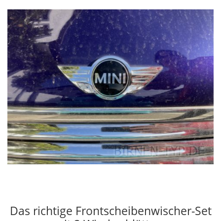
Das richtige Frontscheibenwischer-Set