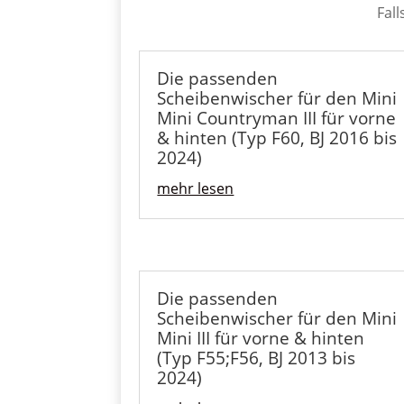
Fall
Die passenden
Scheibenwischer für den Mini
Mini Countryman III für vorne
& hinten (Typ F60, BJ 2016 bis
2024)
mehr lesen
Die passenden
Scheibenwischer für den Mini
Mini III für vorne & hinten
(Typ F55;F56, BJ 2013 bis
2024)