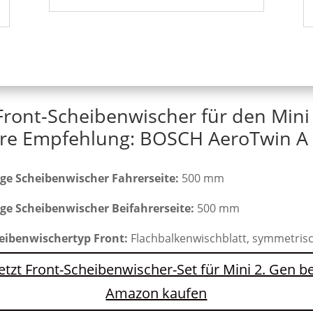
Front-Scheibenwischer für den Mini
re Empfehlung: BOSCH AeroTwin A 
ge Scheibenwischer Fahrerseite:
500 mm
ge Scheibenwischer Beifahrerseite:
500 mm
eibenwischertyp Front:
Flachbalkenwischblatt, symmetris
Jetzt Front-Scheibenwischer-Set für Mini 2. Gen be
Amazon kaufen