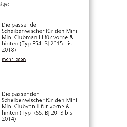
räge:
Die passenden
Scheibenwischer für den Mini
Mini Clubman III für vorne &
hinten (Typ F54, BJ 2015 bis
2018)
mehr lesen
Die passenden
Scheibenwischer für den Mini
Mini Clubvan II für vorne &
hinten (Typ R55, BJ 2013 bis
2014)