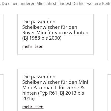
s Du einen anderen Mini fährst, findest Du hier weitere Beit
Die passenden
Scheibenwischer für den
Rover Mini für vorne & hinten
(BJ 1988 bis 2000)
mehr lesen
Die passenden
Scheibenwischer für den Mini
Mini Paceman II für vorne &
hinten (Typ R61, BJ 2013 bis
2016)
mehr lesen