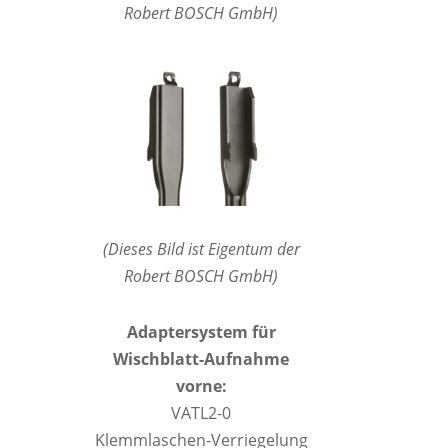
Robert BOSCH GmbH)
(Dieses Bild ist Eigentum der
Robert BOSCH GmbH)
Adaptersystem für
Wischblatt-Aufnahme
vorne:
VATL2-0
Klemmlaschen-Verriegelung