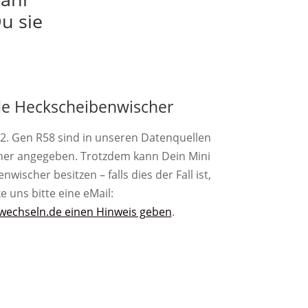
u sie
e Heckscheibenwischer
 2. Gen R58 sind in unseren Datenquellen
her angegeben. Trotzdem kann Dein Mini
ischer besitzen – falls dies der Fall ist,
e uns bitte eine eMail:
wechseln.de einen Hinweis geben
.