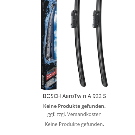
BOSCH AeroTwin A 922 S
Keine Produkte gefunden.
ggf. zzgl. Versandkosten
Keine Produkte gefunden.