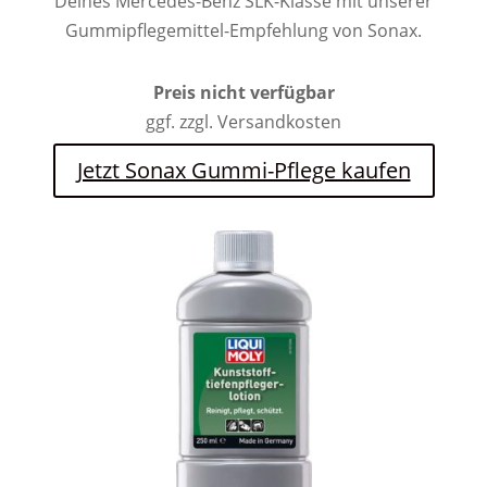
Deines Mercedes-Benz SLK-Klasse mit unserer
Gummipflegemittel-Empfehlung von Sonax.
Preis nicht verfügbar
ggf. zzgl. Versandkosten
Jetzt Sonax Gummi-Pflege kaufen