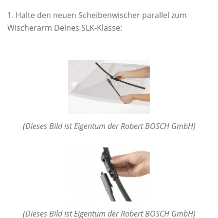
Halte den neuen Scheibenwischer parallel zum
Wischerarm Deines SLK-Klasse:
(Dieses Bild ist Eigentum der Robert BOSCH GmbH)
(Dieses Bild ist Eigentum der Robert BOSCH GmbH)