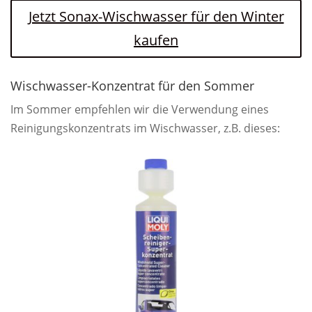
Jetzt Sonax-Wischwasser für den Winter
kaufen
Wischwasser-Konzentrat für den Sommer
Im Sommer empfehlen wir die Verwendung eines
Reinigungskonzentrats im Wischwasser, z.B. dieses: