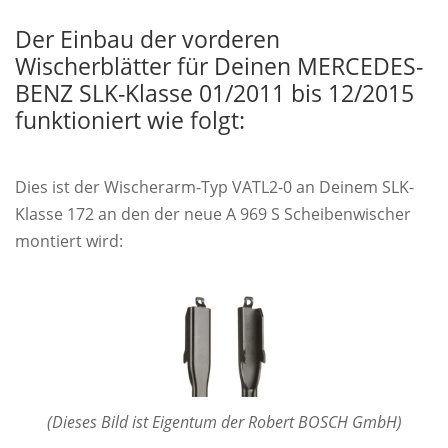
Der Einbau der vorderen
Wischerblätter für Deinen MERCEDES-
BENZ SLK-Klasse 01/2011 bis 12/2015
funktioniert wie folgt:
Dies ist der Wischerarm-Typ VATL2-0 an Deinem SLK-
Klasse 172 an den der neue A 969 S Scheibenwischer
montiert wird:
(Dieses Bild ist Eigentum der Robert BOSCH GmbH)