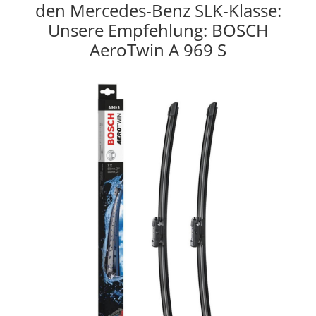
den Mercedes-Benz SLK-Klasse:
Unsere Empfehlung: BOSCH
AeroTwin A 969 S