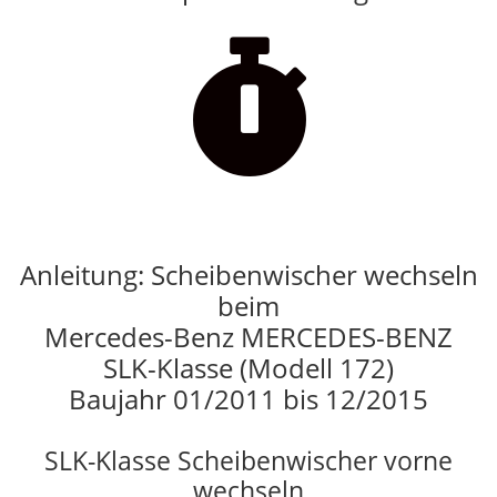

Anleitung: Scheibenwischer wechseln
beim
Mercedes-Benz MERCEDES-BENZ
SLK-Klasse (Modell 172)
Baujahr 01/2011 bis 12/2015
SLK-Klasse Scheibenwischer vorne
wechseln