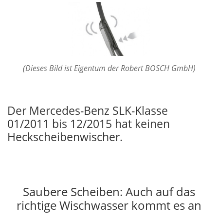
(Dieses Bild ist Eigentum der Robert BOSCH GmbH)
Der Mercedes-Benz SLK-Klasse
01/2011 bis 12/2015 hat keinen
Heckscheibenwischer.
Saubere Scheiben: Auch auf das
richtige Wischwasser kommt es an