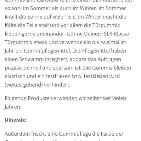
sowohl im Sommer als auch im Winter. Im Sommer
knallt die Sonne auf viele Teile, im Winter macht die
Kälte die Teile steif und vor allem die Türgummis
kleben gerne aneinander. Gönne Deinem SLK-Klasse
Türgummis etwas und verwende ein bis zweimal im
Jahr ein Gummipflegemittel. Die Pflegemittel haben
einen Schwamm integriert, sodass das Auftragen
präzise, schnell und sparsam ist. Die Gummis bleiben
elastisch und ein festfrieren bzw. festkleben wird
(weitestgehend) verhindert.
Folgende Produkte verwenden wir selbst seit vielen
Jahren:
Hinweis:
Außerdem frischt eine Gummipflege die Farbe der