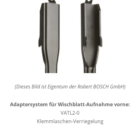
(Dieses Bild ist Eigentum der Robert BOSCH GmbH)
Adaptersystem für Wischblatt-Aufnahme vorne:
VATL2-0
Klemmlaschen-Verriegelung