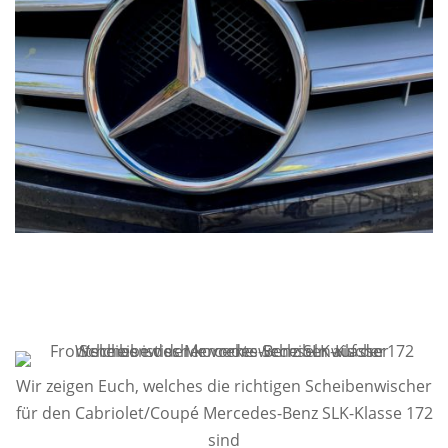
Wir zeigen Euch, welches die richtigen Scheibenwischer
für den Cabriolet/Coupé Mercedes-Benz SLK-Klasse 172
sind