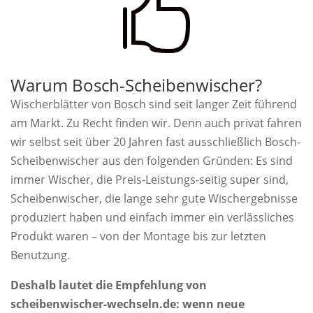

Warum Bosch-Scheibenwischer?
Wischerblätter von Bosch sind seit langer Zeit führend
am Markt. Zu Recht finden wir. Denn auch privat fahren
wir selbst seit über 20 Jahren fast ausschließlich Bosch-
Scheibenwischer aus den folgenden Gründen: Es sind
immer Wischer, die Preis-Leistungs-seitig super sind,
Scheibenwischer, die lange sehr gute Wischergebnisse
produziert haben und einfach immer ein verlässliches
Produkt waren – von der Montage bis zur letzten
Benutzung.
Deshalb lautet die Empfehlung von
scheibenwischer-wechseln.de: wenn neue