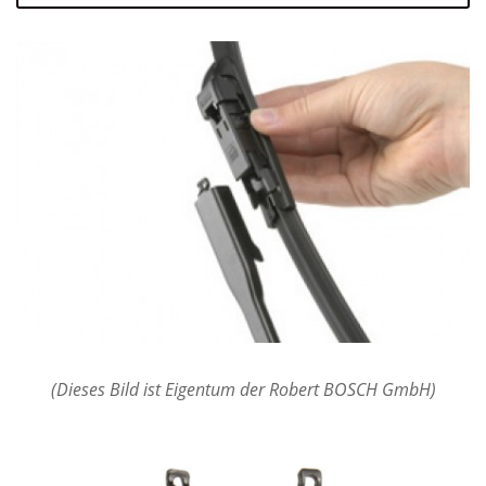
(Dieses Bild ist Eigentum der Robert BOSCH GmbH)