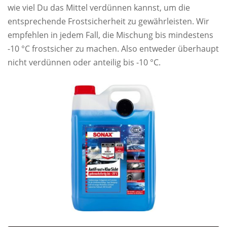
wie viel Du das Mittel verdünnen kannst, um die
entsprechende Frostsicherheit zu gewährleisten. Wir
empfehlen in jedem Fall, die Mischung bis mindestens
-10 °C frostsicher zu machen. Also entweder überhaupt
nicht verdünnen oder anteilig bis -10 °C.