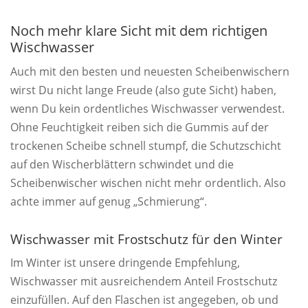
Noch mehr klare Sicht mit dem richtigen
Wischwasser
Auch mit den besten und neuesten Scheibenwischern
wirst Du nicht lange Freude (also gute Sicht) haben,
wenn Du kein ordentliches Wischwasser verwendest.
Ohne Feuchtigkeit reiben sich die Gummis auf der
trockenen Scheibe schnell stumpf, die Schutzschicht
auf den Wischerblättern schwindet und die
Scheibenwischer wischen nicht mehr ordentlich. Also
achte immer auf genug „Schmierung“.
Wischwasser mit Frostschutz für den Winter
Im Winter ist unsere dringende Empfehlung,
Wischwasser mit ausreichendem Anteil Frostschutz
einzufüllen. Auf den Flaschen ist angegeben, ob und