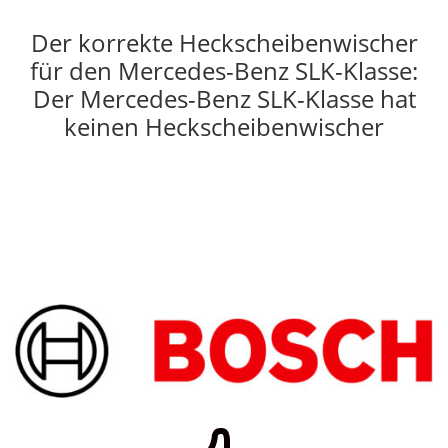
Der korrekte Heckscheibenwischer
für den Mercedes-Benz SLK-Klasse:
Der Mercedes-Benz SLK-Klasse hat
keinen Heckscheibenwischer