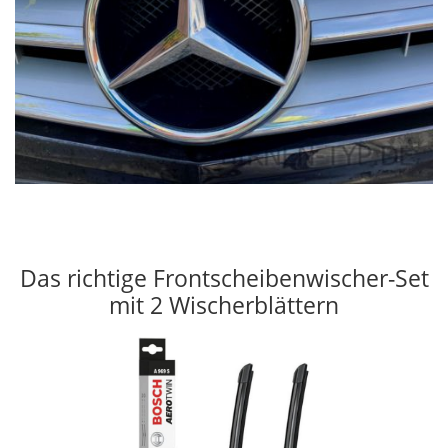
Das richtige Frontscheibenwischer-Set
mit 2 Wischerblättern