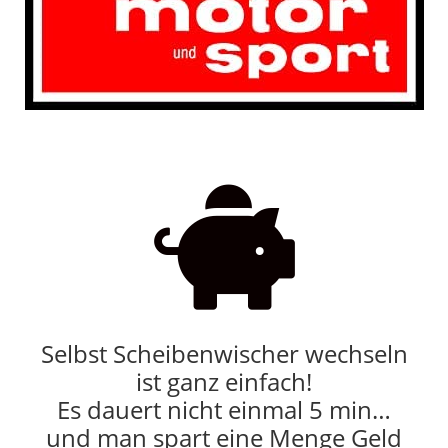

Selbst Scheibenwischer wechseln
ist ganz einfach!
Es dauert nicht einmal 5 min…
und man spart eine Menge Geld