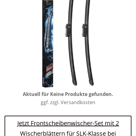
Aktuell für
Keine Produkte gefunden.
ggf. zzgl. Versandkosten
Jetzt Frontscheibenwischer-Set mit 2
Wischerblättern für SLK-Klasse bei