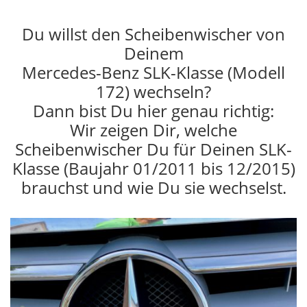
Du willst den Scheibenwischer von
Deinem
Mercedes-Benz SLK-Klasse (Modell
172) wechseln?
Dann bist Du hier genau richtig:
Wir zeigen Dir, welche
Scheibenwischer Du für Deinen SLK-
Klasse (Baujahr 01/2011 bis 12/2015)
brauchst und wie Du sie wechselst.