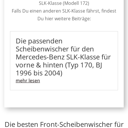
SLK-Klasse (Modell 172)
Falls Du einen anderen SLK-Klasse fährst, findest
Du hier weitere Beiträge:
Die passenden
Scheibenwischer für den
Mercedes-Benz SLK-Klasse für
vorne & hinten (Typ 170, BJ
1996 bis 2004)
mehr lesen
Die besten Front-Scheibenwischer für