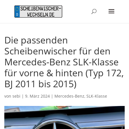
Die passenden
Scheibenwischer für den
Mercedes-Benz SLK-Klasse
für vorne & hinten (Typ 172,
BJ 2011 bis 2015)
von
sebi
|
9. März 2024
|
Mercedes-Benz
,
SLK-Klasse