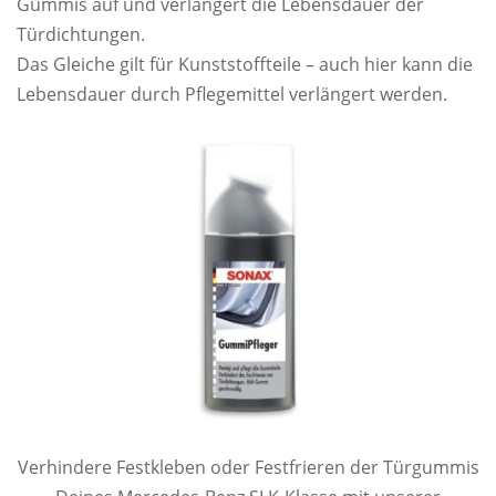
Gummis auf und verlängert die Lebensdauer der
Türdichtungen.
Das Gleiche gilt für Kunststoffteile – auch hier kann die
Lebensdauer durch Pflegemittel verlängert werden.
Verhindere Festkleben oder Festfrieren der Türgummis