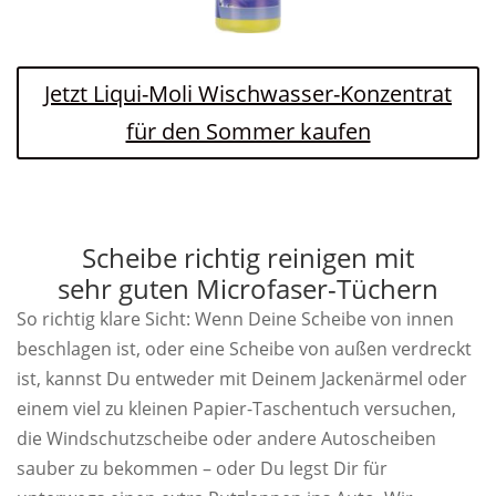
Jetzt Liqui-Moli Wischwasser-Konzentrat
für den Sommer kaufen
Scheibe richtig reinigen mit
sehr guten Microfaser-Tüchern
So richtig klare Sicht: Wenn Deine Scheibe von innen
beschlagen ist, oder eine Scheibe von außen verdreckt
ist, kannst Du entweder mit Deinem Jackenärmel oder
einem viel zu kleinen Papier-Taschentuch versuchen,
die Windschutzscheibe oder andere Autoscheiben
sauber zu bekommen – oder Du legst Dir für