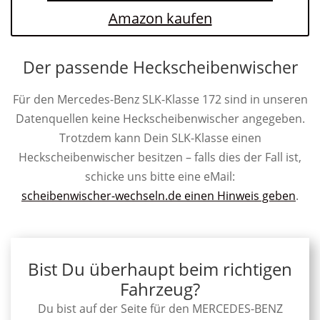
Amazon kaufen
Der passende Heckscheibenwischer
Für den Mercedes-Benz SLK-Klasse 172 sind in unseren
Datenquellen keine Heckscheibenwischer angegeben.
Trotzdem kann Dein SLK-Klasse einen
Heckscheibenwischer besitzen – falls dies der Fall ist,
schicke uns bitte eine eMail:
scheibenwischer-wechseln.de einen Hinweis geben
.
Bist Du überhaupt beim richtigen
Fahrzeug?
Du bist auf der Seite für den MERCEDES-BENZ