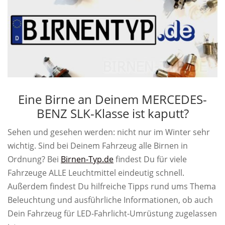
Eine Birne an Deinem MERCEDES-
BENZ SLK-Klasse ist kaputt?
Sehen und gesehen werden: nicht nur im Winter sehr
wichtig. Sind bei Deinem Fahrzeug alle Birnen in
Ordnung? Bei
Birnen-Typ.de
findest Du für viele
Fahrzeuge ALLE Leuchtmittel eindeutig schnell.
Außerdem findest Du hilfreiche Tipps rund ums Thema
Beleuchtung und ausführliche Informationen, ob auch
Dein Fahrzeug für LED-Fahrlicht-Umrüstung zugelassen