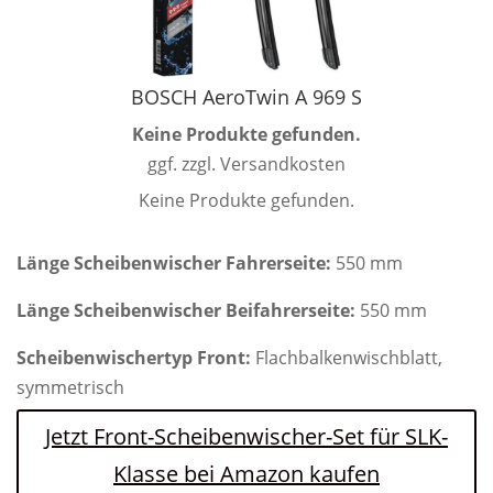
BOSCH AeroTwin A 969 S
Keine Produkte gefunden.
ggf. zzgl. Versandkosten
Keine Produkte gefunden.
Länge Scheibenwischer Fahrerseite:
550 mm
Länge Scheibenwischer Beifahrerseite:
550 mm
Scheibenwischertyp Front:
Flachbalkenwischblatt,
symmetrisch
Jetzt Front-Scheibenwischer-Set für SLK-
Klasse bei Amazon kaufen