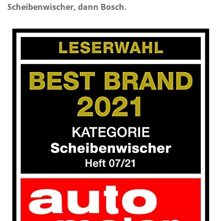
Scheibenwischer, dann Bosch.