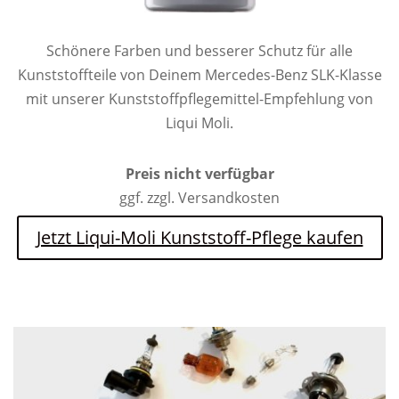
Schönere Farben und besserer Schutz für alle
Kunststoffteile von Deinem Mercedes-Benz SLK-Klasse
mit unserer Kunststoffpflegemittel-Empfehlung von
Liqui Moli.
Preis nicht verfügbar
ggf. zzgl. Versandkosten
Jetzt Liqui-Moli Kunststoff-Pflege kaufen