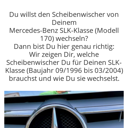
Du willst den Scheibenwischer von
Deinem
Mercedes-Benz SLK-Klasse (Modell
170) wechseln?
Dann bist Du hier genau richtig:
Wir zeigen Dir, welche
Scheibenwischer Du für Deinen SLK-
Klasse (Baujahr 09/1996 bis 03/2004)
brauchst und wie Du sie wechselst.