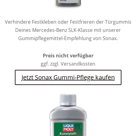
Verhindere Festkleben oder Festfrieren der Türgummis
Deines Mercedes-Benz SLK-Klasse mit unserer
Gummipflegemittel-Empfehlung von Sonax.
Preis nicht verfügbar
ggf. zzgl. Versandkosten
Jetzt Sonax Gummi-Pflege kaufen