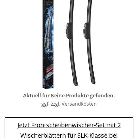
Aktuell für
Keine Produkte gefunden.
ggf. zzgl. Versandkosten
Jetzt Frontscheibenwischer-Set mit 2
Wischerblättern für SLK-Klasse bei