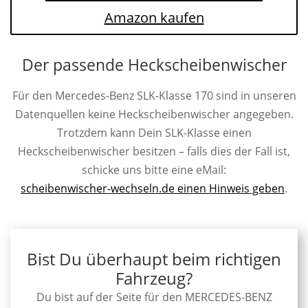
Amazon kaufen
Der passende Heckscheibenwischer
Für den Mercedes-Benz SLK-Klasse 170 sind in unseren
Datenquellen keine Heckscheibenwischer angegeben.
Trotzdem kann Dein SLK-Klasse einen
Heckscheibenwischer besitzen – falls dies der Fall ist,
schicke uns bitte eine eMail:
scheibenwischer-wechseln.de einen Hinweis geben
.
Bist Du überhaupt beim richtigen
Fahrzeug?
Du bist auf der Seite für den MERCEDES-BENZ