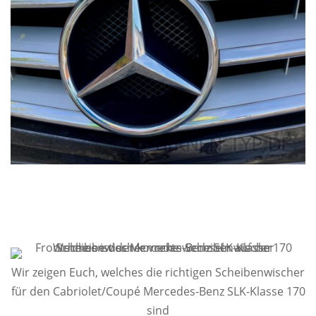
Wir zeigen Euch, welches die richtigen Scheibenwischer
für den Cabriolet/Coupé Mercedes-Benz SLK-Klasse 170
sind