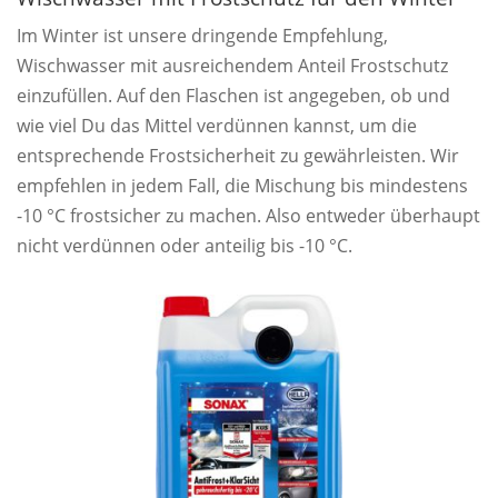
Im Winter ist unsere dringende Empfehlung,
Wischwasser mit ausreichendem Anteil Frostschutz
einzufüllen. Auf den Flaschen ist angegeben, ob und
wie viel Du das Mittel verdünnen kannst, um die
entsprechende Frostsicherheit zu gewährleisten. Wir
empfehlen in jedem Fall, die Mischung bis mindestens
-10 °C frostsicher zu machen. Also entweder überhaupt
nicht verdünnen oder anteilig bis -10 °C.