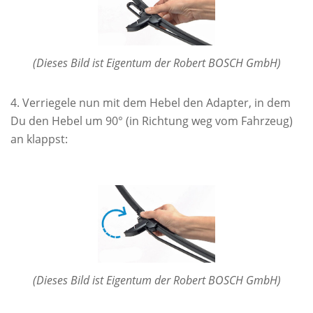
(Dieses Bild ist Eigentum der Robert BOSCH GmbH)
Verriegele nun mit dem Hebel den Adapter, in dem
Du den Hebel um 90° (in Richtung weg vom Fahrzeug)
an klappst:
(Dieses Bild ist Eigentum der Robert BOSCH GmbH)