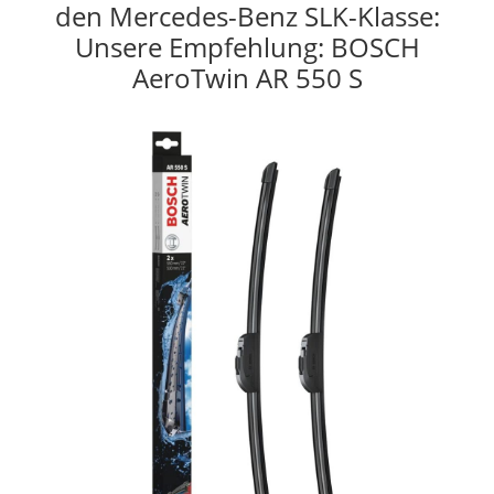
den Mercedes-Benz SLK-Klasse:
Unsere Empfehlung: BOSCH
AeroTwin AR 550 S