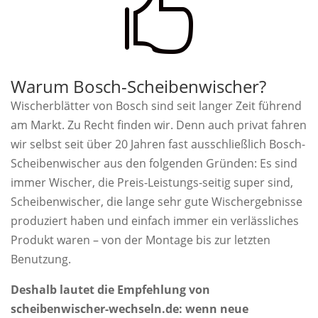

Warum Bosch-Scheibenwischer?
Wischerblätter von Bosch sind seit langer Zeit führend
am Markt. Zu Recht finden wir. Denn auch privat fahren
wir selbst seit über 20 Jahren fast ausschließlich Bosch-
Scheibenwischer aus den folgenden Gründen: Es sind
immer Wischer, die Preis-Leistungs-seitig super sind,
Scheibenwischer, die lange sehr gute Wischergebnisse
produziert haben und einfach immer ein verlässliches
Produkt waren – von der Montage bis zur letzten
Benutzung.
Deshalb lautet die Empfehlung von
scheibenwischer-wechseln.de: wenn neue