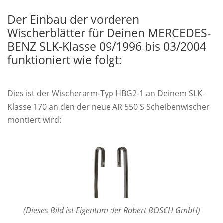
Der Einbau der vorderen
Wischerblätter für Deinen MERCEDES-
BENZ SLK-Klasse 09/1996 bis 03/2004
funktioniert wie folgt:
Dies ist der Wischerarm-Typ HBG2-1 an Deinem SLK-
Klasse 170 an den der neue AR 550 S Scheibenwischer
montiert wird:
(Dieses Bild ist Eigentum der Robert BOSCH GmbH)