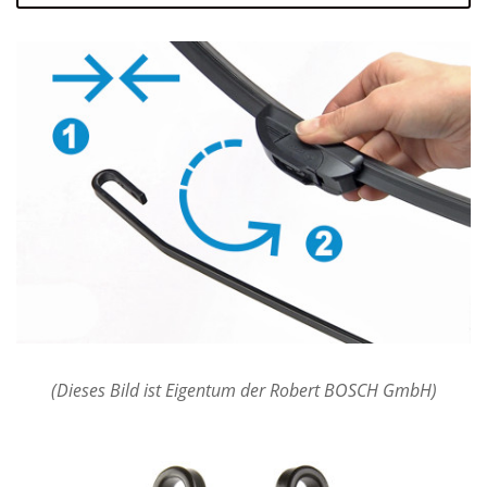
(Dieses Bild ist Eigentum der Robert BOSCH GmbH)