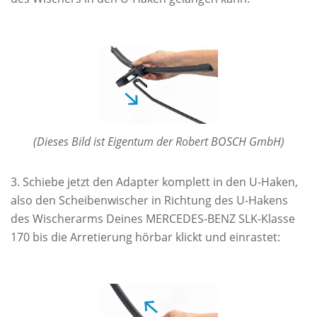
(Dieses Bild ist Eigentum der Robert BOSCH GmbH)
Schiebe jetzt den Adapter komplett in den U-Haken,
also den Scheibenwischer in Richtung des U-Hakens
des Wischerarms Deines MERCEDES-BENZ SLK-Klasse
170 bis die Arretierung hörbar klickt und einrastet: