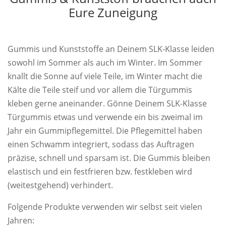
Eure Zuneigung
Gummis und Kunststoffe an Deinem SLK-Klasse leiden
sowohl im Sommer als auch im Winter. Im Sommer
knallt die Sonne auf viele Teile, im Winter macht die
Kälte die Teile steif und vor allem die Türgummis
kleben gerne aneinander. Gönne Deinem SLK-Klasse
Türgummis etwas und verwende ein bis zweimal im
Jahr ein Gummipflegemittel. Die Pflegemittel haben
einen Schwamm integriert, sodass das Auftragen
präzise, schnell und sparsam ist. Die Gummis bleiben
elastisch und ein festfrieren bzw. festkleben wird
(weitestgehend) verhindert.
Folgende Produkte verwenden wir selbst seit vielen
Jahren: