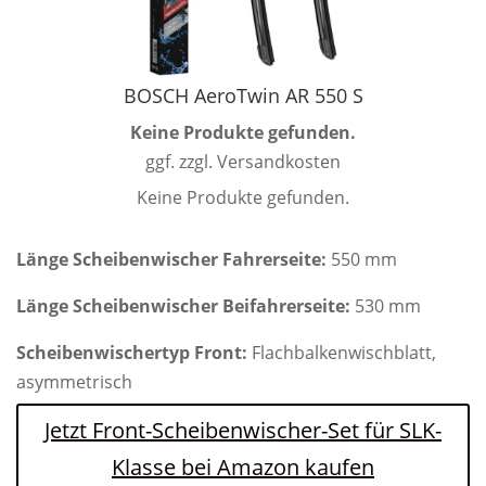
BOSCH AeroTwin AR 550 S
Keine Produkte gefunden.
ggf. zzgl. Versandkosten
Keine Produkte gefunden.
Länge Scheibenwischer Fahrerseite:
550 mm
Länge Scheibenwischer Beifahrerseite:
530 mm
Scheibenwischertyp Front:
Flachbalkenwischblatt,
asymmetrisch
Jetzt Front-Scheibenwischer-Set für SLK-
Klasse bei Amazon kaufen