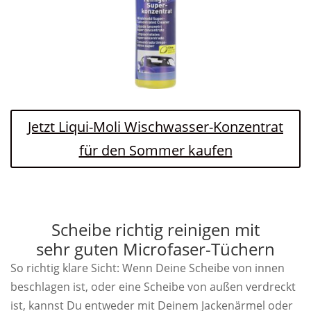
Jetzt Liqui-Moli Wischwasser-Konzentrat
für den Sommer kaufen
Scheibe richtig reinigen mit
sehr guten Microfaser-Tüchern
So richtig klare Sicht: Wenn Deine Scheibe von innen
beschlagen ist, oder eine Scheibe von außen verdreckt
ist, kannst Du entweder mit Deinem Jackenärmel oder