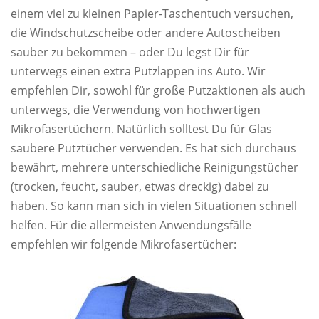
einem viel zu kleinen Papier-Taschentuch versuchen,
die Windschutzscheibe oder andere Autoscheiben
sauber zu bekommen – oder Du legst Dir für
unterwegs einen extra Putzlappen ins Auto. Wir
empfehlen Dir, sowohl für große Putzaktionen als auch
unterwegs, die Verwendung von hochwertigen
Mikrofasertüchern. Natürlich solltest Du für Glas
saubere Putztücher verwenden. Es hat sich durchaus
bewährt, mehrere unterschiedliche Reinigungstücher
(trocken, feucht, sauber, etwas dreckig) dabei zu
haben. So kann man sich in vielen Situationen schnell
helfen. Für die allermeisten Anwendungsfälle
empfehlen wir folgende Mikrofasertücher: