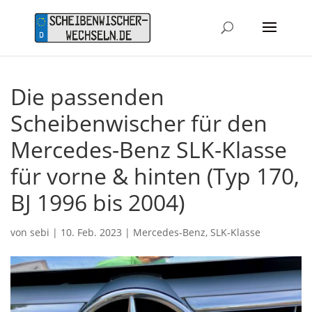
Die passenden
Scheibenwischer für den
Mercedes-Benz SLK-Klasse
für vorne & hinten (Typ 170,
BJ 1996 bis 2004)
von
sebi
|
10. Feb. 2023
|
Mercedes-Benz
,
SLK-Klasse