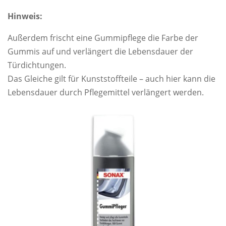
Hinweis:
Außerdem frischt eine Gummipflege die Farbe der
Gummis auf und verlängert die Lebensdauer der
Türdichtungen.
Das Gleiche gilt für Kunststoffteile – auch hier kann die
Lebensdauer durch Pflegemittel verlängert werden.