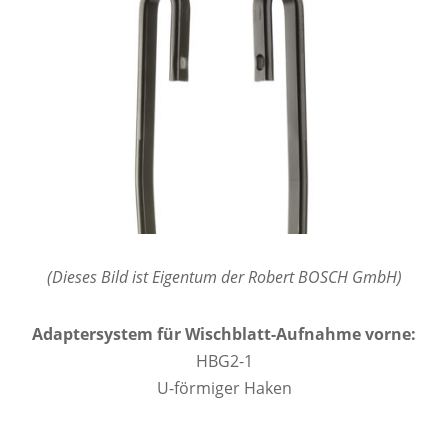
(Dieses Bild ist Eigentum der Robert BOSCH GmbH)
Adaptersystem für Wischblatt-Aufnahme vorne:
HBG2-1
U-förmiger Haken