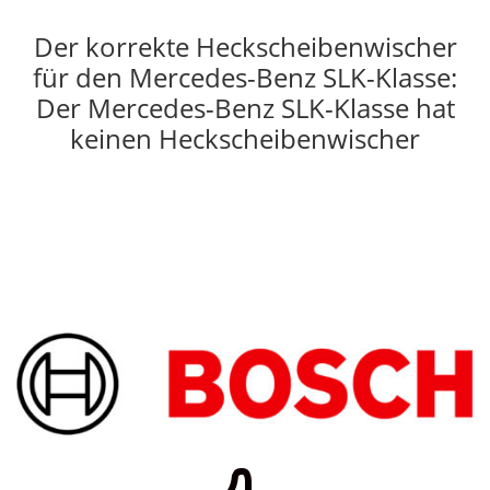
Der korrekte Heckscheibenwischer
für den Mercedes-Benz SLK-Klasse:
Der Mercedes-Benz SLK-Klasse hat
keinen Heckscheibenwischer