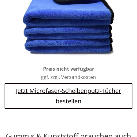
Preis nicht verfügbar
ggf. zzgl. Versandkosten
Jetzt Microfaser-Scheibenputz-Tücher
bestellen
Gummis & Kunststoff brauchen auch