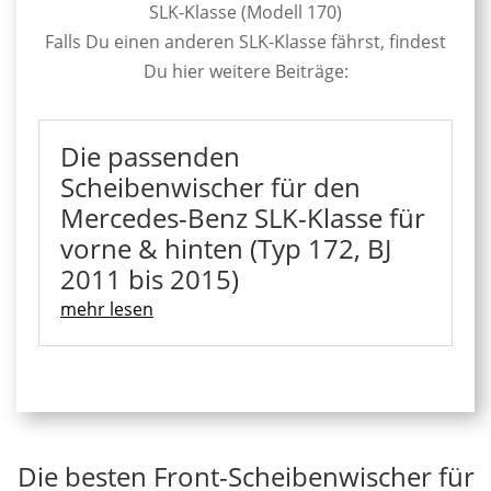
SLK-Klasse (Modell 170)
Falls Du einen anderen SLK-Klasse fährst, findest
Du hier weitere Beiträge:
Die passenden
Scheibenwischer für den
Mercedes-Benz SLK-Klasse für
vorne & hinten (Typ 172, BJ
2011 bis 2015)
mehr lesen
Die besten Front-Scheibenwischer für