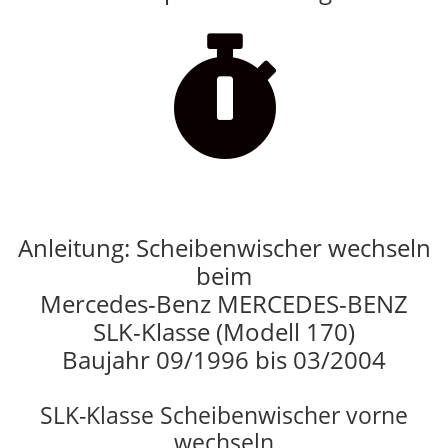

Anleitung: Scheibenwischer wechseln
beim
Mercedes-Benz MERCEDES-BENZ
SLK-Klasse (Modell 170)
Baujahr 09/1996 bis 03/2004
SLK-Klasse Scheibenwischer vorne
wechseln