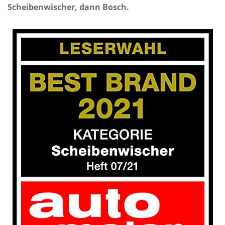
Scheibenwischer, dann Bosch.