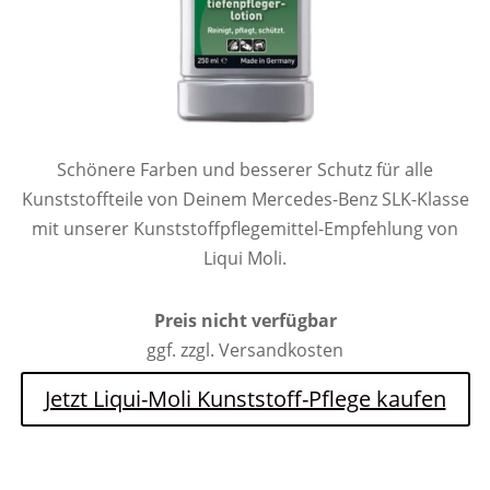
Schönere Farben und besserer Schutz für alle
Kunststoffteile von Deinem Mercedes-Benz SLK-Klasse
mit unserer Kunststoffpflegemittel-Empfehlung von
Liqui Moli.
Preis nicht verfügbar
ggf. zzgl. Versandkosten
Jetzt Liqui-Moli Kunststoff-Pflege kaufen