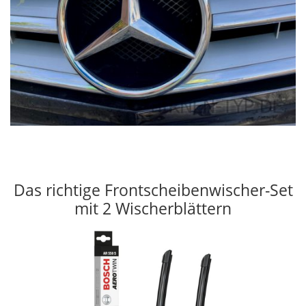
Das richtige Frontscheibenwischer-Set
mit 2 Wischerblättern