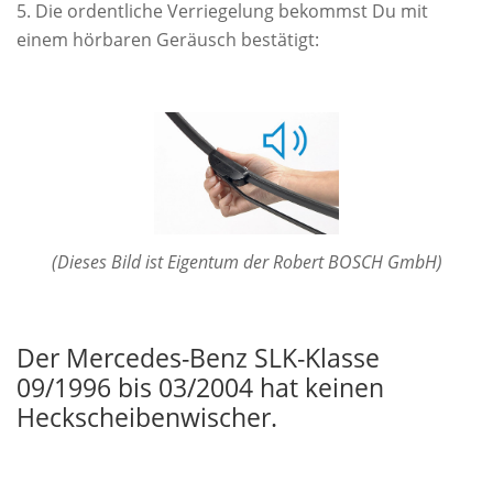
Die ordentliche Verriegelung bekommst Du mit
einem hörbaren Geräusch bestätigt:
(Dieses Bild ist Eigentum der Robert BOSCH GmbH)
Der Mercedes-Benz SLK-Klasse
09/1996 bis 03/2004 hat keinen
Heckscheibenwischer.