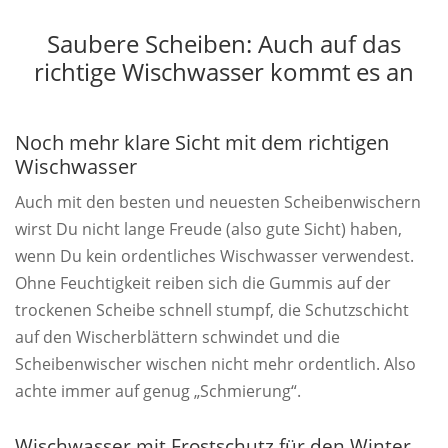
Saubere Scheiben: Auch auf das
richtige Wischwasser kommt es an
Noch mehr klare Sicht mit dem richtigen
Wischwasser
Auch mit den besten und neuesten Scheibenwischern
wirst Du nicht lange Freude (also gute Sicht) haben,
wenn Du kein ordentliches Wischwasser verwendest.
Ohne Feuchtigkeit reiben sich die Gummis auf der
trockenen Scheibe schnell stumpf, die Schutzschicht
auf den Wischerblättern schwindet und die
Scheibenwischer wischen nicht mehr ordentlich. Also
achte immer auf genug „Schmierung“.
Wischwasser mit Frostschutz für den Winter