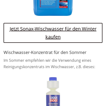
Jetzt Sonax-Wischwasser für den Winter
kaufen
Wischwasser-Konzentrat für den Sommer
Im Sommer empfehlen wir die Verwendung eines
Reinigungskonzentrats im Wischwasser, z.B. dieses: