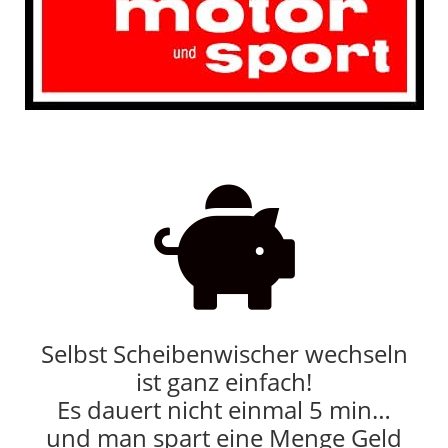

Selbst Scheibenwischer wechseln
ist ganz einfach!
Es dauert nicht einmal 5 min…
und man spart eine Menge Geld