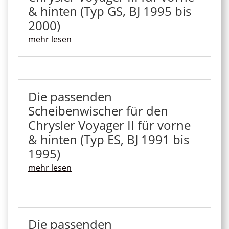
& hinten (Typ GS, BJ 1995 bis
2000)
mehr lesen
Die passenden
Scheibenwischer für den
Chrysler Voyager II für vorne
& hinten (Typ ES, BJ 1991 bis
1995)
mehr lesen
Die passenden