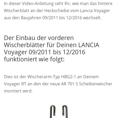
In dieser Video-Anleitung seht Ihr, wie man das hintere
Wischerblatt an der Heckscheibe vom Lancia Voyager
aus den Baujahren 09/2011 bis 12/2016 wechselt.
Der Einbau der vorderen
Wischerblätter für Deinen LANCIA
Voyager 09/2011 bis 12/2016
funktioniert wie folgt:
Dies ist der Wischerarm-Typ HBG2-1 an Deinem
Voyager RT an den der neue AR 701 S Scheibenwischer
montiert wird: