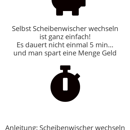
Selbst Scheibenwischer wechseln
ist ganz einfach!
Es dauert nicht einmal 5 min…
und man spart eine Menge Geld

Anleitung: Scheibenwischer wechseln