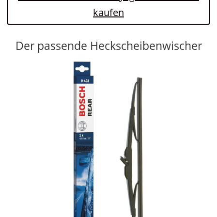
kaufen
Der passende Heckscheibenwischer