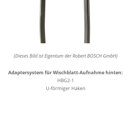
(Dieses Bild ist Eigentum der Robert BOSCH GmbH)
Adaptersystem für Wischblatt-Aufnahme hinten:
HBG2-1
U-förmiger Haken