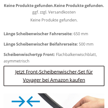
Keine Produkte gefunden.
Keine Produkte gefunden.
ggf. zzgl. Versandkosten
Keine Produkte gefunden.
Länge Scheibenwischer Fahrerseite:
650 mm
Länge Scheibenwischer Beifahrerseite:
500 mm
Scheibenwischertyp Front:
Flachbalkenwischblatt,
asymmetrisch
Jetzt Front-Scheibenwischer-Set für
Voyager bei Amazon kaufen