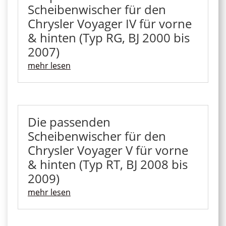
Scheibenwischer für den
Chrysler Voyager IV für vorne
& hinten (Typ RG, BJ 2000 bis
2007)
mehr lesen
Die passenden
Scheibenwischer für den
Chrysler Voyager V für vorne
& hinten (Typ RT, BJ 2008 bis
2009)
mehr lesen