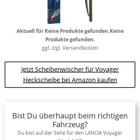
Aktuell für
Keine Produkte gefunden.
Keine
Produkte gefunden.
ggf. zzgl. Versandkosten
Jetzt Scheibenwischer für Voyager
Heckscheibe bei Amazon kaufen
Bist Du überhaupt beim richtigen
Fahrzeug?
Du bist auf der Seite für den LANCIA Voyager