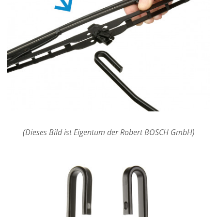
(Dieses Bild ist Eigentum der Robert BOSCH GmbH)