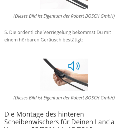
(Dieses Bild ist Eigentum der Robert BOSCH GmbH)
Die ordentliche Verriegelung bekommst Du mit
einem hörbaren Geräusch bestätigt:
(Dieses Bild ist Eigentum der Robert BOSCH GmbH)
Die Montage des hinteren
Scheibenwischers für Deinen Lancia