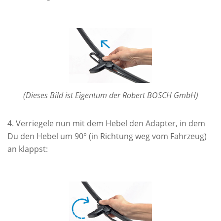
(Dieses Bild ist Eigentum der Robert BOSCH GmbH)
Verriegele nun mit dem Hebel den Adapter, in dem
Du den Hebel um 90° (in Richtung weg vom Fahrzeug)
an klappst: