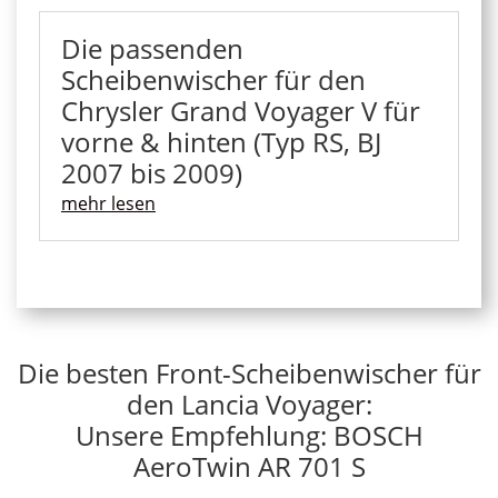
Die passenden
Scheibenwischer für den
Chrysler Grand Voyager V für
vorne & hinten (Typ RS, BJ
2007 bis 2009)
mehr lesen
Die besten Front-Scheibenwischer für
den Lancia Voyager:
Unsere Empfehlung: BOSCH
AeroTwin AR 701 S