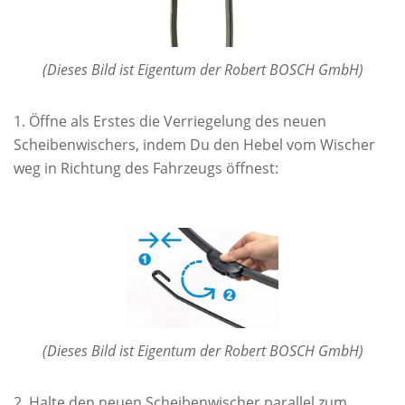
(Dieses Bild ist Eigentum der Robert BOSCH GmbH)
Öffne als Erstes die Verriegelung des neuen
Scheibenwischers, indem Du den Hebel vom Wischer
weg in Richtung des Fahrzeugs öffnest:
(Dieses Bild ist Eigentum der Robert BOSCH GmbH)
Halte den neuen Scheibenwischer parallel zum