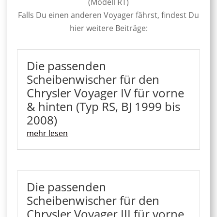
(Modell RT)
Falls Du einen anderen Voyager fährst, findest Du
hier weitere Beiträge:
Die passenden
Scheibenwischer für den
Chrysler Voyager IV für vorne
& hinten (Typ RS, BJ 1999 bis
2008)
mehr lesen
Die passenden
Scheibenwischer für den
Chrysler Voyager III für vorne