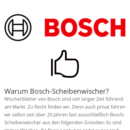

Warum Bosch-Scheibenwischer?
Wischerblätter von Bosch sind seit langer Zeit führend
am Markt. Zu Recht finden wir. Denn auch privat fahren
wir selbst seit über 20 Jahren fast ausschließlich Bosch-
Scheibenwischer aus den folgenden Gründen: Es sind