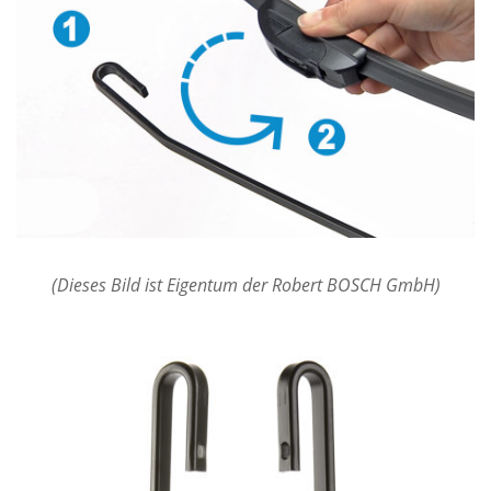
(Dieses Bild ist Eigentum der Robert BOSCH GmbH)