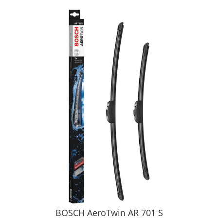
BOSCH AeroTwin AR 701 S