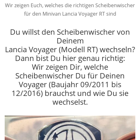
Wir zeigen Euch, welches die richtigen Scheibenwischer
für den Minivan Lancia Voyager RT sind
Du willst den Scheibenwischer von
Deinem
Lancia Voyager (Modell RT) wechseln?
Dann bist Du hier genau richtig:
Wir zeigen Dir, welche
Scheibenwischer Du für Deinen
Voyager (Baujahr 09/2011 bis
12/2016) brauchst und wie Du sie
wechselst.