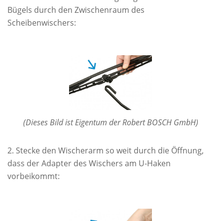
Bügels durch den Zwischenraum des
Scheibenwischers:
(Dieses Bild ist Eigentum der Robert BOSCH GmbH)
Stecke den Wischerarm so weit durch die Öffnung,
dass der Adapter des Wischers am U-Haken
vorbeikommt: