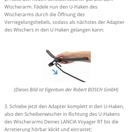
Wischerarm. Fädele nun den U-Haken des
Wischerarms durch die Öffnung des
Verriegelungshebels, sodass als nächstes der Adapter
des Wischers in den U-Haken gelangen kann:
(Dieses Bild ist Eigentum der Robert BOSCH GmbH)
Schiebe jetzt den Adapter komplett in den U-Haken,
also den Scheibenwischer in Richtung des U-Hakens
des Wischerarms Deines LANCIA Voyager RT bis die
Arretierung hörbar klickt und einrastet: