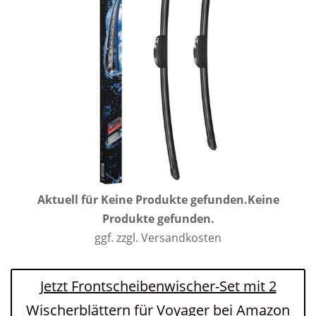
Aktuell für
Keine Produkte gefunden.
Keine
Produkte gefunden.
ggf. zzgl. Versandkosten
Jetzt Frontscheibenwischer-Set mit 2
Wischerblättern für Voyager bei Amazon