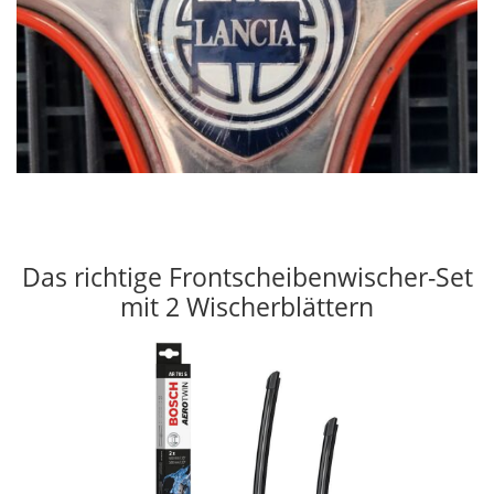
Das richtige Frontscheibenwischer-Set
mit 2 Wischerblättern