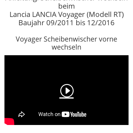
beim
Lancia LANCIA Voyager (Modell RT)
Baujahr 09/2011 bis 12/2016
Voyager Scheibenwischer vorne
wechseln