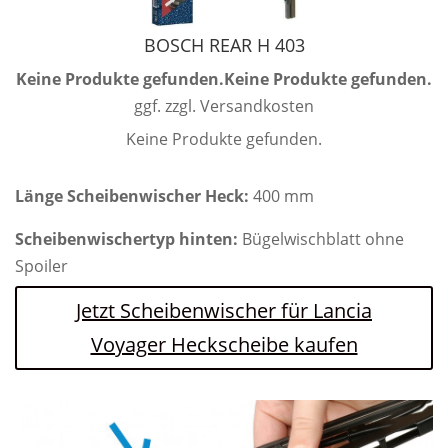
BOSCH REAR H 403
Keine Produkte gefunden.
Keine Produkte gefunden.
ggf. zzgl. Versandkosten
Keine Produkte gefunden.
Länge Scheibenwischer Heck:
400 mm
Scheibenwischertyp hinten:
Bügelwischblatt ohne
Spoiler
Jetzt Scheibenwischer für Lancia
Voyager Heckscheibe kaufen