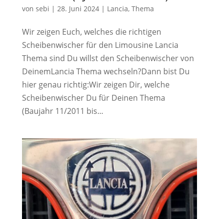
von
sebi
|
28. Juni 2024
|
Lancia
,
Thema
Wir zeigen Euch, welches die richtigen
Scheibenwischer für den Limousine Lancia
Thema sind Du willst den Scheibenwischer von
DeinemLancia Thema wechseln?Dann bist Du
hier genau richtig:Wir zeigen Dir, welche
Scheibenwischer Du für Deinen Thema
(Baujahr 11/2011 bis...