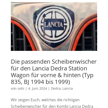
Die passenden Scheibenwischer
für den Lancia Dedra Station
Wagon für vorne & hinten (Typ
835, BJ 1994 bis 1999)
von
sebi
|
4. Juni 2024
|
Dedra
,
Lancia
Wir zeigen Euch, welches die richtigen
Scheibenwischer für den Kombi Lancia Dedra