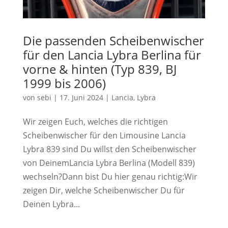
Die passenden Scheibenwischer
für den Lancia Lybra Berlina für
vorne & hinten (Typ 839, BJ
1999 bis 2006)
von
sebi
|
17. Juni 2024
|
Lancia
,
Lybra
Wir zeigen Euch, welches die richtigen
Scheibenwischer für den Limousine Lancia
Lybra 839 sind Du willst den Scheibenwischer
von DeinemLancia Lybra Berlina (Modell 839)
wechseln?Dann bist Du hier genau richtig:Wir
zeigen Dir, welche Scheibenwischer Du für
Deinen Lybra...