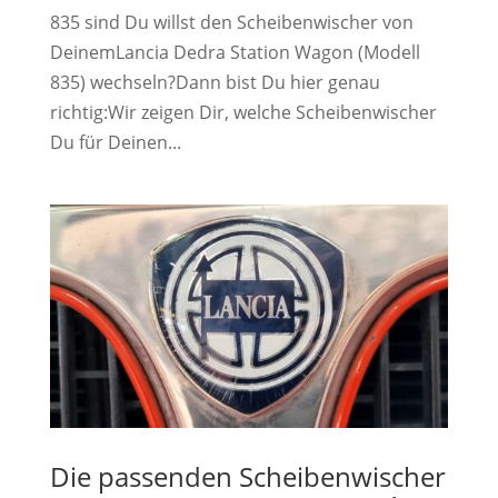
835 sind Du willst den Scheibenwischer von
DeinemLancia Dedra Station Wagon (Modell
835) wechseln?Dann bist Du hier genau
richtig:Wir zeigen Dir, welche Scheibenwischer
Du für Deinen...
Die passenden Scheibenwischer