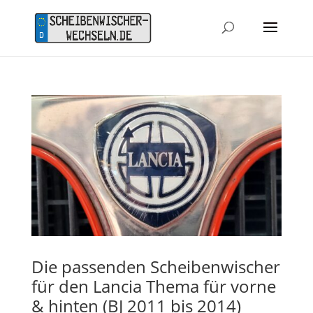
Die passenden Scheibenwischer
für den Lancia Thema für vorne
& hinten (BJ 2011 bis 2014)