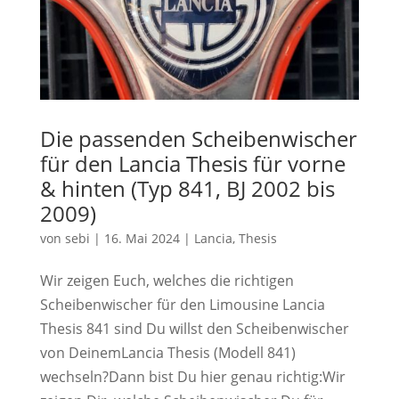
Die passenden Scheibenwischer
für den Lancia Thesis für vorne
& hinten (Typ 841, BJ 2002 bis
2009)
von
sebi
|
16. Mai 2024
|
Lancia
,
Thesis
Wir zeigen Euch, welches die richtigen
Scheibenwischer für den Limousine Lancia
Thesis 841 sind Du willst den Scheibenwischer
von DeinemLancia Thesis (Modell 841)
wechseln?Dann bist Du hier genau richtig:Wir