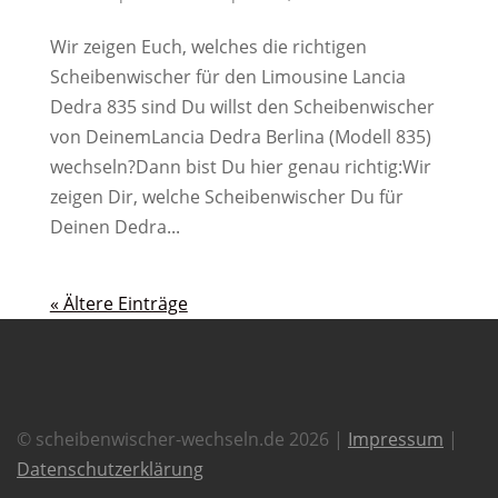
Wir zeigen Euch, welches die richtigen
Scheibenwischer für den Limousine Lancia
Dedra 835 sind Du willst den Scheibenwischer
von DeinemLancia Dedra Berlina (Modell 835)
wechseln?Dann bist Du hier genau richtig:Wir
zeigen Dir, welche Scheibenwischer Du für
Deinen Dedra...
« Ältere Einträge
© scheibenwischer-wechseln.de 2026 |
Impressum
|
Datenschutzerklärung