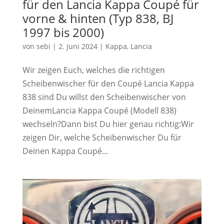
für den Lancia Kappa Coupé für
vorne & hinten (Typ 838, BJ
1997 bis 2000)
von
sebi
|
2. Juni 2024
|
Kappa
,
Lancia
Wir zeigen Euch, welches die richtigen
Scheibenwischer für den Coupé Lancia Kappa
838 sind Du willst den Scheibenwischer von
DeinemLancia Kappa Coupé (Modell 838)
wechseln?Dann bist Du hier genau richtig:Wir
zeigen Dir, welche Scheibenwischer Du für
Deinen Kappa Coupé...