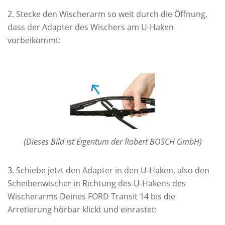
Stecke den Wischerarm so weit durch die Öffnung,
dass der Adapter des Wischers am U-Haken
vorbeikommt:
(Dieses Bild ist Eigentum der Robert BOSCH GmbH)
Schiebe jetzt den Adapter in den U-Haken, also den
Scheibenwischer in Richtung des U-Hakens des
Wischerarms Deines FORD Transit 14 bis die
Arretierung hörbar klickt und einrastet: