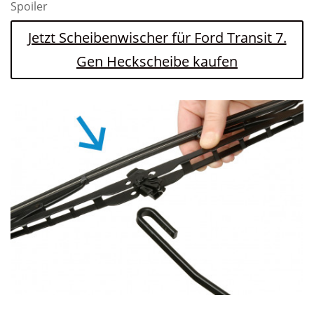
Spoiler
Jetzt Scheibenwischer für Ford Transit 7.
Gen Heckscheibe kaufen