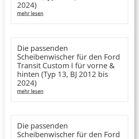
2024)
mehr lesen
Die passenden
Scheibenwischer für den Ford
Transit Custom I für vorne &
hinten (Typ 13, BJ 2012 bis
2024)
mehr lesen
Die passenden
Scheibenwischer für den Ford