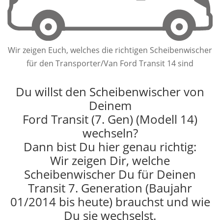
Wir zeigen Euch, welches die richtigen Scheibenwischer
für den Transporter/Van Ford Transit 14 sind
Du willst den Scheibenwischer von
Deinem
Ford Transit (7. Gen) (Modell 14)
wechseln?
Dann bist Du hier genau richtig:
Wir zeigen Dir, welche
Scheibenwischer Du für Deinen
Transit 7. Generation (Baujahr
01/2014 bis heute) brauchst und wie
Du sie wechselst.