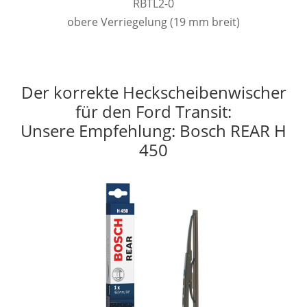
RBTL2-0
obere Verriegelung (19 mm breit)
Der korrekte Heckscheibenwischer
für den Ford Transit:
Unsere Empfehlung: Bosch REAR H
450