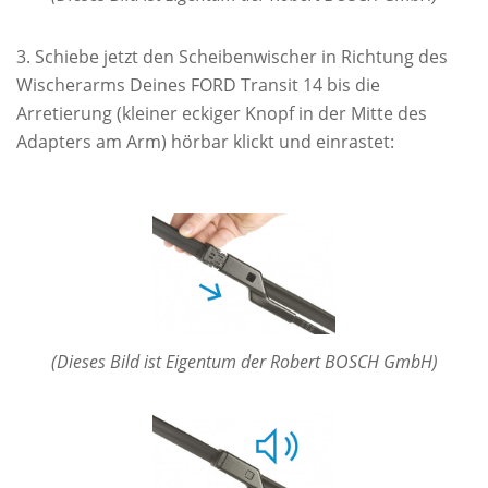
Schiebe jetzt den Scheibenwischer in Richtung des
Wischerarms Deines FORD Transit 14 bis die
Arretierung (kleiner eckiger Knopf in der Mitte des
Adapters am Arm) hörbar klickt und einrastet:
(Dieses Bild ist Eigentum der Robert BOSCH GmbH)