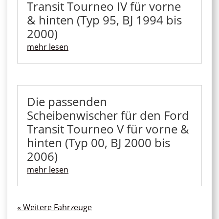
Transit Tourneo IV für vorne
& hinten (Typ 95, BJ 1994 bis
2000)
mehr lesen
Die passenden
Scheibenwischer für den Ford
Transit Tourneo V für vorne &
hinten (Typ 00, BJ 2000 bis
2006)
mehr lesen
« Ältere Einträge