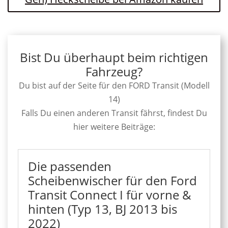
Bist Du überhaupt beim richtigen
Fahrzeug?
Du bist auf der Seite für den FORD Transit (Modell
14)
Falls Du einen anderen Transit fährst, findest Du
hier weitere Beiträge:
Die passenden
Scheibenwischer für den Ford
Transit Connect I für vorne &
hinten (Typ 13, BJ 2013 bis
2022)