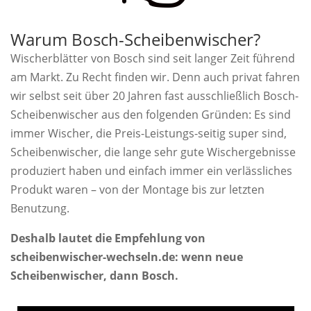
Warum Bosch-Scheibenwischer?
Wischerblätter von Bosch sind seit langer Zeit führend
am Markt. Zu Recht finden wir. Denn auch privat fahren
wir selbst seit über 20 Jahren fast ausschließlich Bosch-
Scheibenwischer aus den folgenden Gründen: Es sind
immer Wischer, die Preis-Leistungs-seitig super sind,
Scheibenwischer, die lange sehr gute Wischergebnisse
produziert haben und einfach immer ein verlässliches
Produkt waren – von der Montage bis zur letzten
Benutzung.
Deshalb lautet die Empfehlung von
scheibenwischer-wechseln.de: wenn neue
Scheibenwischer, dann Bosch.