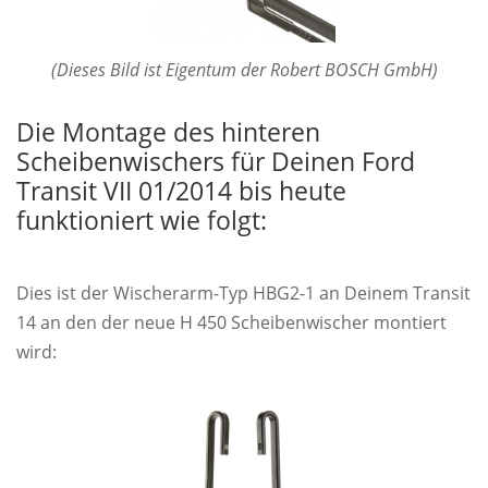
(Dieses Bild ist Eigentum der Robert BOSCH GmbH)
Die Montage des hinteren
Scheibenwischers für Deinen Ford
Transit VII 01/2014 bis heute
funktioniert wie folgt:
Dies ist der Wischerarm-Typ HBG2-1 an Deinem Transit
14 an den der neue H 450 Scheibenwischer montiert
wird: