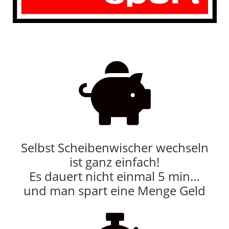

Selbst Scheibenwischer wechseln
ist ganz einfach!
Es dauert nicht einmal 5 min…
und man spart eine Menge Geld