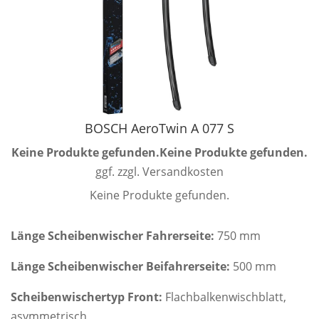
BOSCH AeroTwin A 077 S
Keine Produkte gefunden.
Keine Produkte gefunden.
ggf. zzgl. Versandkosten
Keine Produkte gefunden.
Länge Scheibenwischer Fahrerseite:
750 mm
Länge Scheibenwischer Beifahrerseite:
500 mm
Scheibenwischertyp Front:
Flachbalkenwischblatt,
asymmetrisch