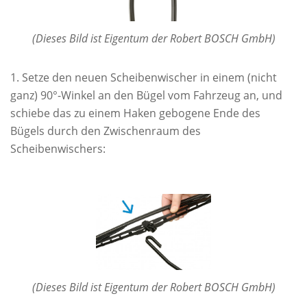
(Dieses Bild ist Eigentum der Robert BOSCH GmbH)
Setze den neuen Scheibenwischer in einem (nicht
ganz) 90°-Winkel an den Bügel vom Fahrzeug an, und
schiebe das zu einem Haken gebogene Ende des
Bügels durch den Zwischenraum des
Scheibenwischers:
(Dieses Bild ist Eigentum der Robert BOSCH GmbH)