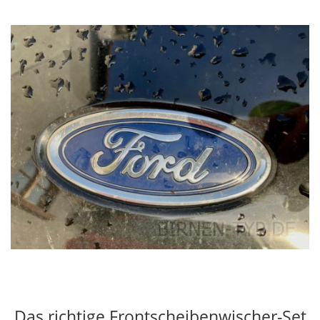
Das richtige Frontscheibenwischer-Set