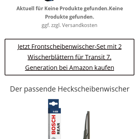
Aktuell für
Keine Produkte gefunden.
Keine
Produkte gefunden.
ggf. zzgl. Versandkosten
Jetzt Frontscheibenwischer-Set mit 2
Wischerblättern für Transit 7.
Generation bei Amazon kaufen
Der passende Heckscheibenwischer