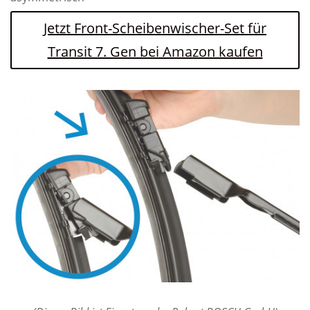
Jetzt Front-Scheibenwischer-Set für
Transit 7. Gen bei Amazon kaufen