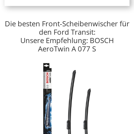
Die besten Front-Scheibenwischer für
den Ford Transit:
Unsere Empfehlung: BOSCH
AeroTwin A 077 S