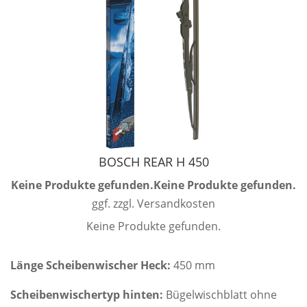
BOSCH REAR H 450
Keine Produkte gefunden.
Keine Produkte gefunden.
ggf. zzgl. Versandkosten
Keine Produkte gefunden.
Länge Scheibenwischer Heck:
450 mm
Scheibenwischertyp hinten:
Bügelwischblatt ohne