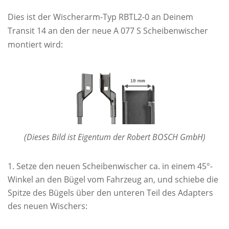
Dies ist der Wischerarm-Typ RBTL2-0 an Deinem
Transit 14 an den der neue A 077 S Scheibenwischer
montiert wird:
(Dieses Bild ist Eigentum der Robert BOSCH GmbH)
Setze den neuen Scheibenwischer ca. in einem 45°-
Winkel an den Bügel vom Fahrzeug an, und schiebe die
Spitze des Bügels über den unteren Teil des Adapters
des neuen Wischers: