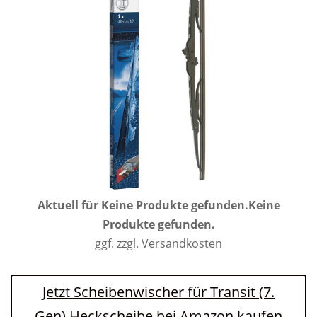
Aktuell für
Keine Produkte gefunden.
Keine
Produkte gefunden.
ggf. zzgl. Versandkosten
Jetzt Scheibenwischer für Transit (7.
Gen) Heckscheibe bei Amazon kaufen