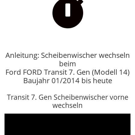

Anleitung: Scheibenwischer wechseln
beim
Ford FORD Transit 7. Gen (Modell 14)
Baujahr 01/2014 bis heute
Transit 7. Gen Scheibenwischer vorne
wechseln