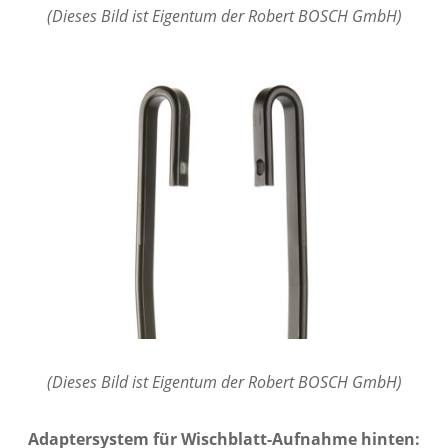
(Dieses Bild ist Eigentum der Robert BOSCH GmbH)
(Dieses Bild ist Eigentum der Robert BOSCH GmbH)
Adaptersystem für Wischblatt-Aufnahme hinten: