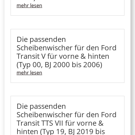
mehr lesen
Die passenden
Scheibenwischer für den Ford
Transit V für vorne & hinten
(Typ 00, BJ 2000 bis 2006)
mehr lesen
Die passenden
Scheibenwischer für den Ford
Transit TTS VII für vorne &
hinten (Typ 19, BJ 2019 bis