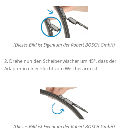
(Dieses Bild ist Eigentum der Robert BOSCH GmbH)
Drehe nun den Scheibenwischer um 45°, dass der
Adapter in einer Flucht zum Wischerarm ist:
(Dieses Bild ist Eigentum der Robert BOSCH GmbH)