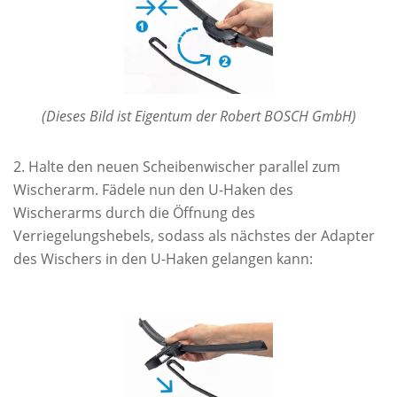
(Dieses Bild ist Eigentum der Robert BOSCH GmbH)
Halte den neuen Scheibenwischer parallel zum
Wischerarm. Fädele nun den U-Haken des
Wischerarms durch die Öffnung des
Verriegelungshebels, sodass als nächstes der Adapter
des Wischers in den U-Haken gelangen kann: