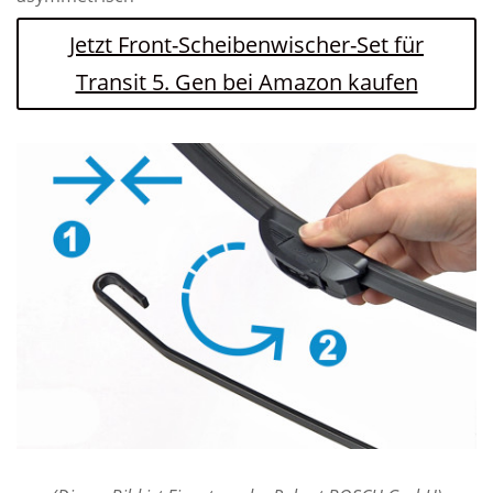
Jetzt Front-Scheibenwischer-Set für
Transit 5. Gen bei Amazon kaufen