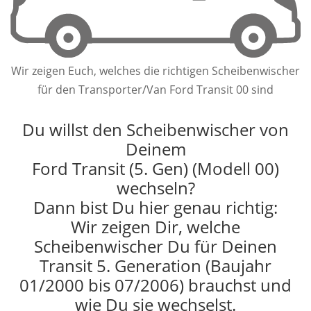
Wir zeigen Euch, welches die richtigen Scheibenwischer
für den Transporter/Van Ford Transit 00 sind
Du willst den Scheibenwischer von
Deinem
Ford Transit (5. Gen) (Modell 00)
wechseln?
Dann bist Du hier genau richtig:
Wir zeigen Dir, welche
Scheibenwischer Du für Deinen
Transit 5. Generation (Baujahr
01/2000 bis 07/2006) brauchst und
wie Du sie wechselst.