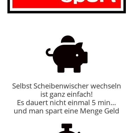

Selbst Scheibenwischer wechseln
ist ganz einfach!
Es dauert nicht einmal 5 min…
und man spart eine Menge Geld