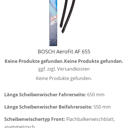
BOSCH AeroFit AF 655
Keine Produkte gefunden.
Keine Produkte gefunden.
ggf. zzgl. Versandkosten
Keine Produkte gefunden.
Länge Scheibenwischer Fahrerseite:
650 mm
Länge Scheibenwischer Beifahrerseite:
550 mm
Scheibenwischertyp Front:
Flachbalkenwischblatt,
asymmetrisch