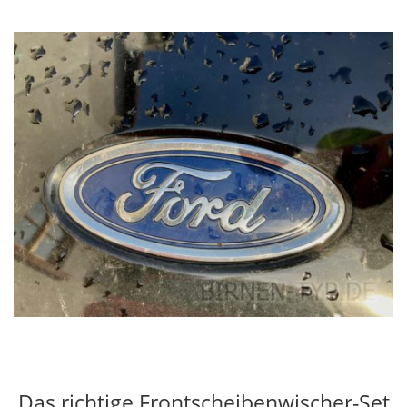
Das richtige Frontscheibenwischer-Set