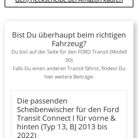
Bist Du überhaupt beim richtigen
Fahrzeug?
Du bist auf der Seite für den FORD Transit (Modell
00)
Falls Du einen anderen Transit fährst, findest Du
hier weitere Beiträge:
Die passenden
Scheibenwischer für den Ford
Transit Connect I für vorne &
hinten (Typ 13, BJ 2013 bis
2022)