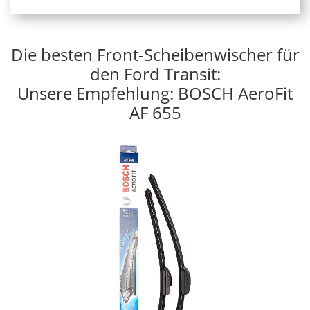
Die besten Front-Scheibenwischer für
den Ford Transit:
Unsere Empfehlung: BOSCH AeroFit
AF 655