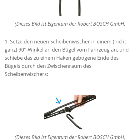
(Dieses Bild ist Eigentum der Robert BOSCH GmbH)
Setze den neuen Scheibenwischer in einem (nicht
ganz) 90°-Winkel an den Bügel vom Fahrzeug an, und
schiebe das zu einem Haken gebogene Ende des
Bügels durch den Zwischenraum des
Scheibenwischers:
(Dieses Bild ist Eigentum der Robert BOSCH GmbH)