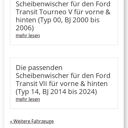
Scheibenwischer für den Ford
Transit Tourneo V für vorne &
hinten (Typ 00, BJ 2000 bis
2006)
mehr lesen
Die passenden
Scheibenwischer für den Ford
Transit VII für vorne & hinten
(Typ 14, BJ 2014 bis 2024)
mehr lesen
« Ältere Einträge