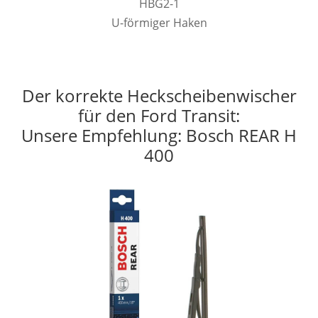
HBG2-1
U-förmiger Haken
Der korrekte Heckscheibenwischer
für den Ford Transit:
Unsere Empfehlung: Bosch REAR H
400