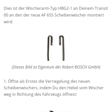
Dies ist der Wischerarm-Typ HBG2-1 an Deinem Transit
00 an den der neue AF 655 Scheibenwischer montiert
wird:
(Dieses Bild ist Eigentum der Robert BOSCH GmbH)
Öffne als Erstes die Verriegelung des neuen
Scheibenwischers, indem Du den Hebel vom Wischer
weg in Richtung des Fahrzeugs öffnest: