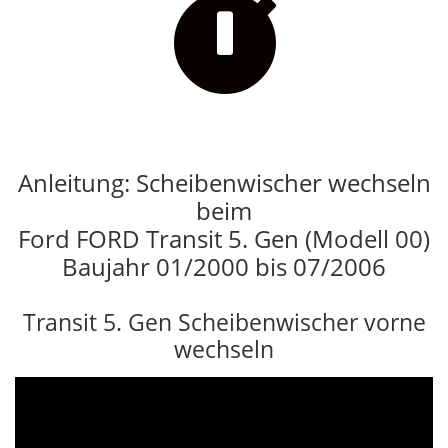

Anleitung: Scheibenwischer wechseln
beim
Ford FORD Transit 5. Gen (Modell 00)
Baujahr 01/2000 bis 07/2006
Transit 5. Gen Scheibenwischer vorne
wechseln