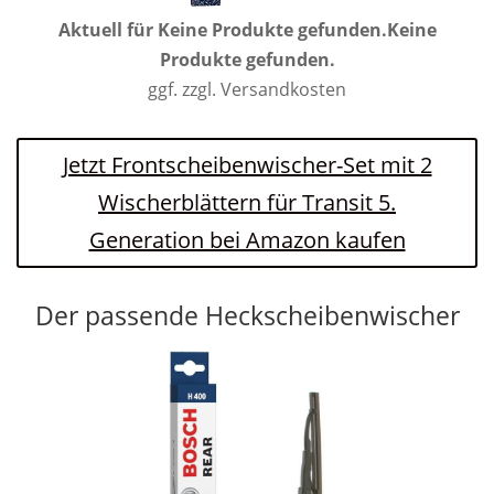
Aktuell für
Keine Produkte gefunden.
Keine
Produkte gefunden.
ggf. zzgl. Versandkosten
Jetzt Frontscheibenwischer-Set mit 2
Wischerblättern für Transit 5.
Generation bei Amazon kaufen
Der passende Heckscheibenwischer