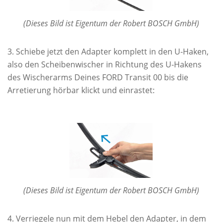
(Dieses Bild ist Eigentum der Robert BOSCH GmbH)
Schiebe jetzt den Adapter komplett in den U-Haken,
also den Scheibenwischer in Richtung des U-Hakens
des Wischerarms Deines FORD Transit 00 bis die
Arretierung hörbar klickt und einrastet:
(Dieses Bild ist Eigentum der Robert BOSCH GmbH)
Verriegele nun mit dem Hebel den Adapter, in dem