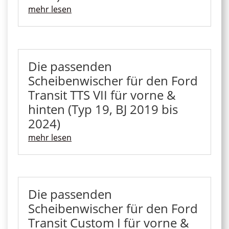
mehr lesen
Die passenden
Scheibenwischer für den Ford
Transit TTS VII für vorne &
hinten (Typ 19, BJ 2019 bis
2024)
mehr lesen
Die passenden
Scheibenwischer für den Ford
Transit Custom I für vorne &