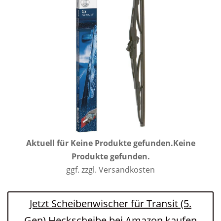
Aktuell für
Keine Produkte gefunden.
Keine
Produkte gefunden.
ggf. zzgl. Versandkosten
Jetzt Scheibenwischer für Transit (5.
Gen) Heckscheibe bei Amazon kaufen