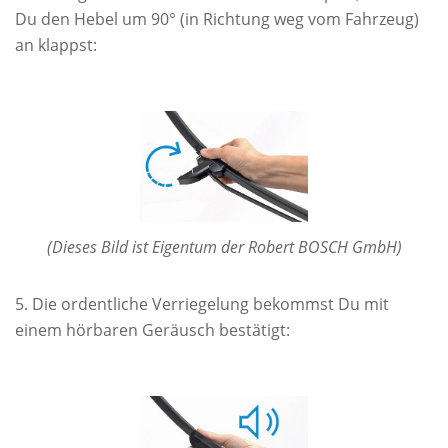
Du den Hebel um 90° (in Richtung weg vom Fahrzeug)
an klappst:
(Dieses Bild ist Eigentum der Robert BOSCH GmbH)
Die ordentliche Verriegelung bekommst Du mit
einem hörbaren Geräusch bestätigt: