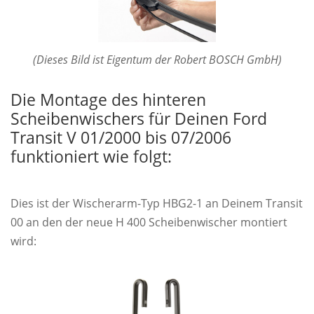
(Dieses Bild ist Eigentum der Robert BOSCH GmbH)
Die Montage des hinteren
Scheibenwischers für Deinen Ford
Transit V 01/2000 bis 07/2006
funktioniert wie folgt:
Dies ist der Wischerarm-Typ HBG2-1 an Deinem Transit
00 an den der neue H 400 Scheibenwischer montiert
wird: