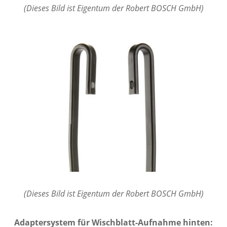
(Dieses Bild ist Eigentum der Robert BOSCH GmbH)
(Dieses Bild ist Eigentum der Robert BOSCH GmbH)
Adaptersystem für Wischblatt-Aufnahme hinten: