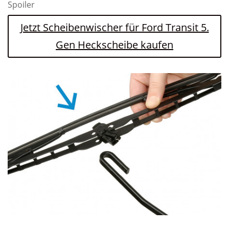
Spoiler
Jetzt Scheibenwischer für Ford Transit 5.
Gen Heckscheibe kaufen