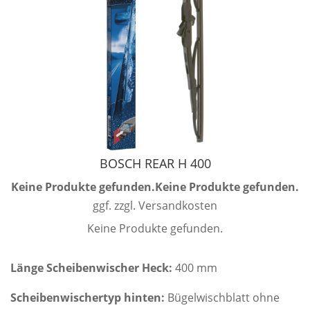
BOSCH REAR H 400
Keine Produkte gefunden.
Keine Produkte gefunden.
ggf. zzgl. Versandkosten
Keine Produkte gefunden.
Länge Scheibenwischer Heck:
400 mm
Scheibenwischertyp hinten:
Bügelwischblatt ohne