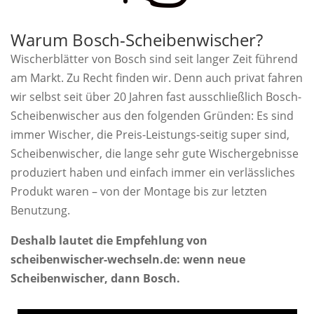
Warum Bosch-Scheibenwischer?
Wischerblätter von Bosch sind seit langer Zeit führend
am Markt. Zu Recht finden wir. Denn auch privat fahren
wir selbst seit über 20 Jahren fast ausschließlich Bosch-
Scheibenwischer aus den folgenden Gründen: Es sind
immer Wischer, die Preis-Leistungs-seitig super sind,
Scheibenwischer, die lange sehr gute Wischergebnisse
produziert haben und einfach immer ein verlässliches
Produkt waren – von der Montage bis zur letzten
Benutzung.
Deshalb lautet die Empfehlung von
scheibenwischer-wechseln.de: wenn neue
Scheibenwischer, dann Bosch.