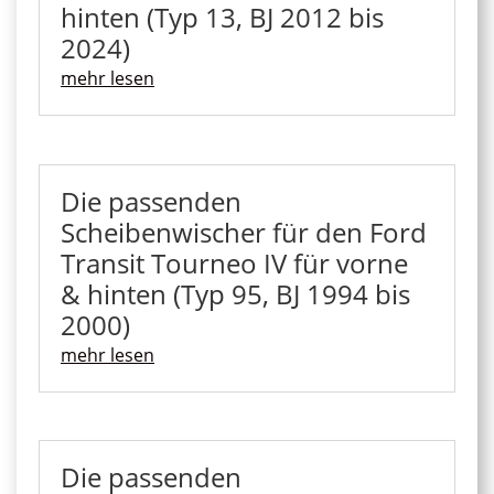
hinten (Typ 13, BJ 2012 bis
2024)
mehr lesen
Die passenden
Scheibenwischer für den Ford
Transit Tourneo IV für vorne
& hinten (Typ 95, BJ 1994 bis
2000)
mehr lesen
Die passenden