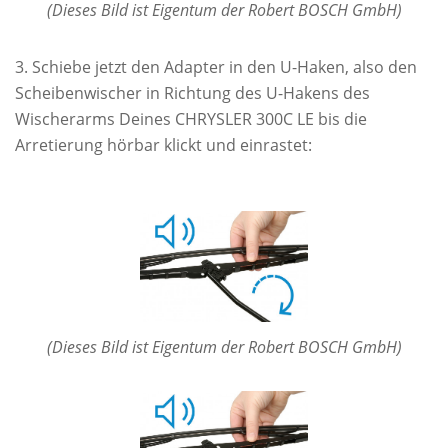
(Dieses Bild ist Eigentum der Robert BOSCH GmbH)
Schiebe jetzt den Adapter in den U-Haken, also den
Scheibenwischer in Richtung des U-Hakens des
Wischerarms Deines CHRYSLER 300C LE bis die
Arretierung hörbar klickt und einrastet:
(Dieses Bild ist Eigentum der Robert BOSCH GmbH)