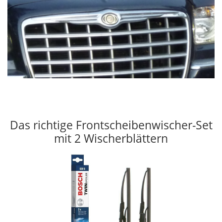
Das richtige Frontscheibenwischer-Set
mit 2 Wischerblättern