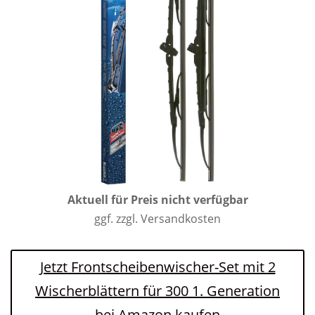
Aktuell für Preis nicht verfügbar
ggf. zzgl. Versandkosten
Jetzt Frontscheibenwischer-Set mit 2
Wischerblättern für 300 1. Generation
bei Amazon kaufen