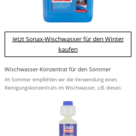
Jetzt Sonax-Wischwasser für den Winter
kaufen
Wischwasser-Konzentrat für den Sommer
Im Sommer empfehlen wir die Verwendung eines
Reinigungskonzentrats im Wischwasser, z.B. dieses: