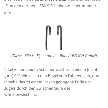
LE an den der neue 550 S Scheibenwischer montiert
wird:
(Dieses Bild ist Eigentum der Robert BOSCH GmbH)
Setze den neuen Scheibenwischer in einem (nicht
ganz) 90°-Winkel an den Bügel vom Fahrzeug an, und
schiebe das zu einem Haken gebogene Ende des
Bügels durch den Zwischenraum des
Scheibenwischers: