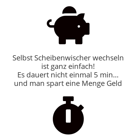

Selbst Scheibenwischer wechseln
ist ganz einfach!
Es dauert nicht einmal 5 min…
und man spart eine Menge Geld
