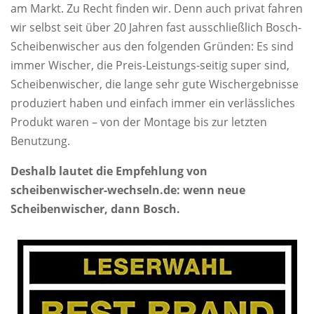
am Markt. Zu Recht finden wir. Denn auch privat fahren
wir selbst seit über 20 Jahren fast ausschließlich Bosch-
Scheibenwischer aus den folgenden Gründen: Es sind
immer Wischer, die Preis-Leistungs-seitig super sind,
Scheibenwischer, die lange sehr gute Wischergebnisse
produziert haben und einfach immer ein verlässliches
Produkt waren – von der Montage bis zur letzten
Benutzung.
Deshalb lautet die Empfehlung von
scheibenwischer-wechseln.de: wenn neue
Scheibenwischer, dann Bosch.