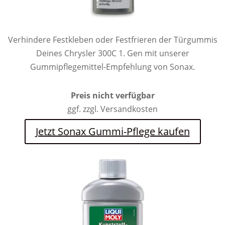
Verhindere Festkleben oder Festfrieren der Türgummis
Deines Chrysler 300C 1. Gen mit unserer
Gummipflegemittel-Empfehlung von Sonax.
Preis nicht verfügbar
ggf. zzgl. Versandkosten
Jetzt Sonax Gummi-Pflege kaufen