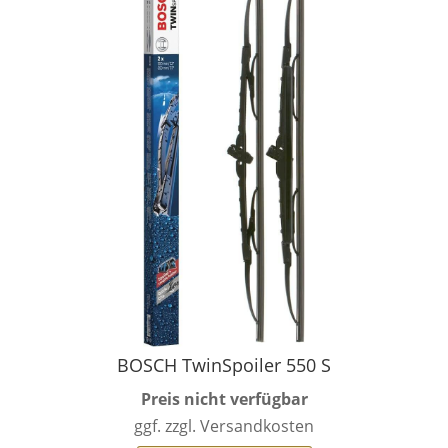
BOSCH TwinSpoiler 550 S
Preis nicht verfügbar
ggf. zzgl. Versandkosten