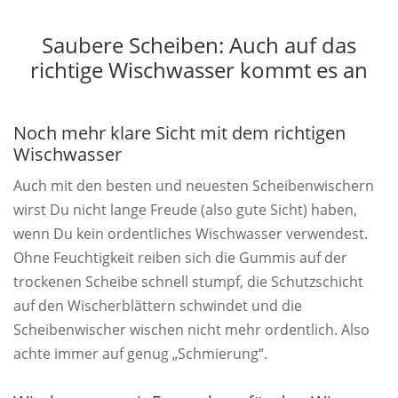
Saubere Scheiben: Auch auf das
richtige Wischwasser kommt es an
Noch mehr klare Sicht mit dem richtigen
Wischwasser
Auch mit den besten und neuesten Scheibenwischern
wirst Du nicht lange Freude (also gute Sicht) haben,
wenn Du kein ordentliches Wischwasser verwendest.
Ohne Feuchtigkeit reiben sich die Gummis auf der
trockenen Scheibe schnell stumpf, die Schutzschicht
auf den Wischerblättern schwindet und die
Scheibenwischer wischen nicht mehr ordentlich. Also
achte immer auf genug „Schmierung“.