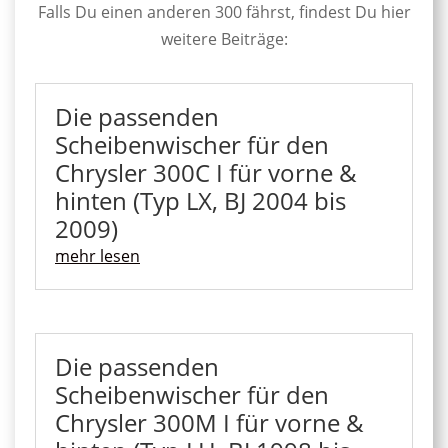
Falls Du einen anderen 300 fährst, findest Du hier
weitere Beiträge:
Die passenden
Scheibenwischer für den
Chrysler 300C I für vorne &
hinten (Typ LX, BJ 2004 bis
2009)
mehr lesen
Die passenden
Scheibenwischer für den
Chrysler 300M I für vorne &