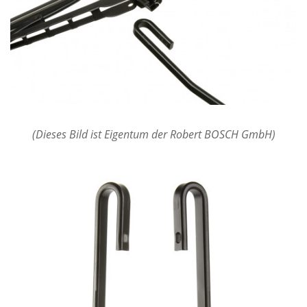
(Dieses Bild ist Eigentum der Robert BOSCH GmbH)