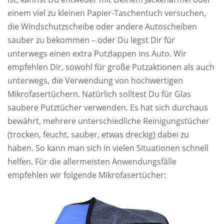
einem viel zu kleinen Papier-Taschentuch versuchen,
die Windschutzscheibe oder andere Autoscheiben
sauber zu bekommen – oder Du legst Dir für
unterwegs einen extra Putzlappen ins Auto. Wir
empfehlen Dir, sowohl für große Putzaktionen als auch
unterwegs, die Verwendung von hochwertigen
Mikrofasertüchern. Natürlich solltest Du für Glas
saubere Putztücher verwenden. Es hat sich durchaus
bewährt, mehrere unterschiedliche Reinigungstücher
(trocken, feucht, sauber, etwas dreckig) dabei zu
haben. So kann man sich in vielen Situationen schnell
helfen. Für die allermeisten Anwendungsfälle
empfehlen wir folgende Mikrofasertücher: