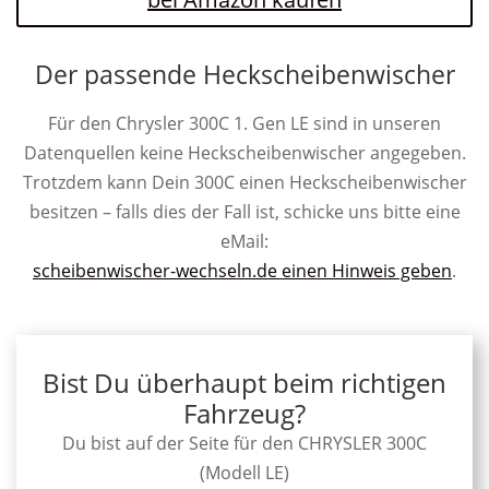
Der passende Heckscheibenwischer
Für den Chrysler 300C 1. Gen LE sind in unseren
Datenquellen keine Heckscheibenwischer angegeben.
Trotzdem kann Dein 300C einen Heckscheibenwischer
besitzen – falls dies der Fall ist, schicke uns bitte eine
eMail:
scheibenwischer-wechseln.de einen Hinweis geben
.
Bist Du überhaupt beim richtigen
Fahrzeug?
Du bist auf der Seite für den CHRYSLER 300C
(Modell LE)