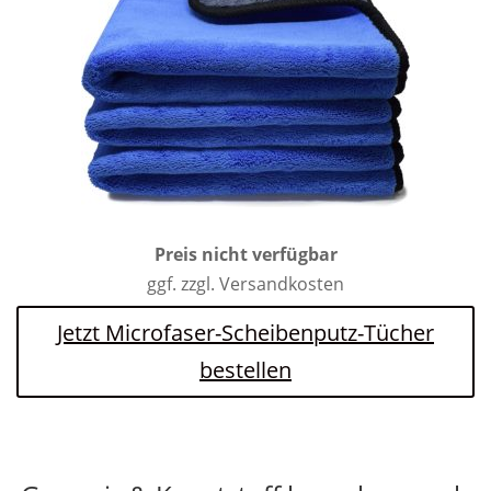
Preis nicht verfügbar
ggf. zzgl. Versandkosten
Jetzt Microfaser-Scheibenputz-Tücher
bestellen