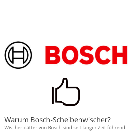

Warum Bosch-Scheibenwischer?
Wischerblätter von Bosch sind seit langer Zeit führend