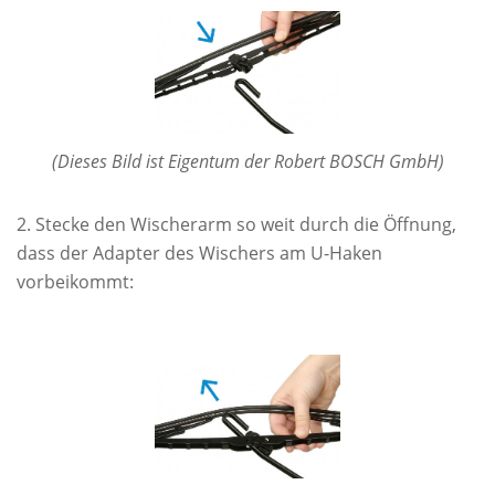
(Dieses Bild ist Eigentum der Robert BOSCH GmbH)
Stecke den Wischerarm so weit durch die Öffnung,
dass der Adapter des Wischers am U-Haken
vorbeikommt: