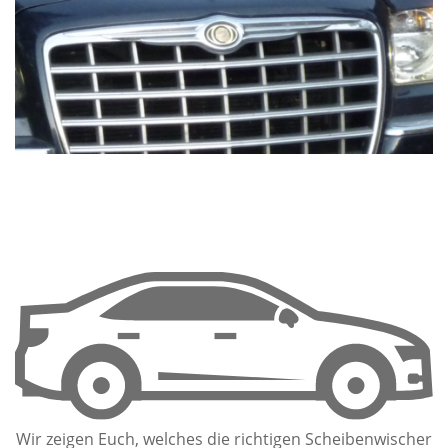
Wir zeigen Euch, welches die richtigen Scheibenwischer