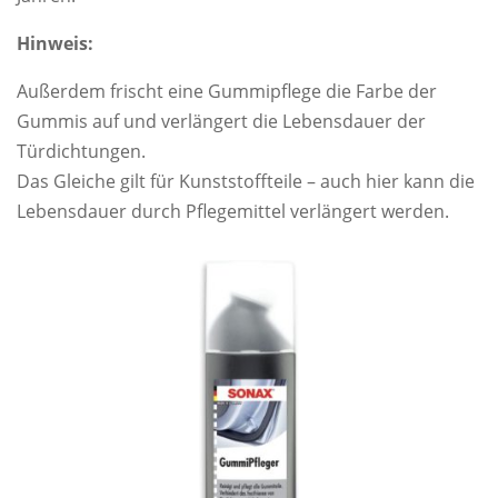
Hinweis:
Außerdem frischt eine Gummipflege die Farbe der
Gummis auf und verlängert die Lebensdauer der
Türdichtungen.
Das Gleiche gilt für Kunststoffteile – auch hier kann die
Lebensdauer durch Pflegemittel verlängert werden.