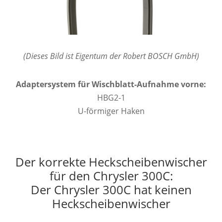
(Dieses Bild ist Eigentum der Robert BOSCH GmbH)
Adaptersystem für Wischblatt-Aufnahme vorne:
HBG2-1
U-förmiger Haken
Der korrekte Heckscheibenwischer
für den Chrysler 300C:
Der Chrysler 300C hat keinen
Heckscheibenwischer