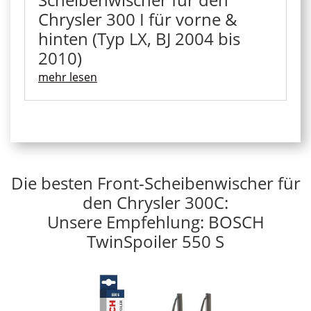
Chrysler 300 I für vorne &
hinten (Typ LX, BJ 2004 bis
2010)
mehr lesen
Die besten Front-Scheibenwischer für
den Chrysler 300C:
Unsere Empfehlung: BOSCH
TwinSpoiler 550 S