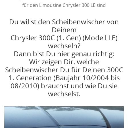
für den Limousine Chrysler 300 LE sind
Du willst den Scheibenwischer von
Deinem
Chrysler 300C (1. Gen) (Modell LE)
wechseln?
Dann bist Du hier genau richtig:
Wir zeigen Dir, welche
Scheibenwischer Du für Deinen 300C
1. Generation (Baujahr 10/2004 bis
08/2010) brauchst und wie Du sie
wechselst.