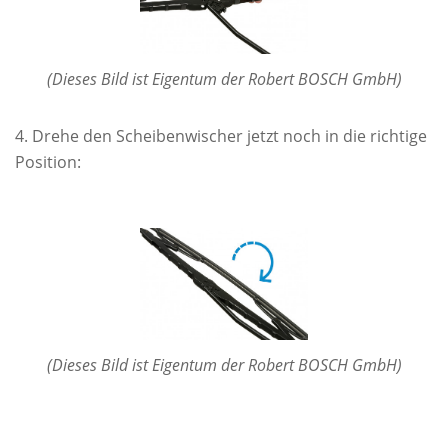
(Dieses Bild ist Eigentum der Robert BOSCH GmbH)
Drehe den Scheibenwischer jetzt noch in die richtige
Position:
(Dieses Bild ist Eigentum der Robert BOSCH GmbH)