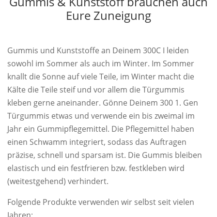
Gummis & Kunststoff brauchen auch
Eure Zuneigung
Gummis und Kunststoffe an Deinem 300C I leiden
sowohl im Sommer als auch im Winter. Im Sommer
knallt die Sonne auf viele Teile, im Winter macht die
Kälte die Teile steif und vor allem die Türgummis
kleben gerne aneinander. Gönne Deinem 300 1. Gen
Türgummis etwas und verwende ein bis zweimal im
Jahr ein Gummipflegemittel. Die Pflegemittel haben
einen Schwamm integriert, sodass das Auftragen
präzise, schnell und sparsam ist. Die Gummis bleiben
elastisch und ein festfrieren bzw. festkleben wird
(weitestgehend) verhindert.
Folgende Produkte verwenden wir selbst seit vielen
Jahren: