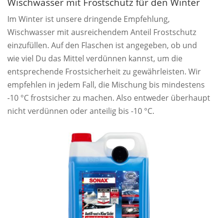
Wischwasser mit Frostschutz für den Winter
Im Winter ist unsere dringende Empfehlung,
Wischwasser mit ausreichendem Anteil Frostschutz
einzufüllen. Auf den Flaschen ist angegeben, ob und
wie viel Du das Mittel verdünnen kannst, um die
entsprechende Frostsicherheit zu gewährleisten. Wir
empfehlen in jedem Fall, die Mischung bis mindestens
-10 °C frostsicher zu machen. Also entweder überhaupt
nicht verdünnen oder anteilig bis -10 °C.