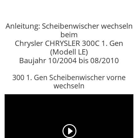
Anleitung: Scheibenwischer wechseln
beim
Chrysler CHRYSLER 300C 1. Gen
(Modell LE)
Baujahr 10/2004 bis 08/2010
300 1. Gen Scheibenwischer vorne
wechseln