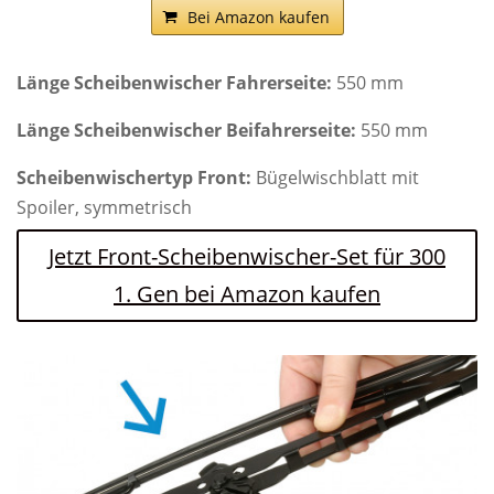
Bei Amazon kaufen
Länge Scheibenwischer Fahrerseite:
550 mm
Länge Scheibenwischer Beifahrerseite:
550 mm
Scheibenwischertyp Front:
Bügelwischblatt mit
Spoiler, symmetrisch
Jetzt Front-Scheibenwischer-Set für 300
1. Gen bei Amazon kaufen