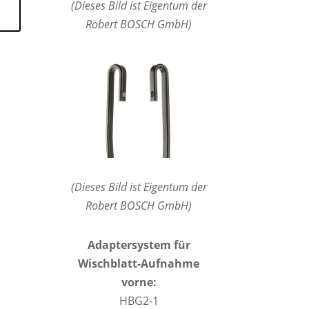
(Dieses Bild ist Eigentum der
Robert BOSCH GmbH)
(Dieses Bild ist Eigentum der
Robert BOSCH GmbH)
Adaptersystem für
Wischblatt-Aufnahme
vorne:
HBG2-1