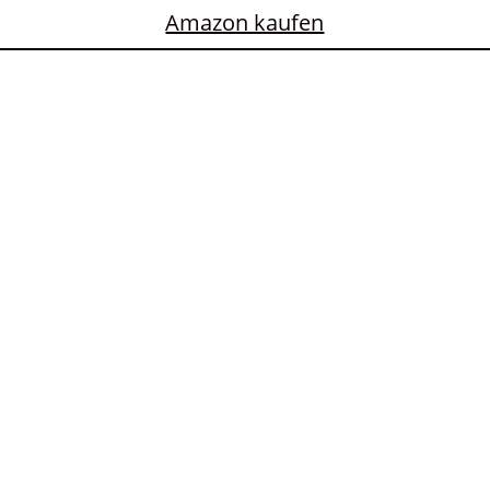
Amazon kaufen