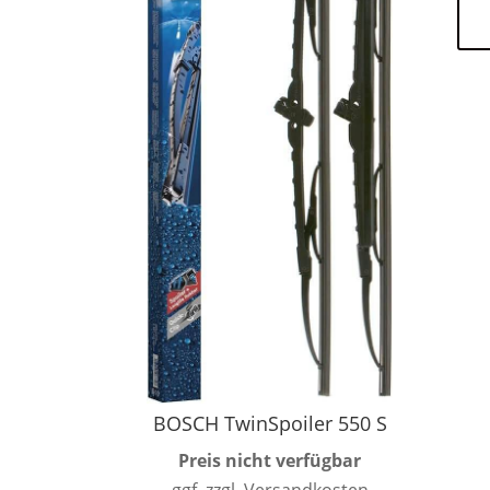
BOSCH TwinSpoiler 550 S
Preis nicht verfügbar