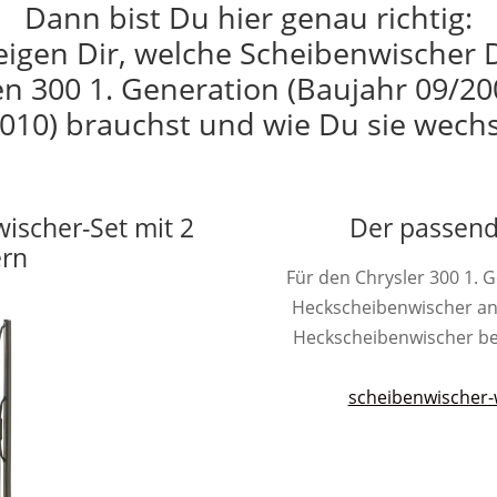
Dann bist Du hier genau richtig:
eigen Dir, welche Scheibenwischer 
n 300 1. Generation (Baujahr 09/20
010) brauchst und wie Du sie wechs
wischer-Set mit 2
Der passend
ern
Für den Chrysler 300 1. 
Heckscheibenwischer an
Heckscheibenwischer besit
scheibenwischer-