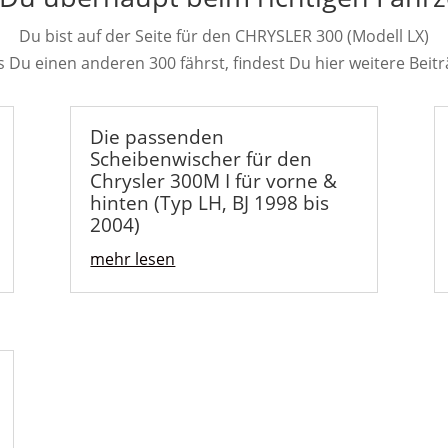
Du bist auf der Seite für den CHRYSLER 300 (Modell LX)
ls Du einen anderen 300 fährst, findest Du hier weitere Beitr
Die passenden
Scheibenwischer für den
Chrysler 300M I für vorne &
hinten (Typ LH, BJ 1998 bis
2004)
mehr lesen