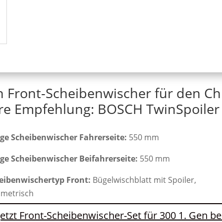
n Front-Scheibenwischer für den Chr
re Empfehlung: BOSCH TwinSpoiler 
ge Scheibenwischer Fahrerseite:
550 mm
ge Scheibenwischer Beifahrerseite:
550 mm
eibenwischertyp Front:
Bügelwischblatt mit Spoiler,
metrisch
Jetzt Front-Scheibenwischer-Set für 300 1. Gen be