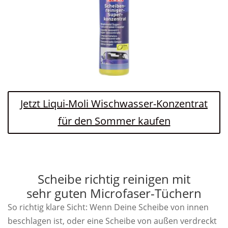
Jetzt Liqui-Moli Wischwasser-Konzentrat
für den Sommer kaufen
Scheibe richtig reinigen mit
sehr guten Microfaser-Tüchern
So richtig klare Sicht: Wenn Deine Scheibe von innen
beschlagen ist, oder eine Scheibe von außen verdreckt