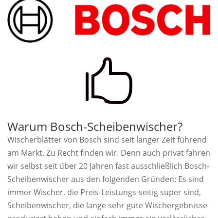

Warum Bosch-Scheibenwischer?
Wischerblätter von Bosch sind seit langer Zeit führend
am Markt. Zu Recht finden wir. Denn auch privat fahren
wir selbst seit über 20 Jahren fast ausschließlich Bosch-
Scheibenwischer aus den folgenden Gründen: Es sind
immer Wischer, die Preis-Leistungs-seitig super sind,
Scheibenwischer, die lange sehr gute Wischergebnisse