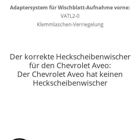
Adaptersystem für Wischblatt-Aufnahme vorne:
VATL2-0
Klemmlaschen-Verriegelung
Der korrekte Heckscheibenwischer
für den Chevrolet Aveo:
Der Chevrolet Aveo hat keinen
Heckscheibenwischer