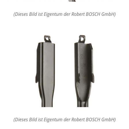
(Dieses Bild ist Eigentum der Robert BOSCH GmbH)
(Dieses Bild ist Eigentum der Robert BOSCH GmbH)