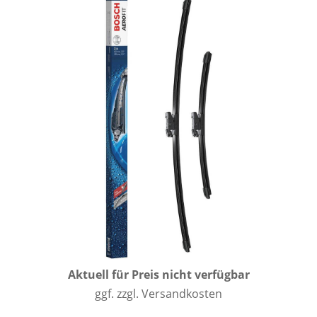
Aktuell für Preis nicht verfügbar
ggf. zzgl. Versandkosten