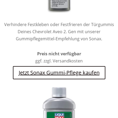
Verhindere Festkleben oder Festfrieren der Türgummis
Deines Chevrolet Aveo 2. Gen mit unserer
Gummipflegemittel-Empfehlung von Sonax.
Preis nicht verfügbar
ggf. zzgl. Versandkosten
Jetzt Sonax Gummi-Pflege kaufen