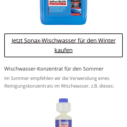
Jetzt Sonax-Wischwasser für den Winter
kaufen
Wischwasser-Konzentrat für den Sommer
Im Sommer empfehlen wir die Verwendung eines
Reinigungskonzentrats im Wischwasser, z.B. dieses: