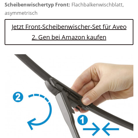
Scheibenwischertyp Front:
Flachbalkenwischblatt,
asymmetrisch
Jetzt Front-Scheibenwischer-Set für Aveo
2. Gen bei Amazon kaufen