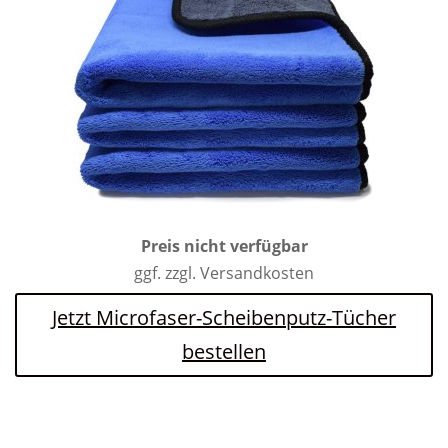
Preis nicht verfügbar
ggf. zzgl. Versandkosten
Jetzt Microfaser-Scheibenputz-Tücher
bestellen