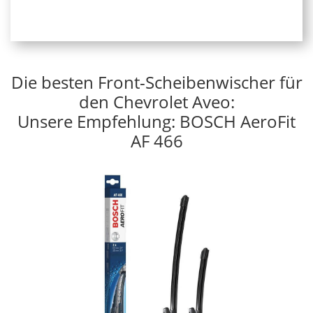
Die besten Front-Scheibenwischer für
den Chevrolet Aveo:
Unsere Empfehlung: BOSCH AeroFit
AF 466