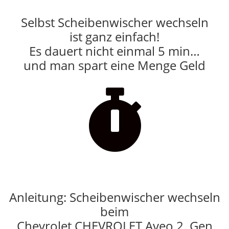
Selbst Scheibenwischer wechseln
ist ganz einfach!
Es dauert nicht einmal 5 min…
und man spart eine Menge Geld

Anleitung: Scheibenwischer wechseln
beim
Chevrolet CHEVROLET Aveo 2. Gen