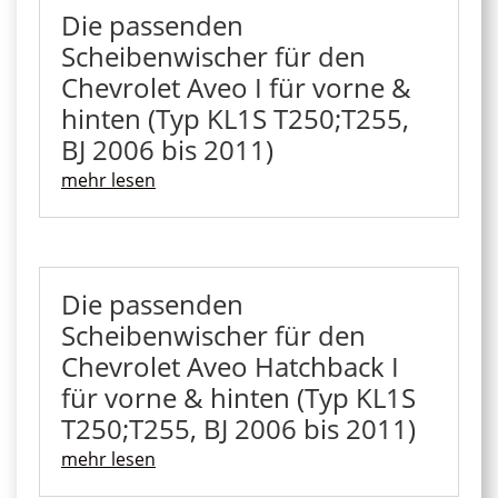
Die passenden
Scheibenwischer für den
Chevrolet Aveo I für vorne &
hinten (Typ KL1S T250;T255,
BJ 2006 bis 2011)
mehr lesen
Die passenden
Scheibenwischer für den
Chevrolet Aveo Hatchback I
für vorne & hinten (Typ KL1S
T250;T255, BJ 2006 bis 2011)
mehr lesen