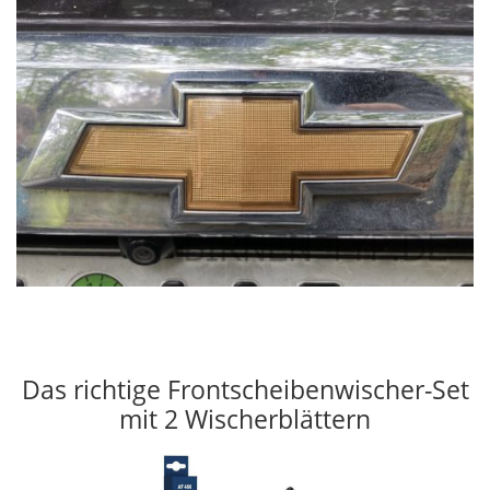
Das richtige Frontscheibenwischer-Set
mit 2 Wischerblättern