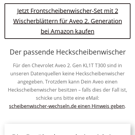
Jetzt Frontscheibenwischer-Set mit 2
Wischerblättern für Aveo 2. Generation
bei Amazon kaufen
Der passende Heckscheibenwischer
Für den Chevrolet Aveo 2. Gen KL1T T300 sind in
unseren Datenquellen keine Heckscheibenwischer
angegeben. Trotzdem kann Dein Aveo einen
Heckscheibenwischer besitzen – falls dies der Fall ist,
schicke uns bitte eine eMail:
scheibenwischer-wechseln.de einen Hinweis geben
.