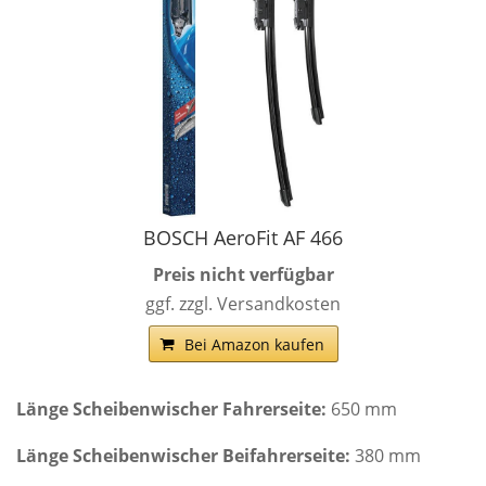
BOSCH AeroFit AF 466
Preis nicht verfügbar
ggf. zzgl. Versandkosten
Bei Amazon kaufen
Länge Scheibenwischer Fahrerseite:
650 mm
Länge Scheibenwischer Beifahrerseite:
380 mm