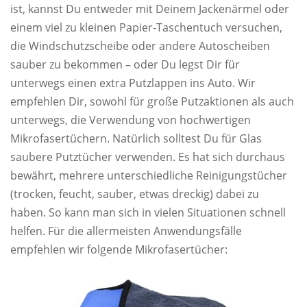
ist, kannst Du entweder mit Deinem Jackenärmel oder
einem viel zu kleinen Papier-Taschentuch versuchen,
die Windschutzscheibe oder andere Autoscheiben
sauber zu bekommen – oder Du legst Dir für
unterwegs einen extra Putzlappen ins Auto. Wir
empfehlen Dir, sowohl für große Putzaktionen als auch
unterwegs, die Verwendung von hochwertigen
Mikrofasertüchern. Natürlich solltest Du für Glas
saubere Putztücher verwenden. Es hat sich durchaus
bewährt, mehrere unterschiedliche Reinigungstücher
(trocken, feucht, sauber, etwas dreckig) dabei zu
haben. So kann man sich in vielen Situationen schnell
helfen. Für die allermeisten Anwendungsfälle
empfehlen wir folgende Mikrofasertücher: