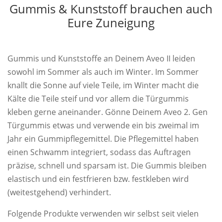
Gummis & Kunststoff brauchen auch
Eure Zuneigung
Gummis und Kunststoffe an Deinem Aveo II leiden
sowohl im Sommer als auch im Winter. Im Sommer
knallt die Sonne auf viele Teile, im Winter macht die
Kälte die Teile steif und vor allem die Türgummis
kleben gerne aneinander. Gönne Deinem Aveo 2. Gen
Türgummis etwas und verwende ein bis zweimal im
Jahr ein Gummipflegemittel. Die Pflegemittel haben
einen Schwamm integriert, sodass das Auftragen
präzise, schnell und sparsam ist. Die Gummis bleiben
elastisch und ein festfrieren bzw. festkleben wird
(weitestgehend) verhindert.
Folgende Produkte verwenden wir selbst seit vielen