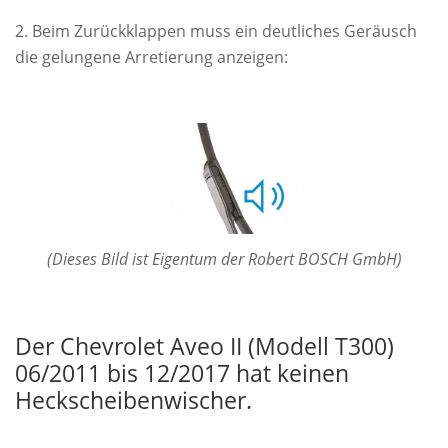
Beim Zurückklappen muss ein deutliches Geräusch
die gelungene Arretierung anzeigen:
(Dieses Bild ist Eigentum der Robert BOSCH GmbH)
Der Chevrolet Aveo II (Modell T300)
06/2011 bis 12/2017 hat keinen
Heckscheibenwischer.