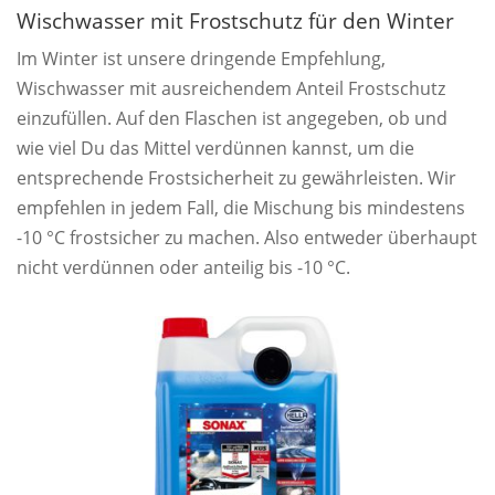
Wischwasser mit Frostschutz für den Winter
Im Winter ist unsere dringende Empfehlung,
Wischwasser mit ausreichendem Anteil Frostschutz
einzufüllen. Auf den Flaschen ist angegeben, ob und
wie viel Du das Mittel verdünnen kannst, um die
entsprechende Frostsicherheit zu gewährleisten. Wir
empfehlen in jedem Fall, die Mischung bis mindestens
-10 °C frostsicher zu machen. Also entweder überhaupt
nicht verdünnen oder anteilig bis -10 °C.