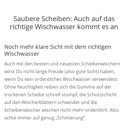
Saubere Scheiben: Auch auf das
richtige Wischwasser kommt es an
Noch mehr klare Sicht mit dem richtigen
Wischwasser
Auch mit den besten und neuesten Scheibenwischern
wirst Du nicht lange Freude (also gute Sicht) haben,
wenn Du kein ordentliches Wischwasser verwendest.
Ohne Feuchtigkeit reiben sich die Gummis auf der
trockenen Scheibe schnell stumpf, die Schutzschicht
auf den Wischerblättern schwindet und die
Scheibenwischer wischen nicht mehr ordentlich. Also
achte immer auf genug „Schmierung“.