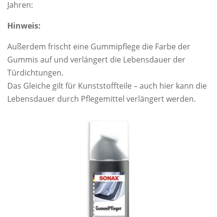
Jahren:
Hinweis:
Außerdem frischt eine Gummipflege die Farbe der
Gummis auf und verlängert die Lebensdauer der
Türdichtungen.
Das Gleiche gilt für Kunststoffteile – auch hier kann die
Lebensdauer durch Pflegemittel verlängert werden.