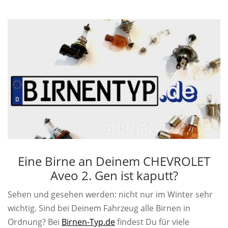
Eine Birne an Deinem CHEVROLET
Aveo 2. Gen ist kaputt?
Sehen und gesehen werden: nicht nur im Winter sehr
wichtig. Sind bei Deinem Fahrzeug alle Birnen in
Ordnung? Bei
Birnen-Typ.de
findest Du für viele