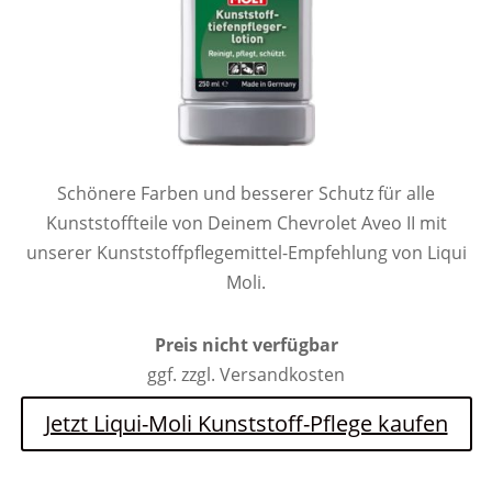
Schönere Farben und besserer Schutz für alle
Kunststoffteile von Deinem Chevrolet Aveo II mit
unserer Kunststoffpflegemittel-Empfehlung von Liqui
Moli.
Preis nicht verfügbar
ggf. zzgl. Versandkosten
Jetzt Liqui-Moli Kunststoff-Pflege kaufen