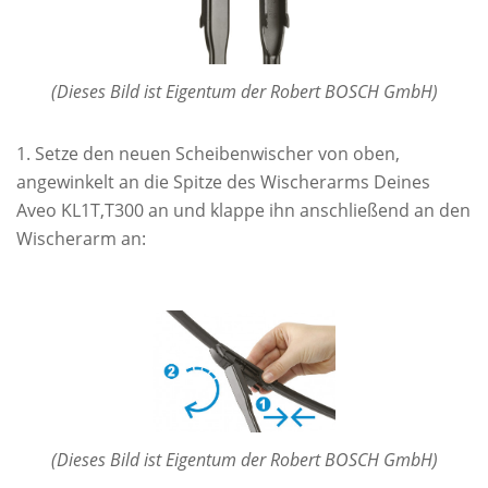
(Dieses Bild ist Eigentum der Robert BOSCH GmbH)
Setze den neuen Scheibenwischer von oben,
angewinkelt an die Spitze des Wischerarms Deines
Aveo KL1T,T300 an und klappe ihn anschließend an den
Wischerarm an:
(Dieses Bild ist Eigentum der Robert BOSCH GmbH)