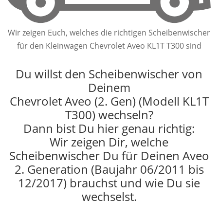
Wir zeigen Euch, welches die richtigen Scheibenwischer
für den Kleinwagen Chevrolet Aveo KL1T T300 sind
Du willst den Scheibenwischer von
Deinem
Chevrolet Aveo (2. Gen) (Modell KL1T
T300) wechseln?
Dann bist Du hier genau richtig:
Wir zeigen Dir, welche
Scheibenwischer Du für Deinen Aveo
2. Generation (Baujahr 06/2011 bis
12/2017) brauchst und wie Du sie
wechselst.