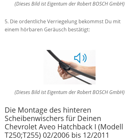
(Dieses Bild ist Eigentum der Robert BOSCH GmbH)
Die ordentliche Verriegelung bekommst Du mit
einem hörbaren Geräusch bestätigt:
(Dieses Bild ist Eigentum der Robert BOSCH GmbH)
Die Montage des hinteren
Scheibenwischers für Deinen
Chevrolet Aveo Hatchback I (Modell
T250;T255) 02/2006 bis 12/2011