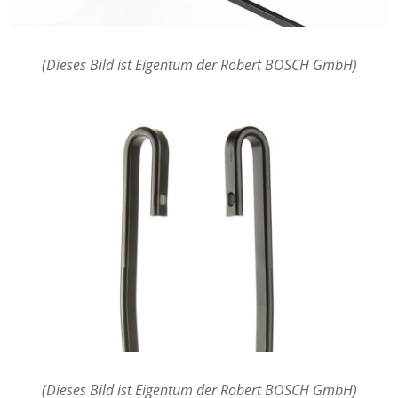
(Dieses Bild ist Eigentum der Robert BOSCH GmbH)
(Dieses Bild ist Eigentum der Robert BOSCH GmbH)