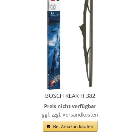
BOSCH REAR H 382
Preis nicht verfügbar
ggf. zzgl. Versandkosten
Bei Amazon kaufen