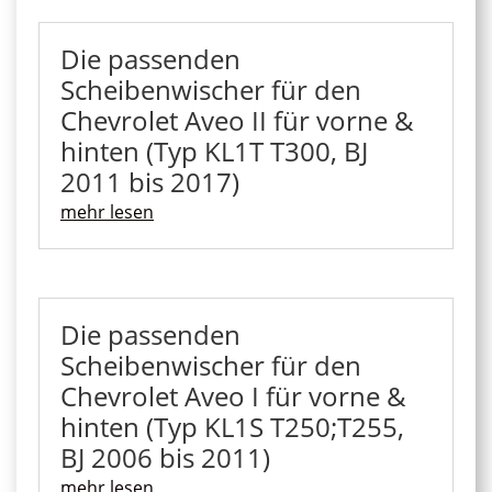
Die passenden
Scheibenwischer für den
Chevrolet Aveo II für vorne &
hinten (Typ KL1T T300, BJ
2011 bis 2017)
mehr lesen
Die passenden
Scheibenwischer für den
Chevrolet Aveo I für vorne &
hinten (Typ KL1S T250;T255,
BJ 2006 bis 2011)
mehr lesen