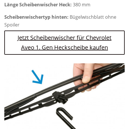
Länge Scheibenwischer Heck:
380 mm
Scheibenwischertyp hinten:
Bügelwischblatt ohne
Spoiler
Jetzt Scheibenwischer für Chevrolet
Aveo 1. Gen Heckscheibe kaufen