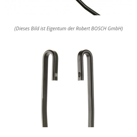
(Dieses Bild ist Eigentum der Robert BOSCH GmbH)