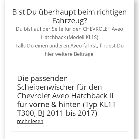
Bist Du überhaupt beim richtigen
Fahrzeug?
Du bist auf der Seite für den CHEVROLET Aveo
Hatchback (Modell KL1S)
Falls Du einen anderen Aveo fährst, findest Du
hier weitere Beiträge:
Die passenden
Scheibenwischer für den
Chevrolet Aveo Hatchback II
für vorne & hinten (Typ KL1T
T300, BJ 2011 bis 2017)
mehr lesen