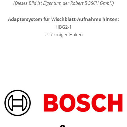
(Dieses Bild ist Eigentum der Robert BOSCH GmbH)
Adaptersystem für Wischblatt-Aufnahme hinten:
HBG2-1
U-förmiger Haken