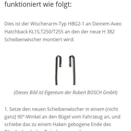
funktioniert wie folgt:
Dies ist der Wischerarm-Typ HBG2-1 an Deinem Aveo
Hatchback KL1S,T250/T255 an den der neue H 382
Scheibenwischer montiert wird:
(Dieses Bild ist Eigentum der Robert BOSCH GmbH)
Setze den neuen Scheibenwischer in einem (nicht
ganz) 90°-Winkel an den Bügel vom Fahrzeug an, und
schiebe das zu einem Haken gebogene Ende des