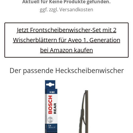
Aktuell für
Keine Produkte gefunden.
ggf. zzgl. Versandkosten
Jetzt Frontscheibenwischer-Set mit 2
Wischerblättern für Aveo 1. Generation
bei Amazon kaufen
Der passende Heckscheibenwischer