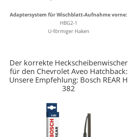
Adaptersystem für Wischblatt-Aufnahme vorne:
HBG2-1
U-förmiger Haken
Der korrekte Heckscheibenwischer
für den Chevrolet Aveo Hatchback:
Unsere Empfehlung: Bosch REAR H
382