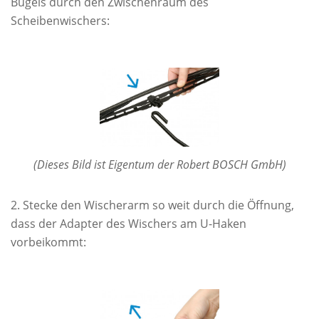
Bügels durch den Zwischenraum des
Scheibenwischers:
(Dieses Bild ist Eigentum der Robert BOSCH GmbH)
Stecke den Wischerarm so weit durch die Öffnung,
dass der Adapter des Wischers am U-Haken
vorbeikommt: