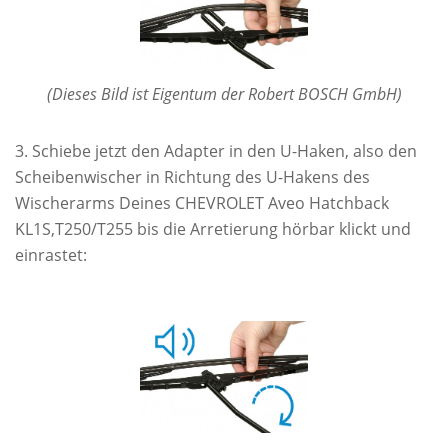
(Dieses Bild ist Eigentum der Robert BOSCH GmbH)
Schiebe jetzt den Adapter in den U-Haken, also den
Scheibenwischer in Richtung des U-Hakens des
Wischerarms Deines CHEVROLET Aveo Hatchback
KL1S,T250/T255 bis die Arretierung hörbar klickt und
einrastet: