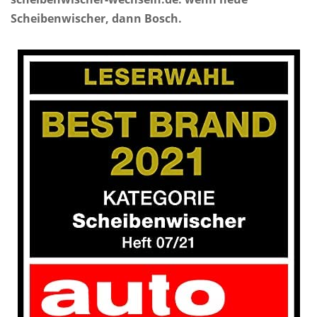
Scheibenwischer, dann Bosch.