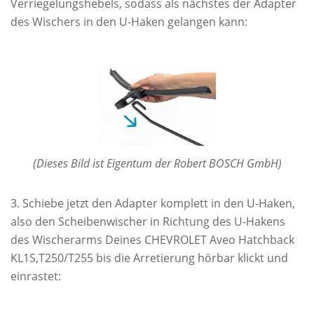
Verriegelungshebels, sodass als nächstes der Adapter
des Wischers in den U-Haken gelangen kann:
(Dieses Bild ist Eigentum der Robert BOSCH GmbH)
Schiebe jetzt den Adapter komplett in den U-Haken,
also den Scheibenwischer in Richtung des U-Hakens
des Wischerarms Deines CHEVROLET Aveo Hatchback
KL1S,T250/T255 bis die Arretierung hörbar klickt und
einrastet: