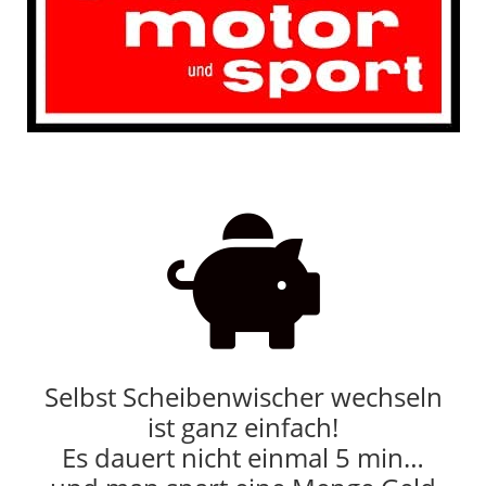

Selbst Scheibenwischer wechseln
ist ganz einfach!
Es dauert nicht einmal 5 min…