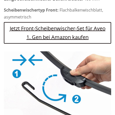
Scheibenwischertyp Front:
Flachbalkenwischblatt,
asymmetrisch
Jetzt Front-Scheibenwischer-Set für Aveo
1. Gen bei Amazon kaufen