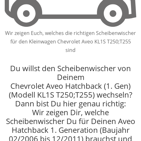
Wir zeigen Euch, welches die richtigen Scheibenwischer
für den Kleinwagen Chevrolet Aveo KL1S T250;T255
sind
Du willst den Scheibenwischer von
Deinem
Chevrolet Aveo Hatchback (1. Gen)
(Modell KL1S T250;T255) wechseln?
Dann bist Du hier genau richtig:
Wir zeigen Dir, welche
Scheibenwischer Du für Deinen Aveo
Hatchback 1. Generation (Baujahr
02/2006 bis 12/2011) brauchst und