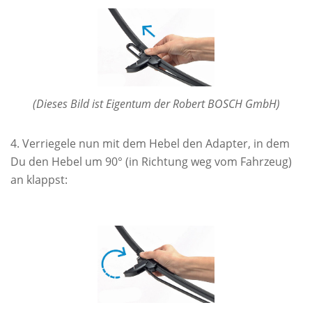
(Dieses Bild ist Eigentum der Robert BOSCH GmbH)
Verriegele nun mit dem Hebel den Adapter, in dem
Du den Hebel um 90° (in Richtung weg vom Fahrzeug)
an klappst: