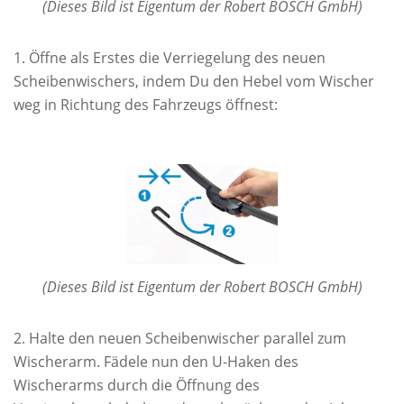
(Dieses Bild ist Eigentum der Robert BOSCH GmbH)
Öffne als Erstes die Verriegelung des neuen
Scheibenwischers, indem Du den Hebel vom Wischer
weg in Richtung des Fahrzeugs öffnest:
(Dieses Bild ist Eigentum der Robert BOSCH GmbH)
Halte den neuen Scheibenwischer parallel zum
Wischerarm. Fädele nun den U-Haken des
Wischerarms durch die Öffnung des