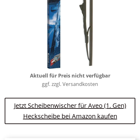
Aktuell für Preis nicht verfügbar
ggf. zzgl. Versandkosten
Jetzt Scheibenwischer für Aveo (1. Gen)
Heckscheibe bei Amazon kaufen