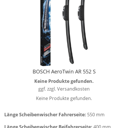
BOSCH AeroTwin AR 552 S
Keine Produkte gefunden.
ggf. zzgl. Versandkosten
Keine Produkte gefunden.
Länge Scheibenwischer Fahrerseite:
550 mm
Länge Scheibenwischer Beifahrerseite:
400 mm