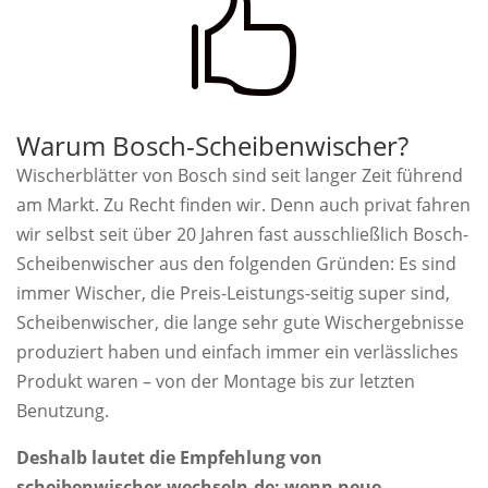

Warum Bosch-Scheibenwischer?
Wischerblätter von Bosch sind seit langer Zeit führend
am Markt. Zu Recht finden wir. Denn auch privat fahren
wir selbst seit über 20 Jahren fast ausschließlich Bosch-
Scheibenwischer aus den folgenden Gründen: Es sind
immer Wischer, die Preis-Leistungs-seitig super sind,
Scheibenwischer, die lange sehr gute Wischergebnisse
produziert haben und einfach immer ein verlässliches
Produkt waren – von der Montage bis zur letzten
Benutzung.
Deshalb lautet die Empfehlung von
scheibenwischer-wechseln.de: wenn neue