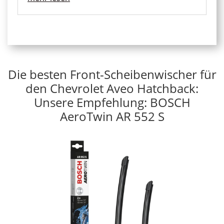
Die besten Front-Scheibenwischer für
den Chevrolet Aveo Hatchback:
Unsere Empfehlung: BOSCH
AeroTwin AR 552 S