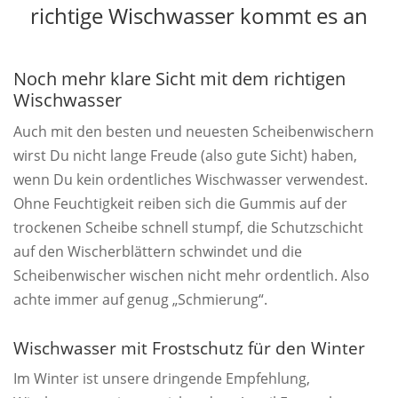
richtige Wischwasser kommt es an
Noch mehr klare Sicht mit dem richtigen
Wischwasser
Auch mit den besten und neuesten Scheibenwischern
wirst Du nicht lange Freude (also gute Sicht) haben,
wenn Du kein ordentliches Wischwasser verwendest.
Ohne Feuchtigkeit reiben sich die Gummis auf der
trockenen Scheibe schnell stumpf, die Schutzschicht
auf den Wischerblättern schwindet und die
Scheibenwischer wischen nicht mehr ordentlich. Also
achte immer auf genug „Schmierung“.
Wischwasser mit Frostschutz für den Winter
Im Winter ist unsere dringende Empfehlung,