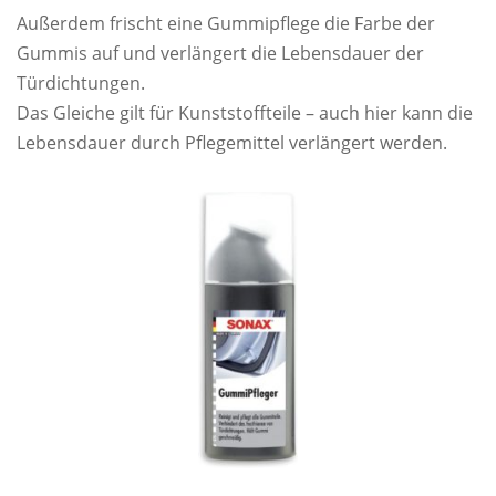
Außerdem frischt eine Gummipflege die Farbe der
Gummis auf und verlängert die Lebensdauer der
Türdichtungen.
Das Gleiche gilt für Kunststoffteile – auch hier kann die
Lebensdauer durch Pflegemittel verlängert werden.