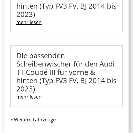
hinten (Typ FV3 FV, BJ 2014 bis
2023)
mehr lesen
Die passenden
Scheibenwischer für den Audi
TT Coupé III für vorne &
hinten (Typ FV3 FV, BJ 2014 bis
2023)
mehr lesen
« Ältere Einträge