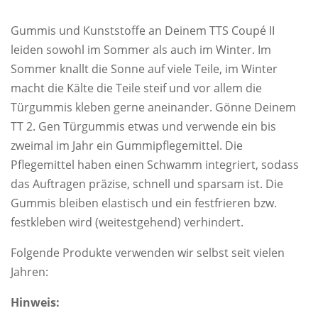
Gummis und Kunststoffe an Deinem TTS Coupé II
leiden sowohl im Sommer als auch im Winter. Im
Sommer knallt die Sonne auf viele Teile, im Winter
macht die Kälte die Teile steif und vor allem die
Türgummis kleben gerne aneinander. Gönne Deinem
TT 2. Gen Türgummis etwas und verwende ein bis
zweimal im Jahr ein Gummipflegemittel. Die
Pflegemittel haben einen Schwamm integriert, sodass
das Auftragen präzise, schnell und sparsam ist. Die
Gummis bleiben elastisch und ein festfrieren bzw.
festkleben wird (weitestgehend) verhindert.
Folgende Produkte verwenden wir selbst seit vielen
Jahren:
Hinweis: