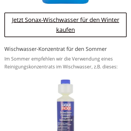
Jetzt Sonax-Wischwasser für den Winter
kaufen
Wischwasser-Konzentrat für den Sommer
Im Sommer empfehlen wir die Verwendung eines
Reinigungskonzentrats im Wischwasser, z.B. dieses: