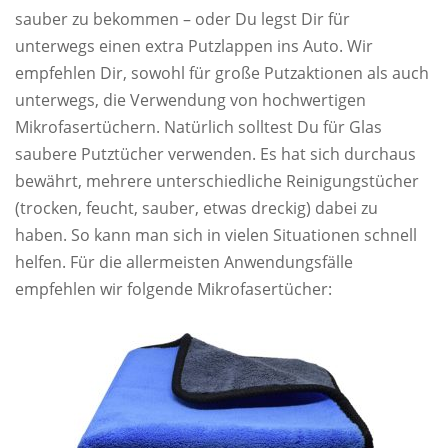
sauber zu bekommen – oder Du legst Dir für
unterwegs einen extra Putzlappen ins Auto. Wir
empfehlen Dir, sowohl für große Putzaktionen als auch
unterwegs, die Verwendung von hochwertigen
Mikrofasertüchern. Natürlich solltest Du für Glas
saubere Putztücher verwenden. Es hat sich durchaus
bewährt, mehrere unterschiedliche Reinigungstücher
(trocken, feucht, sauber, etwas dreckig) dabei zu
haben. So kann man sich in vielen Situationen schnell
helfen. Für die allermeisten Anwendungsfälle
empfehlen wir folgende Mikrofasertücher: