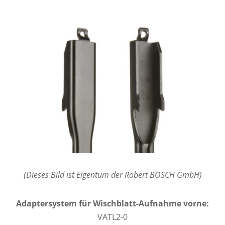
(Dieses Bild ist Eigentum der Robert BOSCH GmbH)
Adaptersystem für Wischblatt-Aufnahme vorne:
VATL2-0