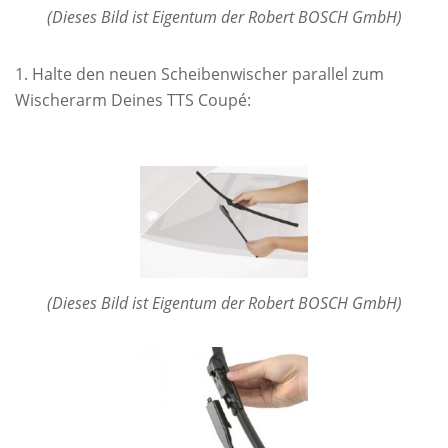
(Dieses Bild ist Eigentum der Robert BOSCH GmbH)
Halte den neuen Scheibenwischer parallel zum
Wischerarm Deines TTS Coupé:
(Dieses Bild ist Eigentum der Robert BOSCH GmbH)