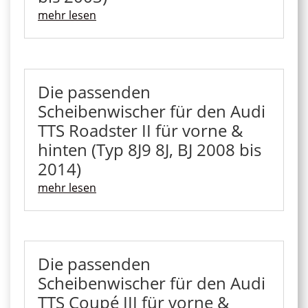
mehr lesen
Die passenden
Scheibenwischer für den Audi
TTS Roadster II für vorne &
hinten (Typ 8J9 8J, BJ 2008 bis
2014)
mehr lesen
Die passenden
Scheibenwischer für den Audi
TTS Coupé III für vorne &