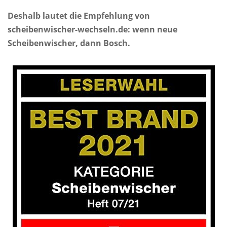
Deshalb lautet die Empfehlung von
scheibenwischer-wechseln.de: wenn neue
Scheibenwischer, dann Bosch.