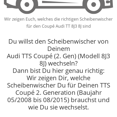
Wir zeigen Euch, welches die richtigen Scheibenwischer
für den Coupé Audi TT 8J3 8J sind
Du willst den Scheibenwischer von
Deinem
Audi TTS Coupé (2. Gen) (Modell 8J3
8J) wechseln?
Dann bist Du hier genau richtig:
Wir zeigen Dir, welche
Scheibenwischer Du für Deinen TTS
Coupé 2. Generation (Baujahr
05/2008 bis 08/2015) brauchst und
wie Du sie wechselst.