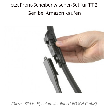
Jetzt Front-Scheibenwischer-Set für TT 2.
Gen bei Amazon kaufen
(Dieses Bild ist Eigentum der Robert BOSCH GmbH)