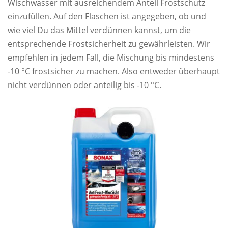
Wischwasser mit ausreichendem Anteil Frostschutz
einzufüllen. Auf den Flaschen ist angegeben, ob und
wie viel Du das Mittel verdünnen kannst, um die
entsprechende Frostsicherheit zu gewährleisten. Wir
empfehlen in jedem Fall, die Mischung bis mindestens
-10 °C frostsicher zu machen. Also entweder überhaupt
nicht verdünnen oder anteilig bis -10 °C.