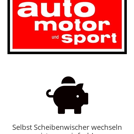

Selbst Scheibenwischer wechseln