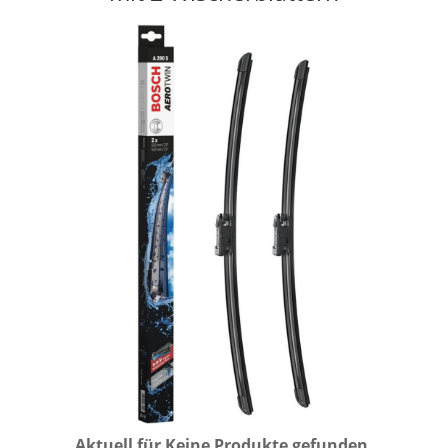
Aktuell für
Keine Produkte gefunden.