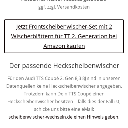
ggf. zzgl. Versandkosten
Jetzt Frontscheibenwischer-Set mit 2
Wischerblättern für TT 2. Generation bei
Amazon kaufen
Der passende Heckscheibenwischer
Für den Audi TTS Coupé 2. Gen 8J3 8J sind in unseren
Datenquellen keine Heckscheibenwischer angegeben.
Trotzdem kann Dein TTS Coupé einen
Heckscheibenwischer besitzen – falls dies der Fall ist,
schicke uns bitte eine eMail:
scheibenwischer-wechseln.de einen Hinweis geben
.