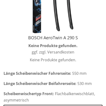
BOSCH AeroTwin A 290 S
Keine Produkte gefunden.
ggf. zzgl. Versandkosten
Keine Produkte gefunden.
Länge Scheibenwischer Fahrerseite:
550 mm
Länge Scheibenwischer Beifahrerseite:
530 mm
Scheibenwischertyp Front:
Flachbalkenwischblatt,
asymmetrisch