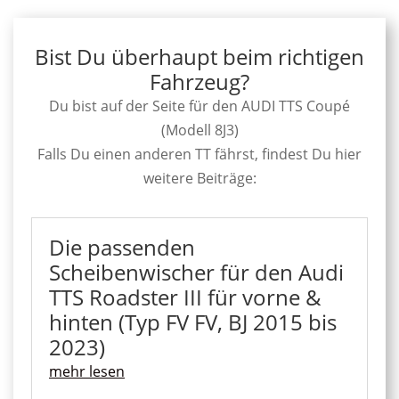
Bist Du überhaupt beim richtigen
Fahrzeug?
Du bist auf der Seite für den AUDI TTS Coupé
(Modell 8J3)
Falls Du einen anderen TT fährst, findest Du hier
weitere Beiträge:
Die passenden
Scheibenwischer für den Audi
TTS Roadster III für vorne &
hinten (Typ FV FV, BJ 2015 bis
2023)
mehr lesen