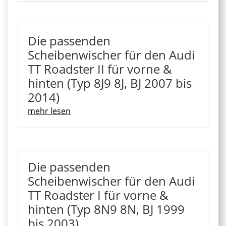
Die passenden
Scheibenwischer für den Audi
TT Roadster II für vorne &
hinten (Typ 8J9 8J, BJ 2007 bis
2014)
mehr lesen
Die passenden
Scheibenwischer für den Audi
TT Roadster I für vorne &
hinten (Typ 8N9 8N, BJ 1999
bis 2003)