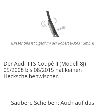
(Dieses Bild ist Eigentum der Robert BOSCH GmbH)
Der Audi TTS Coupé II (Modell 8J)
05/2008 bis 08/2015 hat keinen
Heckscheibenwischer.
Saubere Scheiben: Auch auf das