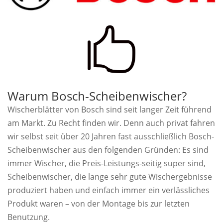

Warum Bosch-Scheibenwischer?
Wischerblätter von Bosch sind seit langer Zeit führend
am Markt. Zu Recht finden wir. Denn auch privat fahren
wir selbst seit über 20 Jahren fast ausschließlich Bosch-
Scheibenwischer aus den folgenden Gründen: Es sind
immer Wischer, die Preis-Leistungs-seitig super sind,
Scheibenwischer, die lange sehr gute Wischergebnisse
produziert haben und einfach immer ein verlässliches
Produkt waren – von der Montage bis zur letzten
Benutzung.