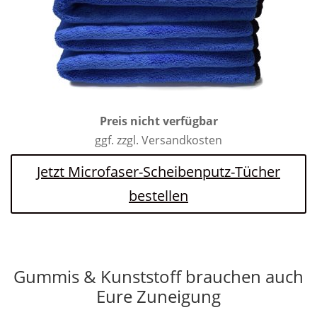
Preis nicht verfügbar
ggf. zzgl. Versandkosten
Jetzt Microfaser-Scheibenputz-Tücher
bestellen
Gummis & Kunststoff brauchen auch
Eure Zuneigung