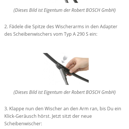
(Dieses Bild ist Eigentum der Robert BOSCH GmbH)
Fädele die Spitze des Wischerarms in den Adapter
des Scheibenwischers vom Typ A 290 S ein:
(Dieses Bild ist Eigentum der Robert BOSCH GmbH)
Klappe nun den Wischer an den Arm ran, bis Du ein
Klick-Geräusch hörst. Jetzt sitzt der neue
Scheibenwischer: