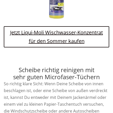
Jetzt Liqui-Moli Wischwasser-Konzentrat
für den Sommer kaufen
Scheibe richtig reinigen mit
sehr guten Microfaser-Tüchern
So richtig klare Sicht: Wenn Deine Scheibe von innen
beschlagen ist, oder eine Scheibe von außen verdreckt
ist, kannst Du entweder mit Deinem Jackenärmel oder
einem viel zu kleinen Papier-Taschentuch versuchen,
die Windschutzscheibe oder andere Autoscheiben