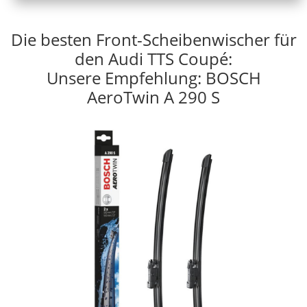
Die besten Front-Scheibenwischer für
den Audi TTS Coupé:
Unsere Empfehlung: BOSCH
AeroTwin A 290 S