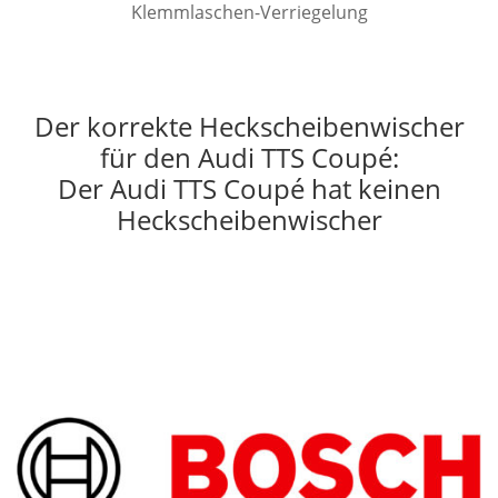
Klemmlaschen-Verriegelung
Der korrekte Heckscheibenwischer
für den Audi TTS Coupé:
Der Audi TTS Coupé hat keinen
Heckscheibenwischer