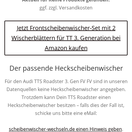
ggf. zzgl. Versandkosten
Jetzt Frontscheibenwischer-Set mit 2
Wischerblättern für TT 3. Generation bei
Amazon kaufen
Der passende Heckscheibenwischer
Für den Audi TTS Roadster 3. Gen FV FV sind in unseren
Datenquellen keine Heckscheibenwischer angegeben.
Trotzdem kann Dein TTS Roadster einen
Heckscheibenwischer besitzen – falls dies der Fall ist,
schicke uns bitte eine eMail:
scheibenwischer-wechseln.de einen Hinweis geben
.