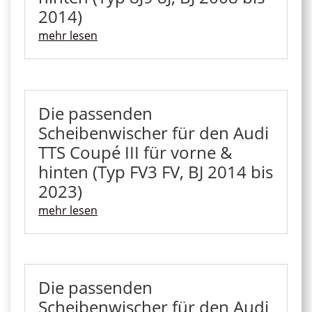
2014)
mehr lesen
Die passenden
Scheibenwischer für den Audi
TTS Coupé III für vorne &
hinten (Typ FV3 FV, BJ 2014 bis
2023)
mehr lesen
Die passenden
Scheibenwischer für den Audi