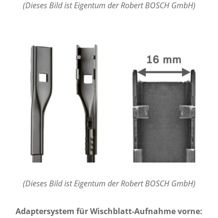
(Dieses Bild ist Eigentum der Robert BOSCH GmbH)
(Dieses Bild ist Eigentum der Robert BOSCH GmbH)
Adaptersystem für Wischblatt-Aufnahme vorne: