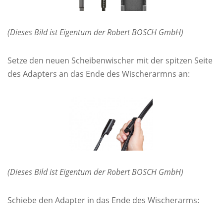
(Dieses Bild ist Eigentum der Robert BOSCH GmbH)
Setze den neuen Scheibenwischer mit der spitzen Seite
des Adapters an das Ende des Wischerarmns an:
(Dieses Bild ist Eigentum der Robert BOSCH GmbH)
Schiebe den Adapter in das Ende des Wischerarms: