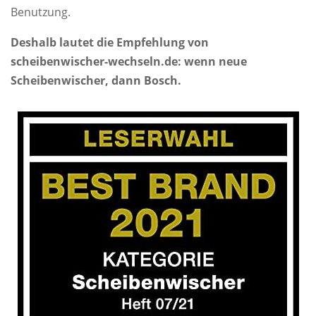
Benutzung.
Deshalb lautet die Empfehlung von
scheibenwischer-wechseln.de: wenn neue
Scheibenwischer, dann Bosch.