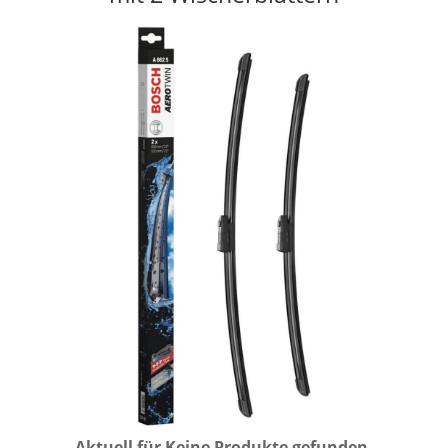
Aktuell für
Keine Produkte gefunden.