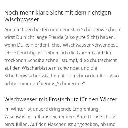
Noch mehr klare Sicht mit dem richtigen
Wischwasser
Auch mit den besten und neuesten Scheibenwischern
wirst Du nicht lange Freude (also gute Sicht) haben,
wenn Du kein ordentliches Wischwasser verwendest.
Ohne Feuchtigkeit reiben sich die Gummis auf der
trockenen Scheibe schnell stumpf, die Schutzschicht
auf den Wischerblättern schwindet und die
Scheibenwischer wischen nicht mehr ordentlich. Also
achte immer auf genug „Schmierung“.
Wischwasser mit Frostschutz für den Winter
Im Winter ist unsere dringende Empfehlung,
Wischwasser mit ausreichendem Anteil Frostschutz
einzufüllen. Auf den Flaschen ist angegeben, ob und