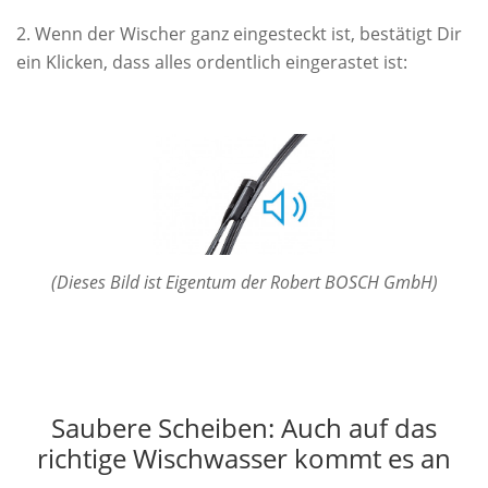
Wenn der Wischer ganz eingesteckt ist, bestätigt Dir
ein Klicken, dass alles ordentlich eingerastet ist:
(Dieses Bild ist Eigentum der Robert BOSCH GmbH)
Saubere Scheiben: Auch auf das
richtige Wischwasser kommt es an