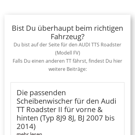
Bist Du überhaupt beim richtigen
Fahrzeug?
Du bist auf der Seite für den AUDI TTS Roadster
(Modell FV)
Falls Du einen anderen TT fährst, findest Du hier
weitere Beiträge:
Die passenden
Scheibenwischer für den Audi
TT Roadster II für vorne &
hinten (Typ 8J9 8J, BJ 2007 bis
2014)
mehr lesen