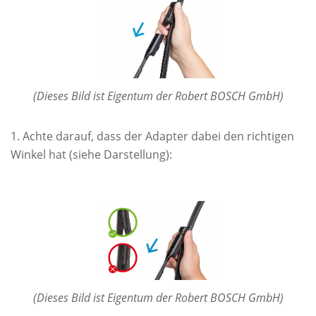
(Dieses Bild ist Eigentum der Robert BOSCH GmbH)
Achte darauf, dass der Adapter dabei den richtigen
Winkel hat (siehe Darstellung):
(Dieses Bild ist Eigentum der Robert BOSCH GmbH)