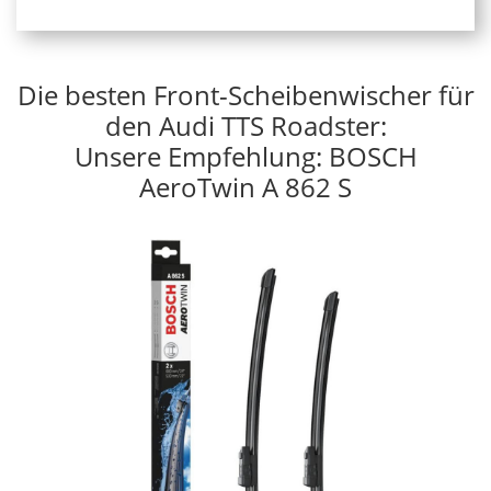
Die besten Front-Scheibenwischer für
den Audi TTS Roadster:
Unsere Empfehlung: BOSCH
AeroTwin A 862 S