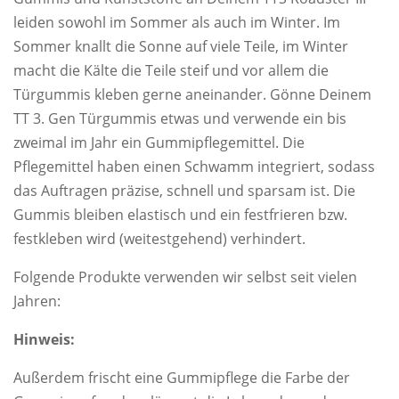
leiden sowohl im Sommer als auch im Winter. Im
Sommer knallt die Sonne auf viele Teile, im Winter
macht die Kälte die Teile steif und vor allem die
Türgummis kleben gerne aneinander. Gönne Deinem
TT 3. Gen Türgummis etwas und verwende ein bis
zweimal im Jahr ein Gummipflegemittel. Die
Pflegemittel haben einen Schwamm integriert, sodass
das Auftragen präzise, schnell und sparsam ist. Die
Gummis bleiben elastisch und ein festfrieren bzw.
festkleben wird (weitestgehend) verhindert.
Folgende Produkte verwenden wir selbst seit vielen
Jahren:
Hinweis:
Außerdem frischt eine Gummipflege die Farbe der