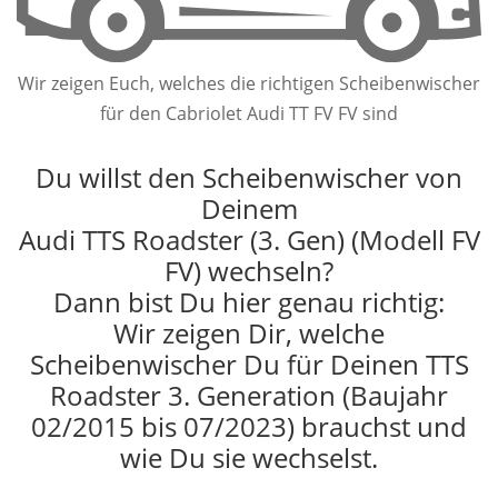
Wir zeigen Euch, welches die richtigen Scheibenwischer
für den Cabriolet Audi TT FV FV sind
Du willst den Scheibenwischer von
Deinem
Audi TTS Roadster (3. Gen) (Modell FV
FV) wechseln?
Dann bist Du hier genau richtig:
Wir zeigen Dir, welche
Scheibenwischer Du für Deinen TTS
Roadster 3. Generation (Baujahr
02/2015 bis 07/2023) brauchst und
wie Du sie wechselst.