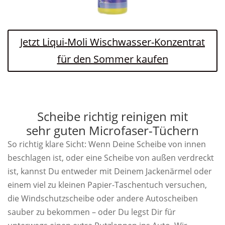
Jetzt Liqui-Moli Wischwasser-Konzentrat
für den Sommer kaufen
Scheibe richtig reinigen mit
sehr guten Microfaser-Tüchern
So richtig klare Sicht: Wenn Deine Scheibe von innen
beschlagen ist, oder eine Scheibe von außen verdreckt
ist, kannst Du entweder mit Deinem Jackenärmel oder
einem viel zu kleinen Papier-Taschentuch versuchen,
die Windschutzscheibe oder andere Autoscheiben
sauber zu bekommen – oder Du legst Dir für