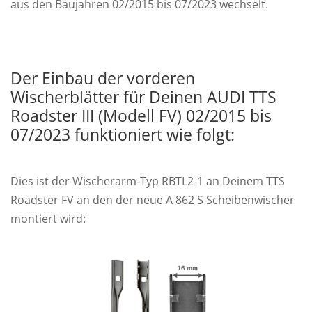
aus den Baujahren 02/2015 bis 07/2023 wechselt.
Der Einbau der vorderen
Wischerblätter für Deinen AUDI TTS
Roadster III (Modell FV) 02/2015 bis
07/2023 funktioniert wie folgt:
Dies ist der Wischerarm-Typ RBTL2-1 an Deinem TTS
Roadster FV an den der neue A 862 S Scheibenwischer
montiert wird: