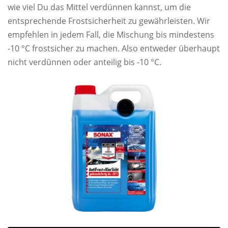
wie viel Du das Mittel verdünnen kannst, um die
entsprechende Frostsicherheit zu gewährleisten. Wir
empfehlen in jedem Fall, die Mischung bis mindestens
-10 °C frostsicher zu machen. Also entweder überhaupt
nicht verdünnen oder anteilig bis -10 °C.