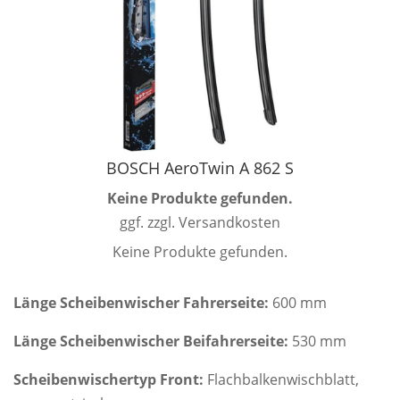
BOSCH AeroTwin A 862 S
Keine Produkte gefunden.
ggf. zzgl. Versandkosten
Keine Produkte gefunden.
Länge Scheibenwischer Fahrerseite:
600 mm
Länge Scheibenwischer Beifahrerseite:
530 mm
Scheibenwischertyp Front:
Flachbalkenwischblatt,