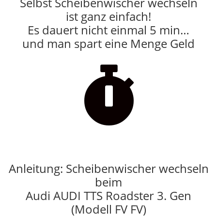
Selbst Scheibenwischer wechseln
ist ganz einfach!
Es dauert nicht einmal 5 min…
und man spart eine Menge Geld

Anleitung: Scheibenwischer wechseln
beim
Audi AUDI TTS Roadster 3. Gen
(Modell FV FV)