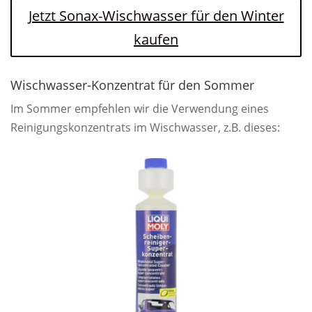
Jetzt Sonax-Wischwasser für den Winter
kaufen
Wischwasser-Konzentrat für den Sommer
Im Sommer empfehlen wir die Verwendung eines
Reinigungskonzentrats im Wischwasser, z.B. dieses: