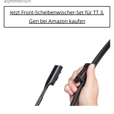
asymmetrisch
Jetzt Front-Scheibenwischer-Set für TT 3.
Gen bei Amazon kaufen