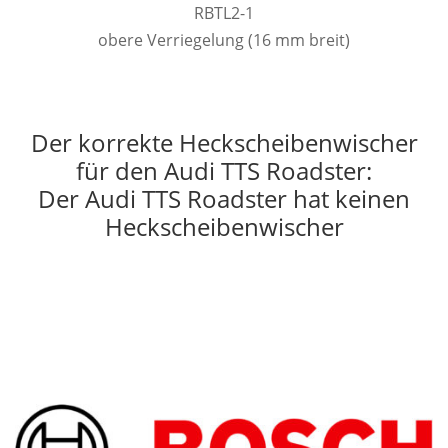
RBTL2-1
obere Verriegelung (16 mm breit)
Der korrekte Heckscheibenwischer
für den Audi TTS Roadster:
Der Audi TTS Roadster hat keinen
Heckscheibenwischer