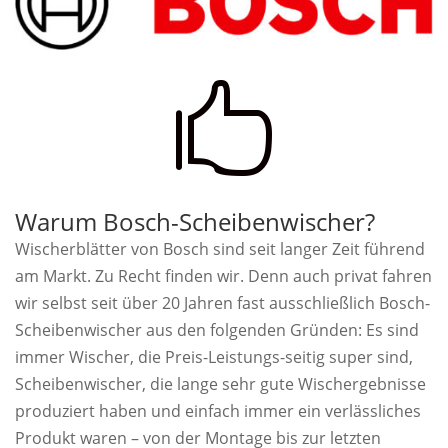

Warum Bosch-Scheibenwischer?
Wischerblätter von Bosch sind seit langer Zeit führend
am Markt. Zu Recht finden wir. Denn auch privat fahren
wir selbst seit über 20 Jahren fast ausschließlich Bosch-
Scheibenwischer aus den folgenden Gründen: Es sind
immer Wischer, die Preis-Leistungs-seitig super sind,
Scheibenwischer, die lange sehr gute Wischergebnisse
produziert haben und einfach immer ein verlässliches
Produkt waren – von der Montage bis zur letzten