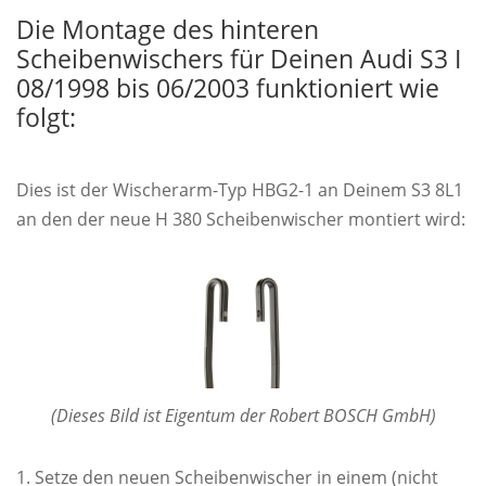
Die Montage des hinteren
Scheibenwischers für Deinen Audi S3 I
08/1998 bis 06/2003 funktioniert wie
folgt:
Dies ist der Wischerarm-Typ HBG2-1 an Deinem S3 8L1
an den der neue H 380 Scheibenwischer montiert wird:
(Dieses Bild ist Eigentum der Robert BOSCH GmbH)
Setze den neuen Scheibenwischer in einem (nicht