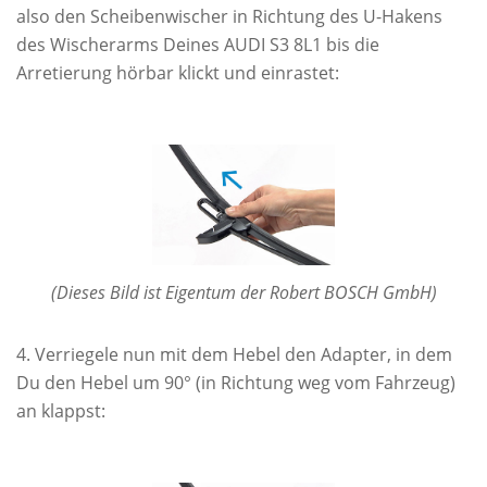
also den Scheibenwischer in Richtung des U-Hakens
des Wischerarms Deines AUDI S3 8L1 bis die
Arretierung hörbar klickt und einrastet:
(Dieses Bild ist Eigentum der Robert BOSCH GmbH)
Verriegele nun mit dem Hebel den Adapter, in dem
Du den Hebel um 90° (in Richtung weg vom Fahrzeug)
an klappst: