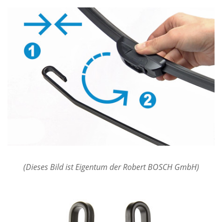
(Dieses Bild ist Eigentum der Robert BOSCH GmbH)