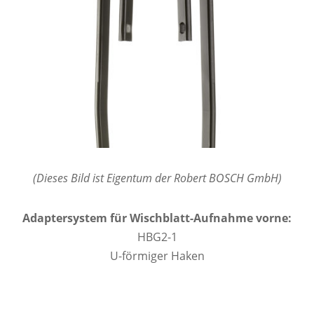
(Dieses Bild ist Eigentum der Robert BOSCH GmbH)
Adaptersystem für Wischblatt-Aufnahme vorne:
HBG2-1
U-förmiger Haken