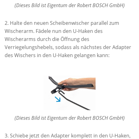
(Dieses Bild ist Eigentum der Robert BOSCH GmbH)
Halte den neuen Scheibenwischer parallel zum
Wischerarm. Fädele nun den U-Haken des
Wischerarms durch die Öffnung des
Verriegelungshebels, sodass als nächstes der Adapter
des Wischers in den U-Haken gelangen kann:
(Dieses Bild ist Eigentum der Robert BOSCH GmbH)
Schiebe jetzt den Adapter komplett in den U-Haken,