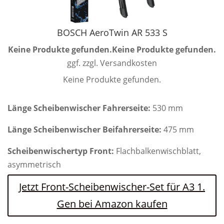
BOSCH AeroTwin AR 533 S
Keine Produkte gefunden.
Keine Produkte gefunden.
ggf. zzgl. Versandkosten
Keine Produkte gefunden.
Länge Scheibenwischer Fahrerseite:
530 mm
Länge Scheibenwischer Beifahrerseite:
475 mm
Scheibenwischertyp Front:
Flachbalkenwischblatt,
asymmetrisch
Jetzt Front-Scheibenwischer-Set für A3 1.
Gen bei Amazon kaufen