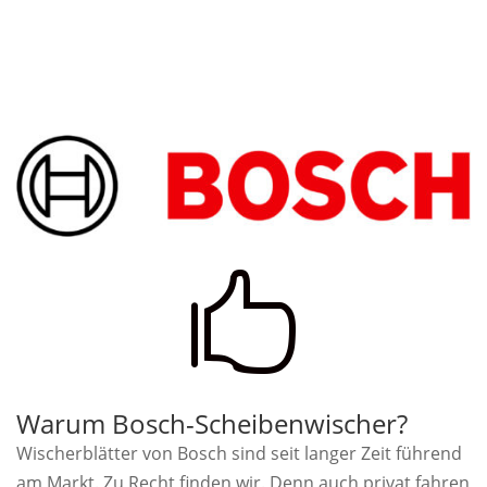

Warum Bosch-Scheibenwischer?
Wischerblätter von Bosch sind seit langer Zeit führend
am Markt. Zu Recht finden wir. Denn auch privat fahren