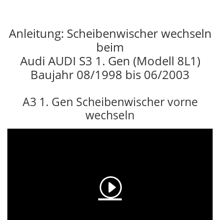
Anleitung: Scheibenwischer wechseln
beim
Audi AUDI S3 1. Gen (Modell 8L1)
Baujahr 08/1998 bis 06/2003
A3 1. Gen Scheibenwischer vorne
wechseln