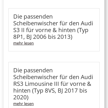
Die passenden
Scheibenwischer für den Audi
S3 II für vorne & hinten (Typ
8P1, BJ 2006 bis 2013)
mehr lesen
Die passenden
Scheibenwischer für den Audi
RS3 Limousine III für vorne &
hinten (Typ 8VS, BJ 2017 bis
2020)
mehr lesen