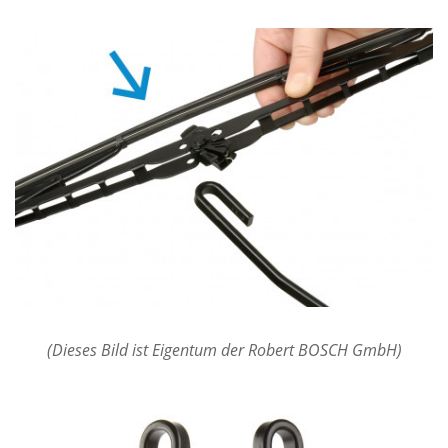
(Dieses Bild ist Eigentum der Robert BOSCH GmbH)