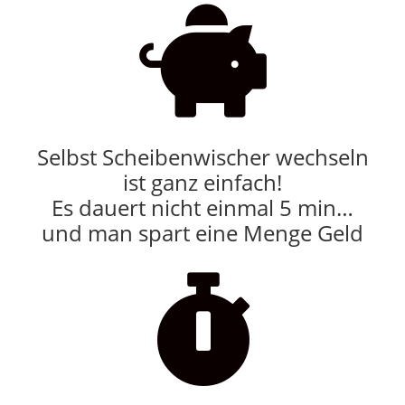

Selbst Scheibenwischer wechseln
ist ganz einfach!
Es dauert nicht einmal 5 min…
und man spart eine Menge Geld
