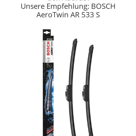
Unsere Empfehlung: BOSCH
AeroTwin AR 533 S