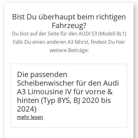
Bist Du überhaupt beim richtigen
Fahrzeug?
Du bist auf der Seite für den AUDI S3 (Modell 8L1)
Falls Du einen anderen A3 fährst, findest Du hier
weitere Beiträge:
Die passenden
Scheibenwischer für den Audi
A3 Limousine IV für vorne &
hinten (Typ 8YS, BJ 2020 bis
2024)
mehr lesen