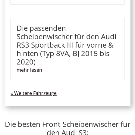
Die passenden
Scheibenwischer für den Audi
RS3 Sportback III für vorne &
hinten (Typ 8VA, BJ 2015 bis
2020)
mehr lesen
« Ältere Einträge
Die besten Front-Scheibenwischer für
den Audi S3: