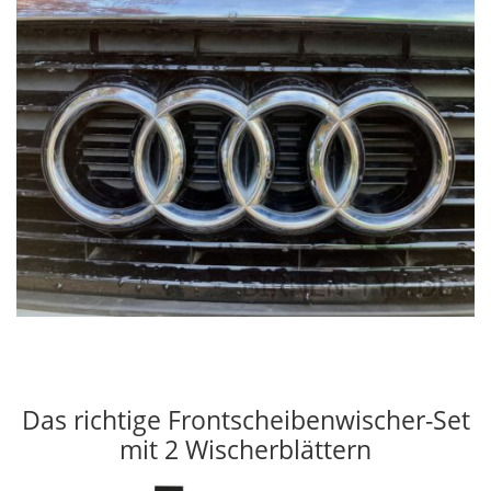
Das richtige Frontscheibenwischer-Set
mit 2 Wischerblättern