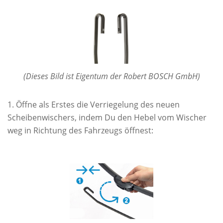
(Dieses Bild ist Eigentum der Robert BOSCH GmbH)
Öffne als Erstes die Verriegelung des neuen
Scheibenwischers, indem Du den Hebel vom Wischer
weg in Richtung des Fahrzeugs öffnest: