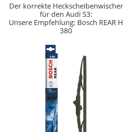
Der korrekte Heckscheibenwischer
für den Audi S3:
Unsere Empfehlung: Bosch REAR H
380