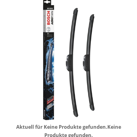
Aktuell für
Keine Produkte gefunden.
Keine
Produkte gefunden.