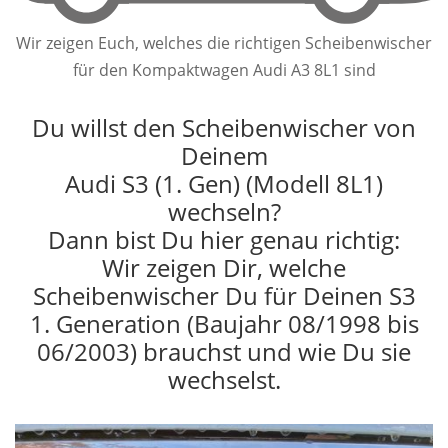
Wir zeigen Euch, welches die richtigen Scheibenwischer
für den Kompaktwagen Audi A3 8L1 sind
Du willst den Scheibenwischer von
Deinem
Audi S3 (1. Gen) (Modell 8L1)
wechseln?
Dann bist Du hier genau richtig:
Wir zeigen Dir, welche
Scheibenwischer Du für Deinen S3
1. Generation (Baujahr 08/1998 bis
06/2003) brauchst und wie Du sie
wechselst.