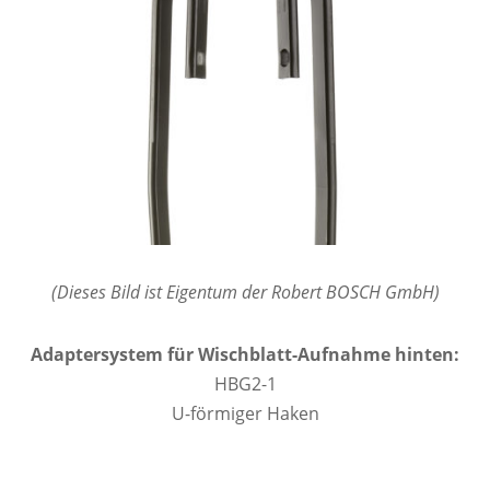
(Dieses Bild ist Eigentum der Robert BOSCH GmbH)
Adaptersystem für Wischblatt-Aufnahme hinten:
HBG2-1
U-förmiger Haken