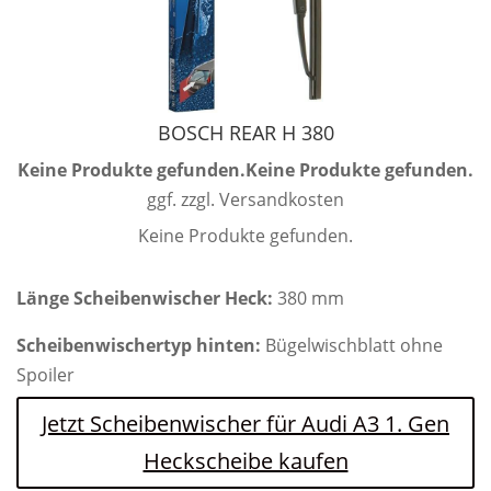
BOSCH REAR H 380
Keine Produkte gefunden.
Keine Produkte gefunden.
ggf. zzgl. Versandkosten
Keine Produkte gefunden.
Länge Scheibenwischer Heck:
380 mm
Scheibenwischertyp hinten:
Bügelwischblatt ohne
Spoiler
Jetzt Scheibenwischer für Audi A3 1. Gen
Heckscheibe kaufen