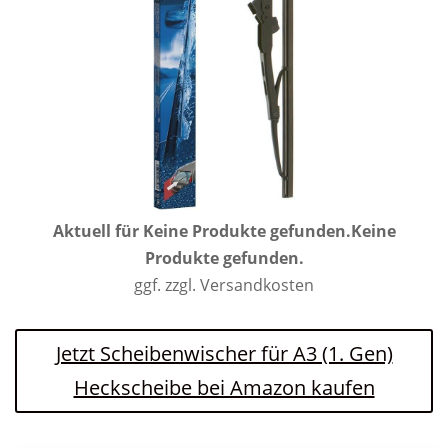
Aktuell für
Keine Produkte gefunden.
Keine
Produkte gefunden.
ggf. zzgl. Versandkosten
Jetzt Scheibenwischer für A3 (1. Gen)
Heckscheibe bei Amazon kaufen