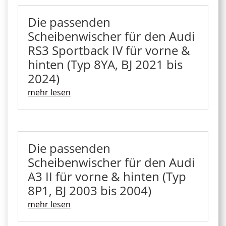
Die passenden
Scheibenwischer für den Audi
RS3 Sportback IV für vorne &
hinten (Typ 8YA, BJ 2021 bis
2024)
mehr lesen
Die passenden
Scheibenwischer für den Audi
A3 II für vorne & hinten (Typ
8P1, BJ 2003 bis 2004)
mehr lesen