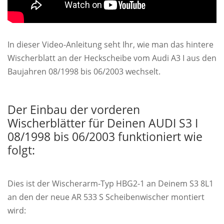
In dieser Video-Anleitung seht Ihr, wie man das hintere
Wischerblatt an der Heckscheibe vom Audi A3 I aus den
Baujahren 08/1998 bis 06/2003 wechselt.
Der Einbau der vorderen
Wischerblätter für Deinen AUDI S3 I
08/1998 bis 06/2003 funktioniert wie
folgt:
Dies ist der Wischerarm-Typ HBG2-1 an Deinem S3 8L1
an den der neue AR 533 S Scheibenwischer montiert
wird: