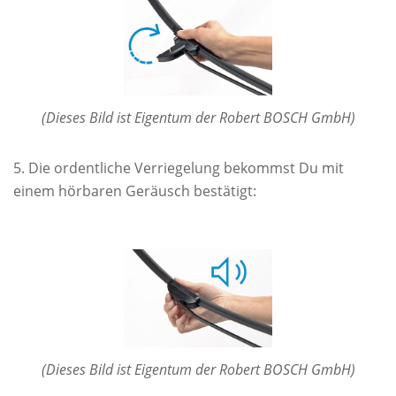
(Dieses Bild ist Eigentum der Robert BOSCH GmbH)
Die ordentliche Verriegelung bekommst Du mit
einem hörbaren Geräusch bestätigt:
(Dieses Bild ist Eigentum der Robert BOSCH GmbH)