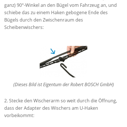
ganz) 90°-Winkel an den Bügel vom Fahrzeug an, und
schiebe das zu einem Haken gebogene Ende des
Bügels durch den Zwischenraum des
Scheibenwischers:
(Dieses Bild ist Eigentum der Robert BOSCH GmbH)
Stecke den Wischerarm so weit durch die Öffnung,
dass der Adapter des Wischers am U-Haken
vorbeikommt: