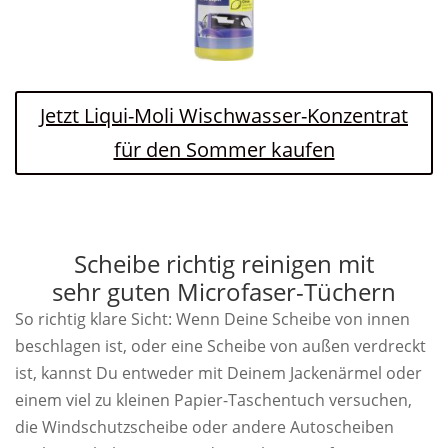
Jetzt Liqui-Moli Wischwasser-Konzentrat
für den Sommer kaufen
Scheibe richtig reinigen mit
sehr guten Microfaser-Tüchern
So richtig klare Sicht: Wenn Deine Scheibe von innen
beschlagen ist, oder eine Scheibe von außen verdreckt
ist, kannst Du entweder mit Deinem Jackenärmel oder
einem viel zu kleinen Papier-Taschentuch versuchen,
die Windschutzscheibe oder andere Autoscheiben