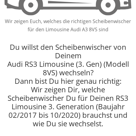
Wir zeigen Euch, welches die richtigen Scheibenwischer
für den Limousine Audi A3 8VS sind
Du willst den Scheibenwischer von
Deinem
Audi RS3 Limousine (3. Gen) (Modell
8VS) wechseln?
Dann bist Du hier genau richtig:
Wir zeigen Dir, welche
Scheibenwischer Du für Deinen RS3
Limousine 3. Generation (Baujahr
02/2017 bis 10/2020) brauchst und
wie Du sie wechselst.