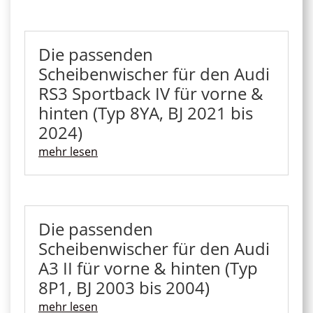
Die passenden
Scheibenwischer für den Audi
RS3 Sportback IV für vorne &
hinten (Typ 8YA, BJ 2021 bis
2024)
mehr lesen
Die passenden
Scheibenwischer für den Audi
A3 II für vorne & hinten (Typ
8P1, BJ 2003 bis 2004)
mehr lesen