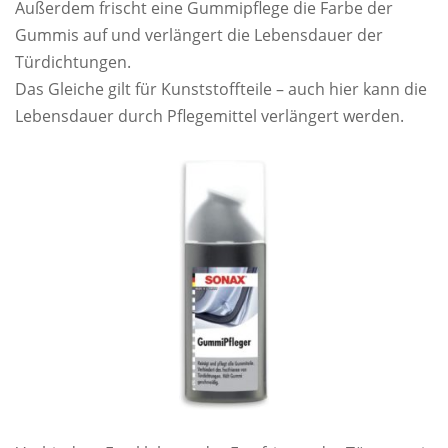
Außerdem frischt eine Gummipflege die Farbe der
Gummis auf und verlängert die Lebensdauer der
Türdichtungen.
Das Gleiche gilt für Kunststoffteile – auch hier kann die
Lebensdauer durch Pflegemittel verlängert werden.