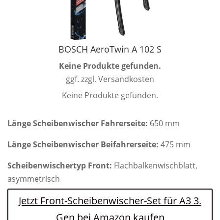
BOSCH AeroTwin A 102 S
Keine Produkte gefunden.
ggf. zzgl. Versandkosten
Keine Produkte gefunden.
Länge Scheibenwischer Fahrerseite:
650 mm
Länge Scheibenwischer Beifahrerseite:
475 mm
Scheibenwischertyp Front:
Flachbalkenwischblatt,
asymmetrisch
Jetzt Front-Scheibenwischer-Set für A3 3.
Gen bei Amazon kaufen