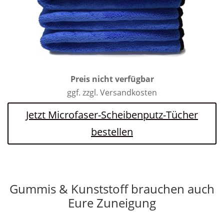
Preis nicht verfügbar
ggf. zzgl. Versandkosten
Jetzt Microfaser-Scheibenputz-Tücher
bestellen
Gummis & Kunststoff brauchen auch
Eure Zuneigung