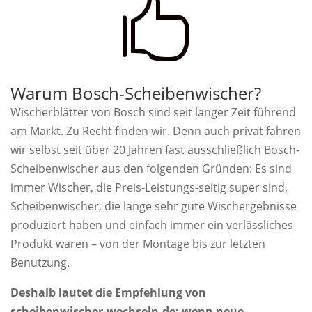

Warum Bosch-Scheibenwischer?
Wischerblätter von Bosch sind seit langer Zeit führend
am Markt. Zu Recht finden wir. Denn auch privat fahren
wir selbst seit über 20 Jahren fast ausschließlich Bosch-
Scheibenwischer aus den folgenden Gründen: Es sind
immer Wischer, die Preis-Leistungs-seitig super sind,
Scheibenwischer, die lange sehr gute Wischergebnisse
produziert haben und einfach immer ein verlässliches
Produkt waren – von der Montage bis zur letzten
Benutzung.
Deshalb lautet die Empfehlung von
scheibenwischer-wechseln.de: wenn neue