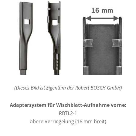
(Dieses Bild ist Eigentum der Robert BOSCH GmbH)
Adaptersystem für Wischblatt-Aufnahme vorne:
RBTL2-1
obere Verriegelung (16 mm breit)