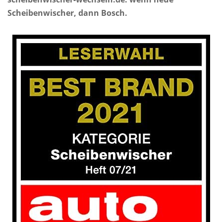
Scheibenwischer, dann Bosch.