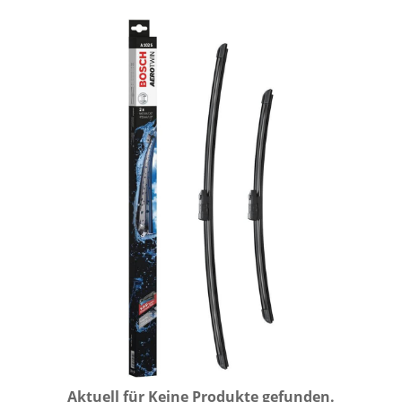
Aktuell für
Keine Produkte gefunden.