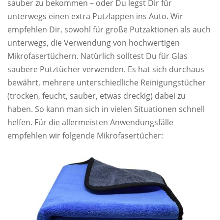
sauber zu bekommen – oder Du legst Dir für
unterwegs einen extra Putzlappen ins Auto. Wir
empfehlen Dir, sowohl für große Putzaktionen als auch
unterwegs, die Verwendung von hochwertigen
Mikrofasertüchern. Natürlich solltest Du für Glas
saubere Putztücher verwenden. Es hat sich durchaus
bewährt, mehrere unterschiedliche Reinigungstücher
(trocken, feucht, sauber, etwas dreckig) dabei zu
haben. So kann man sich in vielen Situationen schnell
helfen. Für die allermeisten Anwendungsfälle
empfehlen wir folgende Mikrofasertücher: