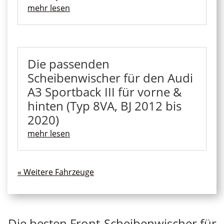
mehr lesen
Die passenden
Scheibenwischer für den Audi
A3 Sportback III für vorne &
hinten (Typ 8VA, BJ 2012 bis
2020)
mehr lesen
« Ältere Einträge
Die besten Front-Scheibenwischer für