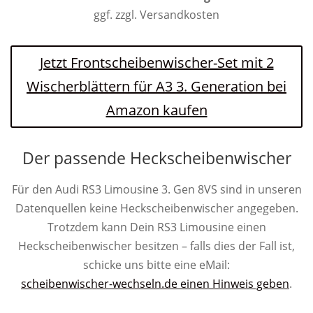
ggf. zzgl. Versandkosten
Jetzt Frontscheibenwischer-Set mit 2
Wischerblättern für A3 3. Generation bei
Amazon kaufen
Der passende Heckscheibenwischer
Für den Audi RS3 Limousine 3. Gen 8VS sind in unseren
Datenquellen keine Heckscheibenwischer angegeben.
Trotzdem kann Dein RS3 Limousine einen
Heckscheibenwischer besitzen – falls dies der Fall ist,
schicke uns bitte eine eMail:
scheibenwischer-wechseln.de einen Hinweis geben
.