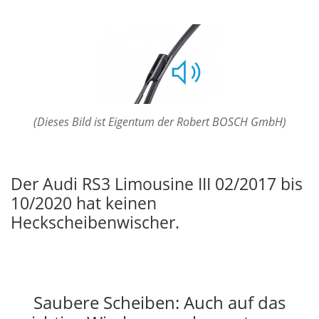
(Dieses Bild ist Eigentum der Robert BOSCH GmbH)
Der Audi RS3 Limousine III 02/2017 bis
10/2020 hat keinen
Heckscheibenwischer.
Saubere Scheiben: Auch auf das