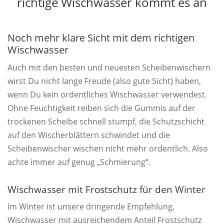
richtige Wischwasser kommt es an
Noch mehr klare Sicht mit dem richtigen
Wischwasser
Auch mit den besten und neuesten Scheibenwischern
wirst Du nicht lange Freude (also gute Sicht) haben,
wenn Du kein ordentliches Wischwasser verwendest.
Ohne Feuchtigkeit reiben sich die Gummis auf der
trockenen Scheibe schnell stumpf, die Schutzschicht
auf den Wischerblättern schwindet und die
Scheibenwischer wischen nicht mehr ordentlich. Also
achte immer auf genug „Schmierung“.
Wischwasser mit Frostschutz für den Winter
Im Winter ist unsere dringende Empfehlung,
Wischwasser mit ausreichendem Anteil Frostschutz