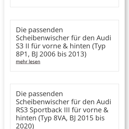
Die passenden
Scheibenwischer für den Audi
S3 II für vorne & hinten (Typ
8P1, BJ 2006 bis 2013)
mehr lesen
Die passenden
Scheibenwischer für den Audi
RS3 Sportback III für vorne &
hinten (Typ 8VA, BJ 2015 bis
2020)