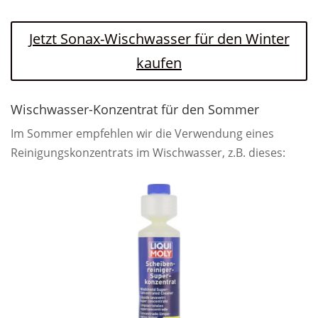
Jetzt Sonax-Wischwasser für den Winter
kaufen
Wischwasser-Konzentrat für den Sommer
Im Sommer empfehlen wir die Verwendung eines
Reinigungskonzentrats im Wischwasser, z.B. dieses: