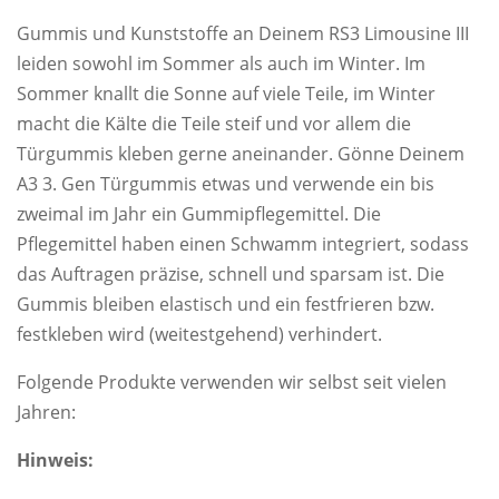
Gummis und Kunststoffe an Deinem RS3 Limousine III
leiden sowohl im Sommer als auch im Winter. Im
Sommer knallt die Sonne auf viele Teile, im Winter
macht die Kälte die Teile steif und vor allem die
Türgummis kleben gerne aneinander. Gönne Deinem
A3 3. Gen Türgummis etwas und verwende ein bis
zweimal im Jahr ein Gummipflegemittel. Die
Pflegemittel haben einen Schwamm integriert, sodass
das Auftragen präzise, schnell und sparsam ist. Die
Gummis bleiben elastisch und ein festfrieren bzw.
festkleben wird (weitestgehend) verhindert.
Folgende Produkte verwenden wir selbst seit vielen
Jahren:
Hinweis: