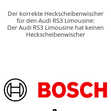
Der korrekte Heckscheibenwischer
für den Audi RS3 Limousine:
Der Audi RS3 Limousine hat keinen
Heckscheibenwischer