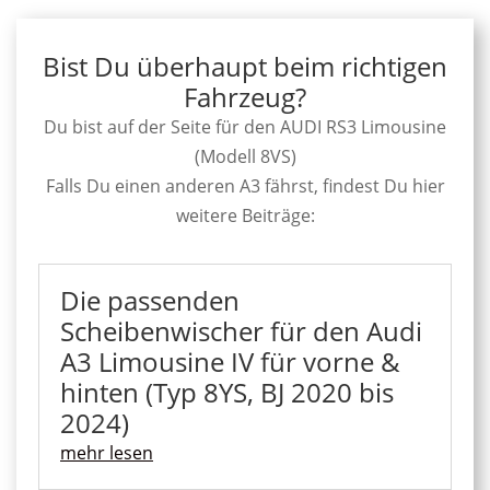
Bist Du überhaupt beim richtigen
Fahrzeug?
Du bist auf der Seite für den AUDI RS3 Limousine
(Modell 8VS)
Falls Du einen anderen A3 fährst, findest Du hier
weitere Beiträge:
Die passenden
Scheibenwischer für den Audi
A3 Limousine IV für vorne &
hinten (Typ 8YS, BJ 2020 bis
2024)
mehr lesen