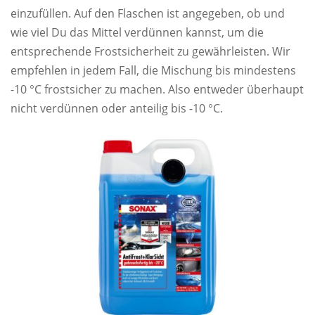
einzufüllen. Auf den Flaschen ist angegeben, ob und
wie viel Du das Mittel verdünnen kannst, um die
entsprechende Frostsicherheit zu gewährleisten. Wir
empfehlen in jedem Fall, die Mischung bis mindestens
-10 °C frostsicher zu machen. Also entweder überhaupt
nicht verdünnen oder anteilig bis -10 °C.