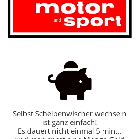

Selbst Scheibenwischer wechseln
ist ganz einfach!
Es dauert nicht einmal 5 min…