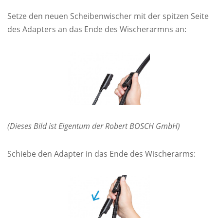
Setze den neuen Scheibenwischer mit der spitzen Seite
des Adapters an das Ende des Wischerarmns an:
(Dieses Bild ist Eigentum der Robert BOSCH GmbH)
Schiebe den Adapter in das Ende des Wischerarms: