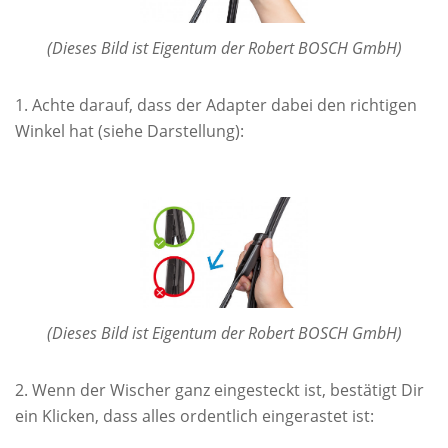
(Dieses Bild ist Eigentum der Robert BOSCH GmbH)
Achte darauf, dass der Adapter dabei den richtigen
Winkel hat (siehe Darstellung):
(Dieses Bild ist Eigentum der Robert BOSCH GmbH)
Wenn der Wischer ganz eingesteckt ist, bestätigt Dir
ein Klicken, dass alles ordentlich eingerastet ist: