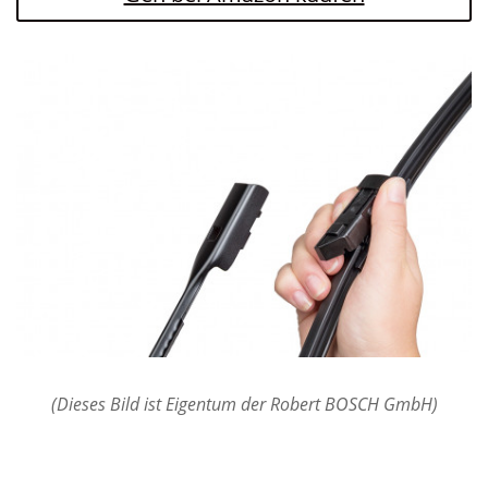
(Dieses Bild ist Eigentum der Robert BOSCH GmbH)