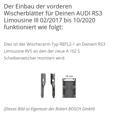
Der Einbau der vorderen
Wischerblätter für Deinen AUDI RS3
Limousine III 02/2017 bis 10/2020
funktioniert wie folgt:
Dies ist der Wischerarm-Typ RBTL2-1 an Deinem RS3
Limousine 8VS an den der neue A 102 S
Scheibenwischer montiert wird:
(Dieses Bild ist Eigentum der Robert BOSCH GmbH)