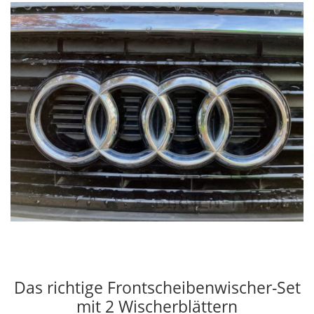
Das richtige Frontscheibenwischer-Set
mit 2 Wischerblättern