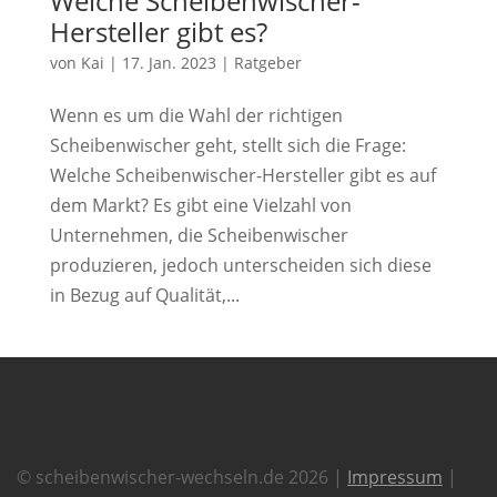
Welche Scheibenwischer-
Hersteller gibt es?
von
Kai
|
17. Jan. 2023
|
Ratgeber
Wenn es um die Wahl der richtigen
Scheibenwischer geht, stellt sich die Frage:
Welche Scheibenwischer-Hersteller gibt es auf
dem Markt? Es gibt eine Vielzahl von
Unternehmen, die Scheibenwischer
produzieren, jedoch unterscheiden sich diese
in Bezug auf Qualität,...
© scheibenwischer-wechseln.de 2026 |
Impressum
|