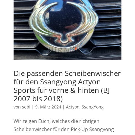
Die passenden Scheibenwischer
für den Ssangyong Actyon
Sports für vorne & hinten (BJ
2007 bis 2018)
von
sebi
|
9. März 2024
|
Actyon
,
SsangYong
Wir zeigen Euch, welches die richtigen
Scheibenwischer für den Pick-Up Ssangyong