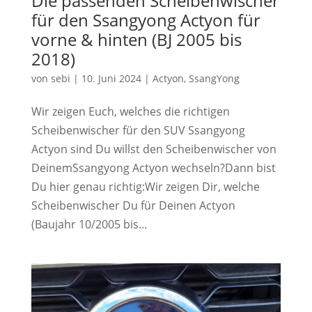
Die passenden Scheibenwischer
für den Ssangyong Actyon für
vorne & hinten (BJ 2005 bis
2018)
von
sebi
|
10. Juni 2024
|
Actyon
,
SsangYong
Wir zeigen Euch, welches die richtigen
Scheibenwischer für den SUV Ssangyong
Actyon sind Du willst den Scheibenwischer von
DeinemSsangyong Actyon wechseln?Dann bist
Du hier genau richtig:Wir zeigen Dir, welche
Scheibenwischer Du für Deinen Actyon
(Baujahr 10/2005 bis...