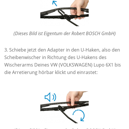
(Dieses Bild ist Eigentum der Robert BOSCH GmbH)
Schiebe jetzt den Adapter in den U-Haken, also den
Scheibenwischer in Richtung des U-Hakens des
Wischerarms Deines VW (VOLKSWAGEN) Lupo 6X1 bis
die Arretierung hörbar klickt und einrastet: