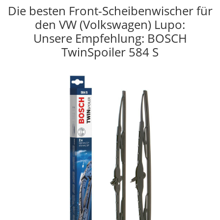
Die besten Front-Scheibenwischer für
den VW (Volkswagen) Lupo:
Unsere Empfehlung: BOSCH
TwinSpoiler 584 S