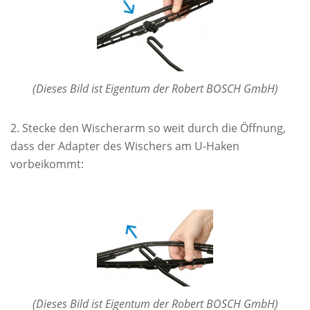
(Dieses Bild ist Eigentum der Robert BOSCH GmbH)
Stecke den Wischerarm so weit durch die Öffnung,
dass der Adapter des Wischers am U-Haken
vorbeikommt:
(Dieses Bild ist Eigentum der Robert BOSCH GmbH)