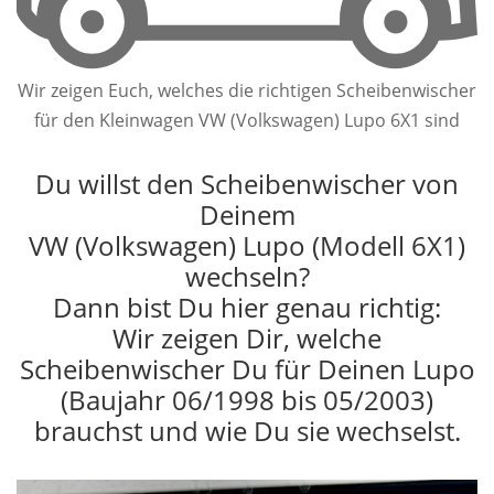
Wir zeigen Euch, welches die richtigen Scheibenwischer
für den Kleinwagen VW (Volkswagen) Lupo 6X1 sind
Du willst den Scheibenwischer von
Deinem
VW (Volkswagen) Lupo (Modell 6X1)
wechseln?
Dann bist Du hier genau richtig:
Wir zeigen Dir, welche
Scheibenwischer Du für Deinen Lupo
(Baujahr 06/1998 bis 05/2003)
brauchst und wie Du sie wechselst.