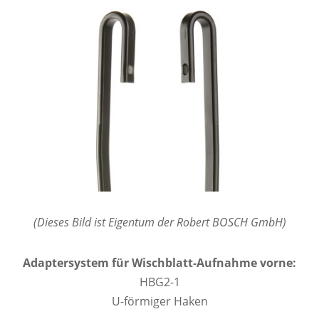
(Dieses Bild ist Eigentum der Robert BOSCH GmbH)
Adaptersystem für Wischblatt-Aufnahme vorne:
HBG2-1
U-förmiger Haken