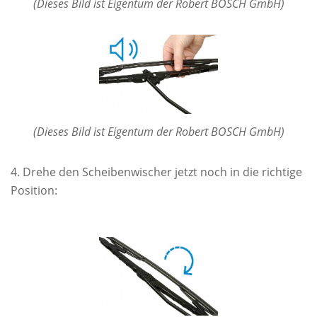
(Dieses Bild ist Eigentum der Robert BOSCH GmbH)
(Dieses Bild ist Eigentum der Robert BOSCH GmbH)
Drehe den Scheibenwischer jetzt noch in die richtige
Position: