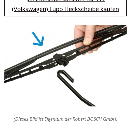
(Volkswagen) Lupo Heckscheibe kaufen
(Dieses Bild ist Eigentum der Robert BOSCH GmbH)