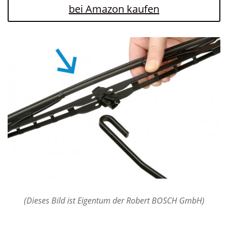
bei Amazon kaufen
(Dieses Bild ist Eigentum der Robert BOSCH GmbH)