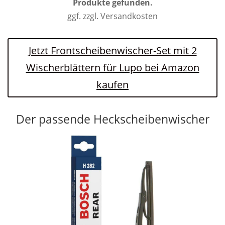
Produkte gefunden.
ggf. zzgl. Versandkosten
Jetzt Frontscheibenwischer-Set mit 2
Wischerblättern für Lupo bei Amazon
kaufen
Der passende Heckscheibenwischer