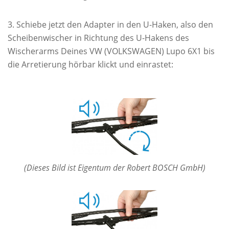
Schiebe jetzt den Adapter in den U-Haken, also den
Scheibenwischer in Richtung des U-Hakens des
Wischerarms Deines VW (VOLKSWAGEN) Lupo 6X1 bis
die Arretierung hörbar klickt und einrastet:
(Dieses Bild ist Eigentum der Robert BOSCH GmbH)