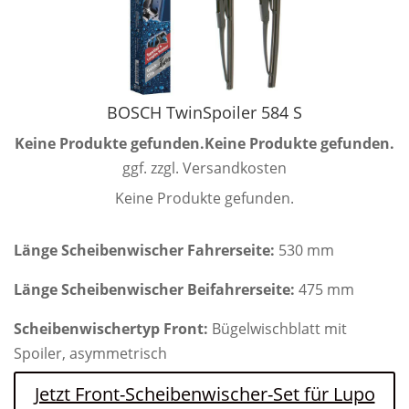
BOSCH TwinSpoiler 584 S
Keine Produkte gefunden.
Keine Produkte gefunden.
ggf. zzgl. Versandkosten
Keine Produkte gefunden.
Länge Scheibenwischer Fahrerseite:
530 mm
Länge Scheibenwischer Beifahrerseite:
475 mm
Scheibenwischertyp Front:
Bügelwischblatt mit
Spoiler, asymmetrisch
Jetzt Front-Scheibenwischer-Set für Lupo