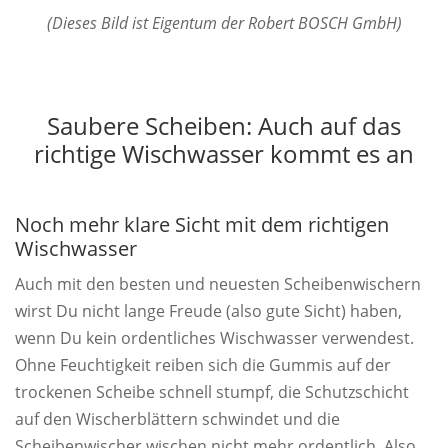
(Dieses Bild ist Eigentum der Robert BOSCH GmbH)
Saubere Scheiben: Auch auf das
richtige Wischwasser kommt es an
Noch mehr klare Sicht mit dem richtigen
Wischwasser
Auch mit den besten und neuesten Scheibenwischern
wirst Du nicht lange Freude (also gute Sicht) haben,
wenn Du kein ordentliches Wischwasser verwendest.
Ohne Feuchtigkeit reiben sich die Gummis auf der
trockenen Scheibe schnell stumpf, die Schutzschicht
auf den Wischerblättern schwindet und die
Scheibenwischer wischen nicht mehr ordentlich. Also