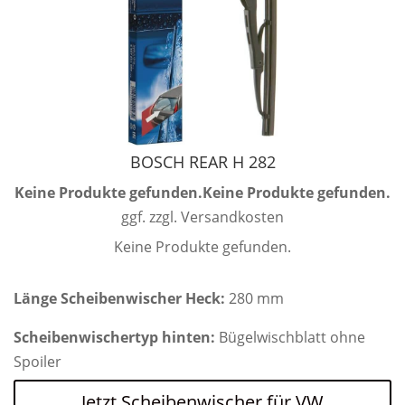
BOSCH REAR H 282
Keine Produkte gefunden.
Keine Produkte gefunden.
ggf. zzgl. Versandkosten
Keine Produkte gefunden.
Länge Scheibenwischer Heck:
280 mm
Scheibenwischertyp hinten:
Bügelwischblatt ohne
Spoiler
Jetzt Scheibenwischer für VW