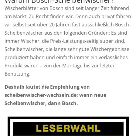
Wischerblätter von Bosch sind seit langer Zeit führend
am Markt. Zu Recht finden wir. Denn auch privat fahren
wir selbst seit über 20 Jahren fast ausschließlich Bosch-
Scheibenwischer aus den folgenden Gründen: Es sind
immer Wischer, die Preis-Leistungs-seitig super sind,
Scheibenwischer, die lange sehr gute Wischergebnisse
produziert haben und einfach immer ein verlässliches
Produkt waren – von der Montage bis zur letzten
Benutzung.
Deshalb lautet die Empfehlung von
scheibenwischer-wechseln.de: wenn neue
Scheibenwischer, dann Bosch.