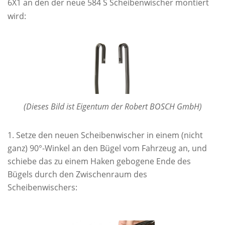
6X1 an den der neue 584 S Scheibenwischer montiert
wird:
(Dieses Bild ist Eigentum der Robert BOSCH GmbH)
Setze den neuen Scheibenwischer in einem (nicht
ganz) 90°-Winkel an den Bügel vom Fahrzeug an, und
schiebe das zu einem Haken gebogene Ende des
Bügels durch den Zwischenraum des
Scheibenwischers: