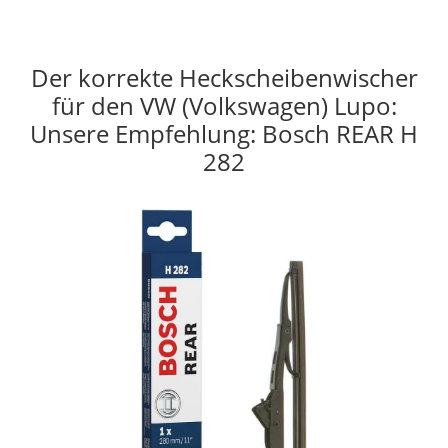
Der korrekte Heckscheibenwischer
für den VW (Volkswagen) Lupo:
Unsere Empfehlung: Bosch REAR H
282