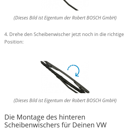
(Dieses Bild ist Eigentum der Robert BOSCH GmbH)
Drehe den Scheibenwischer jetzt noch in die richtige
Position:
(Dieses Bild ist Eigentum der Robert BOSCH GmbH)
Die Montage des hinteren
Scheibenwischers für Deinen VW