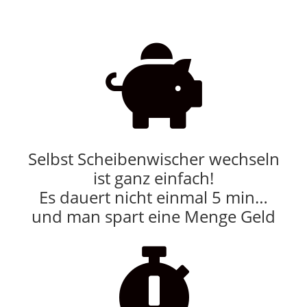

Selbst Scheibenwischer wechseln
ist ganz einfach!
Es dauert nicht einmal 5 min…
und man spart eine Menge Geld
