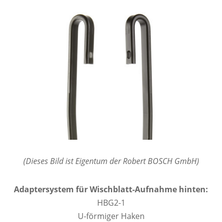
(Dieses Bild ist Eigentum der Robert BOSCH GmbH)
Adaptersystem für Wischblatt-Aufnahme hinten:
HBG2-1
U-förmiger Haken