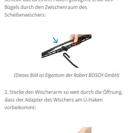
Bügels durch den Zwischenraum des
Scheibenwischers:
(Dieses Bild ist Eigentum der Robert BOSCH GmbH)
Stecke den Wischerarm so weit durch die Öffnung,
dass der Adapter des Wischers am U-Haken
vorbeikommt: