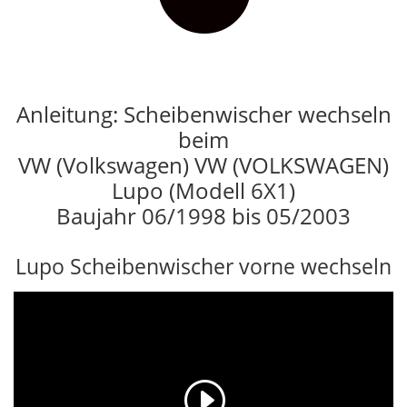
Anleitung: Scheibenwischer wechseln
beim
VW (Volkswagen) VW (VOLKSWAGEN)
Lupo (Modell 6X1)
Baujahr 06/1998 bis 05/2003
Lupo Scheibenwischer vorne wechseln