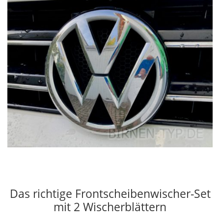
Das richtige Frontscheibenwischer-Set
mit 2 Wischerblättern