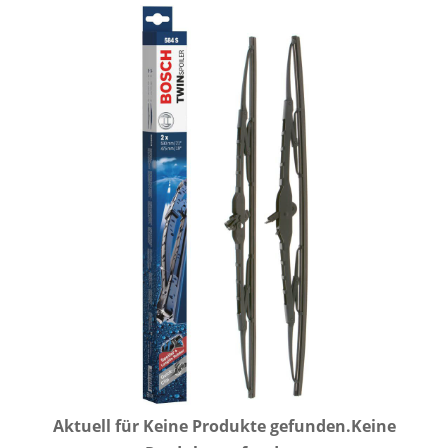
Aktuell für
Keine Produkte gefunden.
Keine