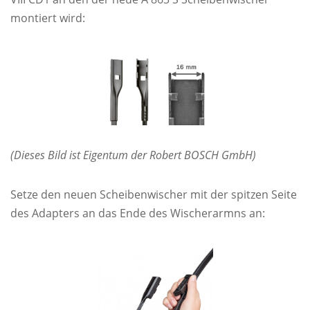
montiert wird:
(Dieses Bild ist Eigentum der Robert BOSCH GmbH)
Setze den neuen Scheibenwischer mit der spitzen Seite
des Adapters an das Ende des Wischerarmns an: