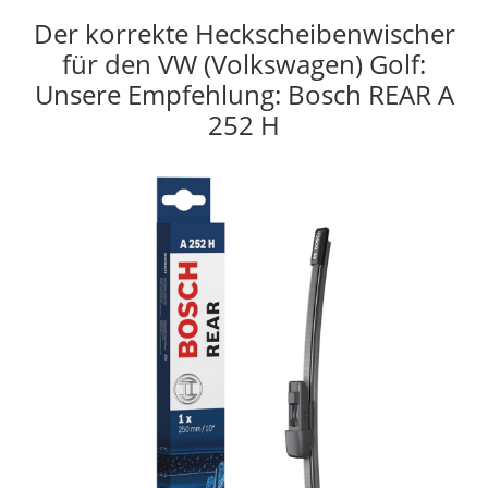
Der korrekte Heckscheibenwischer
für den VW (Volkswagen) Golf:
Unsere Empfehlung: Bosch REAR A
252 H