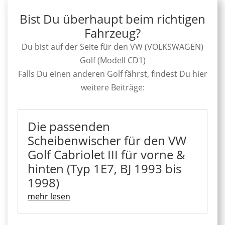
Bist Du überhaupt beim richtigen
Fahrzeug?
Du bist auf der Seite für den VW (VOLKSWAGEN)
Golf (Modell CD1)
Falls Du einen anderen Golf fährst, findest Du hier
weitere Beiträge:
Die passenden
Scheibenwischer für den VW
Golf Cabriolet III für vorne &
hinten (Typ 1E7, BJ 1993 bis
1998)
mehr lesen