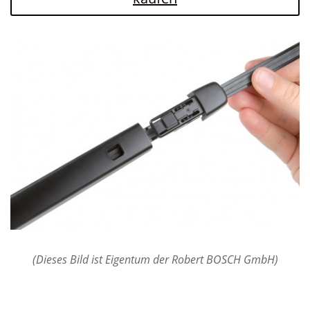
(Dieses Bild ist Eigentum der Robert BOSCH GmbH)