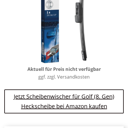
Aktuell für Preis nicht verfügbar
ggf. zzgl. Versandkosten
Jetzt Scheibenwischer für Golf (8. Gen)
Heckscheibe bei Amazon kaufen