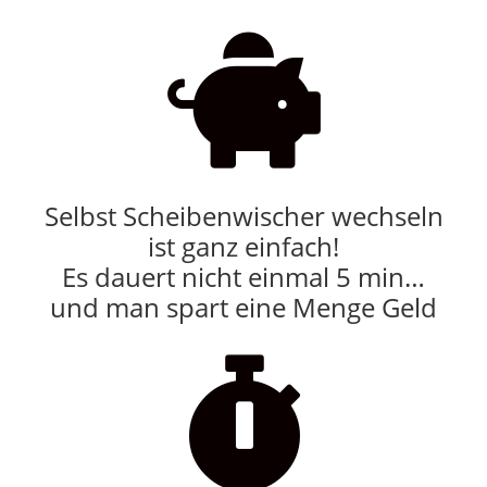

Selbst Scheibenwischer wechseln
ist ganz einfach!
Es dauert nicht einmal 5 min…
und man spart eine Menge Geld
