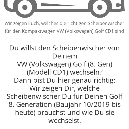
Wir zeigen Euch, welches die richtigen Scheibenwischer
für den Kompaktwagen VW (Volkswagen) Golf CD1 sind
Du willst den Scheibenwischer von
Deinem
VW (Volkswagen) Golf (8. Gen)
(Modell CD1) wechseln?
Dann bist Du hier genau richtig:
Wir zeigen Dir, welche
Scheibenwischer Du für Deinen Golf
8. Generation (Baujahr 10/2019 bis
heute) brauchst und wie Du sie
wechselst.