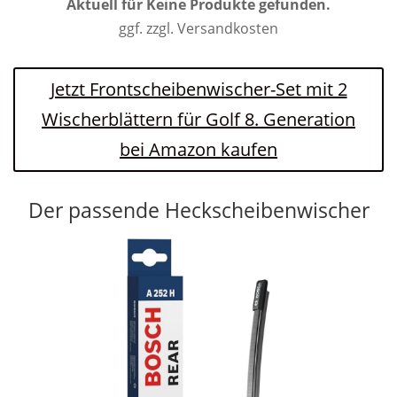
Aktuell für
Keine Produkte gefunden.
ggf. zzgl. Versandkosten
Jetzt Frontscheibenwischer-Set mit 2
Wischerblättern für Golf 8. Generation
bei Amazon kaufen
Der passende Heckscheibenwischer