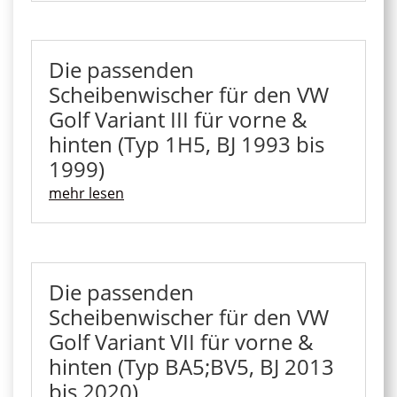
Die passenden
Scheibenwischer für den VW
Golf Variant III für vorne &
hinten (Typ 1H5, BJ 1993 bis
1999)
mehr lesen
Die passenden
Scheibenwischer für den VW
Golf Variant VII für vorne &
hinten (Typ BA5;BV5, BJ 2013
bis 2020)