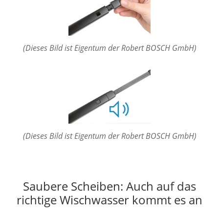
(Dieses Bild ist Eigentum der Robert BOSCH GmbH)
(Dieses Bild ist Eigentum der Robert BOSCH GmbH)
Saubere Scheiben: Auch auf das
richtige Wischwasser kommt es an