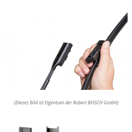
(Dieses Bild ist Eigentum der Robert BOSCH GmbH)