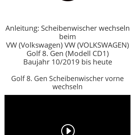
Anleitung: Scheibenwischer wechseln
beim
VW (Volkswagen) VW (VOLKSWAGEN)
Golf 8. Gen (Modell CD1)
Baujahr 10/2019 bis heute
Golf 8. Gen Scheibenwischer vorne
wechseln