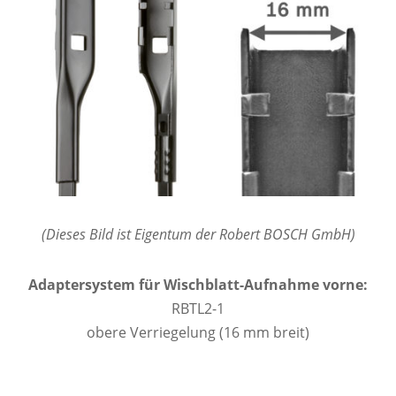
(Dieses Bild ist Eigentum der Robert BOSCH GmbH)
Adaptersystem für Wischblatt-Aufnahme vorne:
RBTL2-1
obere Verriegelung (16 mm breit)