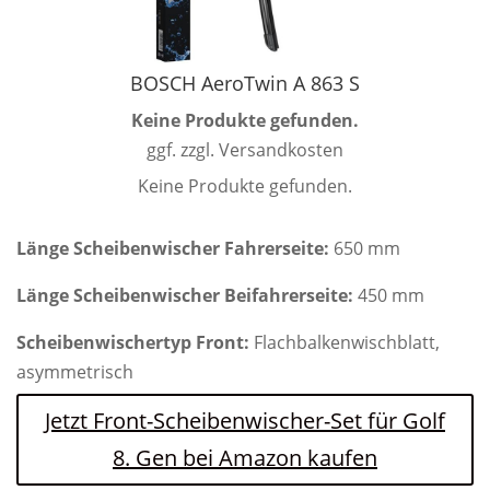
BOSCH AeroTwin A 863 S
Keine Produkte gefunden.
ggf. zzgl. Versandkosten
Keine Produkte gefunden.
Länge Scheibenwischer Fahrerseite:
650 mm
Länge Scheibenwischer Beifahrerseite:
450 mm
Scheibenwischertyp Front:
Flachbalkenwischblatt,
asymmetrisch
Jetzt Front-Scheibenwischer-Set für Golf
8. Gen bei Amazon kaufen