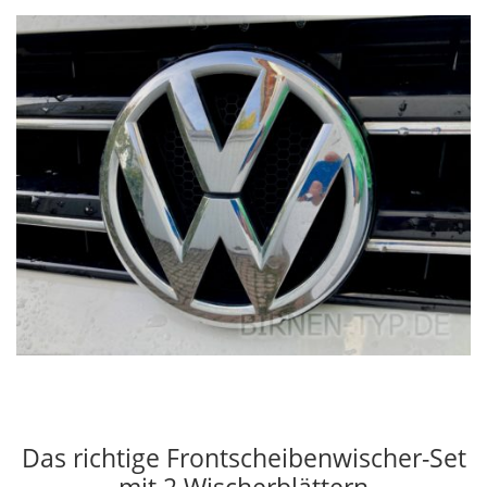
Das richtige Frontscheibenwischer-Set