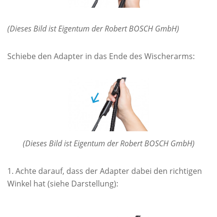
(Dieses Bild ist Eigentum der Robert BOSCH GmbH)
Schiebe den Adapter in das Ende des Wischerarms:
(Dieses Bild ist Eigentum der Robert BOSCH GmbH)
Achte darauf, dass der Adapter dabei den richtigen
Winkel hat (siehe Darstellung):