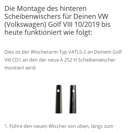
Die Montage des hinteren
Scheibenwischers für Deinen VW
(Volkswagen) Golf VIII 10/2019 bis
heute funktioniert wie folgt:
Dies ist der Wischerarm-Typ VATL5-2 an Deinem Golf
VIII CD1 an den der neue A 252 H Scheibenwischer
montiert wird:
Führe den neuen Wischer von oben, längs zum