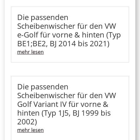
Die passenden
Scheibenwischer für den VW
e-Golf für vorne & hinten (Typ
BE1;BE2, BJ 2014 bis 2021)
mehr lesen
Die passenden
Scheibenwischer für den VW
Golf Variant IV für vorne &
hinten (Typ 1J5, BJ 1999 bis
2002)
mehr lesen