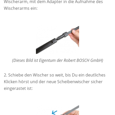
Wischerarm, mit dem Adapter in die Aufnahme des
Wischerarms ein:
(Dieses Bild ist Eigentum der Robert BOSCH GmbH)
Schiebe den Wischer so weit, bis Du ein deutliches
Klicken hörst und der neue Scheibenwischer sicher
eingerastet ist: