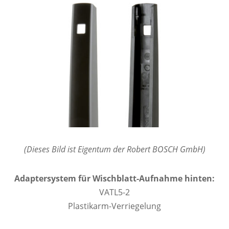
(Dieses Bild ist Eigentum der Robert BOSCH GmbH)
Adaptersystem für Wischblatt-Aufnahme hinten:
VATL5-2
Plastikarm-Verriegelung