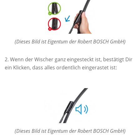
(Dieses Bild ist Eigentum der Robert BOSCH GmbH)
Wenn der Wischer ganz eingesteckt ist, bestätigt Dir
ein Klicken, dass alles ordentlich eingerastet ist:
(Dieses Bild ist Eigentum der Robert BOSCH GmbH)