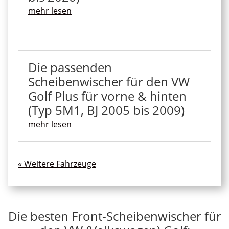
mehr lesen
Die passenden
Scheibenwischer für den VW
Golf Plus für vorne & hinten
(Typ 5M1, BJ 2005 bis 2009)
mehr lesen
« Ältere Einträge
Die besten Front-Scheibenwischer für