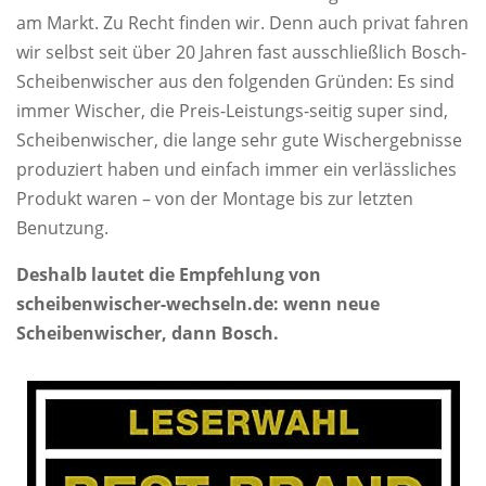
am Markt. Zu Recht finden wir. Denn auch privat fahren
wir selbst seit über 20 Jahren fast ausschließlich Bosch-
Scheibenwischer aus den folgenden Gründen: Es sind
immer Wischer, die Preis-Leistungs-seitig super sind,
Scheibenwischer, die lange sehr gute Wischergebnisse
produziert haben und einfach immer ein verlässliches
Produkt waren – von der Montage bis zur letzten
Benutzung.
Deshalb lautet die Empfehlung von
scheibenwischer-wechseln.de: wenn neue
Scheibenwischer, dann Bosch.