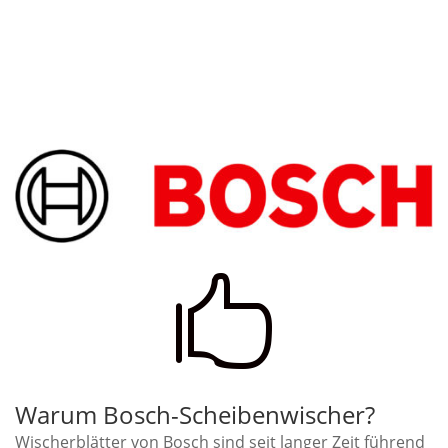

Warum Bosch-Scheibenwischer?
Wischerblätter von Bosch sind seit langer Zeit führend