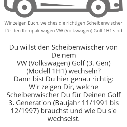
Wir zeigen Euch, welches die richtigen Scheibenwischer
für den Kompaktwagen VW (Volkswagen) Golf 1H1 sind
Du willst den Scheibenwischer von
Deinem
VW (Volkswagen) Golf (3. Gen)
(Modell 1H1) wechseln?
Dann bist Du hier genau richtig:
Wir zeigen Dir, welche
Scheibenwischer Du für Deinen Golf
3. Generation (Baujahr 11/1991 bis
12/1997) brauchst und wie Du sie
wechselst.