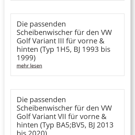
Die passenden
Scheibenwischer für den VW
Golf Variant III für vorne &
hinten (Typ 1H5, BJ 1993 bis
1999)
mehr lesen
Die passenden
Scheibenwischer für den VW
Golf Variant VII für vorne &
hinten (Typ BA5;BV5, BJ 2013
bis 2020)