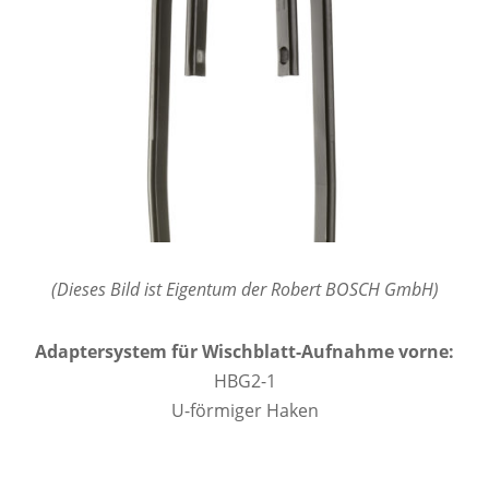
(Dieses Bild ist Eigentum der Robert BOSCH GmbH)
Adaptersystem für Wischblatt-Aufnahme vorne:
HBG2-1
U-förmiger Haken