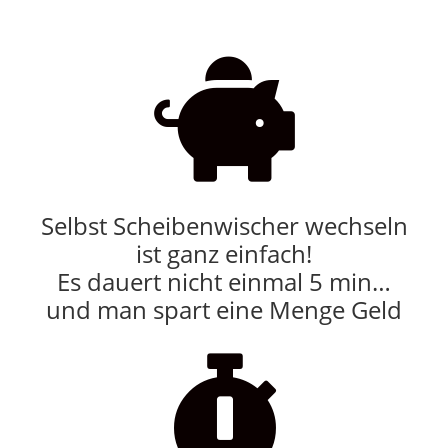

Selbst Scheibenwischer wechseln
ist ganz einfach!
Es dauert nicht einmal 5 min…
und man spart eine Menge Geld
