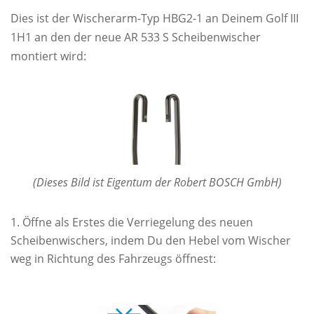
Dies ist der Wischerarm-Typ HBG2-1 an Deinem Golf III
1H1 an den der neue AR 533 S Scheibenwischer
montiert wird:
(Dieses Bild ist Eigentum der Robert BOSCH GmbH)
Öffne als Erstes die Verriegelung des neuen
Scheibenwischers, indem Du den Hebel vom Wischer
weg in Richtung des Fahrzeugs öffnest: