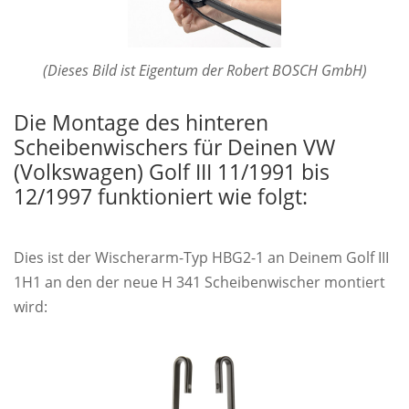
(Dieses Bild ist Eigentum der Robert BOSCH GmbH)
Die Montage des hinteren
Scheibenwischers für Deinen VW
(Volkswagen) Golf III 11/1991 bis
12/1997 funktioniert wie folgt:
Dies ist der Wischerarm-Typ HBG2-1 an Deinem Golf III
1H1 an den der neue H 341 Scheibenwischer montiert
wird: