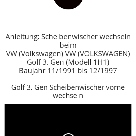
Anleitung: Scheibenwischer wechseln
beim
VW (Volkswagen) VW (VOLKSWAGEN)
Golf 3. Gen (Modell 1H1)
Baujahr 11/1991 bis 12/1997
Golf 3. Gen Scheibenwischer vorne
wechseln