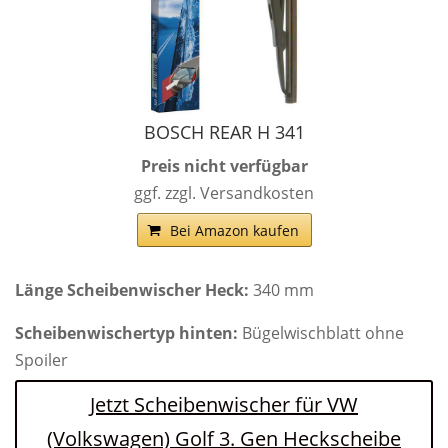
BOSCH REAR H 341
Preis nicht verfügbar
ggf. zzgl. Versandkosten
Bei Amazon kaufen
Länge Scheibenwischer Heck:
340 mm
Scheibenwischertyp hinten:
Bügelwischblatt ohne
Spoiler
Jetzt Scheibenwischer für VW
(Volkswagen) Golf 3. Gen Heckscheibe