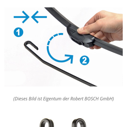
(Dieses Bild ist Eigentum der Robert BOSCH GmbH)