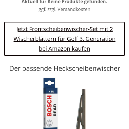
Aktuell für
Keine Produkte gefunden.
ggf. zzgl. Versandkosten
Jetzt Frontscheibenwischer-Set mit 2
Wischerblättern für Golf 3. Generation
bei Amazon kaufen
Der passende Heckscheibenwischer