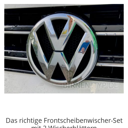
Das richtige Frontscheibenwischer-Set