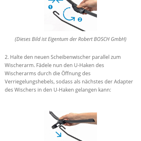
(Dieses Bild ist Eigentum der Robert BOSCH GmbH)
Halte den neuen Scheibenwischer parallel zum
Wischerarm. Fädele nun den U-Haken des
Wischerarms durch die Öffnung des
Verriegelungshebels, sodass als nächstes der Adapter
des Wischers in den U-Haken gelangen kann: