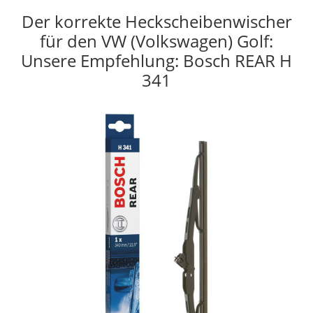
Der korrekte Heckscheibenwischer
für den VW (Volkswagen) Golf:
Unsere Empfehlung: Bosch REAR H
341