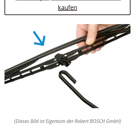
kaufen
(Dieses Bild ist Eigentum der Robert BOSCH GmbH)