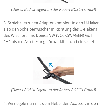
(Dieses Bild ist Eigentum der Robert BOSCH GmbH)
Schiebe jetzt den Adapter komplett in den U-Haken,
also den Scheibenwischer in Richtung des U-Hakens
des Wischerarms Deines VW (VOLKSWAGEN) Golf III
1H1 bis die Arretierung hörbar klickt und einrastet:
(Dieses Bild ist Eigentum der Robert BOSCH GmbH)
Verriegele nun mit dem Hebel den Adapter, in dem