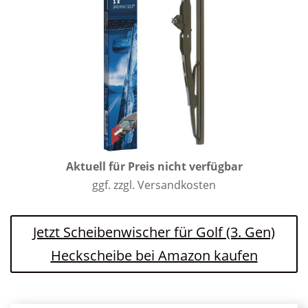
Aktuell für Preis nicht verfügbar
ggf. zzgl. Versandkosten
Jetzt Scheibenwischer für Golf (3. Gen)
Heckscheibe bei Amazon kaufen