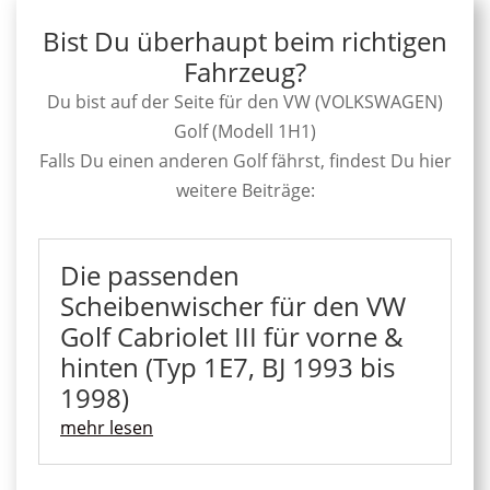
Bist Du überhaupt beim richtigen
Fahrzeug?
Du bist auf der Seite für den VW (VOLKSWAGEN)
Golf (Modell 1H1)
Falls Du einen anderen Golf fährst, findest Du hier
weitere Beiträge:
Die passenden
Scheibenwischer für den VW
Golf Cabriolet III für vorne &
hinten (Typ 1E7, BJ 1993 bis
1998)
mehr lesen