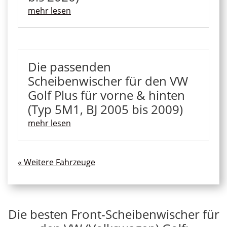
mehr lesen
Die passenden
Scheibenwischer für den VW
Golf Plus für vorne & hinten
(Typ 5M1, BJ 2005 bis 2009)
mehr lesen
« Ältere Einträge
Die besten Front-Scheibenwischer für