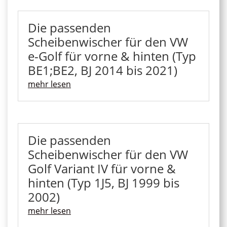
Die passenden
Scheibenwischer für den VW
e-Golf für vorne & hinten (Typ
BE1;BE2, BJ 2014 bis 2021)
mehr lesen
Die passenden
Scheibenwischer für den VW
Golf Variant IV für vorne &
hinten (Typ 1J5, BJ 1999 bis
2002)
mehr lesen