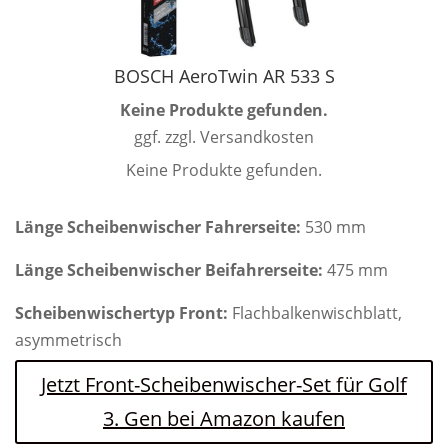
BOSCH AeroTwin AR 533 S
Keine Produkte gefunden.
ggf. zzgl. Versandkosten
Keine Produkte gefunden.
Länge Scheibenwischer Fahrerseite:
530 mm
Länge Scheibenwischer Beifahrerseite:
475 mm
Scheibenwischertyp Front:
Flachbalkenwischblatt,
asymmetrisch
Jetzt Front-Scheibenwischer-Set für Golf
3. Gen bei Amazon kaufen