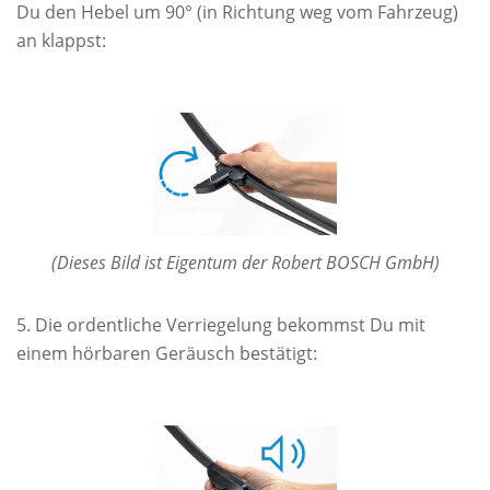
Du den Hebel um 90° (in Richtung weg vom Fahrzeug)
an klappst:
(Dieses Bild ist Eigentum der Robert BOSCH GmbH)
Die ordentliche Verriegelung bekommst Du mit
einem hörbaren Geräusch bestätigt: