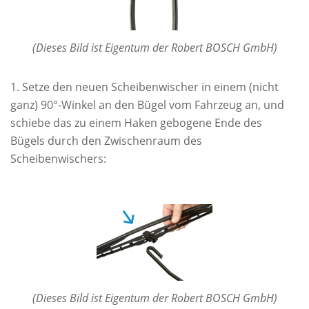
(Dieses Bild ist Eigentum der Robert BOSCH GmbH)
Setze den neuen Scheibenwischer in einem (nicht
ganz) 90°-Winkel an den Bügel vom Fahrzeug an, und
schiebe das zu einem Haken gebogene Ende des
Bügels durch den Zwischenraum des
Scheibenwischers:
(Dieses Bild ist Eigentum der Robert BOSCH GmbH)