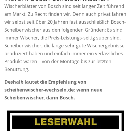
Wischerblätter von Bosch sind seit langer Zeit führend
am Markt. Zu Recht finden wir. Denn auch privat fahren
wir selbst seit über 20 Jahren fast ausschließlich Bosch-
Scheibenwischer aus den folgenden Gründen: Es sind
immer Wischer, die Preis-Leistungs-seitig super sind,
Scheibenwischer, die lange sehr gute Wischergebnisse
produziert haben und einfach immer ein verlässliches
Produkt waren – von der Montage bis zur letzten
Benutzung.
Deshalb lautet die Empfehlung von
scheibenwischer-wechseln.de: wenn neue
Scheibenwischer, dann Bosch.