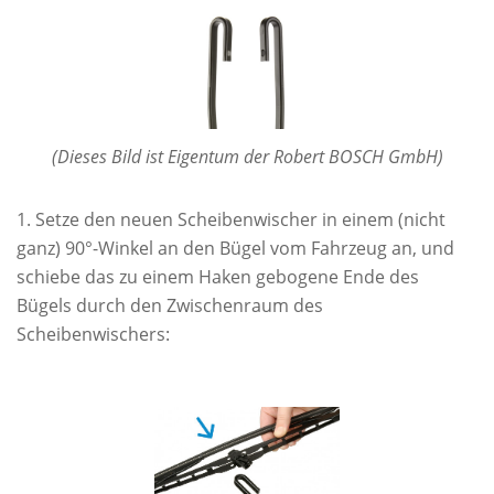
(Dieses Bild ist Eigentum der Robert BOSCH GmbH)
Setze den neuen Scheibenwischer in einem (nicht
ganz) 90°-Winkel an den Bügel vom Fahrzeug an, und
schiebe das zu einem Haken gebogene Ende des
Bügels durch den Zwischenraum des
Scheibenwischers: