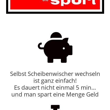

Selbst Scheibenwischer wechseln
ist ganz einfach!
Es dauert nicht einmal 5 min…
und man spart eine Menge Geld