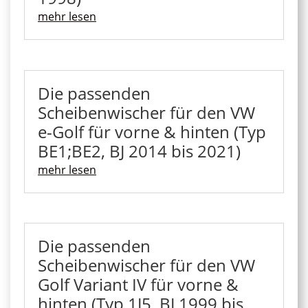
mehr lesen
Die passenden
Scheibenwischer für den VW
e-Golf für vorne & hinten (Typ
BE1;BE2, BJ 2014 bis 2021)
mehr lesen
Die passenden
Scheibenwischer für den VW
Golf Variant IV für vorne &
hinten (Typ 1J5, BJ 1999 bis