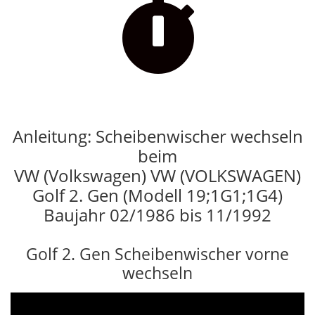

Anleitung: Scheibenwischer wechseln
beim
VW (Volkswagen) VW (VOLKSWAGEN)
Golf 2. Gen (Modell 19;1G1;1G4)
Baujahr 02/1986 bis 11/1992
Golf 2. Gen Scheibenwischer vorne
wechseln