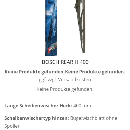
BOSCH REAR H 400
Keine Produkte gefunden.
Keine Produkte gefunden.
ggf. zzgl. Versandkosten
Keine Produkte gefunden.
Länge Scheibenwischer Heck:
400 mm
Scheibenwischertyp hinten:
Bügelwischblatt ohne
Spoiler