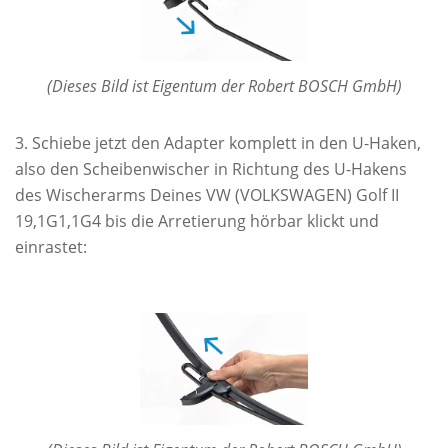
(Dieses Bild ist Eigentum der Robert BOSCH GmbH)
Schiebe jetzt den Adapter komplett in den U-Haken,
also den Scheibenwischer in Richtung des U-Hakens
des Wischerarms Deines VW (VOLKSWAGEN) Golf II
19,1G1,1G4 bis die Arretierung hörbar klickt und
einrastet: