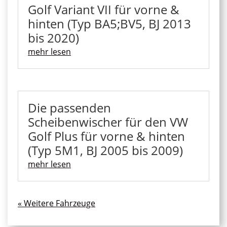
Golf Variant VII für vorne &
hinten (Typ BA5;BV5, BJ 2013
bis 2020)
mehr lesen
Die passenden
Scheibenwischer für den VW
Golf Plus für vorne & hinten
(Typ 5M1, BJ 2005 bis 2009)
mehr lesen
« Ältere Einträge