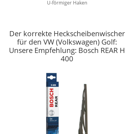
U-förmiger Haken
Der korrekte Heckscheibenwischer
für den VW (Volkswagen) Golf:
Unsere Empfehlung: Bosch REAR H
400