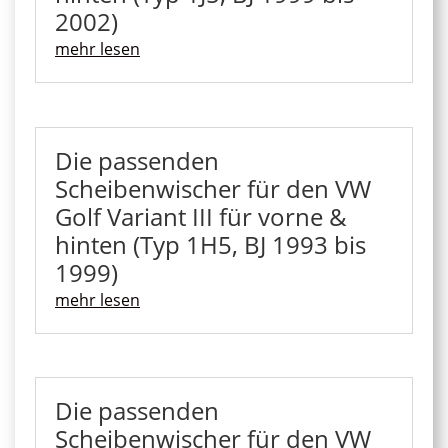
2002)
mehr lesen
Die passenden
Scheibenwischer für den VW
Golf Variant III für vorne &
hinten (Typ 1H5, BJ 1993 bis
1999)
mehr lesen
Die passenden
Scheibenwischer für den VW