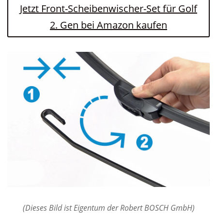
Jetzt Front-Scheibenwischer-Set für Golf
2. Gen bei Amazon kaufen
(Dieses Bild ist Eigentum der Robert BOSCH GmbH)