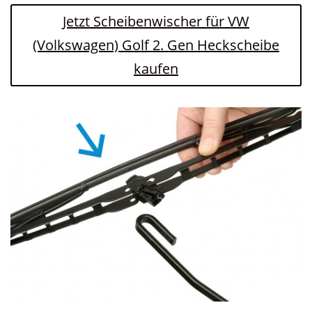
Jetzt Scheibenwischer für VW
(Volkswagen) Golf 2. Gen Heckscheibe
kaufen