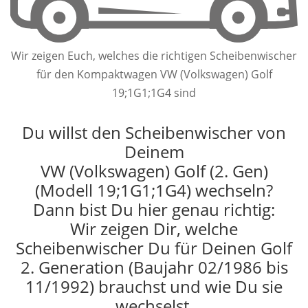
Wir zeigen Euch, welches die richtigen Scheibenwischer
für den Kompaktwagen VW (Volkswagen) Golf
19;1G1;1G4 sind
Du willst den Scheibenwischer von
Deinem
VW (Volkswagen) Golf (2. Gen)
(Modell 19;1G1;1G4) wechseln?
Dann bist Du hier genau richtig:
Wir zeigen Dir, welche
Scheibenwischer Du für Deinen Golf
2. Generation (Baujahr 02/1986 bis
11/1992) brauchst und wie Du sie
wechselst.