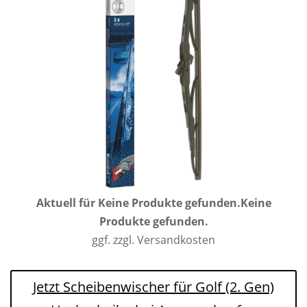
Aktuell für
Keine Produkte gefunden.
Keine
Produkte gefunden.
ggf. zzgl. Versandkosten
Jetzt Scheibenwischer für Golf (2. Gen)