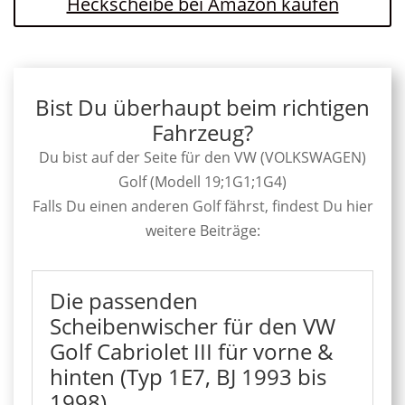
Heckscheibe bei Amazon kaufen
Bist Du überhaupt beim richtigen
Fahrzeug?
Du bist auf der Seite für den VW (VOLKSWAGEN)
Golf (Modell 19;1G1;1G4)
Falls Du einen anderen Golf fährst, findest Du hier
weitere Beiträge:
Die passenden
Scheibenwischer für den VW
Golf Cabriolet III für vorne &
hinten (Typ 1E7, BJ 1993 bis
1998)