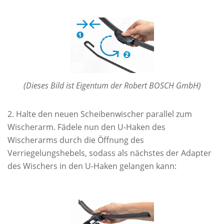
(Dieses Bild ist Eigentum der Robert BOSCH GmbH)
Halte den neuen Scheibenwischer parallel zum
Wischerarm. Fädele nun den U-Haken des
Wischerarms durch die Öffnung des
Verriegelungshebels, sodass als nächstes der Adapter
des Wischers in den U-Haken gelangen kann: