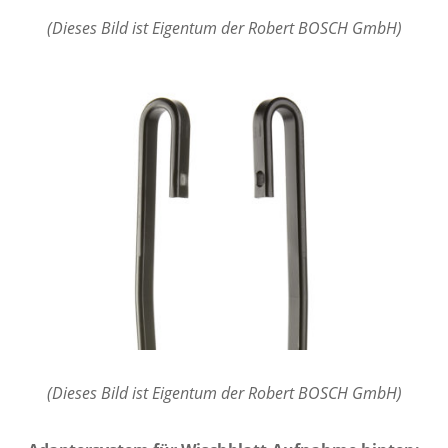
(Dieses Bild ist Eigentum der Robert BOSCH GmbH)
(Dieses Bild ist Eigentum der Robert BOSCH GmbH)