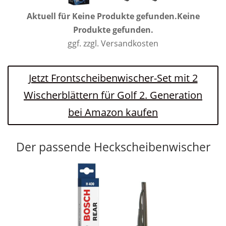
Aktuell für
Keine Produkte gefunden.
Keine
Produkte gefunden.
ggf. zzgl. Versandkosten
Jetzt Frontscheibenwischer-Set mit 2
Wischerblättern für Golf 2. Generation
bei Amazon kaufen
Der passende Heckscheibenwischer