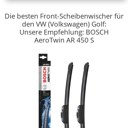
Die besten Front-Scheibenwischer für
den VW (Volkswagen) Golf:
Unsere Empfehlung: BOSCH
AeroTwin AR 450 S