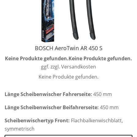
BOSCH AeroTwin AR 450 S
Keine Produkte gefunden.
Keine Produkte gefunden.
ggf. zzgl. Versandkosten
Keine Produkte gefunden.
Länge Scheibenwischer Fahrerseite:
450 mm
Länge Scheibenwischer Beifahrerseite:
450 mm
Scheibenwischertyp Front:
Flachbalkenwischblatt,
symmetrisch