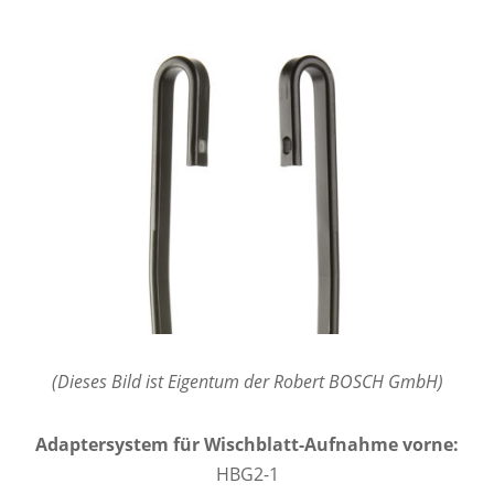
(Dieses Bild ist Eigentum der Robert BOSCH GmbH)
Adaptersystem für Wischblatt-Aufnahme vorne:
HBG2-1