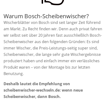
Warum Bosch-Scheibenwischer?
Wischerblätter von Bosch sind seit langer Zeit führend
am Markt. Zu Recht finden wir. Denn auch privat fahren
wir selbst seit über 20 Jahren fast ausschließlich Bosch-
Scheibenwischer aus den folgenden Gründen: Es sind
immer Wischer, die Preis-Leistungs-seitig super sind,
Scheibenwischer, die lange sehr gute Wischergebnisse
produziert haben und einfach immer ein verlässliches
Produkt waren – von der Montage bis zur letzten
Benutzung.
Deshalb lautet die Empfehlung von
scheibenwischer-wechseln.de: wenn neue
Scheibenwischer, dann Bosch.