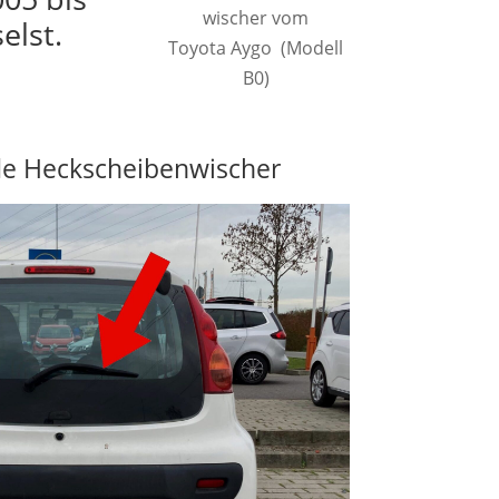
wischer vom
elst.
Toyota Aygo (Modell
B0)
e Heckscheibenwischer