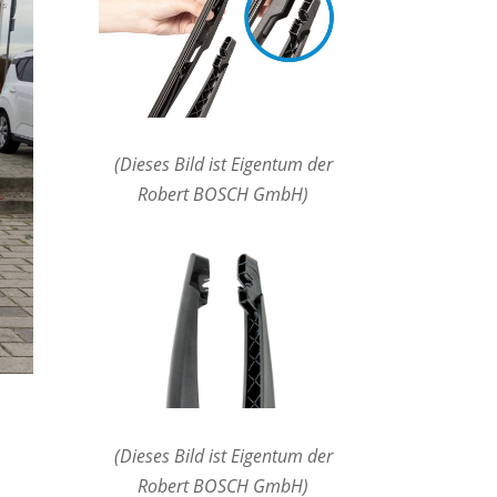
(Dieses Bild ist Eigentum der
Robert BOSCH GmbH)
(Dieses Bild ist Eigentum der
Robert BOSCH GmbH)