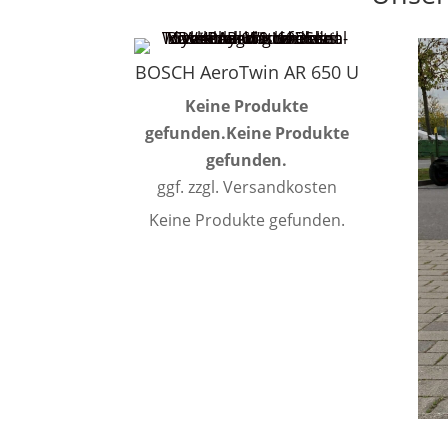
BOSCH AeroTwin AR 650 U
Keine Produkte
gefunden.
Keine Produkte
gefunden.
ggf. zzgl. Versandkosten
Keine Produkte gefunden.