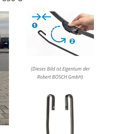
(Dieses Bild ist Eigentum der
Robert BOSCH GmbH)