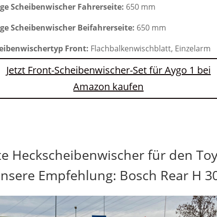
ge Scheibenwischer Fahrerseite:
650 mm
ge Scheibenwischer Beifahrerseite:
650 mm
eibenwischertyp Front:
Flachbalkenwischblatt, Einzelarm
Jetzt Front-Scheibenwischer-Set für Aygo 1 bei
Amazon kaufen
te Heckscheibenwischer für den Toy
nsere Empfehlung: Bosch Rear H 3