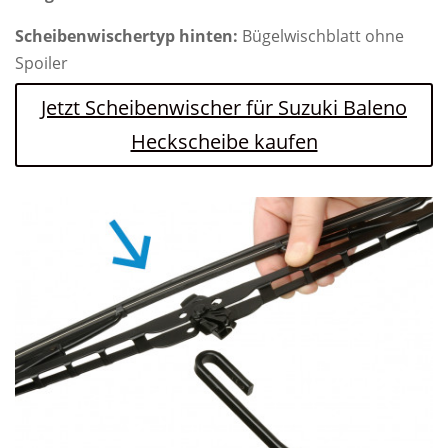
Scheibenwischertyp hinten:
Bügelwischblatt ohne
Spoiler
Jetzt Scheibenwischer für Suzuki Baleno
Heckscheibe kaufen