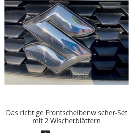
Das richtige Frontscheibenwischer-Set
mit 2 Wischerblättern