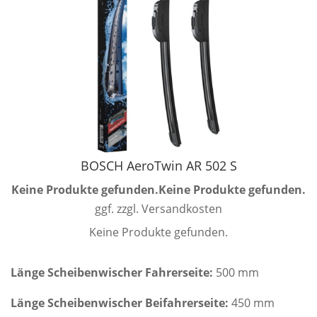
BOSCH AeroTwin AR 502 S
Keine Produkte gefunden.
Keine Produkte gefunden.
ggf. zzgl. Versandkosten
Keine Produkte gefunden.
Länge Scheibenwischer Fahrerseite:
500 mm
Länge Scheibenwischer Beifahrerseite:
450 mm