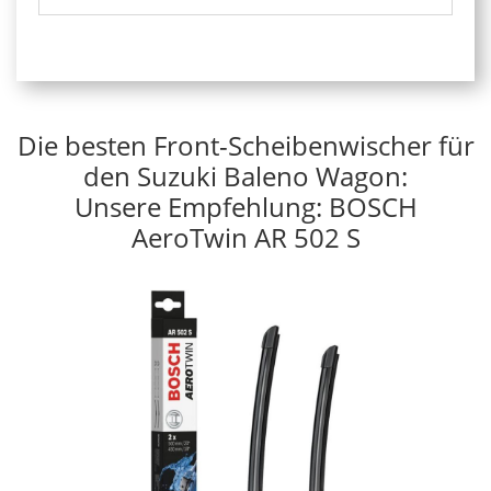
Die besten Front-Scheibenwischer für
den Suzuki Baleno Wagon:
Unsere Empfehlung: BOSCH
AeroTwin AR 502 S