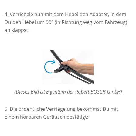
Verriegele nun mit dem Hebel den Adapter, in dem
Du den Hebel um 90° (in Richtung weg vom Fahrzeug)
an klappst:
(Dieses Bild ist Eigentum der Robert BOSCH GmbH)
Die ordentliche Verriegelung bekommst Du mit
einem hörbaren Geräusch bestätigt: