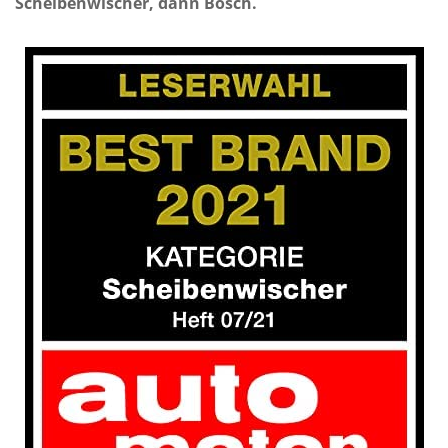
Scheibenwischer, dann Bosch.