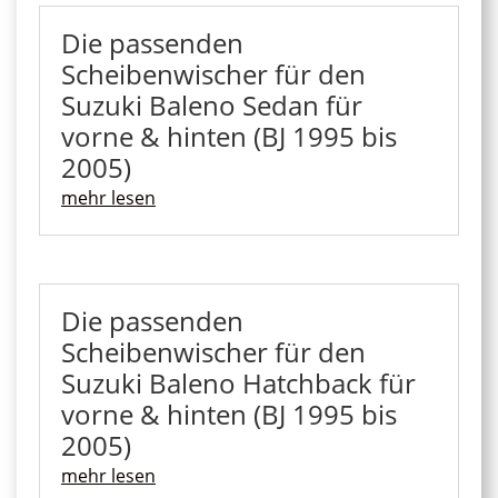
Die passenden
Scheibenwischer für den
Suzuki Baleno Sedan für
vorne & hinten (BJ 1995 bis
2005)
mehr lesen
Die passenden
Scheibenwischer für den
Suzuki Baleno Hatchback für
vorne & hinten (BJ 1995 bis
2005)
mehr lesen