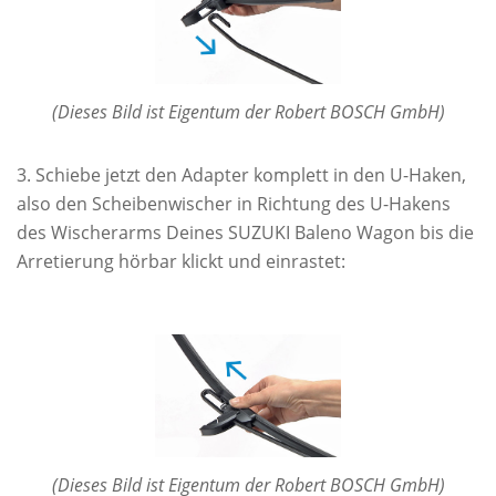
(Dieses Bild ist Eigentum der Robert BOSCH GmbH)
Schiebe jetzt den Adapter komplett in den U-Haken,
also den Scheibenwischer in Richtung des U-Hakens
des Wischerarms Deines SUZUKI Baleno Wagon bis die
Arretierung hörbar klickt und einrastet:
(Dieses Bild ist Eigentum der Robert BOSCH GmbH)