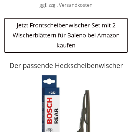
ggf. zzgl. Versandkosten
Jetzt Frontscheibenwischer-Set mit 2
Wischerblättern für Baleno bei Amazon
kaufen
Der passende Heckscheibenwischer