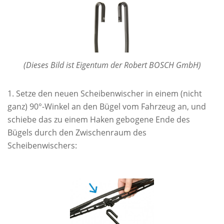
(Dieses Bild ist Eigentum der Robert BOSCH GmbH)
Setze den neuen Scheibenwischer in einem (nicht
ganz) 90°-Winkel an den Bügel vom Fahrzeug an, und
schiebe das zu einem Haken gebogene Ende des
Bügels durch den Zwischenraum des
Scheibenwischers: