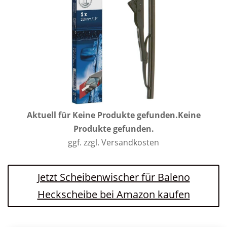
Aktuell für
Keine Produkte gefunden.
Keine
Produkte gefunden.
ggf. zzgl. Versandkosten
Jetzt Scheibenwischer für Baleno
Heckscheibe bei Amazon kaufen