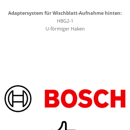
Adaptersystem für Wischblatt-Aufnahme hinten:
HBG2-1
U-förmiger Haken