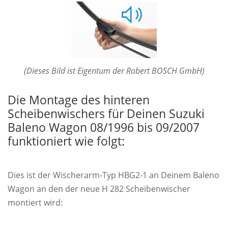
(Dieses Bild ist Eigentum der Robert BOSCH GmbH)
Die Montage des hinteren
Scheibenwischers für Deinen Suzuki
Baleno Wagon 08/1996 bis 09/2007
funktioniert wie folgt:
Dies ist der Wischerarm-Typ HBG2-1 an Deinem Baleno
Wagon an den der neue H 282 Scheibenwischer
montiert wird: