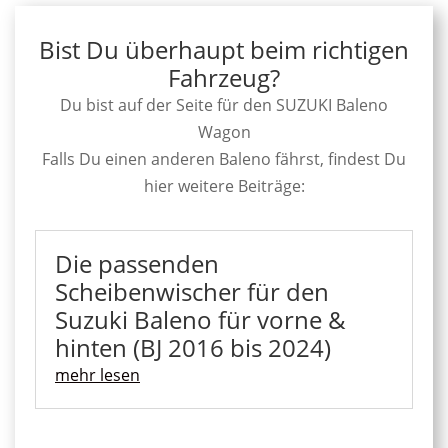
Bist Du überhaupt beim richtigen
Fahrzeug?
Du bist auf der Seite für den SUZUKI Baleno
Wagon
Falls Du einen anderen Baleno fährst, findest Du
hier weitere Beiträge:
Die passenden
Scheibenwischer für den
Suzuki Baleno für vorne &
hinten (BJ 2016 bis 2024)
mehr lesen