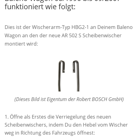
funktioniert wie folgt:
Dies ist der Wischerarm-Typ HBG2-1 an Deinem Baleno
Wagon an den der neue AR 502 S Scheibenwischer
montiert wird:
(Dieses Bild ist Eigentum der Robert BOSCH GmbH)
Öffne als Erstes die Verriegelung des neuen
Scheibenwischers, indem Du den Hebel vom Wischer
weg in Richtung des Fahrzeugs öffnest: