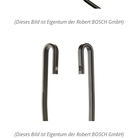
(Dieses Bild ist Eigentum der Robert BOSCH GmbH)
(Dieses Bild ist Eigentum der Robert BOSCH GmbH)