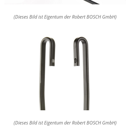
(Dieses Bild ist Eigentum der Robert BOSCH GmbH)
(Dieses Bild ist Eigentum der Robert BOSCH GmbH)