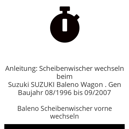

Anleitung: Scheibenwischer wechseln
beim
Suzuki SUZUKI Baleno Wagon . Gen
Baujahr 08/1996 bis 09/2007
Baleno Scheibenwischer vorne
wechseln