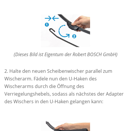
(Dieses Bild ist Eigentum der Robert BOSCH GmbH)
Halte den neuen Scheibenwischer parallel zum
Wischerarm. Fädele nun den U-Haken des
Wischerarms durch die Öffnung des
Verriegelungshebels, sodass als nächstes der Adapter
des Wischers in den U-Haken gelangen kann: