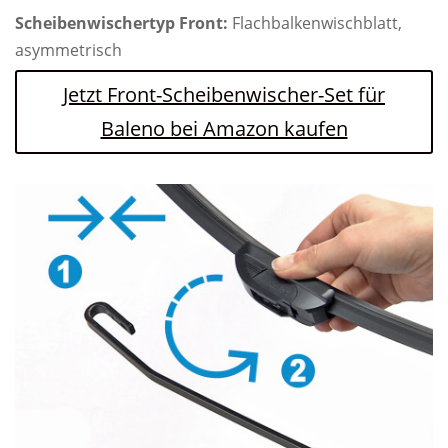
Scheibenwischertyp Front:
Flachbalkenwischblatt,
asymmetrisch
Jetzt Front-Scheibenwischer-Set für
Baleno bei Amazon kaufen