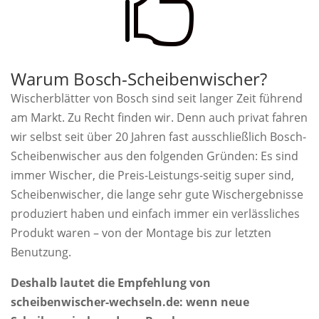

Warum Bosch-Scheibenwischer?
Wischerblätter von Bosch sind seit langer Zeit führend
am Markt. Zu Recht finden wir. Denn auch privat fahren
wir selbst seit über 20 Jahren fast ausschließlich Bosch-
Scheibenwischer aus den folgenden Gründen: Es sind
immer Wischer, die Preis-Leistungs-seitig super sind,
Scheibenwischer, die lange sehr gute Wischergebnisse
produziert haben und einfach immer ein verlässliches
Produkt waren – von der Montage bis zur letzten
Benutzung.
Deshalb lautet die Empfehlung von
scheibenwischer-wechseln.de: wenn neue