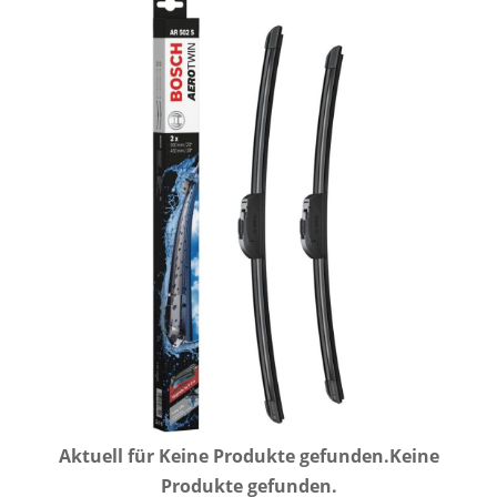
Aktuell für
Keine Produkte gefunden.
Keine
Produkte gefunden.