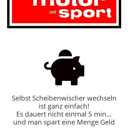

Selbst Scheibenwischer wechseln
ist ganz einfach!
Es dauert nicht einmal 5 min…
und man spart eine Menge Geld