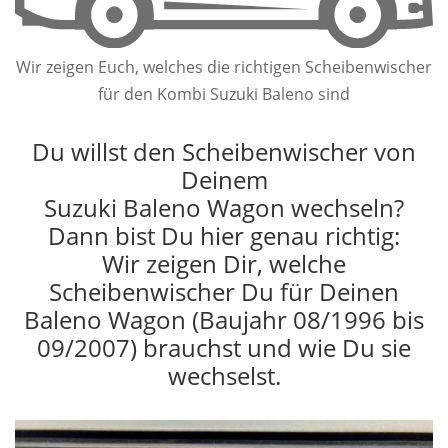
Wir zeigen Euch, welches die richtigen Scheibenwischer
für den Kombi Suzuki Baleno sind
Du willst den Scheibenwischer von
Deinem
Suzuki Baleno Wagon wechseln?
Dann bist Du hier genau richtig:
Wir zeigen Dir, welche
Scheibenwischer Du für Deinen
Baleno Wagon (Baujahr 08/1996 bis
09/2007) brauchst und wie Du sie
wechselst.