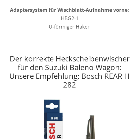
Adaptersystem für Wischblatt-Aufnahme vorne:
HBG2-1
U-förmiger Haken
Der korrekte Heckscheibenwischer
für den Suzuki Baleno Wagon:
Unsere Empfehlung: Bosch REAR H
282