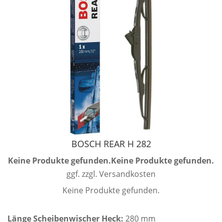
BOSCH REAR H 282
Keine Produkte gefunden.
Keine Produkte gefunden.
ggf. zzgl. Versandkosten
Keine Produkte gefunden.
Länge Scheibenwischer Heck:
280 mm