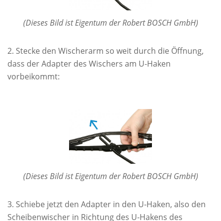
(Dieses Bild ist Eigentum der Robert BOSCH GmbH)
Stecke den Wischerarm so weit durch die Öffnung,
dass der Adapter des Wischers am U-Haken
vorbeikommt:
(Dieses Bild ist Eigentum der Robert BOSCH GmbH)
Schiebe jetzt den Adapter in den U-Haken, also den
Scheibenwischer in Richtung des U-Hakens des