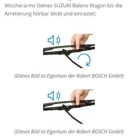
Wischerarms Deines SUZUKI Baleno Wagon bis die
Arretierung hörbar klickt und einrastet:
(Dieses Bild ist Eigentum der Robert BOSCH GmbH)
(Dieses Bild ist Eigentum der Robert BOSCH GmbH)