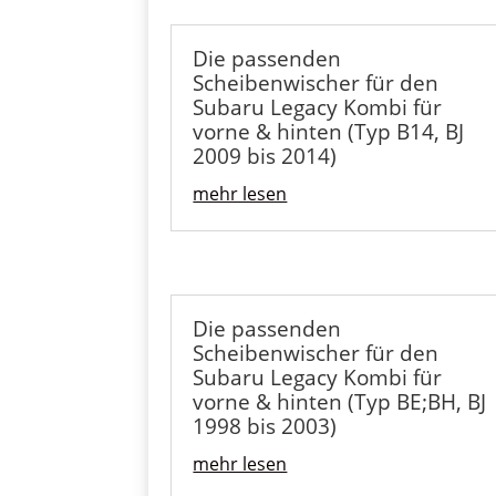
Die passenden
Scheibenwischer für den
Subaru Legacy Kombi für
vorne & hinten (Typ B14, BJ
2009 bis 2014)
mehr lesen
Die passenden
Scheibenwischer für den
Subaru Legacy Kombi für
vorne & hinten (Typ BE;BH, BJ
1998 bis 2003)
mehr lesen