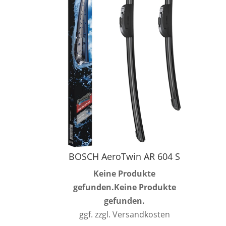
BOSCH AeroTwin AR 604 S
Keine Produkte
gefunden.
Keine Produkte
gefunden.
ggf. zzgl. Versandkosten