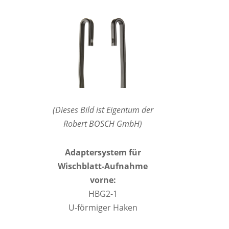
(Dieses Bild ist Eigentum der
Robert BOSCH GmbH)
Adaptersystem für
Wischblatt-Aufnahme
vorne:
HBG2-1
U-förmiger Haken