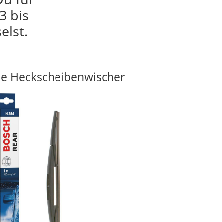
3 bis
elst.
e Heckscheibenwischer