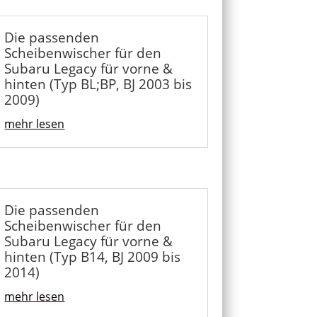
Die passenden
Scheibenwischer für den
Subaru Legacy für vorne &
hinten (Typ BL;BP, BJ 2003 bis
2009)
mehr lesen
Die passenden
Scheibenwischer für den
Subaru Legacy für vorne &
hinten (Typ B14, BJ 2009 bis
2014)
mehr lesen