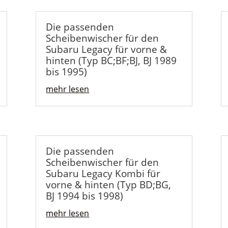
Die passenden
Scheibenwischer für den
Subaru Legacy für vorne &
hinten (Typ BC;BF;BJ, BJ 1989
bis 1995)
mehr lesen
Die passenden
Scheibenwischer für den
Subaru Legacy Kombi für
vorne & hinten (Typ BD;BG,
BJ 1994 bis 1998)
mehr lesen