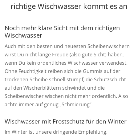
richtige Wischwasser kommt es an
Noch mehr klare Sicht mit dem richtigen
Wischwasser
Auch mit den besten und neuesten Scheibenwischern
wirst Du nicht lange Freude (also gute Sicht) haben,
wenn Du kein ordentliches Wischwasser verwendest.
Ohne Feuchtigkeit reiben sich die Gummis auf der
trockenen Scheibe schnell stumpf, die Schutzschicht
auf den Wischerblättern schwindet und die
Scheibenwischer wischen nicht mehr ordentlich. Also
achte immer auf genug „Schmierung“.
Wischwasser mit Frostschutz für den Winter
Im Winter ist unsere dringende Empfehlung,