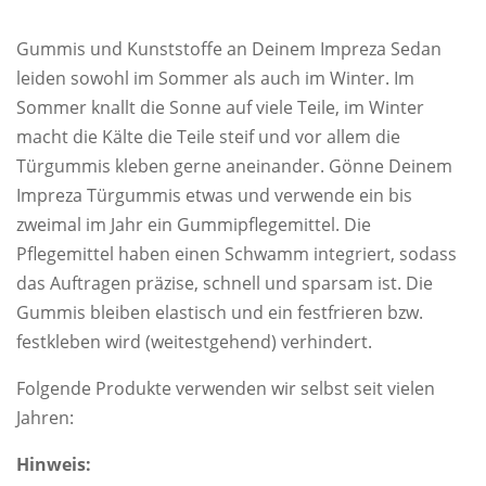
Gummis und Kunststoffe an Deinem Impreza Sedan
leiden sowohl im Sommer als auch im Winter. Im
Sommer knallt die Sonne auf viele Teile, im Winter
macht die Kälte die Teile steif und vor allem die
Türgummis kleben gerne aneinander. Gönne Deinem
Impreza Türgummis etwas und verwende ein bis
zweimal im Jahr ein Gummipflegemittel. Die
Pflegemittel haben einen Schwamm integriert, sodass
das Auftragen präzise, schnell und sparsam ist. Die
Gummis bleiben elastisch und ein festfrieren bzw.
festkleben wird (weitestgehend) verhindert.
Folgende Produkte verwenden wir selbst seit vielen
Jahren:
Hinweis: