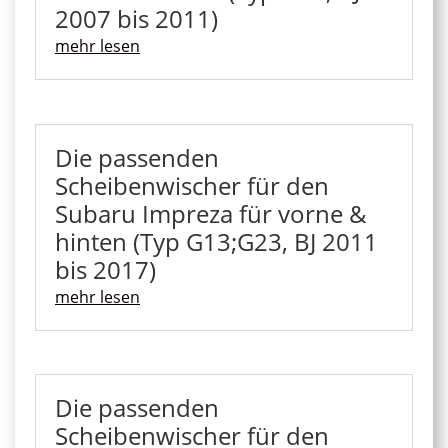
2007 bis 2011)
mehr lesen
Die passenden
Scheibenwischer für den
Subaru Impreza für vorne &
hinten (Typ G13;G23, BJ 2011
bis 2017)
mehr lesen
Die passenden
Scheibenwischer für den