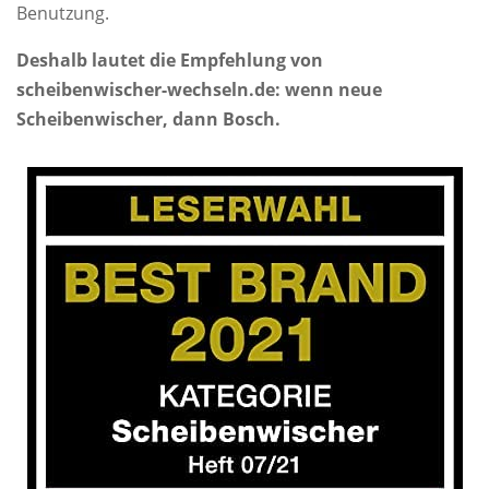
Benutzung.
Deshalb lautet die Empfehlung von
scheibenwischer-wechseln.de: wenn neue
Scheibenwischer, dann Bosch.