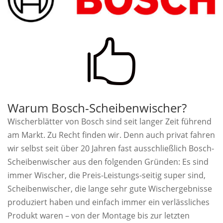

Warum Bosch-Scheibenwischer?
Wischerblätter von Bosch sind seit langer Zeit führend
am Markt. Zu Recht finden wir. Denn auch privat fahren
wir selbst seit über 20 Jahren fast ausschließlich Bosch-
Scheibenwischer aus den folgenden Gründen: Es sind
immer Wischer, die Preis-Leistungs-seitig super sind,
Scheibenwischer, die lange sehr gute Wischergebnisse
produziert haben und einfach immer ein verlässliches
Produkt waren – von der Montage bis zur letzten