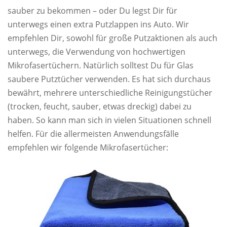
sauber zu bekommen – oder Du legst Dir für
unterwegs einen extra Putzlappen ins Auto. Wir
empfehlen Dir, sowohl für große Putzaktionen als auch
unterwegs, die Verwendung von hochwertigen
Mikrofasertüchern. Natürlich solltest Du für Glas
saubere Putztücher verwenden. Es hat sich durchaus
bewährt, mehrere unterschiedliche Reinigungstücher
(trocken, feucht, sauber, etwas dreckig) dabei zu
haben. So kann man sich in vielen Situationen schnell
helfen. Für die allermeisten Anwendungsfälle
empfehlen wir folgende Mikrofasertücher: