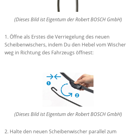
(Dieses Bild ist Eigentum der Robert BOSCH GmbH)
Öffne als Erstes die Verriegelung des neuen
Scheibenwischers, indem Du den Hebel vom Wischer
weg in Richtung des Fahrzeugs öffnest:
(Dieses Bild ist Eigentum der Robert BOSCH GmbH)
Halte den neuen Scheibenwischer parallel zum