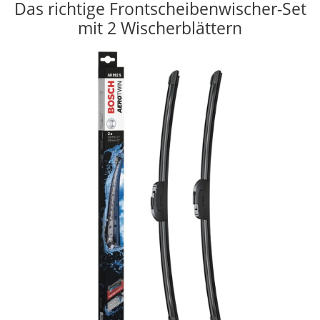
Das richtige Frontscheibenwischer-Set
mit 2 Wischerblättern