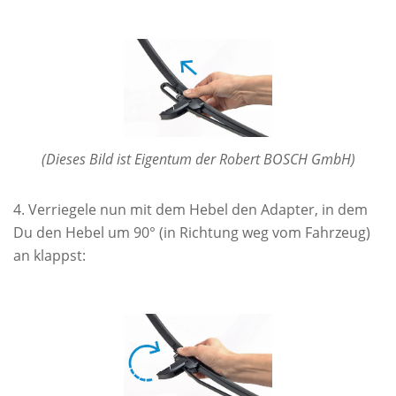
(Dieses Bild ist Eigentum der Robert BOSCH GmbH)
Verriegele nun mit dem Hebel den Adapter, in dem
Du den Hebel um 90° (in Richtung weg vom Fahrzeug)
an klappst: