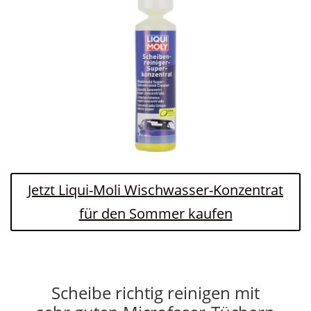
Jetzt Liqui-Moli Wischwasser-Konzentrat
für den Sommer kaufen
Scheibe richtig reinigen mit