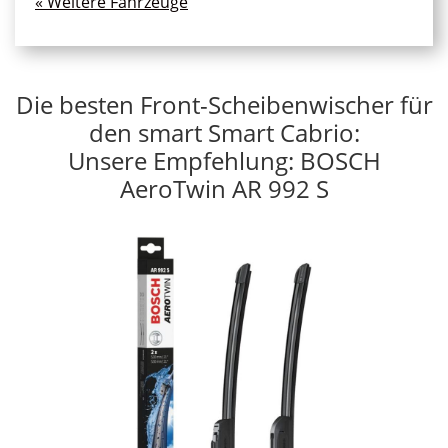
« Ältere Einträge
Die besten Front-Scheibenwischer für
den smart Smart Cabrio:
Unsere Empfehlung: BOSCH
AeroTwin AR 992 S