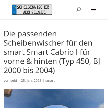
Die passenden
Scheibenwischer für den
smart Smart Cabrio I für
vorne & hinten (Typ 450, BJ
2000 bis 2004)
von
sebi
|
25. Jan. 2023
|
smart