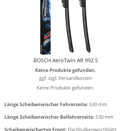
BOSCH AeroTwin AR 992 S
Keine Produkte gefunden.
ggf. zzgl. Versandkosten
Keine Produkte gefunden.
Länge Scheibenwischer Fahrerseite:
530 mm
Länge Scheibenwischer Beifahrerseite:
530 mm
Scheibenwischertyp Front:
Flachbalkenwischblatt,