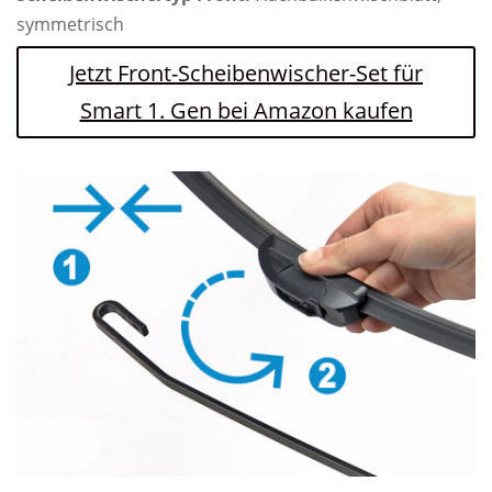
symmetrisch
Jetzt Front-Scheibenwischer-Set für
Smart 1. Gen bei Amazon kaufen