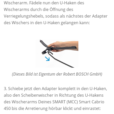
Wischerarm. Fädele nun den U-Haken des
Wischerarms durch die Öffnung des
Verriegelungshebels, sodass als nächstes der Adapter
des Wischers in den U-Haken gelangen kann:
(Dieses Bild ist Eigentum der Robert BOSCH GmbH)
Schiebe jetzt den Adapter komplett in den U-Haken,
also den Scheibenwischer in Richtung des U-Hakens
des Wischerarms Deines SMART (MCC) Smart Cabrio
450 bis die Arretierung hörbar klickt und einrastet: