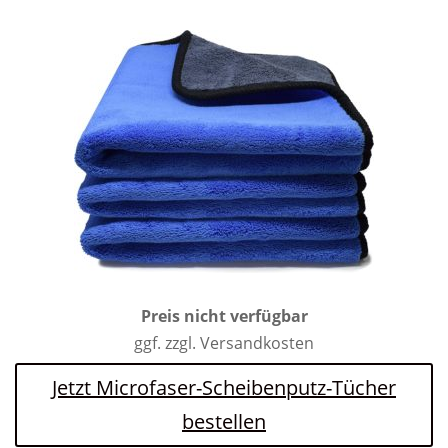
Preis nicht verfügbar
ggf. zzgl. Versandkosten
Jetzt Microfaser-Scheibenputz-Tücher
bestellen