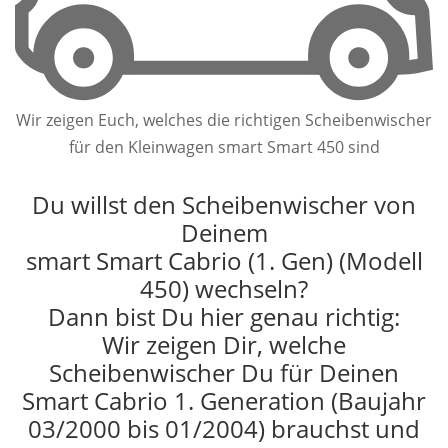
Wir zeigen Euch, welches die richtigen Scheibenwischer
für den Kleinwagen smart Smart 450 sind
Du willst den Scheibenwischer von
Deinem
smart Smart Cabrio (1. Gen) (Modell
450) wechseln?
Dann bist Du hier genau richtig:
Wir zeigen Dir, welche
Scheibenwischer Du für Deinen
Smart Cabrio 1. Generation (Baujahr
03/2000 bis 01/2004) brauchst und