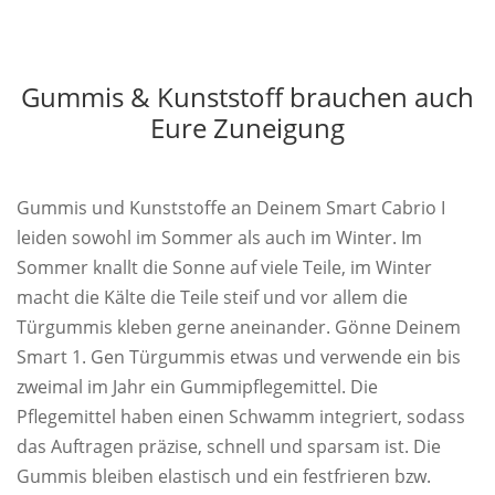
Gummis & Kunststoff brauchen auch
Eure Zuneigung
Gummis und Kunststoffe an Deinem Smart Cabrio I
leiden sowohl im Sommer als auch im Winter. Im
Sommer knallt die Sonne auf viele Teile, im Winter
macht die Kälte die Teile steif und vor allem die
Türgummis kleben gerne aneinander. Gönne Deinem
Smart 1. Gen Türgummis etwas und verwende ein bis
zweimal im Jahr ein Gummipflegemittel. Die
Pflegemittel haben einen Schwamm integriert, sodass
das Auftragen präzise, schnell und sparsam ist. Die
Gummis bleiben elastisch und ein festfrieren bzw.