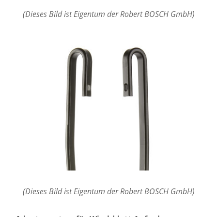
(Dieses Bild ist Eigentum der Robert BOSCH GmbH)
(Dieses Bild ist Eigentum der Robert BOSCH GmbH)