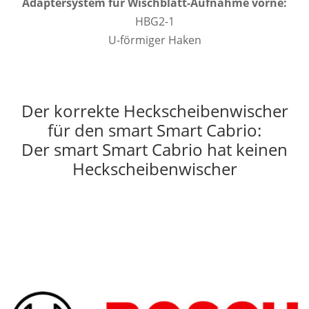
Adaptersystem für Wischblatt-Aufnahme vorne:
HBG2-1
U-förmiger Haken
Der korrekte Heckscheibenwischer
für den smart Smart Cabrio:
Der smart Smart Cabrio hat keinen
Heckscheibenwischer