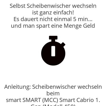
Selbst Scheibenwischer wechseln
ist ganz einfach!
Es dauert nicht einmal 5 min…
und man spart eine Menge Geld

Anleitung: Scheibenwischer wechseln
beim
smart SMART (MCC) Smart Cabrio 1.