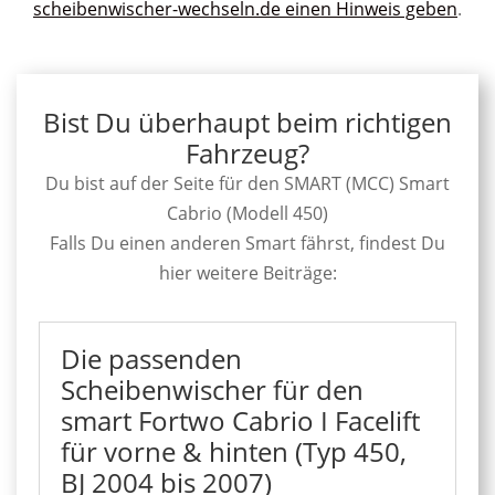
scheibenwischer-wechseln.de einen Hinweis geben
.
Bist Du überhaupt beim richtigen
Fahrzeug?
Du bist auf der Seite für den SMART (MCC) Smart
Cabrio (Modell 450)
Falls Du einen anderen Smart fährst, findest Du
hier weitere Beiträge:
Die passenden
Scheibenwischer für den
smart Fortwo Cabrio I Facelift
für vorne & hinten (Typ 450,
BJ 2004 bis 2007)