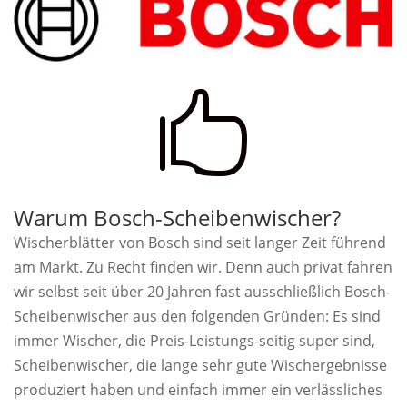

Warum Bosch-Scheibenwischer?
Wischerblätter von Bosch sind seit langer Zeit führend
am Markt. Zu Recht finden wir. Denn auch privat fahren
wir selbst seit über 20 Jahren fast ausschließlich Bosch-
Scheibenwischer aus den folgenden Gründen: Es sind
immer Wischer, die Preis-Leistungs-seitig super sind,
Scheibenwischer, die lange sehr gute Wischergebnisse
produziert haben und einfach immer ein verlässliches