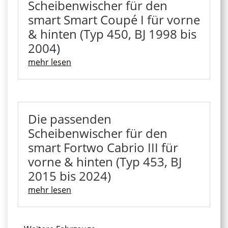
Scheibenwischer für den
smart Smart Coupé I für vorne
& hinten (Typ 450, BJ 1998 bis
2004)
mehr lesen
Die passenden
Scheibenwischer für den
smart Fortwo Cabrio III für
vorne & hinten (Typ 453, BJ
2015 bis 2024)
mehr lesen