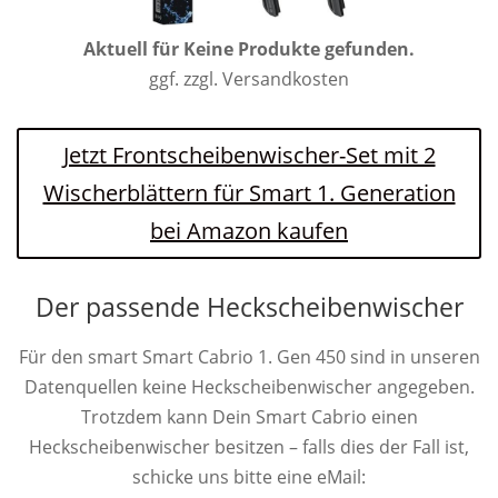
Aktuell für
Keine Produkte gefunden.
ggf. zzgl. Versandkosten
Jetzt Frontscheibenwischer-Set mit 2
Wischerblättern für Smart 1. Generation
bei Amazon kaufen
Der passende Heckscheibenwischer
Für den smart Smart Cabrio 1. Gen 450 sind in unseren
Datenquellen keine Heckscheibenwischer angegeben.
Trotzdem kann Dein Smart Cabrio einen
Heckscheibenwischer besitzen – falls dies der Fall ist,
schicke uns bitte eine eMail: