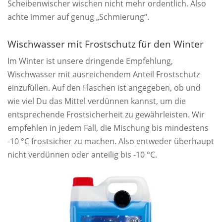
Scheibenwischer wischen nicht mehr ordentlich. Also
achte immer auf genug „Schmierung“.
Wischwasser mit Frostschutz für den Winter
Im Winter ist unsere dringende Empfehlung,
Wischwasser mit ausreichendem Anteil Frostschutz
einzufüllen. Auf den Flaschen ist angegeben, ob und
wie viel Du das Mittel verdünnen kannst, um die
entsprechende Frostsicherheit zu gewährleisten. Wir
empfehlen in jedem Fall, die Mischung bis mindestens
-10 °C frostsicher zu machen. Also entweder überhaupt
nicht verdünnen oder anteilig bis -10 °C.