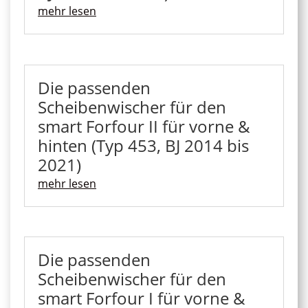
mehr lesen
Die passenden
Scheibenwischer für den
smart Forfour II für vorne &
hinten (Typ 453, BJ 2014 bis
2021)
mehr lesen
Die passenden
Scheibenwischer für den
smart Forfour I für vorne &