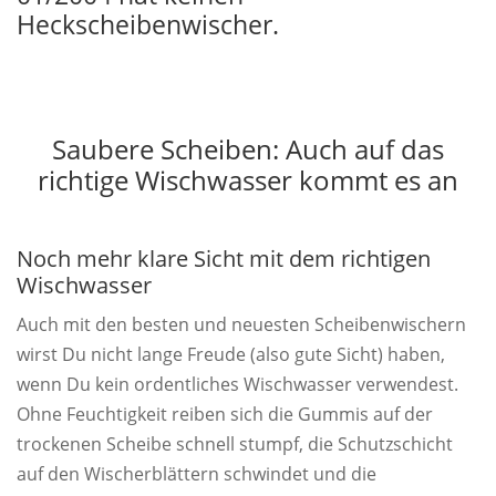
Heckscheibenwischer.
Saubere Scheiben: Auch auf das
richtige Wischwasser kommt es an
Noch mehr klare Sicht mit dem richtigen
Wischwasser
Auch mit den besten und neuesten Scheibenwischern
wirst Du nicht lange Freude (also gute Sicht) haben,
wenn Du kein ordentliches Wischwasser verwendest.
Ohne Feuchtigkeit reiben sich die Gummis auf der
trockenen Scheibe schnell stumpf, die Schutzschicht
auf den Wischerblättern schwindet und die