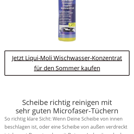
Jetzt Liqui-Moli Wischwasser-Konzentrat
für den Sommer kaufen
Scheibe richtig reinigen mit
sehr guten Microfaser-Tüchern
So richtig klare Sicht: Wenn Deine Scheibe von innen
beschlagen ist, oder eine Scheibe von außen verdreckt