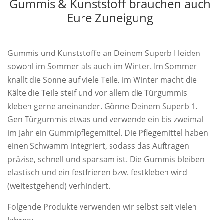
Gummis & Kunststoff brauchen auch
Eure Zuneigung
Gummis und Kunststoffe an Deinem Superb I leiden
sowohl im Sommer als auch im Winter. Im Sommer
knallt die Sonne auf viele Teile, im Winter macht die
Kälte die Teile steif und vor allem die Türgummis
kleben gerne aneinander. Gönne Deinem Superb 1.
Gen Türgummis etwas und verwende ein bis zweimal
im Jahr ein Gummipflegemittel. Die Pflegemittel haben
einen Schwamm integriert, sodass das Auftragen
präzise, schnell und sparsam ist. Die Gummis bleiben
elastisch und ein festfrieren bzw. festkleben wird
(weitestgehend) verhindert.
Folgende Produkte verwenden wir selbst seit vielen