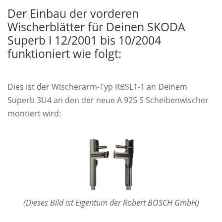
Der Einbau der vorderen
Wischerblätter für Deinen SKODA
Superb I 12/2001 bis 10/2004
funktioniert wie folgt:
Dies ist der Wischerarm-Typ RBSL1-1 an Deinem
Superb 3U4 an den der neue A 925 S Scheibenwischer
montiert wird:
(Dieses Bild ist Eigentum der Robert BOSCH GmbH)