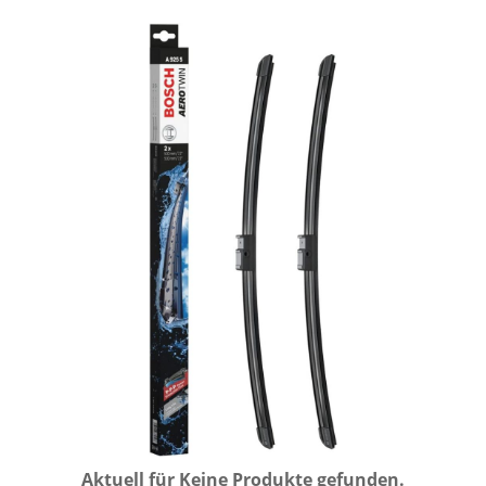
Aktuell für
Keine Produkte gefunden.