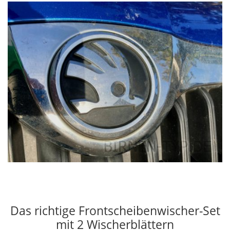
Das richtige Frontscheibenwischer-Set
mit 2 Wischerblättern