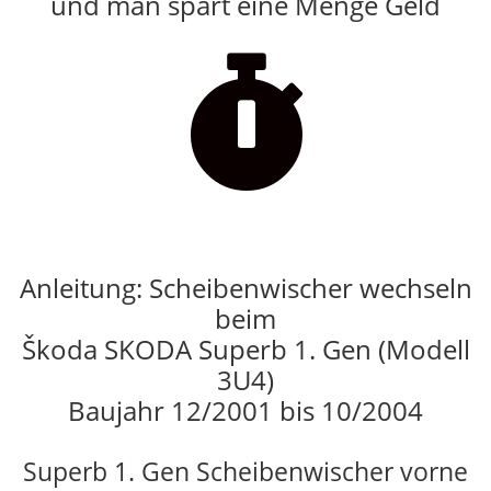
und man spart eine Menge Geld

Anleitung: Scheibenwischer wechseln
beim
Škoda SKODA Superb 1. Gen (Modell
3U4)
Baujahr 12/2001 bis 10/2004
Superb 1. Gen Scheibenwischer vorne