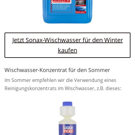
Jetzt Sonax-Wischwasser für den Winter
kaufen
Wischwasser-Konzentrat für den Sommer
Im Sommer empfehlen wir die Verwendung eines
Reinigungskonzentrats im Wischwasser, z.B. dieses: