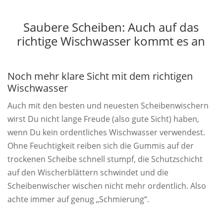
Saubere Scheiben: Auch auf das
richtige Wischwasser kommt es an
Noch mehr klare Sicht mit dem richtigen
Wischwasser
Auch mit den besten und neuesten Scheibenwischern
wirst Du nicht lange Freude (also gute Sicht) haben,
wenn Du kein ordentliches Wischwasser verwendest.
Ohne Feuchtigkeit reiben sich die Gummis auf der
trockenen Scheibe schnell stumpf, die Schutzschicht
auf den Wischerblättern schwindet und die
Scheibenwischer wischen nicht mehr ordentlich. Also
achte immer auf genug „Schmierung“.