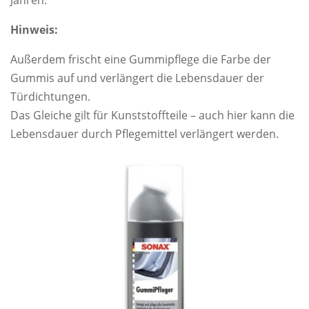
Jahren:
Hinweis:
Außerdem frischt eine Gummipflege die Farbe der
Gummis auf und verlängert die Lebensdauer der
Türdichtungen.
Das Gleiche gilt für Kunststoffteile – auch hier kann die
Lebensdauer durch Pflegemittel verlängert werden.