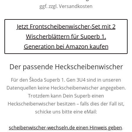
ggf. zzgl. Versandkosten
Jetzt Frontscheibenwischer-Set mit 2
Wischerblättern für Superb 1.
Generation bei Amazon kaufen
Der passende Heckscheibenwischer
Für den Škoda Superb 1. Gen 3U4 sind in unseren
Datenquellen keine Heckscheibenwischer angegeben.
Trotzdem kann Dein Superb einen
Heckscheibenwischer besitzen – falls dies der Fall ist,
schicke uns bitte eine eMail:
scheibenwischer-wechseln.de einen Hinweis geben
.