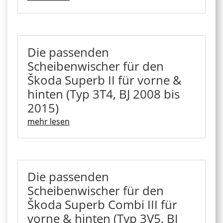
Die passenden
Scheibenwischer für den
Škoda Superb II für vorne &
hinten (Typ 3T4, BJ 2008 bis
2015)
mehr lesen
Die passenden
Scheibenwischer für den
Škoda Superb Combi III für
vorne & hinten (Typ 3V5, BJ