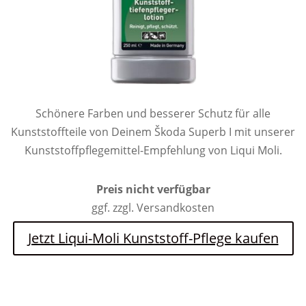
Schönere Farben und besserer Schutz für alle
Kunststoffteile von Deinem Škoda Superb I mit unserer
Kunststoffpflegemittel-Empfehlung von Liqui Moli.
Preis nicht verfügbar
ggf. zzgl. Versandkosten
Jetzt Liqui-Moli Kunststoff-Pflege kaufen