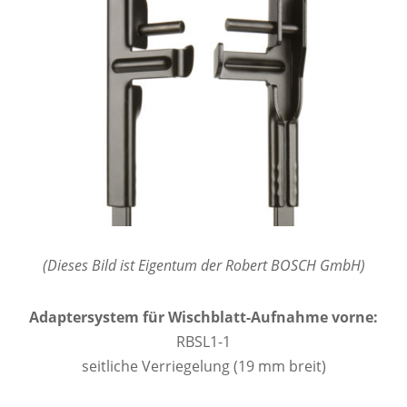
(Dieses Bild ist Eigentum der Robert BOSCH GmbH)
Adaptersystem für Wischblatt-Aufnahme vorne:
RBSL1-1
seitliche Verriegelung (19 mm breit)