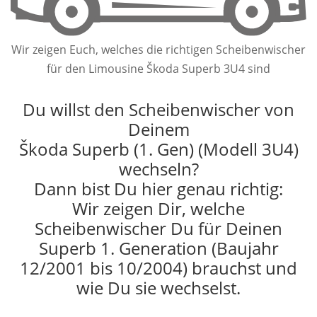
Wir zeigen Euch, welches die richtigen Scheibenwischer
für den Limousine Škoda Superb 3U4 sind
Du willst den Scheibenwischer von
Deinem
Škoda Superb (1. Gen) (Modell 3U4)
wechseln?
Dann bist Du hier genau richtig:
Wir zeigen Dir, welche
Scheibenwischer Du für Deinen
Superb 1. Generation (Baujahr
12/2001 bis 10/2004) brauchst und
wie Du sie wechselst.