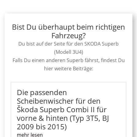
Bist Du überhaupt beim richtigen
Fahrzeug?
Du bist auf der Seite für den SKODA Superb
(Modell 3U4)
Falls Du einen anderen Superb fährst, findest Du
hier weitere Beiträge:
Die passenden
Scheibenwischer für den
Škoda Superb Combi II für
vorne & hinten (Typ 3T5, BJ
2009 bis 2015)
mehr lesen