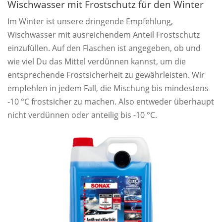
Wischwasser mit Frostschutz für den Winter
Im Winter ist unsere dringende Empfehlung,
Wischwasser mit ausreichendem Anteil Frostschutz
einzufüllen. Auf den Flaschen ist angegeben, ob und
wie viel Du das Mittel verdünnen kannst, um die
entsprechende Frostsicherheit zu gewährleisten. Wir
empfehlen in jedem Fall, die Mischung bis mindestens
-10 °C frostsicher zu machen. Also entweder überhaupt
nicht verdünnen oder anteilig bis -10 °C.