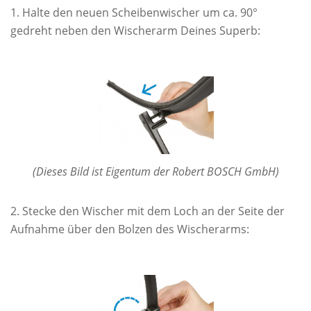
Halte den neuen Scheibenwischer um ca. 90°
gedreht neben den Wischerarm Deines Superb:
(Dieses Bild ist Eigentum der Robert BOSCH GmbH)
Stecke den Wischer mit dem Loch an der Seite der
Aufnahme über den Bolzen des Wischerarms: