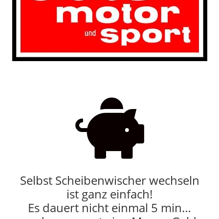

Selbst Scheibenwischer wechseln
ist ganz einfach!
Es dauert nicht einmal 5 min…