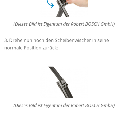
(Dieses Bild ist Eigentum der Robert BOSCH GmbH)
Drehe nun noch den Scheibenwischer in seine
normale Position zurück:
(Dieses Bild ist Eigentum der Robert BOSCH GmbH)