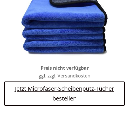
Preis nicht verfügbar
ggf. zzgl. Versandkosten
Jetzt Microfaser-Scheibenputz-Tücher
bestellen