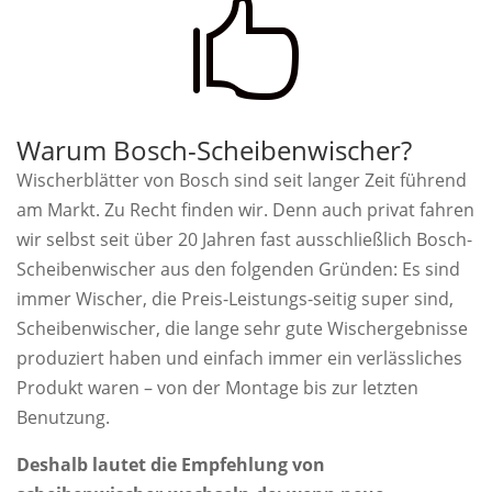

Warum Bosch-Scheibenwischer?
Wischerblätter von Bosch sind seit langer Zeit führend
am Markt. Zu Recht finden wir. Denn auch privat fahren
wir selbst seit über 20 Jahren fast ausschließlich Bosch-
Scheibenwischer aus den folgenden Gründen: Es sind
immer Wischer, die Preis-Leistungs-seitig super sind,
Scheibenwischer, die lange sehr gute Wischergebnisse
produziert haben und einfach immer ein verlässliches
Produkt waren – von der Montage bis zur letzten
Benutzung.
Deshalb lautet die Empfehlung von