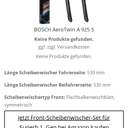
BOSCH AeroTwin A 925 S
Keine Produkte gefunden.
ggf. zzgl. Versandkosten
Keine Produkte gefunden.
Länge Scheibenwischer Fahrerseite:
530 mm
Länge Scheibenwischer Beifahrerseite:
530 mm
Scheibenwischertyp Front:
Flachbalkenwischblatt,
symmetrisch
Jetzt Front-Scheibenwischer-Set für
Superb 1. Gen bei Amazon kaufen