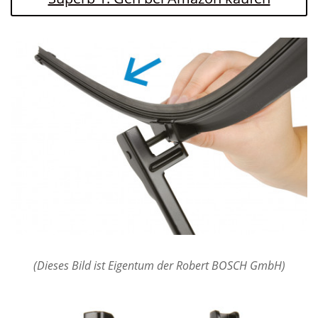
(Dieses Bild ist Eigentum der Robert BOSCH GmbH)