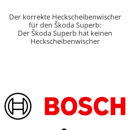
Der korrekte Heckscheibenwischer
für den Škoda Superb:
Der Škoda Superb hat keinen
Heckscheibenwischer