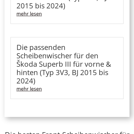
2015 bis 2024)
mehr lesen
Die passenden
Scheibenwischer für den
Škoda Superb III für vorne &
hinten (Typ 3V3, BJ 2015 bis
2024)
mehr lesen