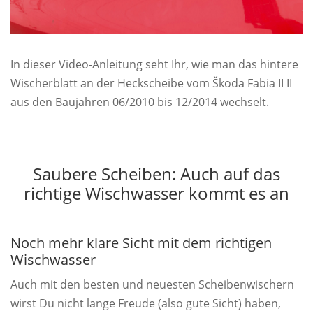
In dieser Video-Anleitung seht Ihr, wie man das hintere
Wischerblatt an der Heckscheibe vom Škoda Fabia II II
aus den Baujahren 06/2010 bis 12/2014 wechselt.
Saubere Scheiben: Auch auf das
richtige Wischwasser kommt es an
Noch mehr klare Sicht mit dem richtigen
Wischwasser
Auch mit den besten und neuesten Scheibenwischern
wirst Du nicht lange Freude (also gute Sicht) haben,