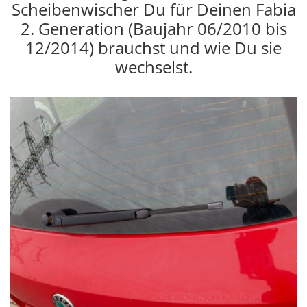
Scheibenwischer Du für Deinen Fabia
2. Generation (Baujahr 06/2010 bis
12/2014) brauchst und wie Du sie
wechselst.