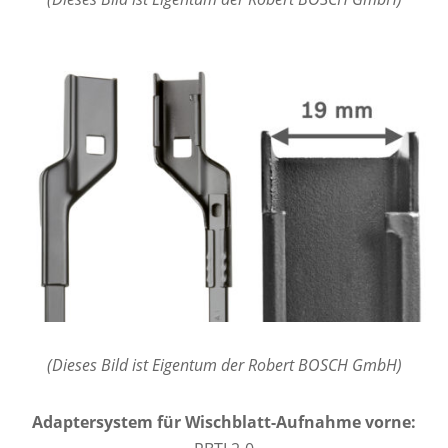
(Dieses Bild ist Eigentum der Robert BOSCH GmbH)
Adaptersystem für Wischblatt-Aufnahme vorne: