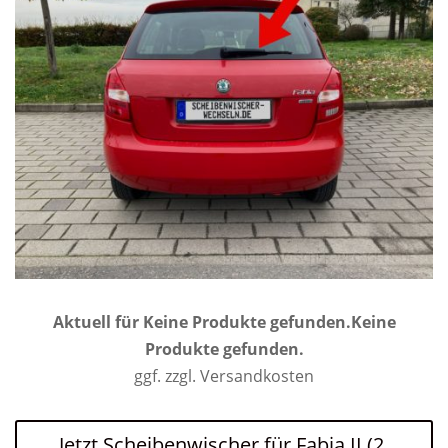
Aktuell für
Keine Produkte gefunden.
Keine
Produkte gefunden.
ggf. zzgl. Versandkosten
Jetzt Scheibenwischer für Fabia II (2.