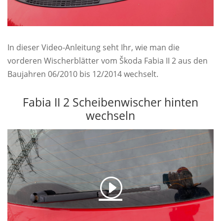
In dieser Video-Anleitung seht Ihr, wie man die
vorderen Wischerblätter vom Škoda Fabia II 2 aus den
Baujahren 06/2010 bis 12/2014 wechselt.
Fabia II 2 Scheibenwischer hinten
wechseln