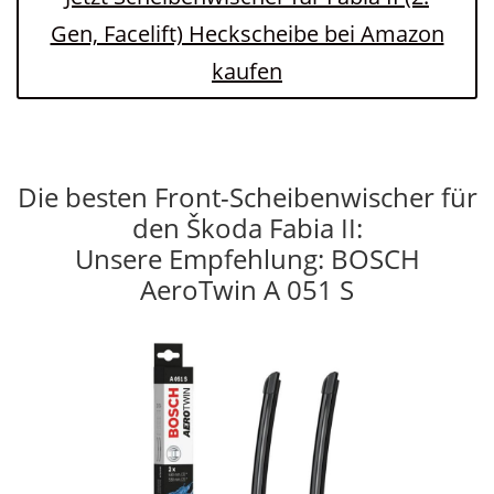
Gen, Facelift) Heckscheibe bei Amazon
kaufen
Die besten Front-Scheibenwischer für
den Škoda Fabia II:
Unsere Empfehlung: BOSCH
AeroTwin A 051 S