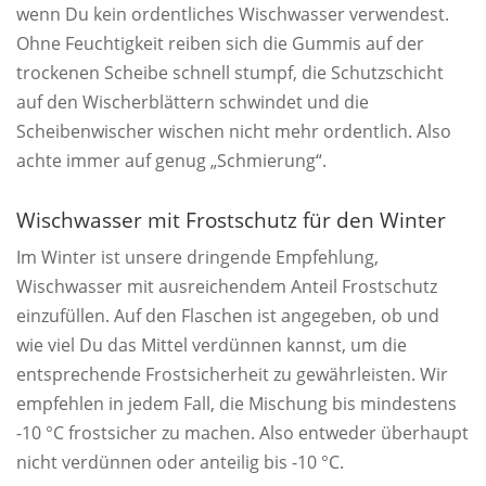
wenn Du kein ordentliches Wischwasser verwendest.
Ohne Feuchtigkeit reiben sich die Gummis auf der
trockenen Scheibe schnell stumpf, die Schutzschicht
auf den Wischerblättern schwindet und die
Scheibenwischer wischen nicht mehr ordentlich. Also
achte immer auf genug „Schmierung“.
Wischwasser mit Frostschutz für den Winter
Im Winter ist unsere dringende Empfehlung,
Wischwasser mit ausreichendem Anteil Frostschutz
einzufüllen. Auf den Flaschen ist angegeben, ob und
wie viel Du das Mittel verdünnen kannst, um die
entsprechende Frostsicherheit zu gewährleisten. Wir
empfehlen in jedem Fall, die Mischung bis mindestens
-10 °C frostsicher zu machen. Also entweder überhaupt
nicht verdünnen oder anteilig bis -10 °C.