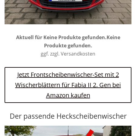
Aktuell für
Keine Produkte gefunden.
Keine
Produkte gefunden.
ggf. zzgl. Versandkosten
Jetzt Frontscheibenwischer-Set mit 2
Wischerblättern für Fabia II 2. Gen bei
Amazon kaufen
Der passende Heckscheibenwischer