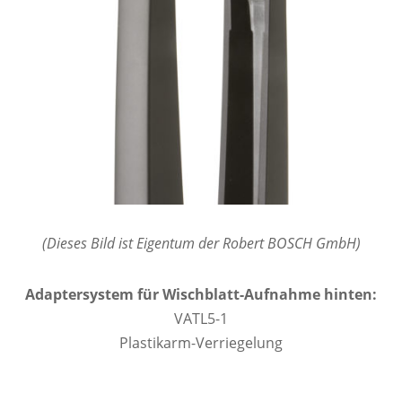
(Dieses Bild ist Eigentum der Robert BOSCH GmbH)
Adaptersystem für Wischblatt-Aufnahme hinten:
VATL5-1
Plastikarm-Verriegelung