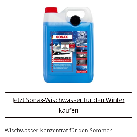
Jetzt Sonax-Wischwasser für den Winter
kaufen
Wischwasser-Konzentrat für den Sommer