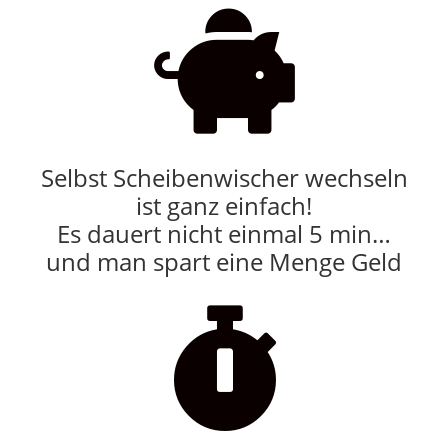

Selbst Scheibenwischer wechseln
ist ganz einfach!
Es dauert nicht einmal 5 min…
und man spart eine Menge Geld
