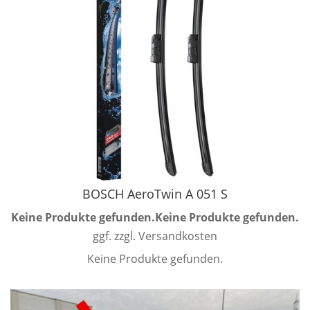
BOSCH AeroTwin A 051 S
Keine Produkte gefunden.
Keine Produkte gefunden.
ggf. zzgl. Versandkosten
Keine Produkte gefunden.