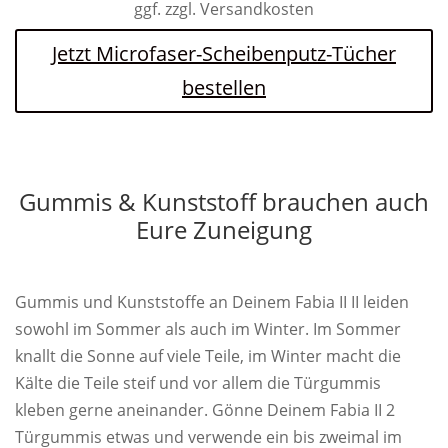
ggf. zzgl. Versandkosten
Jetzt Microfaser-Scheibenputz-Tücher
bestellen
Gummis & Kunststoff brauchen auch
Eure Zuneigung
Gummis und Kunststoffe an Deinem Fabia II II leiden
sowohl im Sommer als auch im Winter. Im Sommer
knallt die Sonne auf viele Teile, im Winter macht die
Kälte die Teile steif und vor allem die Türgummis
kleben gerne aneinander. Gönne Deinem Fabia II 2
Türgummis etwas und verwende ein bis zweimal im