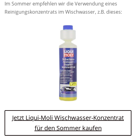
Im Sommer empfehlen wir die Verwendung eines
Reinigungskonzentrats im Wischwasser, z.B. dieses:
Jetzt Liqui-Moli Wischwasser-Konzentrat
für den Sommer kaufen