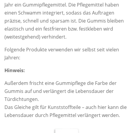
Jahr ein Gummipflegemittel. Die Pflegemittel haben
einen Schwamm integriert, sodass das Auftragen
präzise, schnell und sparsam ist. Die Gummis bleiben
elastisch und ein festfrieren bzw. festkleben wird
(weitestgehend) verhindert.
Folgende Produkte verwenden wir selbst seit vielen
Jahren:
Hinweis:
Außerdem frischt eine Gummipflege die Farbe der
Gummis auf und verlängert die Lebensdauer der
Türdichtungen.
Das Gleiche gilt für Kunststoffteile – auch hier kann die
Lebensdauer durch Pflegemittel verlängert werden.