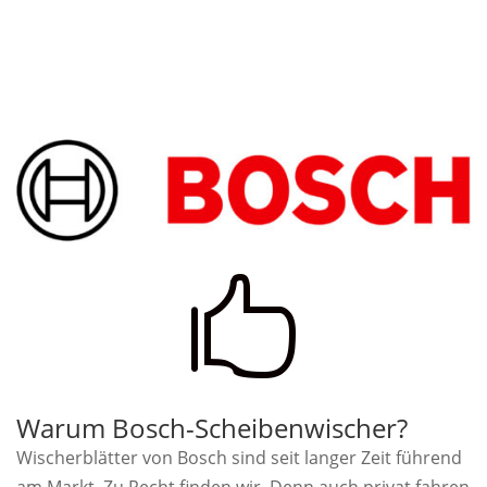

Warum Bosch-Scheibenwischer?
Wischerblätter von Bosch sind seit langer Zeit führend