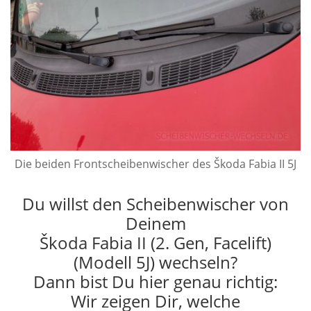
Die beiden Frontscheibenwischer des Škoda Fabia II 5J
Du willst den Scheibenwischer von
Deinem
Škoda Fabia II (2. Gen, Facelift)
(Modell 5J) wechseln?
Dann bist Du hier genau richtig:
Wir zeigen Dir, welche