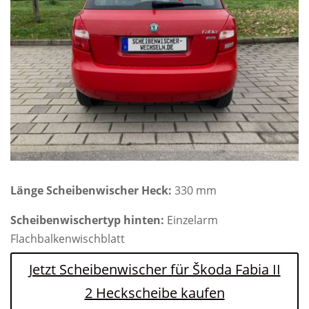
Länge Scheibenwischer Heck:
330 mm
Scheibenwischertyp hinten:
Einzelarm
Flachbalkenwischblatt
Jetzt Scheibenwischer für Škoda Fabia II
2 Heckscheibe kaufen