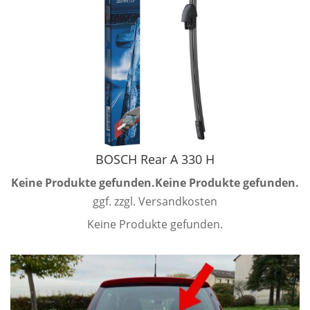
BOSCH Rear A 330 H
Keine Produkte gefunden.
Keine Produkte gefunden.
ggf. zzgl. Versandkosten
Keine Produkte gefunden.