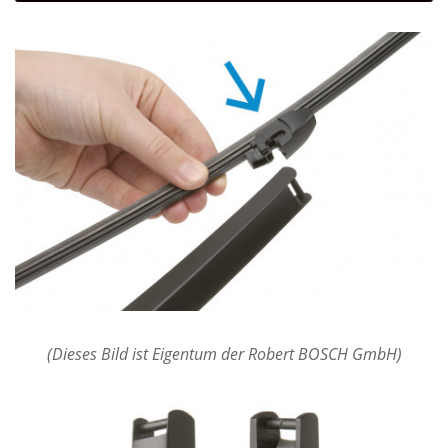
(Dieses Bild ist Eigentum der Robert BOSCH GmbH)