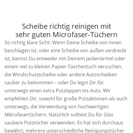
Scheibe richtig reinigen mit
sehr guten Microfaser-Tüchern
So richtig klare Sicht: Wenn Deine Scheibe von innen
beschlagen ist, oder eine Scheibe von außen verdreckt
ist, kannst Du entweder mit Deinem Jackenärmel oder
einem viel zu kleinen Papier-Taschentuch versuchen,
die Windschutzscheibe oder andere Autoscheiben
sauber zu bekommen – oder Du legst Dir für
unterwegs einen extra Putzlappen ins Auto. Wir
empfehlen Dir, sowohl für große Putzaktionen als auch
unterwegs, die Verwendung von hochwertigen
Mikrofasertüchern. Natürlich solltest Du für Glas
saubere Putztücher verwenden. Es hat sich durchaus
bewährt, mehrere unterschiedliche Reinigungstücher