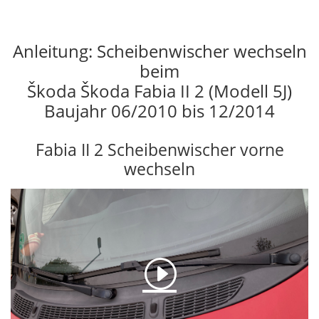
Anleitung: Scheibenwischer wechseln
beim
Škoda Škoda Fabia II 2 (Modell 5J)
Baujahr 06/2010 bis 12/2014
Fabia II 2 Scheibenwischer vorne
wechseln