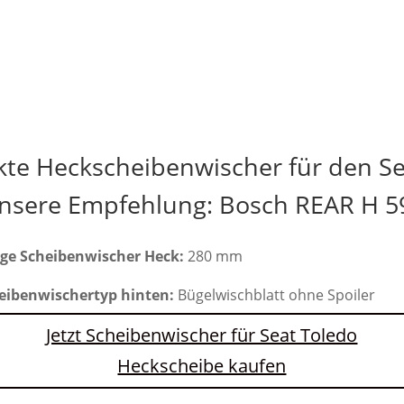
kte Heckscheibenwischer für den Se
nsere Empfehlung: Bosch REAR H 5
ge Scheibenwischer Heck:
280 mm
eibenwischertyp hinten:
Bügelwischblatt ohne Spoiler
Jetzt Scheibenwischer für Seat Toledo
Heckscheibe kaufen