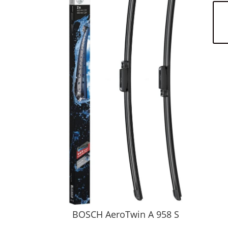
BOSCH AeroTwin A 958 S