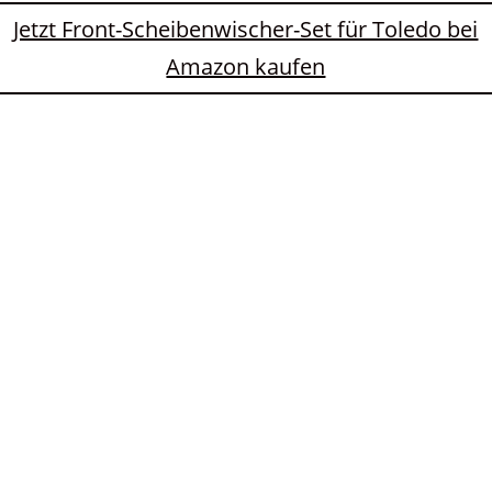
Jetzt Front-Scheibenwischer-Set für Toledo bei
Amazon kaufen