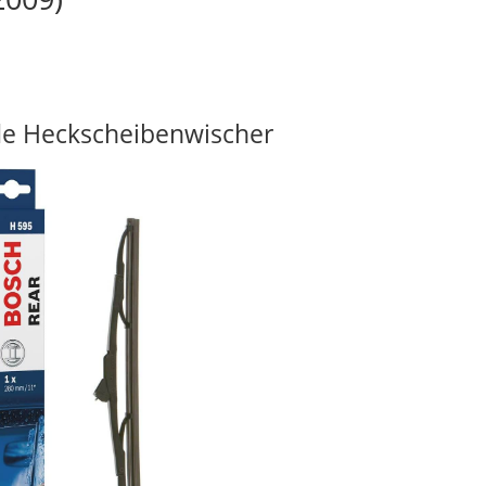
e Heckscheibenwischer