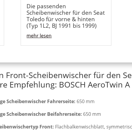
Die passenden
Scheibenwischer für den Seat
Toledo für vorne & hinten
(Typ 1L2, BJ 1991 bis 1999)
mehr lesen
n Front-Scheibenwischer für den Se
re Empfehlung: BOSCH AeroTwin A 
ge Scheibenwischer Fahrerseite:
650 mm
ge Scheibenwischer Beifahrerseite:
650 mm
eibenwischertyp Front:
Flachbalkenwischblatt, symmetris