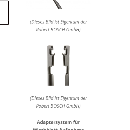
(Dieses Bild ist Eigentum der
Robert BOSCH GmbH)
(Dieses Bild ist Eigentum der
Robert BOSCH GmbH)
Adaptersystem für