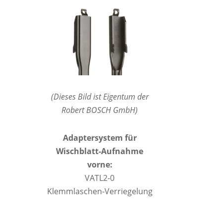
(Dieses Bild ist Eigentum der
Robert BOSCH GmbH)
Adaptersystem für
Wischblatt-Aufnahme
vorne:
VATL2-0
Klemmlaschen-Verriegelung