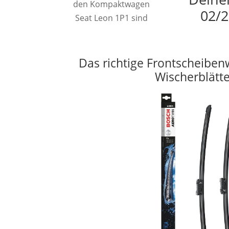
den Kompaktwagen
02/2
Seat Leon 1P1 sind
Das richtige Frontscheiben
Wischerblätt