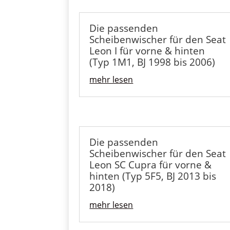
Die passenden
Scheibenwischer für den Seat
Leon I für vorne & hinten
(Typ 1M1, BJ 1998 bis 2006)
mehr lesen
Die passenden
Scheibenwischer für den Seat
Leon SC Cupra für vorne &
hinten (Typ 5F5, BJ 2013 bis
2018)
mehr lesen