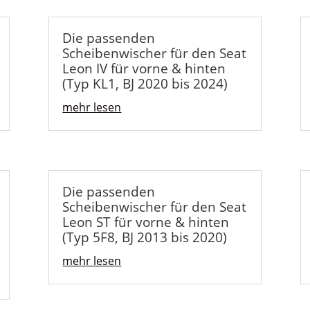
Die passenden
Scheibenwischer für den Seat
Leon IV für vorne & hinten
(Typ KL1, BJ 2020 bis 2024)
mehr lesen
Die passenden
Scheibenwischer für den Seat
Leon ST für vorne & hinten
(Typ 5F8, BJ 2013 bis 2020)
mehr lesen