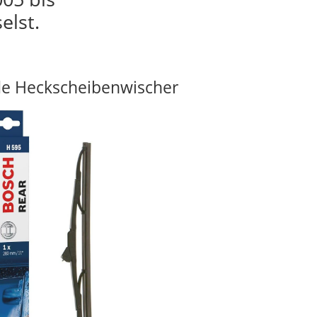
elst.
e Heckscheibenwischer