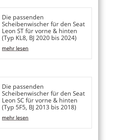
Die passenden
Scheibenwischer für den Seat
Leon ST für vorne & hinten
(Typ KL8, BJ 2020 bis 2024)
mehr lesen
Die passenden
Scheibenwischer für den Seat
Leon SC für vorne & hinten
(Typ 5F5, BJ 2013 bis 2018)
mehr lesen