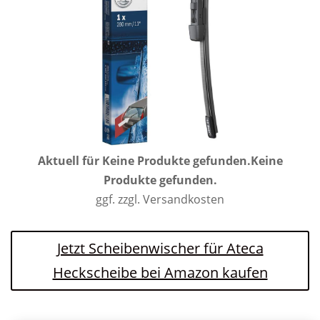
Aktuell für
Keine Produkte gefunden.
Keine
Produkte gefunden.
ggf. zzgl. Versandkosten
Jetzt Scheibenwischer für Ateca
Heckscheibe bei Amazon kaufen