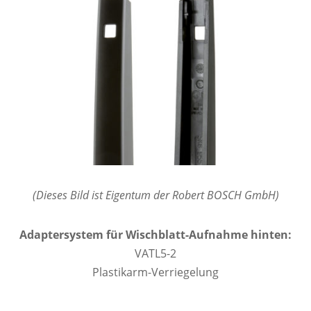
(Dieses Bild ist Eigentum der Robert BOSCH GmbH)
Adaptersystem für Wischblatt-Aufnahme hinten:
VATL5-2
Plastikarm-Verriegelung