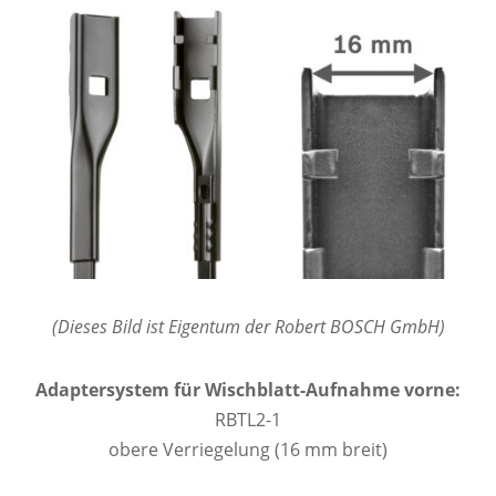
(Dieses Bild ist Eigentum der Robert BOSCH GmbH)
Adaptersystem für Wischblatt-Aufnahme vorne:
RBTL2-1
obere Verriegelung (16 mm breit)