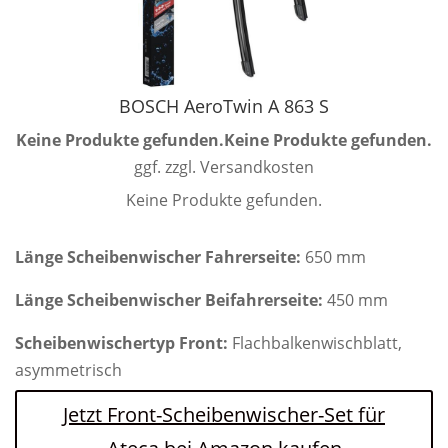
BOSCH AeroTwin A 863 S
Keine Produkte gefunden.
Keine Produkte gefunden.
ggf. zzgl. Versandkosten
Keine Produkte gefunden.
Länge Scheibenwischer Fahrerseite:
650 mm
Länge Scheibenwischer Beifahrerseite:
450 mm
Scheibenwischertyp Front:
Flachbalkenwischblatt,
asymmetrisch
Jetzt Front-Scheibenwischer-Set für