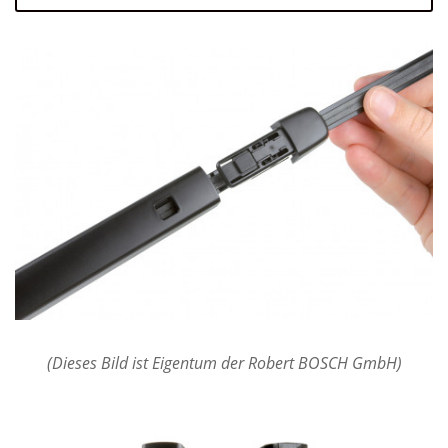
(Dieses Bild ist Eigentum der Robert BOSCH GmbH)