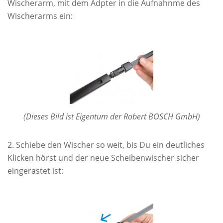
Wischerarm, mit dem Adpter in die Aufnahnme des
Wischerarms ein:
(Dieses Bild ist Eigentum der Robert BOSCH GmbH)
Schiebe den Wischer so weit, bis Du ein deutliches
Klicken hörst und der neue Scheibenwischer sicher
eingerastet ist: