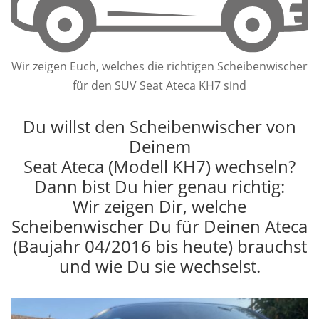
Wir zeigen Euch, welches die richtigen Scheibenwischer
für den SUV Seat Ateca KH7 sind
Du willst den Scheibenwischer von
Deinem
Seat Ateca (Modell KH7) wechseln?
Dann bist Du hier genau richtig:
Wir zeigen Dir, welche
Scheibenwischer Du für Deinen Ateca
(Baujahr 04/2016 bis heute) brauchst
und wie Du sie wechselst.