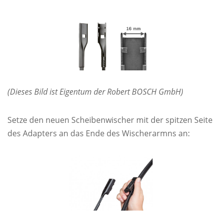
(Dieses Bild ist Eigentum der Robert BOSCH GmbH)
Setze den neuen Scheibenwischer mit der spitzen Seite
des Adapters an das Ende des Wischerarmns an: