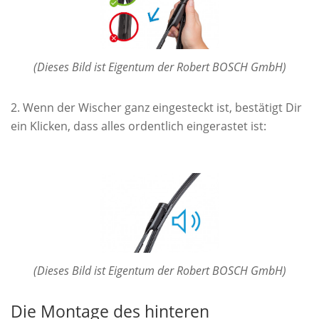
(Dieses Bild ist Eigentum der Robert BOSCH GmbH)
Wenn der Wischer ganz eingesteckt ist, bestätigt Dir
ein Klicken, dass alles ordentlich eingerastet ist:
(Dieses Bild ist Eigentum der Robert BOSCH GmbH)
Die Montage des hinteren