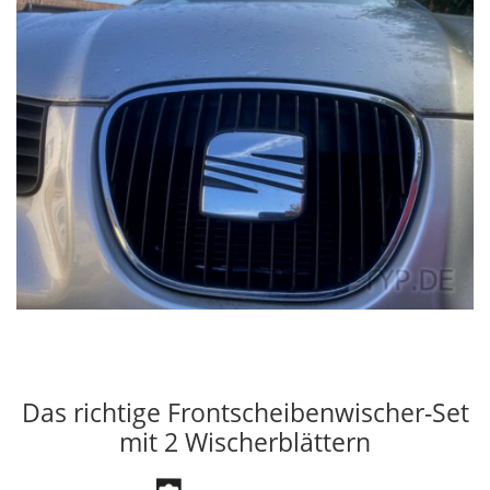
Das richtige Frontscheibenwischer-Set
mit 2 Wischerblättern