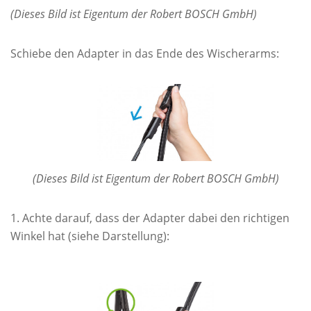
(Dieses Bild ist Eigentum der Robert BOSCH GmbH)
Schiebe den Adapter in das Ende des Wischerarms:
(Dieses Bild ist Eigentum der Robert BOSCH GmbH)
Achte darauf, dass der Adapter dabei den richtigen
Winkel hat (siehe Darstellung):