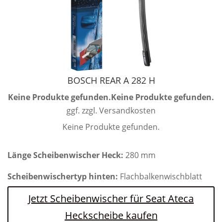
BOSCH REAR A 282 H
Keine Produkte gefunden.
Keine Produkte gefunden.
ggf. zzgl. Versandkosten
Keine Produkte gefunden.
Länge Scheibenwischer Heck:
280 mm
Scheibenwischertyp hinten:
Flachbalkenwischblatt
Jetzt Scheibenwischer für Seat Ateca
Heckscheibe kaufen