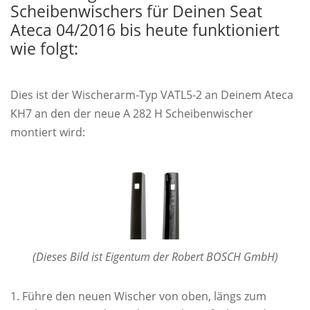
Scheibenwischers für Deinen Seat
Ateca 04/2016 bis heute funktioniert
wie folgt:
Dies ist der Wischerarm-Typ VATL5-2 an Deinem Ateca
KH7 an den der neue A 282 H Scheibenwischer
montiert wird:
(Dieses Bild ist Eigentum der Robert BOSCH GmbH)
Führe den neuen Wischer von oben, längs zum