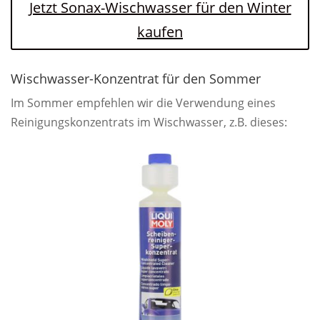
Jetzt Sonax-Wischwasser für den Winter
kaufen
Wischwasser-Konzentrat für den Sommer
Im Sommer empfehlen wir die Verwendung eines
Reinigungskonzentrats im Wischwasser, z.B. dieses: