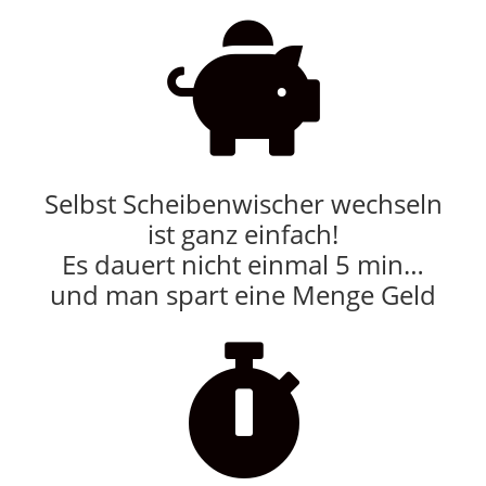

Selbst Scheibenwischer wechseln
ist ganz einfach!
Es dauert nicht einmal 5 min…
und man spart eine Menge Geld
