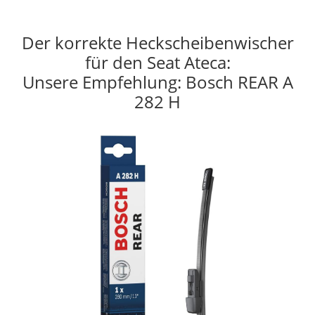
Der korrekte Heckscheibenwischer
für den Seat Ateca:
Unsere Empfehlung: Bosch REAR A
282 H