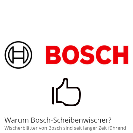

Warum Bosch-Scheibenwischer?
Wischerblätter von Bosch sind seit langer Zeit führend