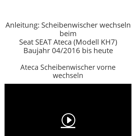
Anleitung: Scheibenwischer wechseln
beim
Seat SEAT Ateca (Modell KH7)
Baujahr 04/2016 bis heute
Ateca Scheibenwischer vorne
wechseln