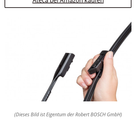
Ateca bei Amazon kaufen
(Dieses Bild ist Eigentum der Robert BOSCH GmbH)