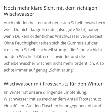
Noch mehr klare Sicht mit dem richtigen
Wischwasser
Auch mit den besten und neuesten Scheibenwischern
wirst Du nicht lange Freude (also gute Sicht) haben,
wenn Du kein ordentliches Wischwasser verwendest.
Ohne Feuchtigkeit reiben sich die Gummis auf der
trockenen Scheibe schnell stumpf, die Schutzschicht
auf den Wischerblättern schwindet und die
Scheibenwischer wischen nicht mehr ordentlich. Also
achte immer auf genug „Schmierung“.
Wischwasser mit Frostschutz für den Winter
Im Winter ist unsere dringende Empfehlung,
Wischwasser mit ausreichendem Anteil Frostschutz
einzufüllen. Auf den Flaschen ist angegeben, ob und