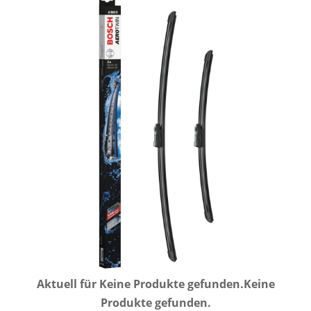
Aktuell für
Keine Produkte gefunden.
Keine
Produkte gefunden.