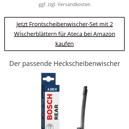
ggf. zzgl. Versandkosten
Jetzt Frontscheibenwischer-Set mit 2
Wischerblättern für Ateca bei Amazon
kaufen
Der passende Heckscheibenwischer