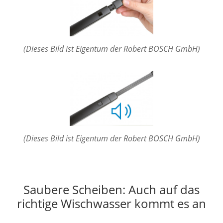
(Dieses Bild ist Eigentum der Robert BOSCH GmbH)
(Dieses Bild ist Eigentum der Robert BOSCH GmbH)
Saubere Scheiben: Auch auf das
richtige Wischwasser kommt es an