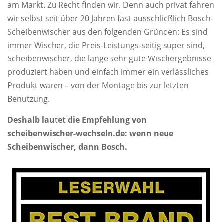
am Markt. Zu Recht finden wir. Denn auch privat fahren
wir selbst seit über 20 Jahren fast ausschließlich Bosch-
Scheibenwischer aus den folgenden Gründen: Es sind
immer Wischer, die Preis-Leistungs-seitig super sind,
Scheibenwischer, die lange sehr gute Wischergebnisse
produziert haben und einfach immer ein verlässliches
Produkt waren – von der Montage bis zur letzten
Benutzung.
Deshalb lautet die Empfehlung von
scheibenwischer-wechseln.de: wenn neue
Scheibenwischer, dann Bosch.