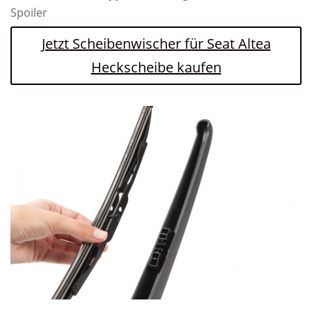
Spoiler
Jetzt Scheibenwischer für Seat Altea
Heckscheibe kaufen