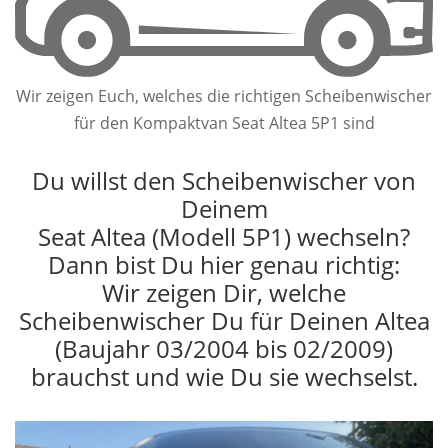
Wir zeigen Euch, welches die richtigen Scheibenwischer
für den Kompaktvan Seat Altea 5P1 sind
Du willst den Scheibenwischer von
Deinem
Seat Altea (Modell 5P1) wechseln?
Dann bist Du hier genau richtig:
Wir zeigen Dir, welche
Scheibenwischer Du für Deinen Altea
(Baujahr 03/2004 bis 02/2009)
brauchst und wie Du sie wechselst.