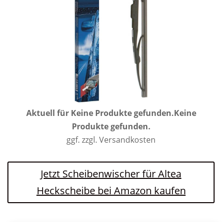
Aktuell für
Keine Produkte gefunden.
Keine
Produkte gefunden.
ggf. zzgl. Versandkosten
Jetzt Scheibenwischer für Altea
Heckscheibe bei Amazon kaufen