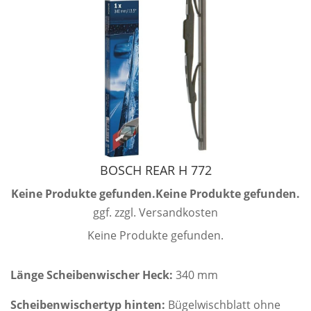
BOSCH REAR H 772
Keine Produkte gefunden.
Keine Produkte gefunden.
ggf. zzgl. Versandkosten
Keine Produkte gefunden.
Länge Scheibenwischer Heck:
340 mm
Scheibenwischertyp hinten:
Bügelwischblatt ohne