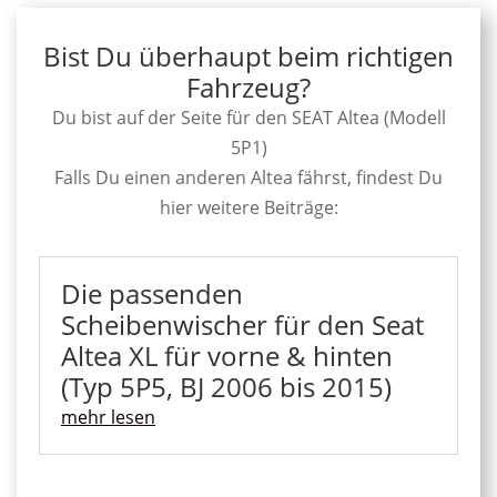
Bist Du überhaupt beim richtigen
Fahrzeug?
Du bist auf der Seite für den SEAT Altea (Modell
5P1)
Falls Du einen anderen Altea fährst, findest Du
hier weitere Beiträge:
Die passenden
Scheibenwischer für den Seat
Altea XL für vorne & hinten
(Typ 5P5, BJ 2006 bis 2015)
mehr lesen