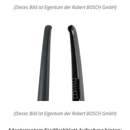
(Dieses Bild ist Eigentum der Robert BOSCH GmbH)
(Dieses Bild ist Eigentum der Robert BOSCH GmbH)
Adaptersystem für Wischblatt-Aufnahme hinten: