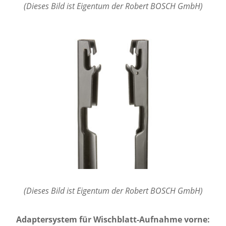
(Dieses Bild ist Eigentum der Robert BOSCH GmbH)
(Dieses Bild ist Eigentum der Robert BOSCH GmbH)
Adaptersystem für Wischblatt-Aufnahme vorne: