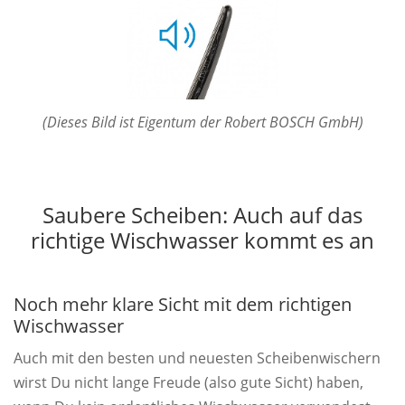
(Dieses Bild ist Eigentum der Robert BOSCH GmbH)
Saubere Scheiben: Auch auf das
richtige Wischwasser kommt es an
Noch mehr klare Sicht mit dem richtigen
Wischwasser
Auch mit den besten und neuesten Scheibenwischern
wirst Du nicht lange Freude (also gute Sicht) haben,