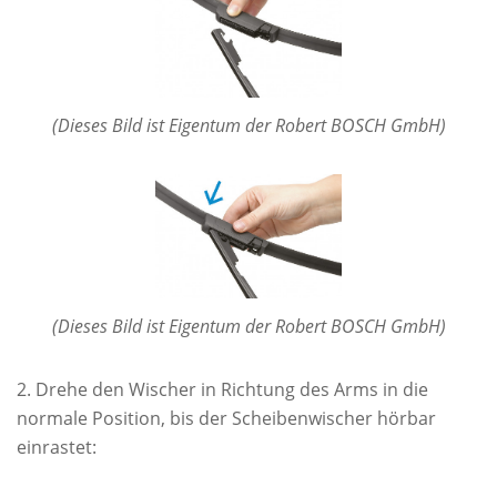
(Dieses Bild ist Eigentum der Robert BOSCH GmbH)
(Dieses Bild ist Eigentum der Robert BOSCH GmbH)
Drehe den Wischer in Richtung des Arms in die
normale Position, bis der Scheibenwischer hörbar
einrastet: