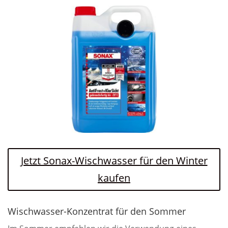
Jetzt Sonax-Wischwasser für den Winter
kaufen
Wischwasser-Konzentrat für den Sommer