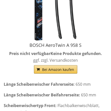
BOSCH AeroTwin A 958 S
Preis nicht verfügbar
Keine Produkte gefunden.
ggf. zzgl. Versandkosten
Bei Amazon kaufen
Länge Scheibenwischer Fahrerseite:
650 mm
Länge Scheibenwischer Beifahrerseite:
650 mm
Scheibenwischertyp Front:
Flachbalkenwischblatt,