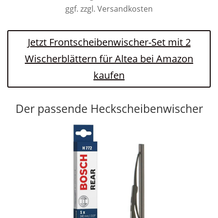
ggf. zzgl. Versandkosten
Jetzt Frontscheibenwischer-Set mit 2
Wischerblättern für Altea bei Amazon
kaufen
Der passende Heckscheibenwischer