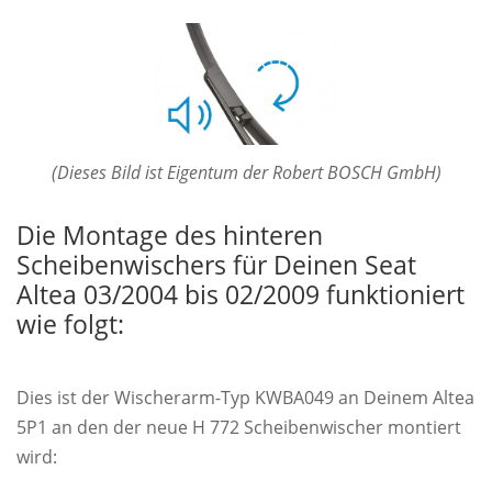
(Dieses Bild ist Eigentum der Robert BOSCH GmbH)
Die Montage des hinteren
Scheibenwischers für Deinen Seat
Altea 03/2004 bis 02/2009 funktioniert
wie folgt:
Dies ist der Wischerarm-Typ KWBA049 an Deinem Altea
5P1 an den der neue H 772 Scheibenwischer montiert
wird: