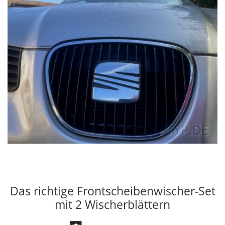
Das richtige Frontscheibenwischer-Set
mit 2 Wischerblättern