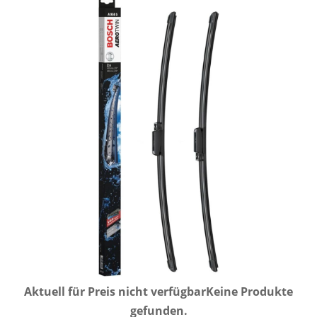
Aktuell für Preis nicht verfügbar
Keine Produkte
gefunden.