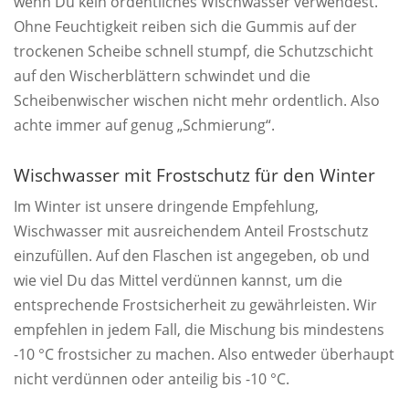
wenn Du kein ordentliches Wischwasser verwendest.
Ohne Feuchtigkeit reiben sich die Gummis auf der
trockenen Scheibe schnell stumpf, die Schutzschicht
auf den Wischerblättern schwindet und die
Scheibenwischer wischen nicht mehr ordentlich. Also
achte immer auf genug „Schmierung“.
Wischwasser mit Frostschutz für den Winter
Im Winter ist unsere dringende Empfehlung,
Wischwasser mit ausreichendem Anteil Frostschutz
einzufüllen. Auf den Flaschen ist angegeben, ob und
wie viel Du das Mittel verdünnen kannst, um die
entsprechende Frostsicherheit zu gewährleisten. Wir
empfehlen in jedem Fall, die Mischung bis mindestens
-10 °C frostsicher zu machen. Also entweder überhaupt
nicht verdünnen oder anteilig bis -10 °C.