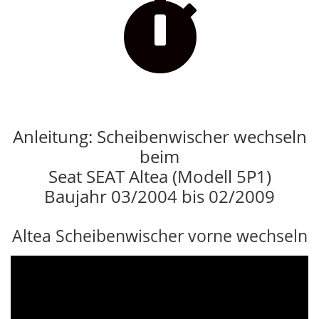

Anleitung: Scheibenwischer wechseln
beim
Seat SEAT Altea (Modell 5P1)
Baujahr 03/2004 bis 02/2009
Altea Scheibenwischer vorne wechseln