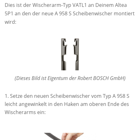
Dies ist der Wischerarm-Typ VATL1 an Deinem Altea
5P1 an den der neue A 958 S Scheibenwischer montiert
wird:
(Dieses Bild ist Eigentum der Robert BOSCH GmbH)
Setze den neuen Scheibenwischer vom Typ A 958 S
leicht angewinkelt in den Haken am oberen Ende des
Wischerarms ein: