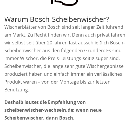
Warum Bosch-Scheibenwischer?
Wischerblätter von Bosch sind seit langer Zeit führend
am Markt. Zu Recht finden wir. Denn auch privat fahren
wir selbst seit über 20 Jahren fast ausschließlich Bosch-
Scheibenwischer aus den folgenden Gründen: Es sind
immer Wischer, die Preis-Leistungs-seitig super sind,
Scheibenwischer, die lange sehr gute Wischergebnisse
produziert haben und einfach immer ein verlässliches
Produkt waren – von der Montage bis zur letzten
Benutzung.
Deshalb lautet die Empfehlung von
scheibenwischer-wechseln.de: wenn neue
Scheibenwischer, dann Bosch.