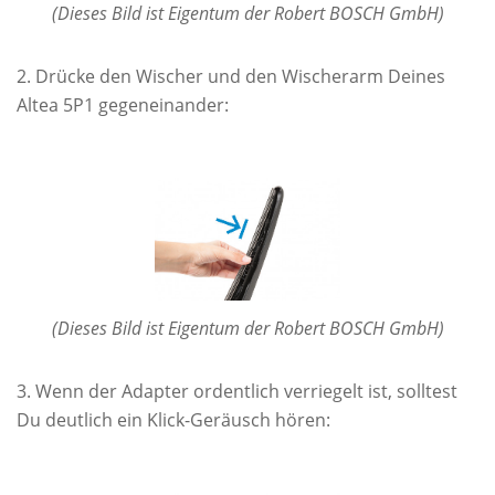
(Dieses Bild ist Eigentum der Robert BOSCH GmbH)
Drücke den Wischer und den Wischerarm Deines
Altea 5P1 gegeneinander:
(Dieses Bild ist Eigentum der Robert BOSCH GmbH)
Wenn der Adapter ordentlich verriegelt ist, solltest
Du deutlich ein Klick-Geräusch hören: