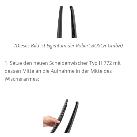
(Dieses Bild ist Eigentum der Robert BOSCH GmbH)
Setze den neuen Scheibenwischer Typ H 772 mit
dessen Mitte an die Aufnahme in der Mitte des
Wischerarmes: