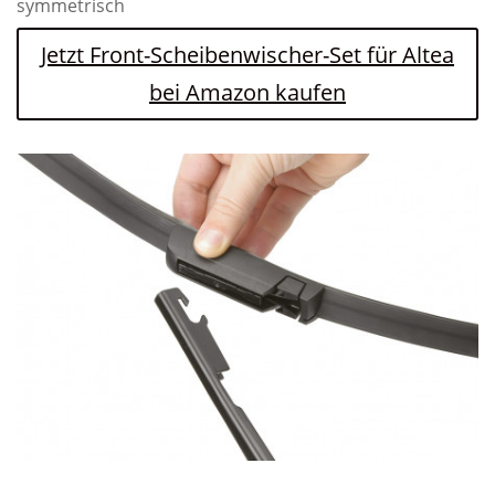
symmetrisch
Jetzt Front-Scheibenwischer-Set für Altea
bei Amazon kaufen