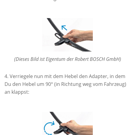
(Dieses Bild ist Eigentum der Robert BOSCH GmbH)
Verriegele nun mit dem Hebel den Adapter, in dem
Du den Hebel um 90° (in Richtung weg vom Fahrzeug)
an klappst: