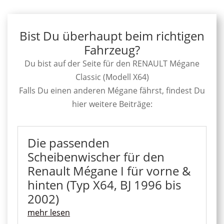
Bist Du überhaupt beim richtigen
Fahrzeug?
Du bist auf der Seite für den RENAULT Mégane
Classic (Modell X64)
Falls Du einen anderen Mégane fährst, findest Du
hier weitere Beiträge:
Die passenden
Scheibenwischer für den
Renault Mégane I für vorne &
hinten (Typ X64, BJ 1996 bis
2002)
mehr lesen