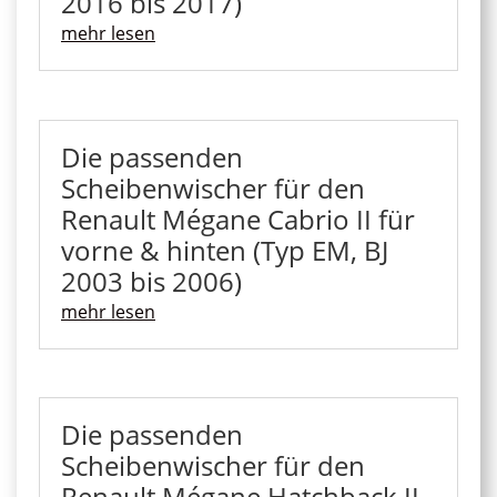
2016 bis 2017)
mehr lesen
Die passenden
Scheibenwischer für den
Renault Mégane Cabrio II für
vorne & hinten (Typ EM, BJ
2003 bis 2006)
mehr lesen
Die passenden
Scheibenwischer für den
Renault Mégane Hatchback II