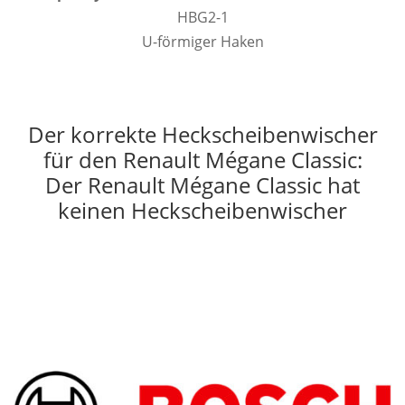
HBG2-1
U-förmiger Haken
Der korrekte Heckscheibenwischer
für den Renault Mégane Classic:
Der Renault Mégane Classic hat
keinen Heckscheibenwischer