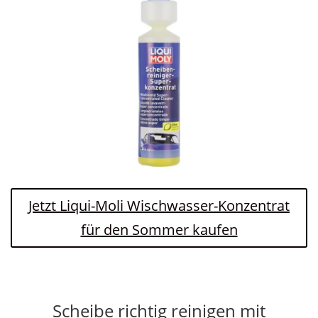
Jetzt Liqui-Moli Wischwasser-Konzentrat
für den Sommer kaufen
Scheibe richtig reinigen mit