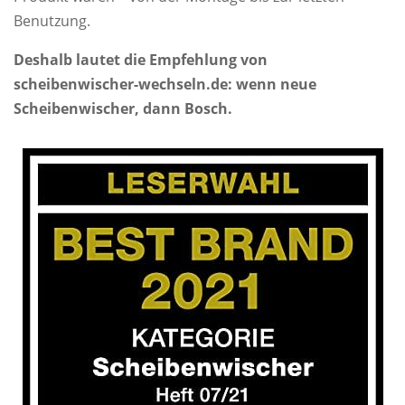
Benutzung.
Deshalb lautet die Empfehlung von
scheibenwischer-wechseln.de: wenn neue
Scheibenwischer, dann Bosch.