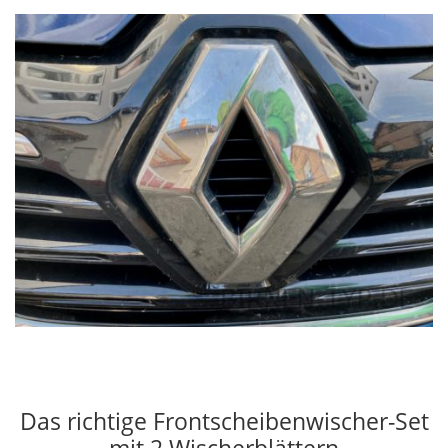
Das richtige Frontscheibenwischer-Set