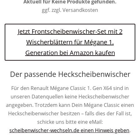
Aktuell für
Keine Produkte gefunden.
ggf. zzgl. Versandkosten
Jetzt Frontscheibenwischer-Set mit 2
Wischerblättern für Mégane 1.
Generation bei Amazon kaufen
Der passende Heckscheibenwischer
Für den Renault Mégane Classic 1. Gen X64 sind in
unseren Datenquellen keine Heckscheibenwischer
angegeben. Trotzdem kann Dein Mégane Classic einen
Heckscheibenwischer besitzen – falls dies der Fall ist,
schicke uns bitte eine eMail:
scheibenwischer-wechseln.de einen Hinweis geben
.