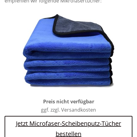
empfehlen wir folgende Mikrofasertücher:
Preis nicht verfügbar
ggf. zzgl. Versandkosten
Jetzt Microfaser-Scheibenputz-Tücher
bestellen