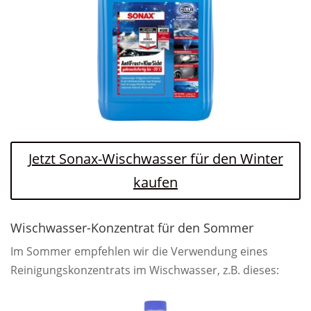
Jetzt Sonax-Wischwasser für den Winter
kaufen
Wischwasser-Konzentrat für den Sommer
Im Sommer empfehlen wir die Verwendung eines
Reinigungskonzentrats im Wischwasser, z.B. dieses: