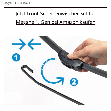
asymmetrisch
Jetzt Front-Scheibenwischer-Set für
Mégane 1. Gen bei Amazon kaufen