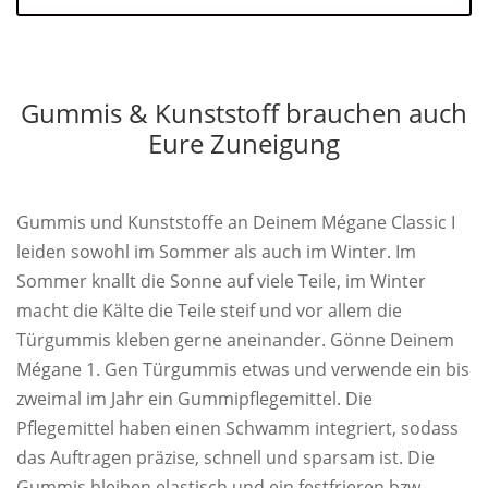
Gummis & Kunststoff brauchen auch
Eure Zuneigung
Gummis und Kunststoffe an Deinem Mégane Classic I
leiden sowohl im Sommer als auch im Winter. Im
Sommer knallt die Sonne auf viele Teile, im Winter
macht die Kälte die Teile steif und vor allem die
Türgummis kleben gerne aneinander. Gönne Deinem
Mégane 1. Gen Türgummis etwas und verwende ein bis
zweimal im Jahr ein Gummipflegemittel. Die
Pflegemittel haben einen Schwamm integriert, sodass
das Auftragen präzise, schnell und sparsam ist. Die
Gummis bleiben elastisch und ein festfrieren bzw.