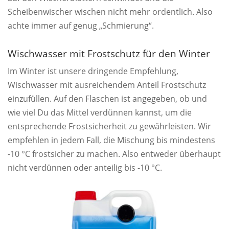
Scheibenwischer wischen nicht mehr ordentlich. Also
achte immer auf genug „Schmierung“.
Wischwasser mit Frostschutz für den Winter
Im Winter ist unsere dringende Empfehlung,
Wischwasser mit ausreichendem Anteil Frostschutz
einzufüllen. Auf den Flaschen ist angegeben, ob und
wie viel Du das Mittel verdünnen kannst, um die
entsprechende Frostsicherheit zu gewährleisten. Wir
empfehlen in jedem Fall, die Mischung bis mindestens
-10 °C frostsicher zu machen. Also entweder überhaupt
nicht verdünnen oder anteilig bis -10 °C.