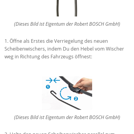
(Dieses Bild ist Eigentum der Robert BOSCH GmbH)
Öffne als Erstes die Verriegelung des neuen
Scheibenwischers, indem Du den Hebel vom Wischer
weg in Richtung des Fahrzeugs öffnest:
(Dieses Bild ist Eigentum der Robert BOSCH GmbH)