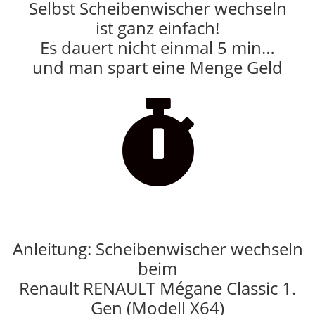
Selbst Scheibenwischer wechseln
ist ganz einfach!
Es dauert nicht einmal 5 min…
und man spart eine Menge Geld

Anleitung: Scheibenwischer wechseln
beim
Renault RENAULT Mégane Classic 1.
Gen (Modell X64)