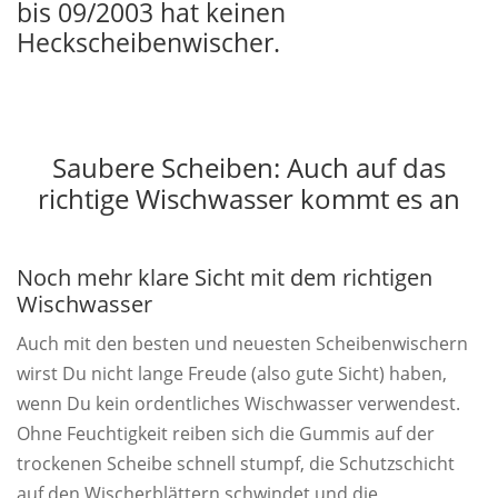
bis 09/2003 hat keinen
Heckscheibenwischer.
Saubere Scheiben: Auch auf das
richtige Wischwasser kommt es an
Noch mehr klare Sicht mit dem richtigen
Wischwasser
Auch mit den besten und neuesten Scheibenwischern
wirst Du nicht lange Freude (also gute Sicht) haben,
wenn Du kein ordentliches Wischwasser verwendest.
Ohne Feuchtigkeit reiben sich die Gummis auf der
trockenen Scheibe schnell stumpf, die Schutzschicht
auf den Wischerblättern schwindet und die