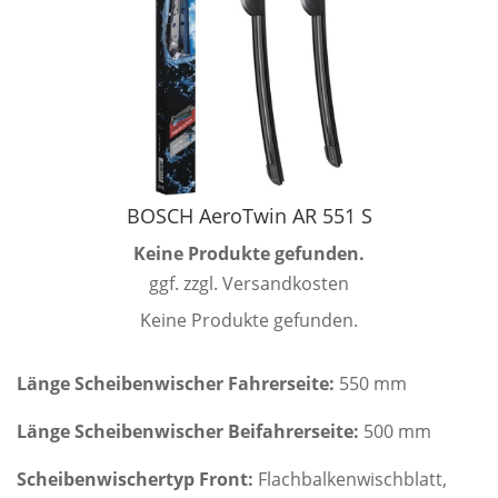
BOSCH AeroTwin AR 551 S
Keine Produkte gefunden.
ggf. zzgl. Versandkosten
Keine Produkte gefunden.
Länge Scheibenwischer Fahrerseite:
550 mm
Länge Scheibenwischer Beifahrerseite:
500 mm
Scheibenwischertyp Front:
Flachbalkenwischblatt,