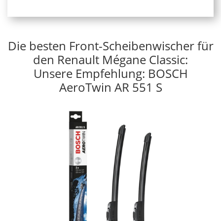
Die besten Front-Scheibenwischer für
den Renault Mégane Classic:
Unsere Empfehlung: BOSCH
AeroTwin AR 551 S