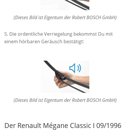
(Dieses Bild ist Eigentum der Robert BOSCH GmbH)
Die ordentliche Verriegelung bekommst Du mit
einem hörbaren Geräusch bestätigt:
(Dieses Bild ist Eigentum der Robert BOSCH GmbH)
Der Renault Mégane Classic I 09/1996