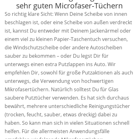
sehr guten Microfaser-Tüchern
So richtig klare Sicht: Wenn Deine Scheibe von innen
beschlagen ist, oder eine Scheibe von außen verdreckt
ist, kannst Du entweder mit Deinem Jackenärmel oder
einem viel zu kleinen Papier-Taschentuch versuchen,
die Windschutzscheibe oder andere Autoscheiben
sauber zu bekommen – oder Du legst Dir für
unterwegs einen extra Putzlappen ins Auto. Wir
empfehlen Dir, sowohl für große Putzaktionen als auch
unterwegs, die Verwendung von hochwertigen
Mikrofasertüchern. Natürlich solltest Du für Glas
saubere Putztücher verwenden. Es hat sich durchaus
bewährt, mehrere unterschiedliche Reinigungstücher
(trocken, feucht, sauber, etwas dreckig) dabei zu
haben. So kann man sich in vielen Situationen schnell
helfen. Für die allermeisten Anwendungsfälle