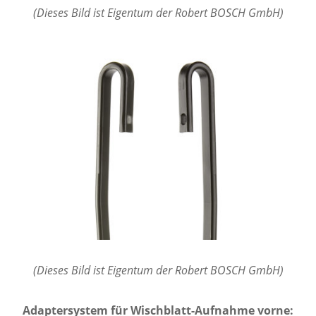
(Dieses Bild ist Eigentum der Robert BOSCH GmbH)
(Dieses Bild ist Eigentum der Robert BOSCH GmbH)
Adaptersystem für Wischblatt-Aufnahme vorne: