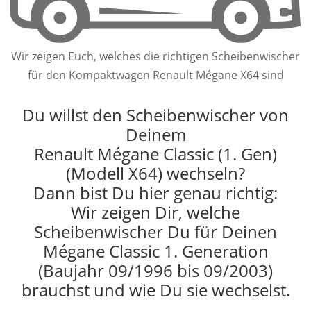
Wir zeigen Euch, welches die richtigen Scheibenwischer
für den Kompaktwagen Renault Mégane X64 sind
Du willst den Scheibenwischer von
Deinem
Renault Mégane Classic (1. Gen)
(Modell X64) wechseln?
Dann bist Du hier genau richtig:
Wir zeigen Dir, welche
Scheibenwischer Du für Deinen
Mégane Classic 1. Generation
(Baujahr 09/1996 bis 09/2003)
brauchst und wie Du sie wechselst.