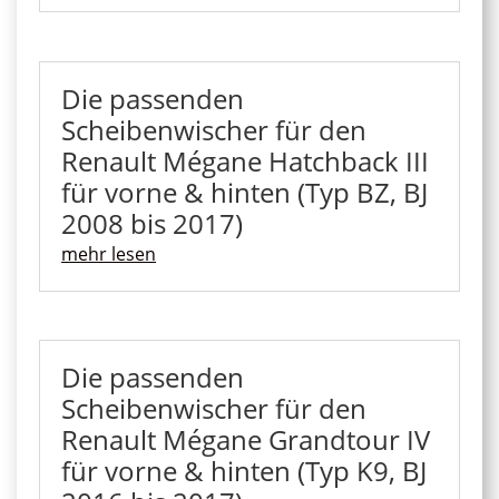
Die passenden
Scheibenwischer für den
Renault Mégane Hatchback III
für vorne & hinten (Typ BZ, BJ
2008 bis 2017)
mehr lesen
Die passenden
Scheibenwischer für den
Renault Mégane Grandtour IV
für vorne & hinten (Typ K9, BJ