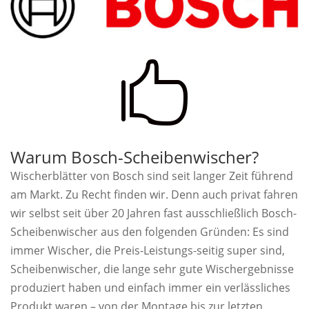

Warum Bosch-Scheibenwischer?
Wischerblätter von Bosch sind seit langer Zeit führend
am Markt. Zu Recht finden wir. Denn auch privat fahren
wir selbst seit über 20 Jahren fast ausschließlich Bosch-
Scheibenwischer aus den folgenden Gründen: Es sind
immer Wischer, die Preis-Leistungs-seitig super sind,
Scheibenwischer, die lange sehr gute Wischergebnisse
produziert haben und einfach immer ein verlässliches
Produkt waren – von der Montage bis zur letzten