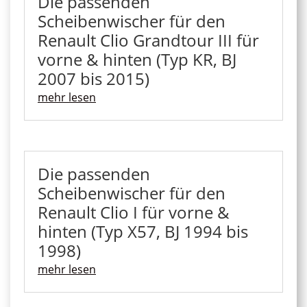
Die passenden
Scheibenwischer für den
Renault Clio Grandtour III für
vorne & hinten (Typ KR, BJ
2007 bis 2015)
mehr lesen
Die passenden
Scheibenwischer für den
Renault Clio I für vorne &
hinten (Typ X57, BJ 1994 bis
1998)
mehr lesen