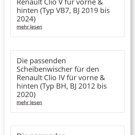
Renault Clio V für vorne &
hinten (Typ VB7, BJ 2019 bis
2024)
mehr lesen
Die passenden
Scheibenwischer für den
Renault Clio IV für vorne &
hinten (Typ BH, BJ 2012 bis
2020)
mehr lesen