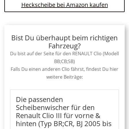
Heckscheibe bei Amazon kaufen
Bist Du überhaupt beim richtigen
Fahrzeug?
Du bist auf der Seite für den RENAULT Clio (Modell
BB;CB;SB)
Falls Du einen anderen Clio fährst, findest Du hier
weitere Beiträge:
Die passenden
Scheibenwischer für den
Renault Clio III für vorne &
hinten (Typ BR;CR, BJ 2005 bis