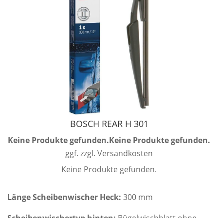
BOSCH REAR H 301
Keine Produkte gefunden.
Keine Produkte gefunden.
ggf. zzgl. Versandkosten
Keine Produkte gefunden.
Länge Scheibenwischer Heck:
300 mm