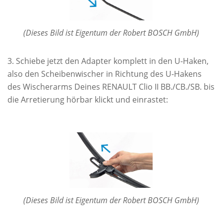
(Dieses Bild ist Eigentum der Robert BOSCH GmbH)
Schiebe jetzt den Adapter komplett in den U-Haken,
also den Scheibenwischer in Richtung des U-Hakens
des Wischerarms Deines RENAULT Clio II BB./CB./SB. bis
die Arretierung hörbar klickt und einrastet:
(Dieses Bild ist Eigentum der Robert BOSCH GmbH)