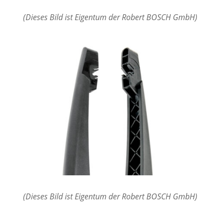
(Dieses Bild ist Eigentum der Robert BOSCH GmbH)
(Dieses Bild ist Eigentum der Robert BOSCH GmbH)