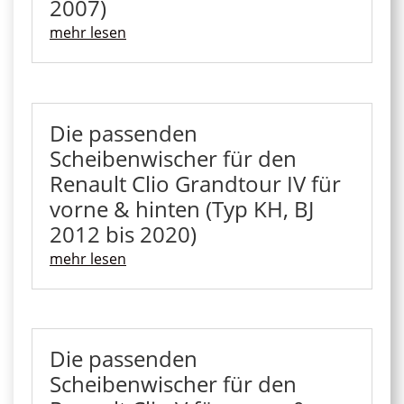
2007)
mehr lesen
Die passenden
Scheibenwischer für den
Renault Clio Grandtour IV für
vorne & hinten (Typ KH, BJ
2012 bis 2020)
mehr lesen
Die passenden
Scheibenwischer für den