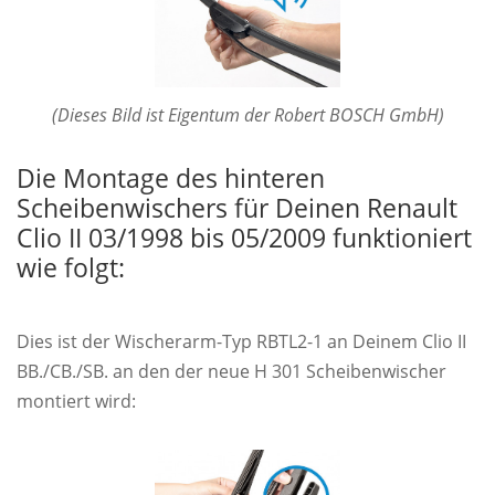
(Dieses Bild ist Eigentum der Robert BOSCH GmbH)
Die Montage des hinteren
Scheibenwischers für Deinen Renault
Clio II 03/1998 bis 05/2009 funktioniert
wie folgt:
Dies ist der Wischerarm-Typ RBTL2-1 an Deinem Clio II
BB./CB./SB. an den der neue H 301 Scheibenwischer
montiert wird: