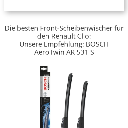
Die besten Front-Scheibenwischer für
den Renault Clio:
Unsere Empfehlung: BOSCH
AeroTwin AR 531 S