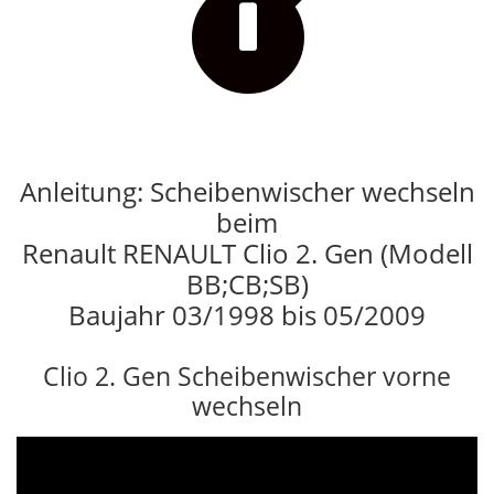

Anleitung: Scheibenwischer wechseln
beim
Renault RENAULT Clio 2. Gen (Modell
BB;CB;SB)
Baujahr 03/1998 bis 05/2009
Clio 2. Gen Scheibenwischer vorne
wechseln