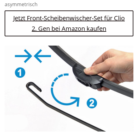
asymmetrisch
Jetzt Front-Scheibenwischer-Set für Clio
2. Gen bei Amazon kaufen