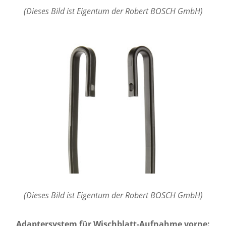
(Dieses Bild ist Eigentum der Robert BOSCH GmbH)
(Dieses Bild ist Eigentum der Robert BOSCH GmbH)
Adaptersystem für Wischblatt-Aufnahme vorne: