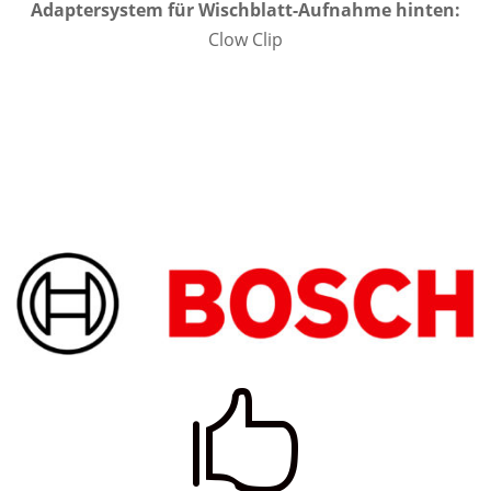
Adaptersystem für Wischblatt-Aufnahme hinten:
Clow Clip
