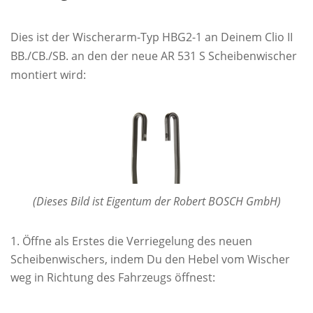
Dies ist der Wischerarm-Typ HBG2-1 an Deinem Clio II
BB./CB./SB. an den der neue AR 531 S Scheibenwischer
montiert wird:
(Dieses Bild ist Eigentum der Robert BOSCH GmbH)
Öffne als Erstes die Verriegelung des neuen
Scheibenwischers, indem Du den Hebel vom Wischer
weg in Richtung des Fahrzeugs öffnest: