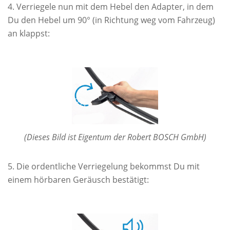
Verriegele nun mit dem Hebel den Adapter, in dem
Du den Hebel um 90° (in Richtung weg vom Fahrzeug)
an klappst:
(Dieses Bild ist Eigentum der Robert BOSCH GmbH)
Die ordentliche Verriegelung bekommst Du mit
einem hörbaren Geräusch bestätigt: