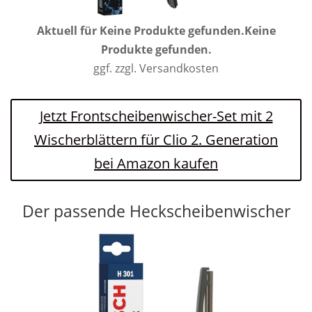
Aktuell für
Keine Produkte gefunden.
Keine
Produkte gefunden.
ggf. zzgl. Versandkosten
Jetzt Frontscheibenwischer-Set mit 2
Wischerblättern für Clio 2. Generation
bei Amazon kaufen
Der passende Heckscheibenwischer