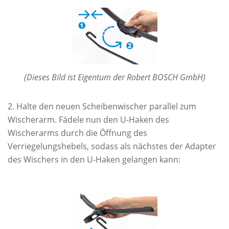
(Dieses Bild ist Eigentum der Robert BOSCH GmbH)
Halte den neuen Scheibenwischer parallel zum
Wischerarm. Fädele nun den U-Haken des
Wischerarms durch die Öffnung des
Verriegelungshebels, sodass als nächstes der Adapter
des Wischers in den U-Haken gelangen kann: