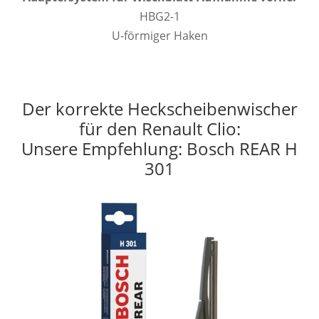
HBG2-1
U-förmiger Haken
Der korrekte Heckscheibenwischer
für den Renault Clio:
Unsere Empfehlung: Bosch REAR H
301