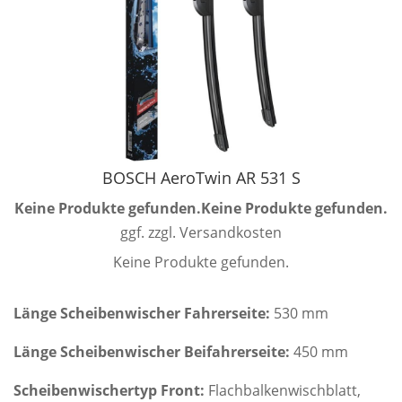
BOSCH AeroTwin AR 531 S
Keine Produkte gefunden.
Keine Produkte gefunden.
ggf. zzgl. Versandkosten
Keine Produkte gefunden.
Länge Scheibenwischer Fahrerseite:
530 mm
Länge Scheibenwischer Beifahrerseite:
450 mm
Scheibenwischertyp Front:
Flachbalkenwischblatt,