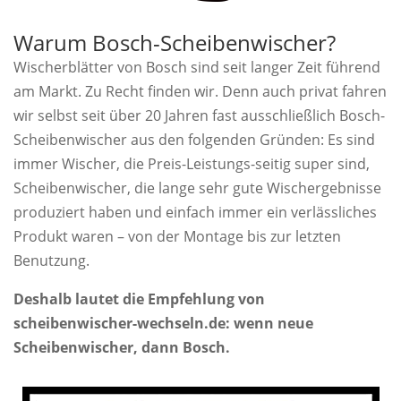
Warum Bosch-Scheibenwischer?
Wischerblätter von Bosch sind seit langer Zeit führend
am Markt. Zu Recht finden wir. Denn auch privat fahren
wir selbst seit über 20 Jahren fast ausschließlich Bosch-
Scheibenwischer aus den folgenden Gründen: Es sind
immer Wischer, die Preis-Leistungs-seitig super sind,
Scheibenwischer, die lange sehr gute Wischergebnisse
produziert haben und einfach immer ein verlässliches
Produkt waren – von der Montage bis zur letzten
Benutzung.
Deshalb lautet die Empfehlung von
scheibenwischer-wechseln.de: wenn neue
Scheibenwischer, dann Bosch.