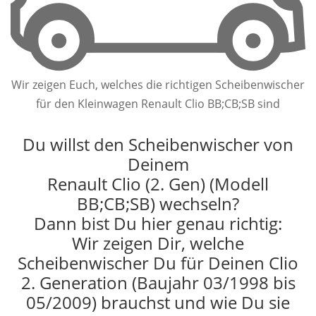
Wir zeigen Euch, welches die richtigen Scheibenwischer
für den Kleinwagen Renault Clio BB;CB;SB sind
Du willst den Scheibenwischer von
Deinem
Renault Clio (2. Gen) (Modell
BB;CB;SB) wechseln?
Dann bist Du hier genau richtig:
Wir zeigen Dir, welche
Scheibenwischer Du für Deinen Clio
2. Generation (Baujahr 03/1998 bis
05/2009) brauchst und wie Du sie