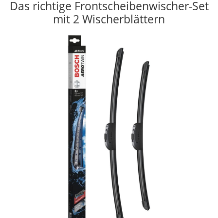
Das richtige Frontscheibenwischer-Set
mit 2 Wischerblättern