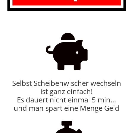

Selbst Scheibenwischer wechseln
ist ganz einfach!
Es dauert nicht einmal 5 min…
und man spart eine Menge Geld