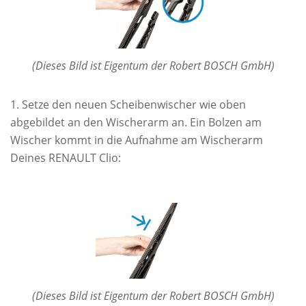
(Dieses Bild ist Eigentum der Robert BOSCH GmbH)
Setze den neuen Scheibenwischer wie oben
abgebildet an den Wischerarm an. Ein Bolzen am
Wischer kommt in die Aufnahme am Wischerarm
Deines RENAULT Clio:
(Dieses Bild ist Eigentum der Robert BOSCH GmbH)