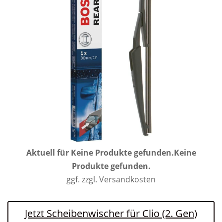
Aktuell für
Keine Produkte gefunden.
Keine
Produkte gefunden.
ggf. zzgl. Versandkosten
Jetzt Scheibenwischer für Clio (2. Gen)