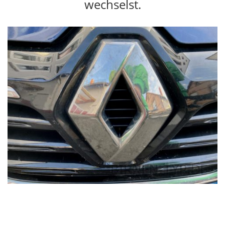
wechselst.