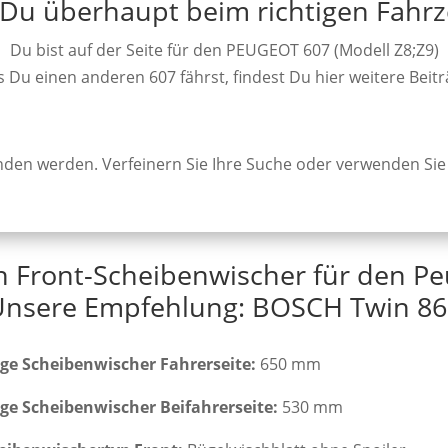
 Du überhaupt beim richtigen Fahr
Du bist auf der Seite für den PEUGEOT 607 (Modell Z8;Z9)
ls Du einen anderen 607 fährst, findest Du hier weitere Beitr
unden werden. Verfeinern Sie Ihre Suche oder verwenden Sie
n Front-Scheibenwischer für den Pe
Unsere Empfehlung: BOSCH Twin 86
ge Scheibenwischer Fahrerseite:
650 mm
ge Scheibenwischer Beifahrerseite:
530 mm