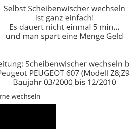
Selbst Scheibenwischer wechseln
ist ganz einfach!
Es dauert nicht einmal 5 min…
und man spart eine Menge Geld
eitung: Scheibenwischer wechseln 
Peugeot PEUGEOT 607 (Modell Z8;Z9
Baujahr 03/2000 bis 12/2010
rne wechseln