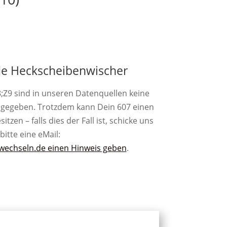
e Heckscheibenwischer
;Z9 sind in unseren Datenquellen keine
gegeben. Trotzdem kann Dein 607 einen
zen – falls dies der Fall ist, schicke uns
bitte eine eMail:
wechseln.de einen Hinweis geben
.