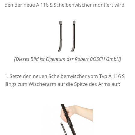
den der neue A 116 S Scheibenwischer montiert wird:
(Dieses Bild ist Eigentum der Robert BOSCH GmbH)
Setze den neuen Scheibenwischer vom Typ A 116 S
längs zum Wischerarm auf die Spitze des Arms auf: