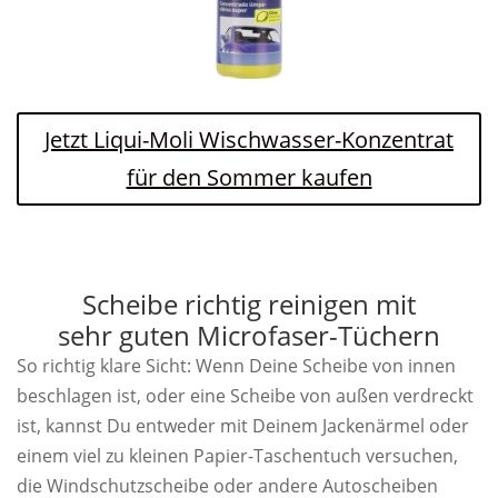
Jetzt Liqui-Moli Wischwasser-Konzentrat
für den Sommer kaufen
Scheibe richtig reinigen mit
sehr guten Microfaser-Tüchern
So richtig klare Sicht: Wenn Deine Scheibe von innen
beschlagen ist, oder eine Scheibe von außen verdreckt
ist, kannst Du entweder mit Deinem Jackenärmel oder
einem viel zu kleinen Papier-Taschentuch versuchen,
die Windschutzscheibe oder andere Autoscheiben