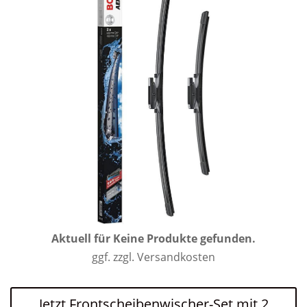
Aktuell für
Keine Produkte gefunden.
ggf. zzgl. Versandkosten
Jetzt Frontscheibenwischer-Set mit 2