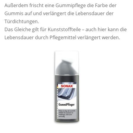
Außerdem frischt eine Gummipflege die Farbe der
Gummis auf und verlängert die Lebensdauer der
Türdichtungen.
Das Gleiche gilt für Kunststoffteile – auch hier kann die
Lebensdauer durch Pflegemittel verlängert werden.