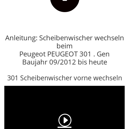
Anleitung: Scheibenwischer wechseln
beim
Peugeot PEUGEOT 301 . Gen
Baujahr 09/2012 bis heute
301 Scheibenwischer vorne wechseln