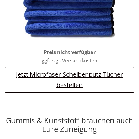
Preis nicht verfügbar
ggf. zzgl. Versandkosten
Jetzt Microfaser-Scheibenputz-Tücher
bestellen
Gummis & Kunststoff brauchen auch
Eure Zuneigung