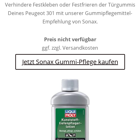
Verhindere Festkleben oder Festfrieren der Türgummis
Deines Peugeot 301 mit unserer Gummipflegemittel-
Empfehlung von Sonax.
Preis nicht verfügbar
ggf. zzgl. Versandkosten
Jetzt Sonax Gummi-Pflege kaufen