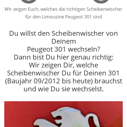
Wir zeigen Euch, welches die richtigen Scheibenwischer
für den Limousine Peugeot 301 sind
Du willst den Scheibenwischer von
Deinem
Peugeot 301 wechseln?
Dann bist Du hier genau richtig:
Wir zeigen Dir, welche
Scheibenwischer Du für Deinen 301
(Baujahr 09/2012 bis heute) brauchst
und wie Du sie wechselst.