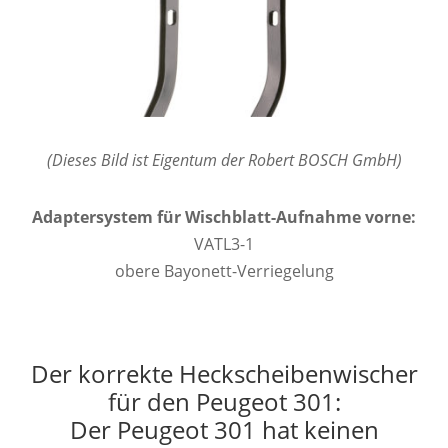
(Dieses Bild ist Eigentum der Robert BOSCH GmbH)
Adaptersystem für Wischblatt-Aufnahme vorne:
VATL3-1
obere Bayonett-Verriegelung
Der korrekte Heckscheibenwischer
für den Peugeot 301:
Der Peugeot 301 hat keinen