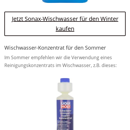
Jetzt Sonax-Wischwasser für den Winter
kaufen
Wischwasser-Konzentrat für den Sommer
Im Sommer empfehlen wir die Verwendung eines
Reinigungskonzentrats im Wischwasser, z.B. dieses: