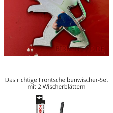
Das richtige Frontscheibenwischer-Set
mit 2 Wischerblättern