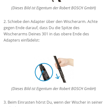
(Dieses Bild ist Eigentum der Robert BOSCH GmbH)
Schiebe den Adapter über den Wischerarm. Achte
gegen Ende darauf, dass Du die Spitze des
Wischerarms Deines 301 in das obere Ende des
Adapters einfädelst:
(Dieses Bild ist Eigentum der Robert BOSCH GmbH)
Beim Einrasten hörst Du, wenn der Wischer in seiner