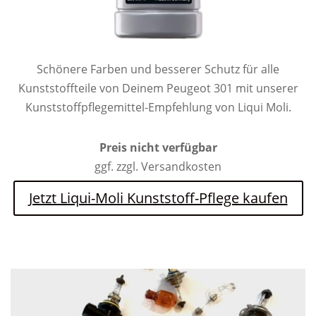
Schönere Farben und besserer Schutz für alle
Kunststoffteile von Deinem Peugeot 301 mit unserer
Kunststoffpflegemittel-Empfehlung von Liqui Moli.
Preis nicht verfügbar
ggf. zzgl. Versandkosten
Jetzt Liqui-Moli Kunststoff-Pflege kaufen