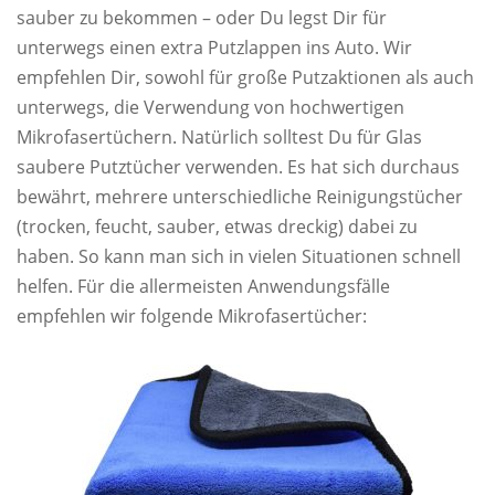
sauber zu bekommen – oder Du legst Dir für
unterwegs einen extra Putzlappen ins Auto. Wir
empfehlen Dir, sowohl für große Putzaktionen als auch
unterwegs, die Verwendung von hochwertigen
Mikrofasertüchern. Natürlich solltest Du für Glas
saubere Putztücher verwenden. Es hat sich durchaus
bewährt, mehrere unterschiedliche Reinigungstücher
(trocken, feucht, sauber, etwas dreckig) dabei zu
haben. So kann man sich in vielen Situationen schnell
helfen. Für die allermeisten Anwendungsfälle
empfehlen wir folgende Mikrofasertücher: