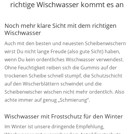
richtige Wischwasser kommt es an
Noch mehr klare Sicht mit dem richtigen
Wischwasser
Auch mit den besten und neuesten Scheibenwischern
wirst Du nicht lange Freude (also gute Sicht) haben,
wenn Du kein ordentliches Wischwasser verwendest.
Ohne Feuchtigkeit reiben sich die Gummis auf der
trockenen Scheibe schnell stumpf, die Schutzschicht
auf den Wischerblättern schwindet und die
Scheibenwischer wischen nicht mehr ordentlich. Also
achte immer auf genug „Schmierung“.
Wischwasser mit Frostschutz für den Winter
Im Winter ist unsere dringende Empfehlung,