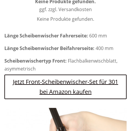
Keine Produkte gefunden.
ggf. zzgl. Versandkosten
Keine Produkte gefunden.
Länge Scheibenwischer Fahrerseite:
600 mm
Länge Scheibenwischer Beifahrerseite:
400 mm
Scheibenwischertyp Front:
Flachbalkenwischblatt,
asymmetrisch
Jetzt Front-Scheibenwischer-Set für 301
bei Amazon kaufen