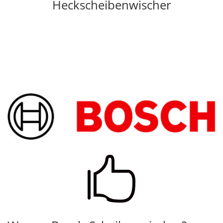
Heckscheibenwischer
