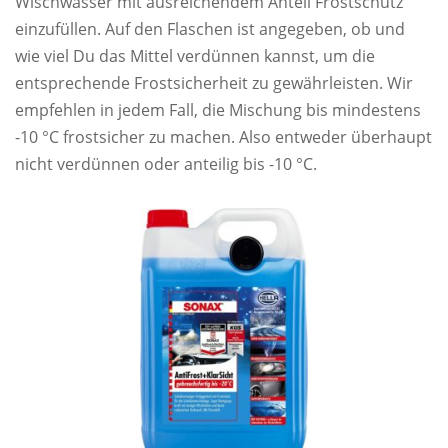
Wischwasser mit ausreichendem Anteil Frostschutz
einzufüllen. Auf den Flaschen ist angegeben, ob und
wie viel Du das Mittel verdünnen kannst, um die
entsprechende Frostsicherheit zu gewährleisten. Wir
empfehlen in jedem Fall, die Mischung bis mindestens
-10 °C frostsicher zu machen. Also entweder überhaupt
nicht verdünnen oder anteilig bis -10 °C.