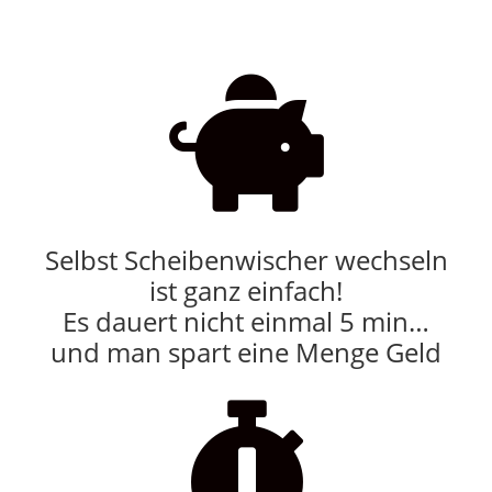

Selbst Scheibenwischer wechseln
ist ganz einfach!
Es dauert nicht einmal 5 min…
und man spart eine Menge Geld
