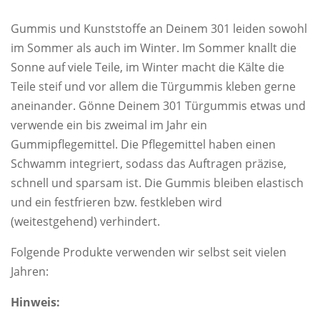
Gummis und Kunststoffe an Deinem 301 leiden sowohl
im Sommer als auch im Winter. Im Sommer knallt die
Sonne auf viele Teile, im Winter macht die Kälte die
Teile steif und vor allem die Türgummis kleben gerne
aneinander. Gönne Deinem 301 Türgummis etwas und
verwende ein bis zweimal im Jahr ein
Gummipflegemittel. Die Pflegemittel haben einen
Schwamm integriert, sodass das Auftragen präzise,
schnell und sparsam ist. Die Gummis bleiben elastisch
und ein festfrieren bzw. festkleben wird
(weitestgehend) verhindert.
Folgende Produkte verwenden wir selbst seit vielen
Jahren:
Hinweis: