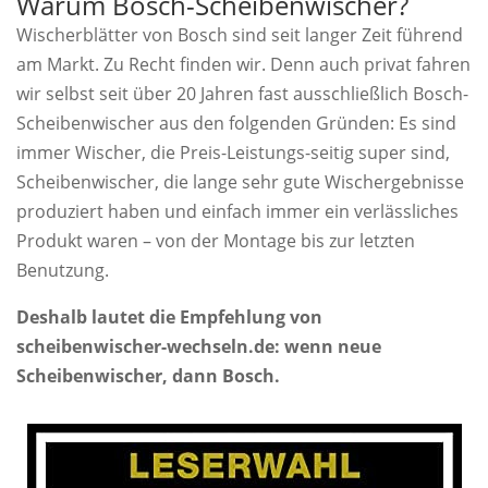
Warum Bosch-Scheibenwischer?
Wischerblätter von Bosch sind seit langer Zeit führend
am Markt. Zu Recht finden wir. Denn auch privat fahren
wir selbst seit über 20 Jahren fast ausschließlich Bosch-
Scheibenwischer aus den folgenden Gründen: Es sind
immer Wischer, die Preis-Leistungs-seitig super sind,
Scheibenwischer, die lange sehr gute Wischergebnisse
produziert haben und einfach immer ein verlässliches
Produkt waren – von der Montage bis zur letzten
Benutzung.
Deshalb lautet die Empfehlung von
scheibenwischer-wechseln.de: wenn neue
Scheibenwischer, dann Bosch.