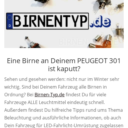
Eine Birne an Deinem PEUGEOT 301
ist kaputt?
Sehen und gesehen werden: nicht nur im Winter sehr
wichtig. Sind bei Deinem Fahrzeug alle Birnen in
Ordnung? Bei
Birnen-Typ.de
findest Du für viele
Fahrzeuge ALLE Leuchtmittel eindeutig schnell.
Außerdem findest Du hilfreiche Tipps rund ums Thema
Beleuchtung und ausführliche Informationen, ob auch
Dein Fahrzeug für LED-Fahrlicht-Umrüstung zugelassen