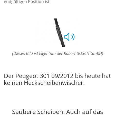
endgültigen Position ist:
(Dieses Bild ist Eigentum der Robert BOSCH GmbH)
Der Peugeot 301 09/2012 bis heute hat
keinen Heckscheibenwischer.
Saubere Scheiben: Auch auf das