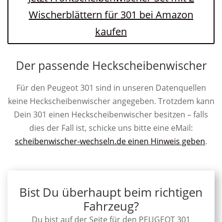
Wischerblättern für 301 bei Amazon
kaufen
Der passende Heckscheibenwischer
Für den Peugeot 301 sind in unseren Datenquellen
keine Heckscheibenwischer angegeben. Trotzdem kann
Dein 301 einen Heckscheibenwischer besitzen – falls
dies der Fall ist, schicke uns bitte eine eMail:
scheibenwischer-wechseln.de einen Hinweis geben
.
Bist Du überhaupt beim richtigen
Fahrzeug?
Du bist auf der Seite für den PEUGEOT 301