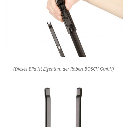
(Dieses Bild ist Eigentum der Robert BOSCH GmbH)