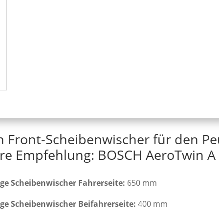
n Front-Scheibenwischer für den Pe
re Empfehlung: BOSCH AeroTwin A 
ge Scheibenwischer Fahrerseite:
650 mm
ge Scheibenwischer Beifahrerseite:
400 mm