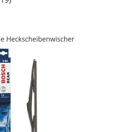
e Heckscheibenwischer