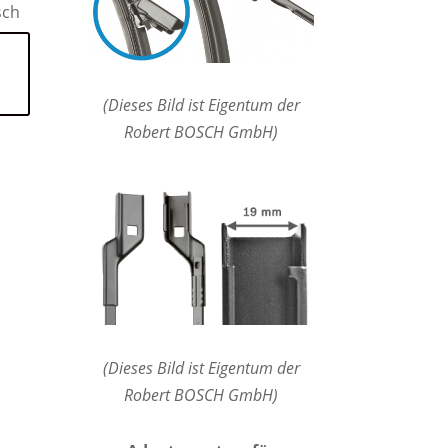
sch
(Dieses Bild ist Eigentum der
Robert BOSCH GmbH)
(Dieses Bild ist Eigentum der
Robert BOSCH GmbH)