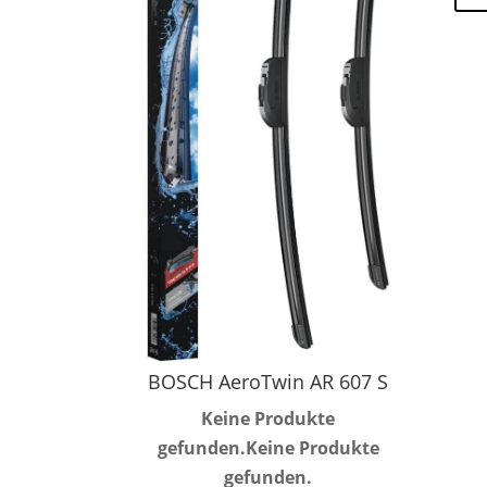
BOSCH AeroTwin AR 607 S
Keine Produkte
gefunden.
Keine Produkte
gefunden.