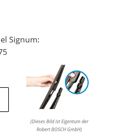
el Signum:
75
(Dieses Bild ist Eigentum der
Robert BOSCH GmbH)