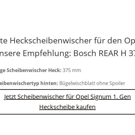
kte Heckscheibenwischer für den Op
nsere Empfehlung: Bosch REAR H 3
ge Scheibenwischer Heck:
375 mm
eibenwischertyp hinten:
Bügelwischblatt ohne Spoiler
Jetzt Scheibenwischer für Opel Signum 1. Gen
Heckscheibe kaufen