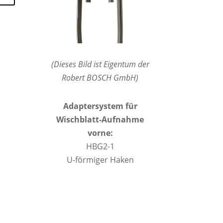
(Dieses Bild ist Eigentum der
Robert BOSCH GmbH)
Adaptersystem für
Wischblatt-Aufnahme
vorne:
HBG2-1
U-förmiger Haken