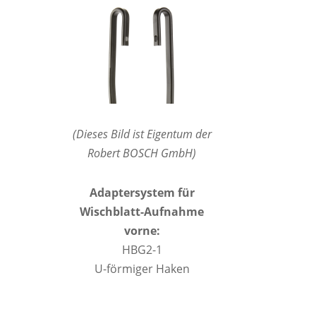
(Dieses Bild ist Eigentum der
Robert BOSCH GmbH)
Adaptersystem für
Wischblatt-Aufnahme
vorne:
HBG2-1
U-förmiger Haken