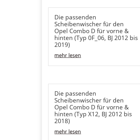
Die passenden
Scheibenwischer für den
Opel Combo D für vorne &
hinten (Typ 0F_06, BJ 2012 bis
2019)
mehr lesen
Die passenden
Scheibenwischer für den
Opel Combo D für vorne &
hinten (Typ X12, BJ 2012 bis
2018)
mehr lesen