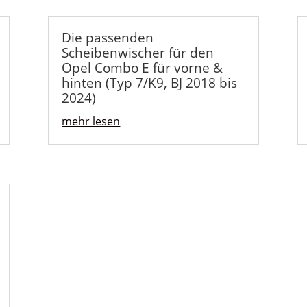
Die passenden
Scheibenwischer für den
Opel Combo E für vorne &
hinten (Typ 7/K9, BJ 2018 bis
2024)
mehr lesen