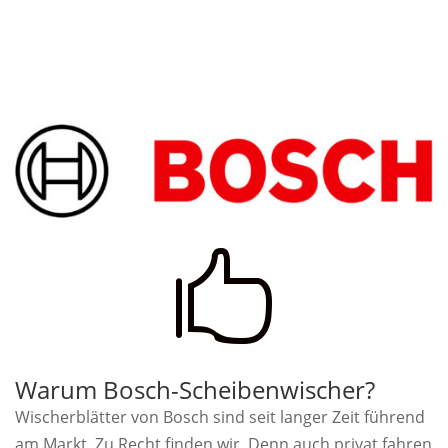

Warum Bosch-Scheibenwischer?
Wischerblätter von Bosch sind seit langer Zeit führend
am Markt. Zu Recht finden wir. Denn auch privat fahren