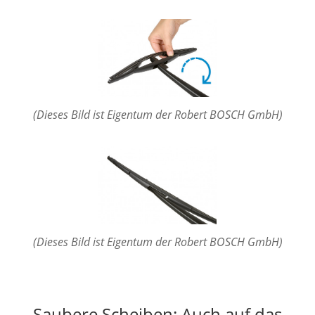
(Dieses Bild ist Eigentum der Robert BOSCH GmbH)
(Dieses Bild ist Eigentum der Robert BOSCH GmbH)
Saubere Scheiben: Auch auf das