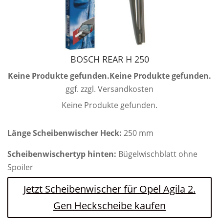
BOSCH REAR H 250
Keine Produkte gefunden.
Keine Produkte gefunden.
ggf. zzgl. Versandkosten
Keine Produkte gefunden.
Länge Scheibenwischer Heck:
250 mm
Scheibenwischertyp hinten:
Bügelwischblatt ohne
Spoiler
Jetzt Scheibenwischer für Opel Agila 2.
Gen Heckscheibe kaufen