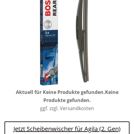
Aktuell für
Keine Produkte gefunden.
Keine
Produkte gefunden.
ggf. zzgl. Versandkosten
Jetzt Scheibenwischer für Agila (2. Gen)