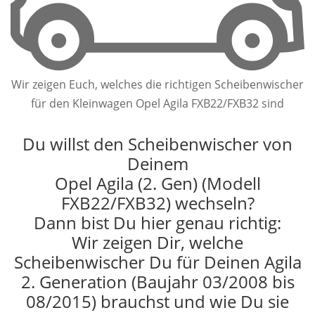
Wir zeigen Euch, welches die richtigen Scheibenwischer
für den Kleinwagen Opel Agila FXB22/FXB32 sind
Du willst den Scheibenwischer von
Deinem
Opel Agila (2. Gen) (Modell
FXB22/FXB32) wechseln?
Dann bist Du hier genau richtig:
Wir zeigen Dir, welche
Scheibenwischer Du für Deinen Agila
2. Generation (Baujahr 03/2008 bis
08/2015) brauchst und wie Du sie