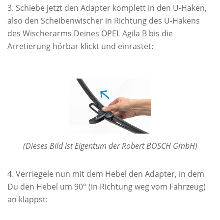
Schiebe jetzt den Adapter komplett in den U-Haken,
also den Scheibenwischer in Richtung des U-Hakens
des Wischerarms Deines OPEL Agila B bis die
Arretierung hörbar klickt und einrastet:
(Dieses Bild ist Eigentum der Robert BOSCH GmbH)
Verriegele nun mit dem Hebel den Adapter, in dem
Du den Hebel um 90° (in Richtung weg vom Fahrzeug)
an klappst: