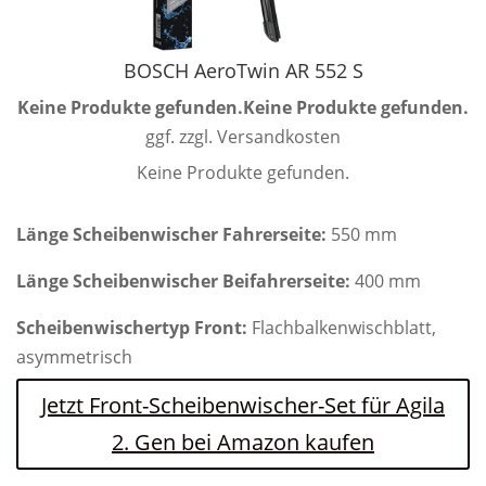
BOSCH AeroTwin AR 552 S
Keine Produkte gefunden.
Keine Produkte gefunden.
ggf. zzgl. Versandkosten
Keine Produkte gefunden.
Länge Scheibenwischer Fahrerseite:
550 mm
Länge Scheibenwischer Beifahrerseite:
400 mm
Scheibenwischertyp Front:
Flachbalkenwischblatt,
asymmetrisch
Jetzt Front-Scheibenwischer-Set für Agila
2. Gen bei Amazon kaufen