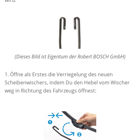
wird:
(Dieses Bild ist Eigentum der Robert BOSCH GmbH)
Öffne als Erstes die Verriegelung des neuen
Scheibenwischers, indem Du den Hebel vom Wischer
weg in Richtung des Fahrzeugs öffnest: