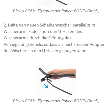
(Dieses Bild ist Eigentum der Robert BOSCH GmbH)
Halte den neuen Scheibenwischer parallel zum
Wischerarm. Fädele nun den U-Haken des
Wischerarms durch die Öffnung des
Verriegelungshebels, sodass als nächstes der Adapter
des Wischers in den U-Haken gelangen kann:
(Dieses Bild ist Eigentum der Robert BOSCH GmbH)