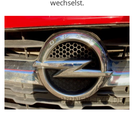
wechselst.