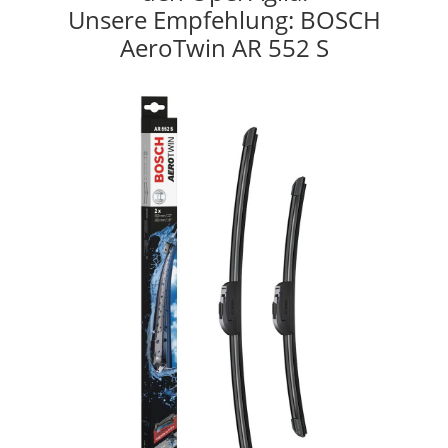
Unsere Empfehlung: BOSCH
AeroTwin AR 552 S