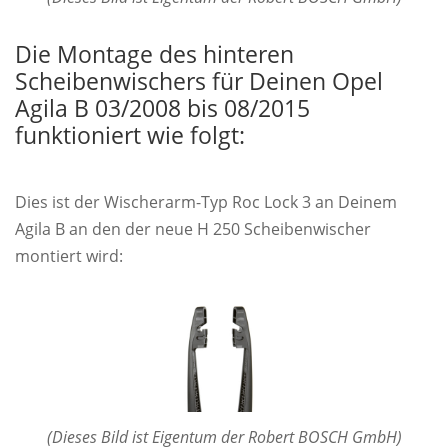
Die Montage des hinteren
Scheibenwischers für Deinen Opel
Agila B 03/2008 bis 08/2015
funktioniert wie folgt:
Dies ist der Wischerarm-Typ Roc Lock 3 an Deinem
Agila B an den der neue H 250 Scheibenwischer
montiert wird:
(Dieses Bild ist Eigentum der Robert BOSCH GmbH)