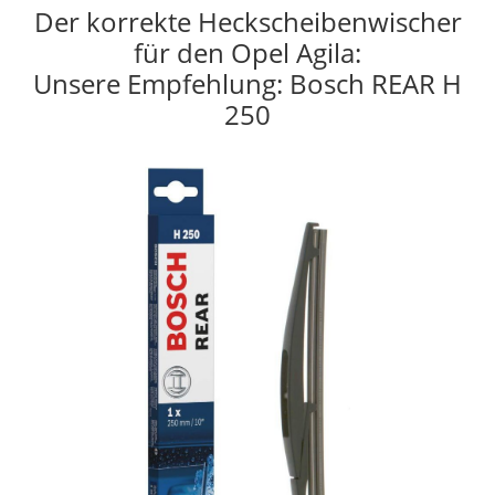
Der korrekte Heckscheibenwischer
für den Opel Agila:
Unsere Empfehlung: Bosch REAR H
250