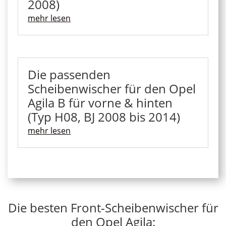
2008)
mehr lesen
Die passenden
Scheibenwischer für den Opel
Agila B für vorne & hinten
(Typ H08, BJ 2008 bis 2014)
mehr lesen
Die besten Front-Scheibenwischer für
den Opel Agila: