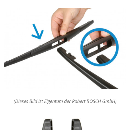
(Dieses Bild ist Eigentum der Robert BOSCH GmbH)