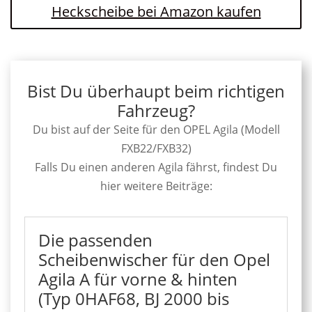
Heckscheibe bei Amazon kaufen
Bist Du überhaupt beim richtigen
Fahrzeug?
Du bist auf der Seite für den OPEL Agila (Modell
FXB22/FXB32)
Falls Du einen anderen Agila fährst, findest Du
hier weitere Beiträge:
Die passenden
Scheibenwischer für den Opel
Agila A für vorne & hinten
(Typ 0HAF68, BJ 2000 bis