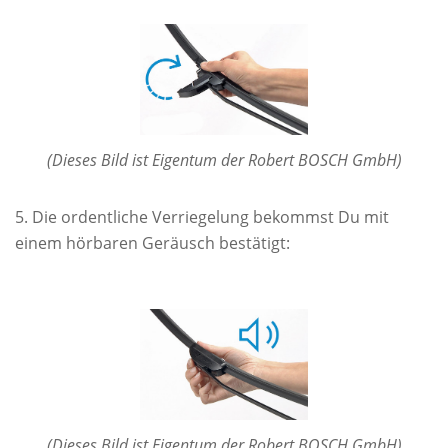
(Dieses Bild ist Eigentum der Robert BOSCH GmbH)
Die ordentliche Verriegelung bekommst Du mit
einem hörbaren Geräusch bestätigt:
(Dieses Bild ist Eigentum der Robert BOSCH GmbH)