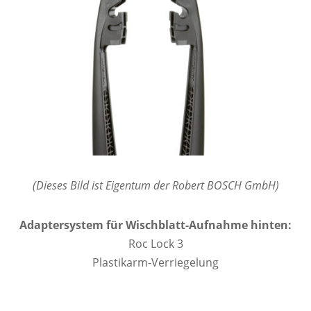
(Dieses Bild ist Eigentum der Robert BOSCH GmbH)
Adaptersystem für Wischblatt-Aufnahme hinten:
Roc Lock 3
Plastikarm-Verriegelung