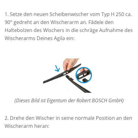
Setze den neuen Scheibenwischer vom Typ H 250 ca.
90° gedreht an den Wischerarm an. Fädele den
Haltebolzen des Wischers in die schräge Aufnahme des
Wischerarms Deines Agila ein:
(Dieses Bild ist Eigentum der Robert BOSCH GmbH)
Drehe den Wischer in seine normale Position an den
Wischerarm heran: