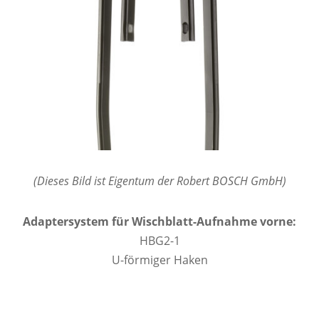
(Dieses Bild ist Eigentum der Robert BOSCH GmbH)
Adaptersystem für Wischblatt-Aufnahme vorne:
HBG2-1
U-förmiger Haken