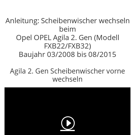
Anleitung: Scheibenwischer wechseln
beim
Opel OPEL Agila 2. Gen (Modell
FXB22/FXB32)
Baujahr 03/2008 bis 08/2015
Agila 2. Gen Scheibenwischer vorne
wechseln