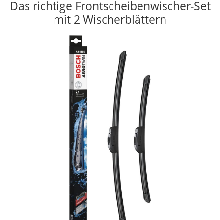
Das richtige Frontscheibenwischer-Set
mit 2 Wischerblättern