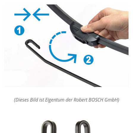
(Dieses Bild ist Eigentum der Robert BOSCH GmbH)