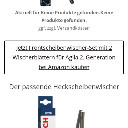
Aktuell für
Keine Produkte gefunden.
Keine
Produkte gefunden.
ggf. zzgl. Versandkosten
Jetzt Frontscheibenwischer-Set mit 2
Wischerblättern für Agila 2. Generation
bei Amazon kaufen
Der passende Heckscheibenwischer