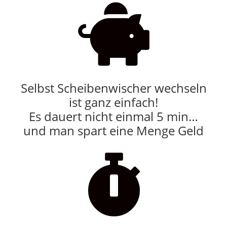

Selbst Scheibenwischer wechseln
ist ganz einfach!
Es dauert nicht einmal 5 min…
und man spart eine Menge Geld
