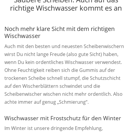
richtige Wischwasser kommt es an
Noch mehr klare Sicht mit dem richtigen
Wischwasser
Auch mit den besten und neuesten Scheibenwischern
wirst Du nicht lange Freude (also gute Sicht) haben,
wenn Du kein ordentliches Wischwasser verwendest.
Ohne Feuchtigkeit reiben sich die Gummis auf der
trockenen Scheibe schnell stumpf, die Schutzschicht
auf den Wischerblättern schwindet und die
Scheibenwischer wischen nicht mehr ordentlich. Also
achte immer auf genug „Schmierung“.
Wischwasser mit Frostschutz für den Winter
Im Winter ist unsere dringende Empfehlung,