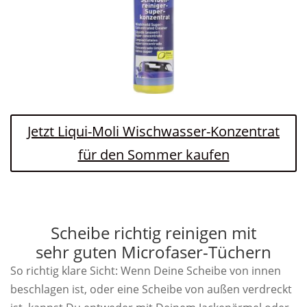
Jetzt Liqui-Moli Wischwasser-Konzentrat
für den Sommer kaufen
Scheibe richtig reinigen mit
sehr guten Microfaser-Tüchern
So richtig klare Sicht: Wenn Deine Scheibe von innen
beschlagen ist, oder eine Scheibe von außen verdreckt