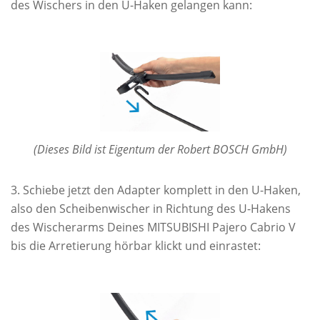
des Wischers in den U-Haken gelangen kann:
(Dieses Bild ist Eigentum der Robert BOSCH GmbH)
Schiebe jetzt den Adapter komplett in den U-Haken,
also den Scheibenwischer in Richtung des U-Hakens
des Wischerarms Deines MITSUBISHI Pajero Cabrio V
bis die Arretierung hörbar klickt und einrastet: