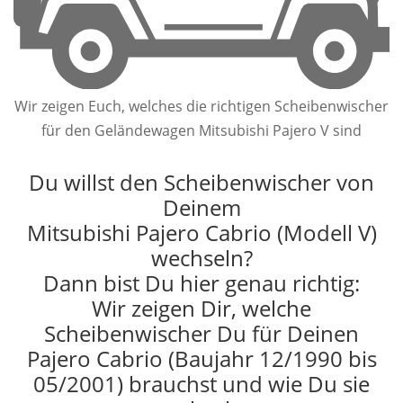
Wir zeigen Euch, welches die richtigen Scheibenwischer
für den Geländewagen Mitsubishi Pajero V sind
Du willst den Scheibenwischer von
Deinem
Mitsubishi Pajero Cabrio (Modell V)
wechseln?
Dann bist Du hier genau richtig:
Wir zeigen Dir, welche
Scheibenwischer Du für Deinen
Pajero Cabrio (Baujahr 12/1990 bis
05/2001) brauchst und wie Du sie