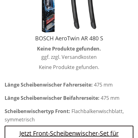
BOSCH AeroTwin AR 480 S
Keine Produkte gefunden.
ggf. zzgl. Versandkosten
Keine Produkte gefunden.
Länge Scheibenwischer Fahrerseite:
475 mm
Länge Scheibenwischer Beifahrerseite:
475 mm
Scheibenwischertyp Front:
Flachbalkenwischblatt,
symmetrisch
Jetzt Front-Scheibenwischer-Set für