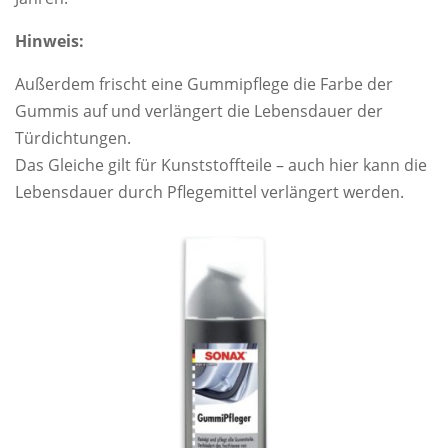
Hinweis:
Außerdem frischt eine Gummipflege die Farbe der
Gummis auf und verlängert die Lebensdauer der
Türdichtungen.
Das Gleiche gilt für Kunststoffteile – auch hier kann die
Lebensdauer durch Pflegemittel verlängert werden.