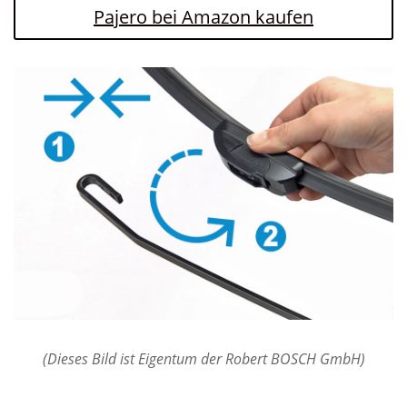
Pajero bei Amazon kaufen
(Dieses Bild ist Eigentum der Robert BOSCH GmbH)