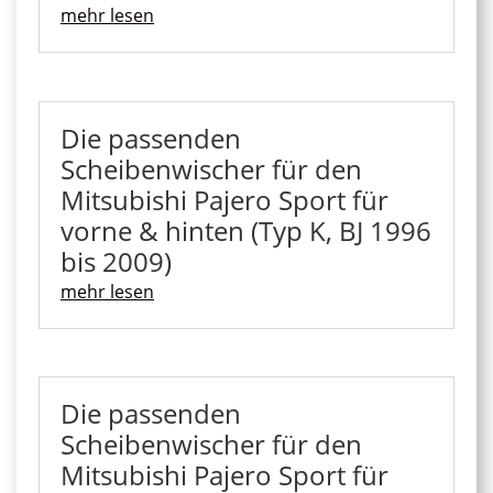
mehr lesen
Die passenden
Scheibenwischer für den
Mitsubishi Pajero Sport für
vorne & hinten (Typ K, BJ 1996
bis 2009)
mehr lesen
Die passenden
Scheibenwischer für den
Mitsubishi Pajero Sport für