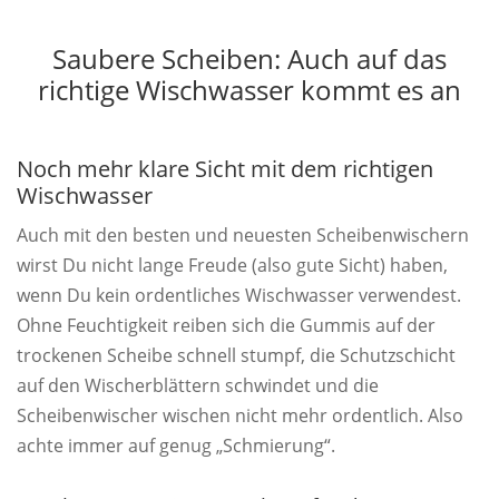
Saubere Scheiben: Auch auf das
richtige Wischwasser kommt es an
Noch mehr klare Sicht mit dem richtigen
Wischwasser
Auch mit den besten und neuesten Scheibenwischern
wirst Du nicht lange Freude (also gute Sicht) haben,
wenn Du kein ordentliches Wischwasser verwendest.
Ohne Feuchtigkeit reiben sich die Gummis auf der
trockenen Scheibe schnell stumpf, die Schutzschicht
auf den Wischerblättern schwindet und die
Scheibenwischer wischen nicht mehr ordentlich. Also
achte immer auf genug „Schmierung“.