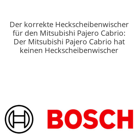
Der korrekte Heckscheibenwischer
für den Mitsubishi Pajero Cabrio:
Der Mitsubishi Pajero Cabrio hat
keinen Heckscheibenwischer