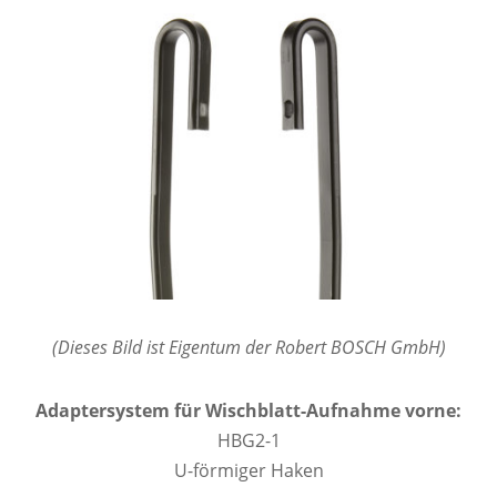
(Dieses Bild ist Eigentum der Robert BOSCH GmbH)
Adaptersystem für Wischblatt-Aufnahme vorne:
HBG2-1
U-förmiger Haken