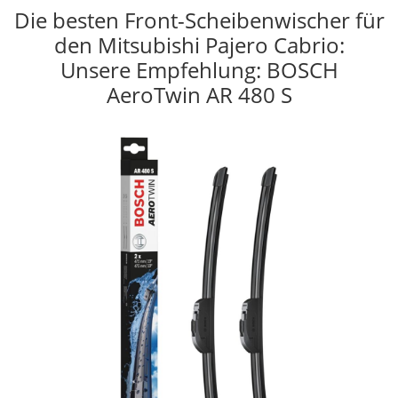
Die besten Front-Scheibenwischer für
den Mitsubishi Pajero Cabrio:
Unsere Empfehlung: BOSCH
AeroTwin AR 480 S