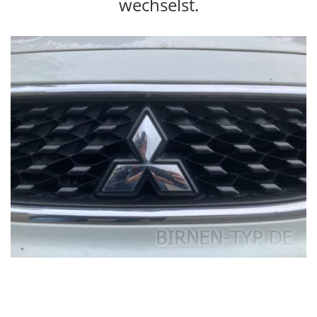
wechselst.