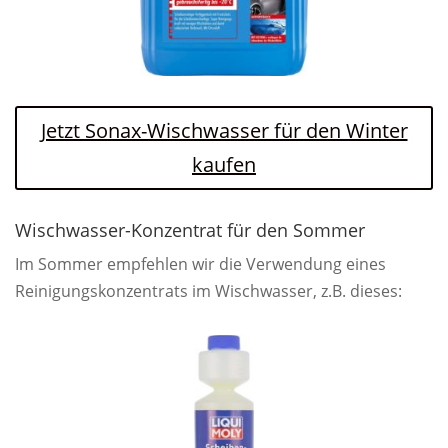
Jetzt Sonax-Wischwasser für den Winter
kaufen
Wischwasser-Konzentrat für den Sommer
Im Sommer empfehlen wir die Verwendung eines
Reinigungskonzentrats im Wischwasser, z.B. dieses: