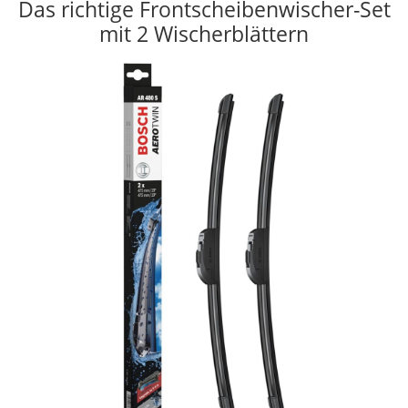
Das richtige Frontscheibenwischer-Set
mit 2 Wischerblättern