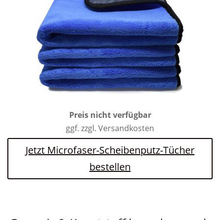
Preis nicht verfügbar
ggf. zzgl. Versandkosten
Jetzt Microfaser-Scheibenputz-Tücher
bestellen