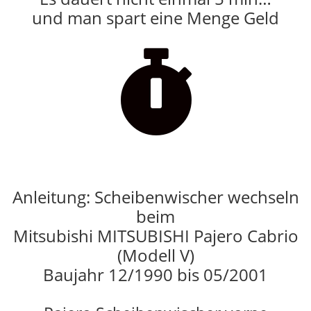
und man spart eine Menge Geld

Anleitung: Scheibenwischer wechseln
beim
Mitsubishi MITSUBISHI Pajero Cabrio
(Modell V)
Baujahr 12/1990 bis 05/2001