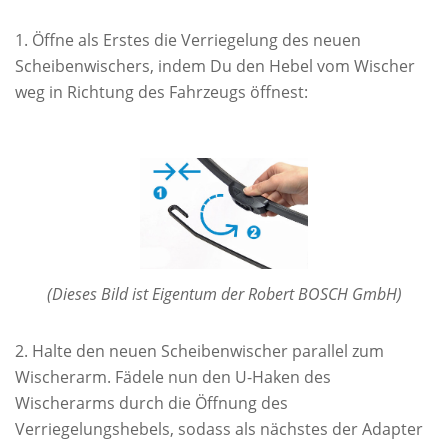
Öffne als Erstes die Verriegelung des neuen
Scheibenwischers, indem Du den Hebel vom Wischer
weg in Richtung des Fahrzeugs öffnest:
(Dieses Bild ist Eigentum der Robert BOSCH GmbH)
Halte den neuen Scheibenwischer parallel zum
Wischerarm. Fädele nun den U-Haken des
Wischerarms durch die Öffnung des
Verriegelungshebels, sodass als nächstes der Adapter