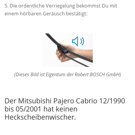
Die ordentliche Verriegelung bekommst Du mit
einem hörbaren Geräusch bestätigt:
(Dieses Bild ist Eigentum der Robert BOSCH GmbH)
Der Mitsubishi Pajero Cabrio 12/1990
bis 05/2001 hat keinen
Heckscheibenwischer.