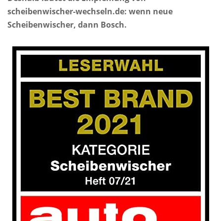
scheibenwischer-wechseln.de: wenn neue
Scheibenwischer, dann Bosch.