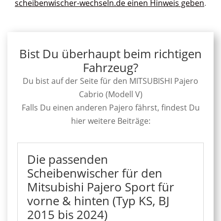
scheibenwischer-wechseln.de einen Hinweis geben
.
Bist Du überhaupt beim richtigen
Fahrzeug?
Du bist auf der Seite für den MITSUBISHI Pajero
Cabrio (Modell V)
Falls Du einen anderen Pajero fährst, findest Du
hier weitere Beiträge:
Die passenden
Scheibenwischer für den
Mitsubishi Pajero Sport für
vorne & hinten (Typ KS, BJ
2015 bis 2024)