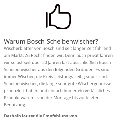

Warum Bosch-Scheibenwischer?
Wischerblätter von Bosch sind seit langer Zeit führend
am Markt. Zu Recht finden wir. Denn auch privat fahren
wir selbst seit über 20 Jahren fast ausschließlich Bosch-
Scheibenwischer aus den folgenden Gründen: Es sind
immer Wischer, die Preis-Leistungs-seitig super sind,
Scheibenwischer, die lange sehr gute Wischergebnisse
produziert haben und einfach immer ein verlässliches
Produkt waren – von der Montage bis zur letzten
Benutzung.
Deshalb lautet die Empfehlung von