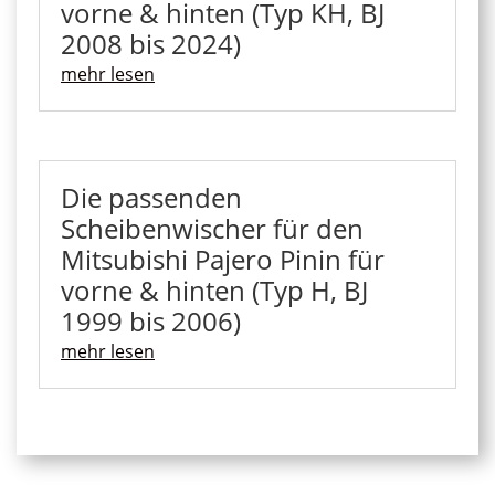
vorne & hinten (Typ KH, BJ
2008 bis 2024)
mehr lesen
Die passenden
Scheibenwischer für den
Mitsubishi Pajero Pinin für
vorne & hinten (Typ H, BJ
1999 bis 2006)
mehr lesen