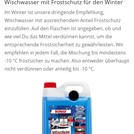
Wischwasser mit Frostschutz für den Winter
Im Winter ist unsere dringende Empfehlung,
Wischwasser mit ausreichendem Anteil Frostschutz
einzufüllen. Auf den Flaschen ist angegeben, ob und
wie viel Du das Mittel verdünnen kannst, um die
entsprechende Frostsicherheit zu gewährleisten. Wir
empfehlen in jedem Fall, die Mischung bis mindestens
-10 °C frostsicher zu machen. Also entweder überhaupt
nicht verdünnen oder anteilig bis -10 °C.