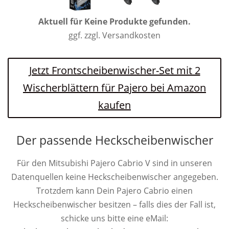
Aktuell für
Keine Produkte gefunden.
ggf. zzgl. Versandkosten
Jetzt Frontscheibenwischer-Set mit 2
Wischerblättern für Pajero bei Amazon
kaufen
Der passende Heckscheibenwischer
Für den Mitsubishi Pajero Cabrio V sind in unseren
Datenquellen keine Heckscheibenwischer angegeben.
Trotzdem kann Dein Pajero Cabrio einen
Heckscheibenwischer besitzen – falls dies der Fall ist,
schicke uns bitte eine eMail: