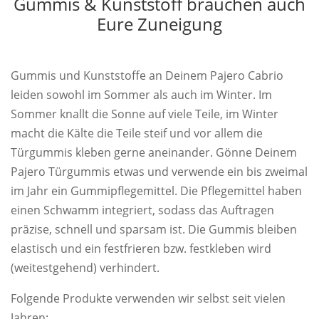
Gummis & Kunststoff brauchen auch
Eure Zuneigung
Gummis und Kunststoffe an Deinem Pajero Cabrio
leiden sowohl im Sommer als auch im Winter. Im
Sommer knallt die Sonne auf viele Teile, im Winter
macht die Kälte die Teile steif und vor allem die
Türgummis kleben gerne aneinander. Gönne Deinem
Pajero Türgummis etwas und verwende ein bis zweimal
im Jahr ein Gummipflegemittel. Die Pflegemittel haben
einen Schwamm integriert, sodass das Auftragen
präzise, schnell und sparsam ist. Die Gummis bleiben
elastisch und ein festfrieren bzw. festkleben wird
(weitestgehend) verhindert.
Folgende Produkte verwenden wir selbst seit vielen
Jahren: