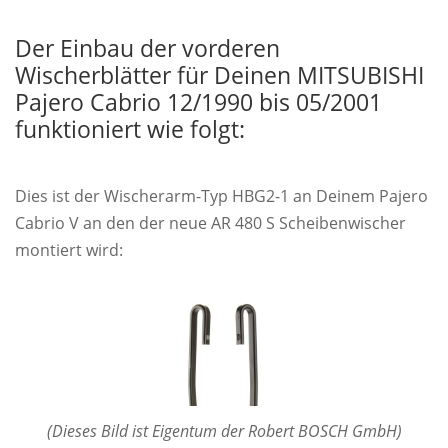
Der Einbau der vorderen
Wischerblätter für Deinen MITSUBISHI
Pajero Cabrio 12/1990 bis 05/2001
funktioniert wie folgt:
Dies ist der Wischerarm-Typ HBG2-1 an Deinem Pajero
Cabrio V an den der neue AR 480 S Scheibenwischer
montiert wird:
(Dieses Bild ist Eigentum der Robert BOSCH GmbH)