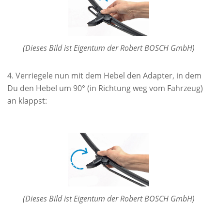
(Dieses Bild ist Eigentum der Robert BOSCH GmbH)
Verriegele nun mit dem Hebel den Adapter, in dem
Du den Hebel um 90° (in Richtung weg vom Fahrzeug)
an klappst:
(Dieses Bild ist Eigentum der Robert BOSCH GmbH)