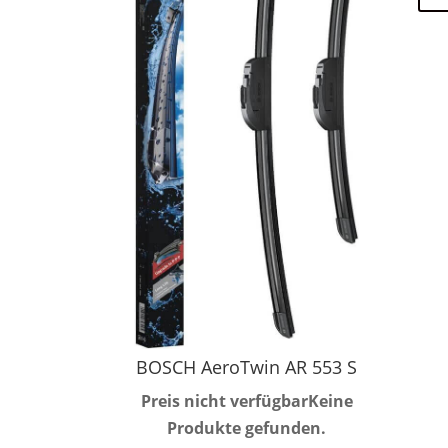
BOSCH AeroTwin AR 553 S
Preis nicht verfügbar
Keine
Produkte gefunden.