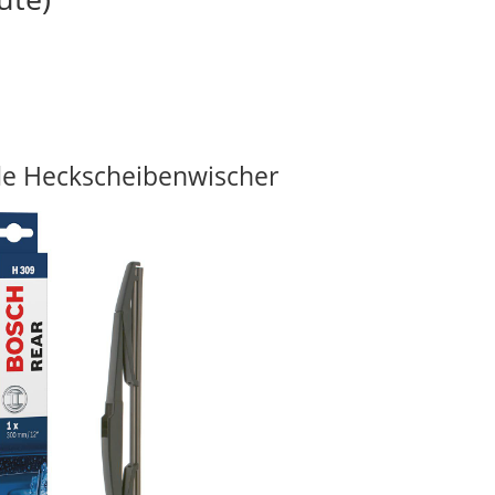
e Heckscheibenwischer