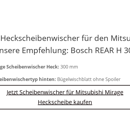
 Heckscheibenwischer für den Mitsu
nsere Empfehlung: Bosch REAR H 3
ge Scheibenwischer Heck:
300 mm
eibenwischertyp hinten:
Bügelwischblatt ohne Spoiler
Jetzt Scheibenwischer für Mitsubishi Mirage
Heckscheibe kaufen