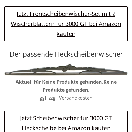
Jetzt Frontscheibenwischer-Set mit 2
Wischerblättern für 3000 GT bei Amazon
kaufen
Der passende Heckscheibenwischer
Aktuell für
Keine Produkte gefunden.
Keine
Produkte gefunden.
ggf. zzgl. Versandkosten
Jetzt Scheibenwischer für 3000 GT
Heckscheibe bei Amazon kaufen