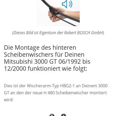
(Dieses Bild ist Eigentum der Robert BOSCH GmbH)
Die Montage des hinteren
Scheibenwischers für Deinen
Mitsubishi 3000 GT 06/1992 bis
12/2000 funktioniert wie folgt:
Dies ist der Wischerarm-Typ HBG2-1 an Deinem 3000
GT an den der neue H 480 Scheibenwischer montiert
wird: