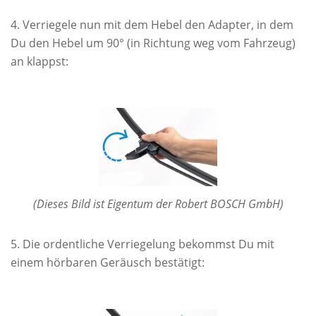
Verriegele nun mit dem Hebel den Adapter, in dem
Du den Hebel um 90° (in Richtung weg vom Fahrzeug)
an klappst:
(Dieses Bild ist Eigentum der Robert BOSCH GmbH)
Die ordentliche Verriegelung bekommst Du mit
einem hörbaren Geräusch bestätigt: