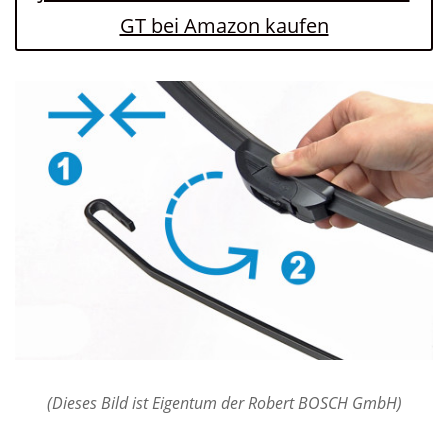
GT bei Amazon kaufen
(Dieses Bild ist Eigentum der Robert BOSCH GmbH)