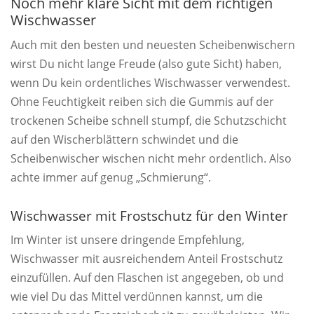
Noch mehr klare Sicht mit dem richtigen
Wischwasser
Auch mit den besten und neuesten Scheibenwischern
wirst Du nicht lange Freude (also gute Sicht) haben,
wenn Du kein ordentliches Wischwasser verwendest.
Ohne Feuchtigkeit reiben sich die Gummis auf der
trockenen Scheibe schnell stumpf, die Schutzschicht
auf den Wischerblättern schwindet und die
Scheibenwischer wischen nicht mehr ordentlich. Also
achte immer auf genug „Schmierung“.
Wischwasser mit Frostschutz für den Winter
Im Winter ist unsere dringende Empfehlung,
Wischwasser mit ausreichendem Anteil Frostschutz
einzufüllen. Auf den Flaschen ist angegeben, ob und
wie viel Du das Mittel verdünnen kannst, um die