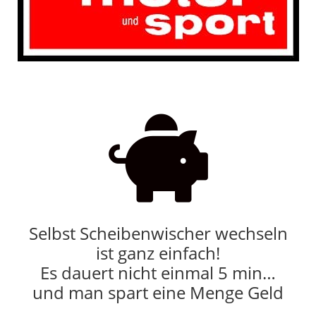

Selbst Scheibenwischer wechseln
ist ganz einfach!
Es dauert nicht einmal 5 min…
und man spart eine Menge Geld