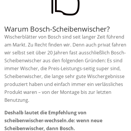

Warum Bosch-Scheibenwischer?
Wischerblätter von Bosch sind seit langer Zeit führend
am Markt. Zu Recht finden wir. Denn auch privat fahren
wir selbst seit über 20 Jahren fast ausschließlich Bosch-
Scheibenwischer aus den folgenden Gründen: Es sind
immer Wischer, die Preis-Leistungs-seitig super sind,
Scheibenwischer, die lange sehr gute Wischergebnisse
produziert haben und einfach immer ein verlässliches
Produkt waren – von der Montage bis zur letzten
Benutzung.
Deshalb lautet die Empfehlung von
scheibenwischer-wechseln.de: wenn neue
Scheibenwischer, dann Bosch.