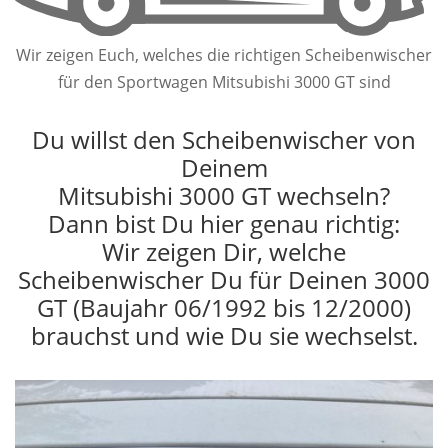
Wir zeigen Euch, welches die richtigen Scheibenwischer
für den Sportwagen Mitsubishi 3000 GT sind
Du willst den Scheibenwischer von
Deinem
Mitsubishi 3000 GT wechseln?
Dann bist Du hier genau richtig:
Wir zeigen Dir, welche
Scheibenwischer Du für Deinen 3000
GT (Baujahr 06/1992 bis 12/2000)
brauchst und wie Du sie wechselst.