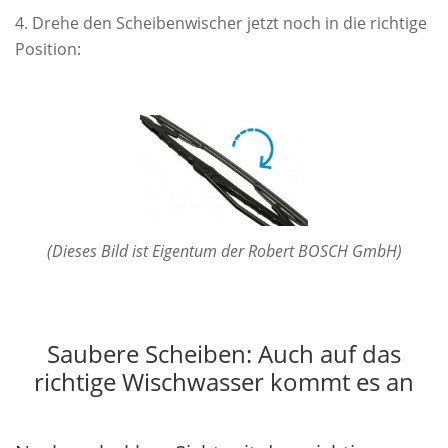
Drehe den Scheibenwischer jetzt noch in die richtige
Position:
(Dieses Bild ist Eigentum der Robert BOSCH GmbH)
Saubere Scheiben: Auch auf das
richtige Wischwasser kommt es an