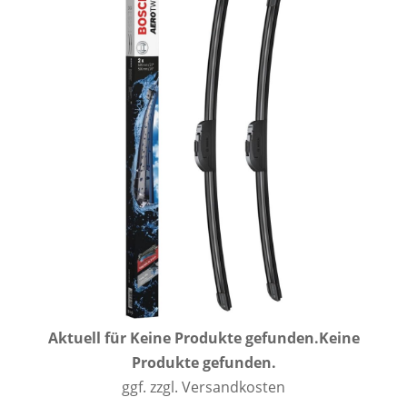
Aktuell für
Keine Produkte gefunden.
Keine
Produkte gefunden.
ggf. zzgl. Versandkosten