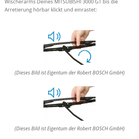
Wischerarms Deines MITSUBISHI 3000 GT bis die
Arretierung hörbar klickt und einrastet:
(Dieses Bild ist Eigentum der Robert BOSCH GmbH)
(Dieses Bild ist Eigentum der Robert BOSCH GmbH)