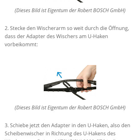
(Dieses Bild ist Eigentum der Robert BOSCH GmbH)
Stecke den Wischerarm so weit durch die Öffnung,
dass der Adapter des Wischers am U-Haken
vorbeikommt:
(Dieses Bild ist Eigentum der Robert BOSCH GmbH)
Schiebe jetzt den Adapter in den U-Haken, also den
Scheibenwischer in Richtung des U-Hakens des