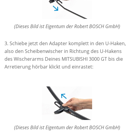
(Dieses Bild ist Eigentum der Robert BOSCH GmbH)
Schiebe jetzt den Adapter komplett in den U-Haken,
also den Scheibenwischer in Richtung des U-Hakens
des Wischerarms Deines MITSUBISHI 3000 GT bis die
Arretierung hörbar klickt und einrastet:
(Dieses Bild ist Eigentum der Robert BOSCH GmbH)