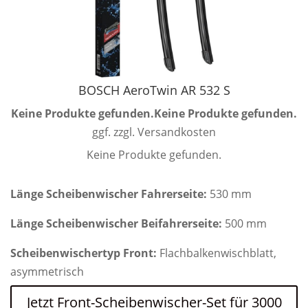
BOSCH AeroTwin AR 532 S
Keine Produkte gefunden.
Keine Produkte gefunden.
ggf. zzgl. Versandkosten
Keine Produkte gefunden.
Länge Scheibenwischer Fahrerseite:
530 mm
Länge Scheibenwischer Beifahrerseite:
500 mm
Scheibenwischertyp Front:
Flachbalkenwischblatt,
asymmetrisch
Jetzt Front-Scheibenwischer-Set für 3000