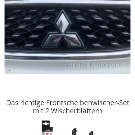
Das richtige Frontscheibenwischer-Set
mit 2 Wischerblättern