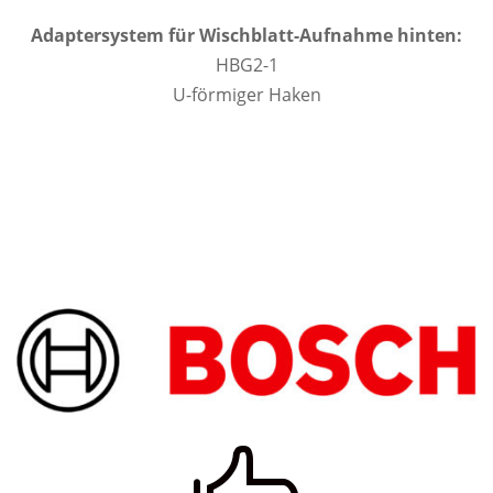
Adaptersystem für Wischblatt-Aufnahme hinten:
HBG2-1
U-förmiger Haken