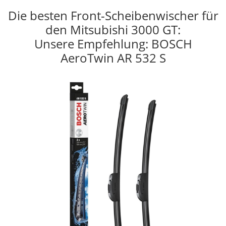
Die besten Front-Scheibenwischer für
den Mitsubishi 3000 GT:
Unsere Empfehlung: BOSCH
AeroTwin AR 532 S