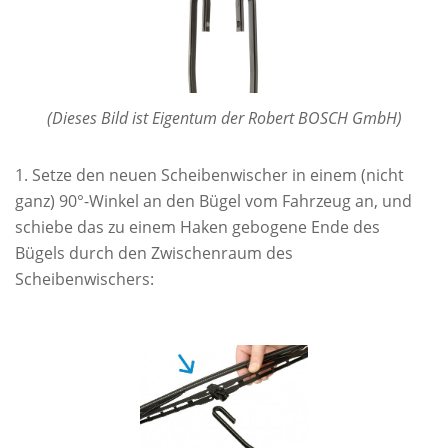
(Dieses Bild ist Eigentum der Robert BOSCH GmbH)
Setze den neuen Scheibenwischer in einem (nicht
ganz) 90°-Winkel an den Bügel vom Fahrzeug an, und
schiebe das zu einem Haken gebogene Ende des
Bügels durch den Zwischenraum des
Scheibenwischers: