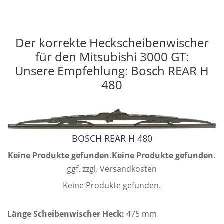
Der korrekte Heckscheibenwischer
für den Mitsubishi 3000 GT:
Unsere Empfehlung: Bosch REAR H
480
BOSCH REAR H 480
Keine Produkte gefunden.
Keine Produkte gefunden.
ggf. zzgl. Versandkosten
Keine Produkte gefunden.
Länge Scheibenwischer Heck:
475 mm