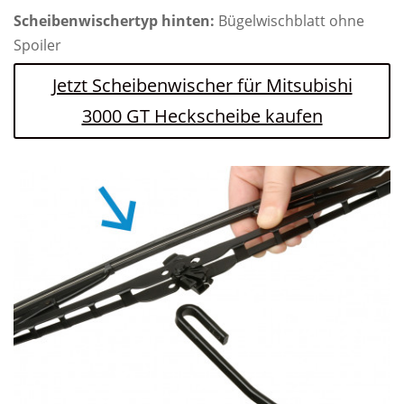
Scheibenwischertyp hinten:
Bügelwischblatt ohne
Spoiler
Jetzt Scheibenwischer für Mitsubishi
3000 GT Heckscheibe kaufen