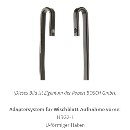
(Dieses Bild ist Eigentum der Robert BOSCH GmbH)
Adaptersystem für Wischblatt-Aufnahme vorne:
HBG2-1
U-förmiger Haken