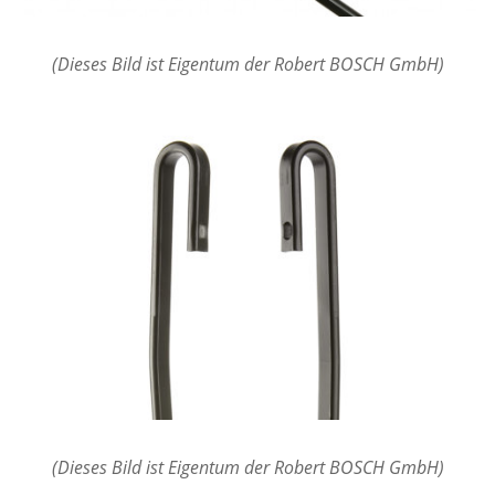
(Dieses Bild ist Eigentum der Robert BOSCH GmbH)
(Dieses Bild ist Eigentum der Robert BOSCH GmbH)