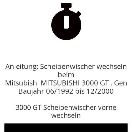

Anleitung: Scheibenwischer wechseln
beim
Mitsubishi MITSUBISHI 3000 GT . Gen
Baujahr 06/1992 bis 12/2000
3000 GT Scheibenwischer vorne
wechseln