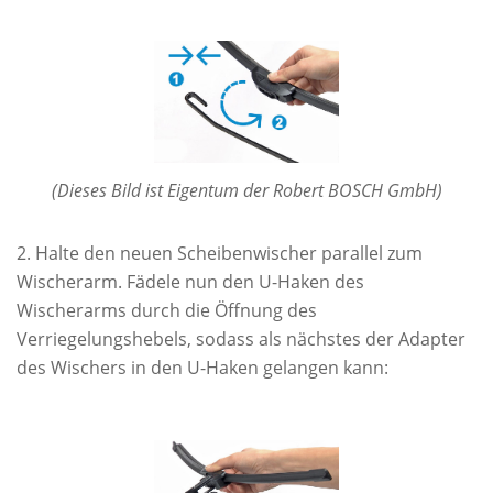
(Dieses Bild ist Eigentum der Robert BOSCH GmbH)
Halte den neuen Scheibenwischer parallel zum
Wischerarm. Fädele nun den U-Haken des
Wischerarms durch die Öffnung des
Verriegelungshebels, sodass als nächstes der Adapter
des Wischers in den U-Haken gelangen kann: