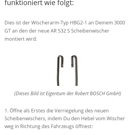
funktioniert wie folgt:
Dies ist der Wischerarm-Typ HBG2-1 an Deinem 3000
GT an den der neue AR 532 S Scheibenwischer
montiert wird:
(Dieses Bild ist Eigentum der Robert BOSCH GmbH)
Öffne als Erstes die Verriegelung des neuen
Scheibenwischers, indem Du den Hebel vom Wischer
weg in Richtung des Fahrzeugs öffnest: