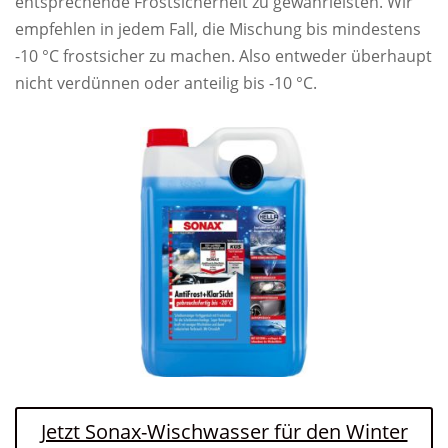
entsprechende Frostsicherheit zu gewährleisten. Wir
empfehlen in jedem Fall, die Mischung bis mindestens
-10 °C frostsicher zu machen. Also entweder überhaupt
nicht verdünnen oder anteilig bis -10 °C.
Jetzt Sonax-Wischwasser für den Winter