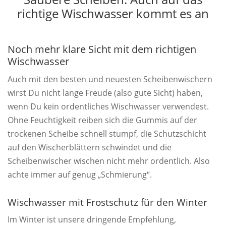
richtige Wischwasser kommt es an
Noch mehr klare Sicht mit dem richtigen
Wischwasser
Auch mit den besten und neuesten Scheibenwischern
wirst Du nicht lange Freude (also gute Sicht) haben,
wenn Du kein ordentliches Wischwasser verwendest.
Ohne Feuchtigkeit reiben sich die Gummis auf der
trockenen Scheibe schnell stumpf, die Schutzschicht
auf den Wischerblättern schwindet und die
Scheibenwischer wischen nicht mehr ordentlich. Also
achte immer auf genug „Schmierung“.
Wischwasser mit Frostschutz für den Winter
Im Winter ist unsere dringende Empfehlung,