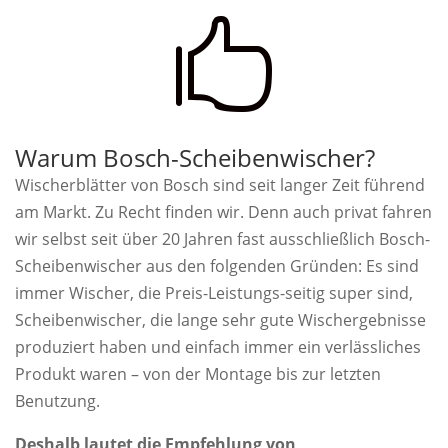

Warum Bosch-Scheibenwischer?
Wischerblätter von Bosch sind seit langer Zeit führend
am Markt. Zu Recht finden wir. Denn auch privat fahren
wir selbst seit über 20 Jahren fast ausschließlich Bosch-
Scheibenwischer aus den folgenden Gründen: Es sind
immer Wischer, die Preis-Leistungs-seitig super sind,
Scheibenwischer, die lange sehr gute Wischergebnisse
produziert haben und einfach immer ein verlässliches
Produkt waren – von der Montage bis zur letzten
Benutzung.
Deshalb lautet die Empfehlung von