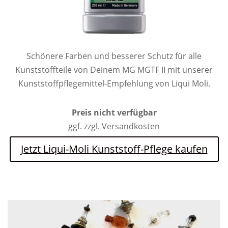
Schönere Farben und besserer Schutz für alle
Kunststoffteile von Deinem MG MGTF II mit unserer
Kunststoffpflegemittel-Empfehlung von Liqui Moli.
Preis nicht verfügbar
ggf. zzgl. Versandkosten
Jetzt Liqui-Moli Kunststoff-Pflege kaufen