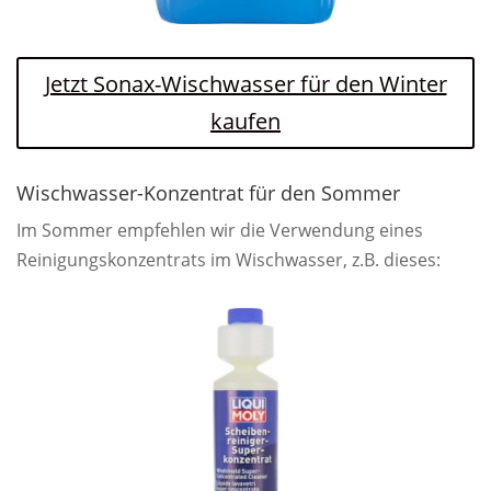
Jetzt Sonax-Wischwasser für den Winter
kaufen
Wischwasser-Konzentrat für den Sommer
Im Sommer empfehlen wir die Verwendung eines
Reinigungskonzentrats im Wischwasser, z.B. dieses: