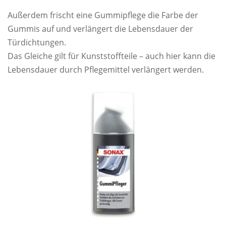
Außerdem frischt eine Gummipflege die Farbe der
Gummis auf und verlängert die Lebensdauer der
Türdichtungen.
Das Gleiche gilt für Kunststoffteile – auch hier kann die
Lebensdauer durch Pflegemittel verlängert werden.