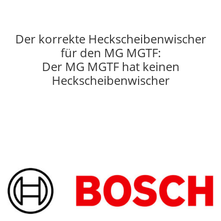
Der korrekte Heckscheibenwischer
für den MG MGTF:
Der MG MGTF hat keinen
Heckscheibenwischer