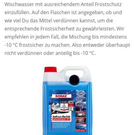
Wischwasser mit ausreichendem Anteil Frostschutz
einzufüllen. Auf den Flaschen ist angegeben, ob und
wie viel Du das Mittel verdünnen kannst, um die
entsprechende Frostsicherheit zu gewährleisten. Wir
empfehlen in jedem Fall, die Mischung bis mindestens
-10 °C frostsicher zu machen. Also entweder überhaupt
nicht verdünnen oder anteilig bis -10 °C.