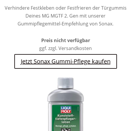
Verhindere Festkleben oder Festfrieren der Türgummis
Deines MG MGTF 2. Gen mit unserer
Gummipflegemittel-Empfehlung von Sonax.
Preis nicht verfügbar
ggf. zzgl. Versandkosten
Jetzt Sonax Gummi-Pflege kaufen