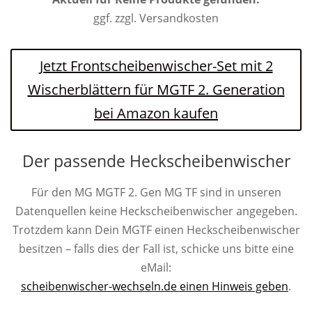
ggf. zzgl. Versandkosten
Jetzt Frontscheibenwischer-Set mit 2
Wischerblättern für MGTF 2. Generation
bei Amazon kaufen
Der passende Heckscheibenwischer
Für den MG MGTF 2. Gen MG TF sind in unseren
Datenquellen keine Heckscheibenwischer angegeben.
Trotzdem kann Dein MGTF einen Heckscheibenwischer
besitzen – falls dies der Fall ist, schicke uns bitte eine
eMail:
scheibenwischer-wechseln.de einen Hinweis geben
.