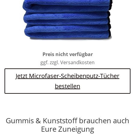
Preis nicht verfügbar
ggf. zzgl. Versandkosten
Jetzt Microfaser-Scheibenputz-Tücher
bestellen
Gummis & Kunststoff brauchen auch
Eure Zuneigung