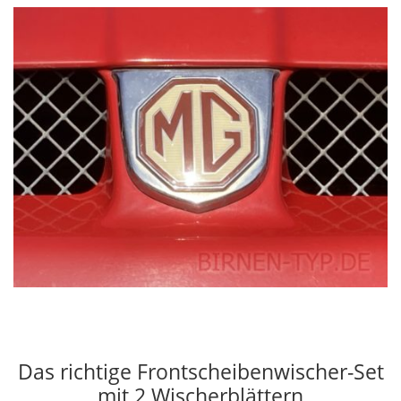
Das richtige Frontscheibenwischer-Set
mit 2 Wischerblättern