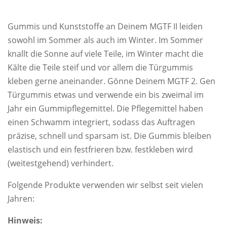
Gummis und Kunststoffe an Deinem MGTF II leiden
sowohl im Sommer als auch im Winter. Im Sommer
knallt die Sonne auf viele Teile, im Winter macht die
Kälte die Teile steif und vor allem die Türgummis
kleben gerne aneinander. Gönne Deinem MGTF 2. Gen
Türgummis etwas und verwende ein bis zweimal im
Jahr ein Gummipflegemittel. Die Pflegemittel haben
einen Schwamm integriert, sodass das Auftragen
präzise, schnell und sparsam ist. Die Gummis bleiben
elastisch und ein festfrieren bzw. festkleben wird
(weitestgehend) verhindert.
Folgende Produkte verwenden wir selbst seit vielen
Jahren:
Hinweis: