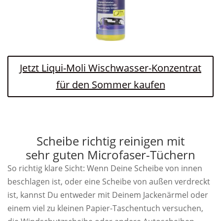
Jetzt Liqui-Moli Wischwasser-Konzentrat
für den Sommer kaufen
Scheibe richtig reinigen mit
sehr guten Microfaser-Tüchern
So richtig klare Sicht: Wenn Deine Scheibe von innen
beschlagen ist, oder eine Scheibe von außen verdreckt
ist, kannst Du entweder mit Deinem Jackenärmel oder
einem viel zu kleinen Papier-Taschentuch versuchen,