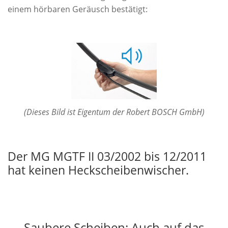
einem hörbaren Geräusch bestätigt:
(Dieses Bild ist Eigentum der Robert BOSCH GmbH)
Der MG MGTF II 03/2002 bis 12/2011
hat keinen Heckscheibenwischer.
Saubere Scheiben: Auch auf das