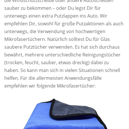
die Windschutzscheibe oder andere Autoscheiben
sauber zu bekommen – oder Du legst Dir für
unterwegs einen extra Putzlappen ins Auto. Wir
empfehlen Dir, sowohl für große Putzaktionen als auch
unterwegs, die Verwendung von hochwertigen
Mikrofasertüchern. Natürlich solltest Du für Glas
saubere Putztücher verwenden. Es hat sich durchaus
bewährt, mehrere unterschiedliche Reinigungstücher
(trocken, feucht, sauber, etwas dreckig) dabei zu
haben. So kann man sich in vielen Situationen schnell
helfen. Für die allermeisten Anwendungsfälle
empfehlen wir folgende Mikrofasertücher: