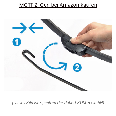
MGTF 2. Gen bei Amazon kaufen
(Dieses Bild ist Eigentum der Robert BOSCH GmbH)