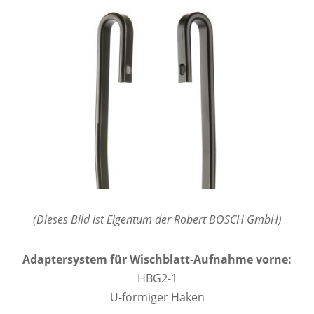
(Dieses Bild ist Eigentum der Robert BOSCH GmbH)
Adaptersystem für Wischblatt-Aufnahme vorne:
HBG2-1
U-förmiger Haken