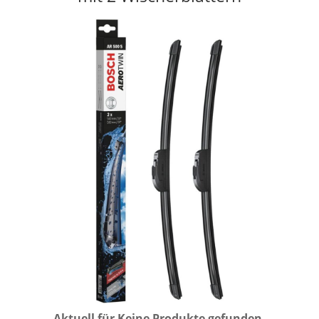
Aktuell für
Keine Produkte gefunden.