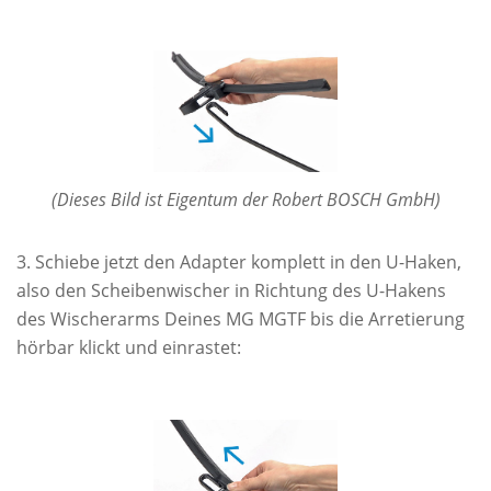
(Dieses Bild ist Eigentum der Robert BOSCH GmbH)
Schiebe jetzt den Adapter komplett in den U-Haken,
also den Scheibenwischer in Richtung des U-Hakens
des Wischerarms Deines MG MGTF bis die Arretierung
hörbar klickt und einrastet: