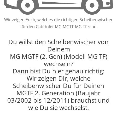
Wir zeigen Euch, welches die richtigen Scheibenwischer
für den Cabriolet MG MGTF MG TF sind
Du willst den Scheibenwischer von
Deinem
MG MGTF (2. Gen) (Modell MG TF)
wechseln?
Dann bist Du hier genau richtig:
Wir zeigen Dir, welche
Scheibenwischer Du für Deinen
MGTF 2. Generation (Baujahr
03/2002 bis 12/2011) brauchst und
wie Du sie wechselst.