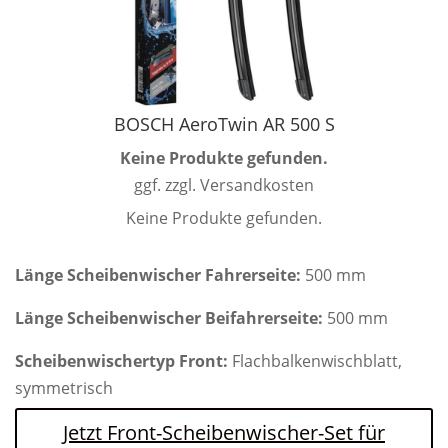
BOSCH AeroTwin AR 500 S
Keine Produkte gefunden.
ggf. zzgl. Versandkosten
Keine Produkte gefunden.
Länge Scheibenwischer Fahrerseite:
500 mm
Länge Scheibenwischer Beifahrerseite:
500 mm
Scheibenwischertyp Front:
Flachbalkenwischblatt,
symmetrisch
Jetzt Front-Scheibenwischer-Set für