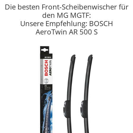
Die besten Front-Scheibenwischer für
den MG MGTF:
Unsere Empfehlung: BOSCH
AeroTwin AR 500 S