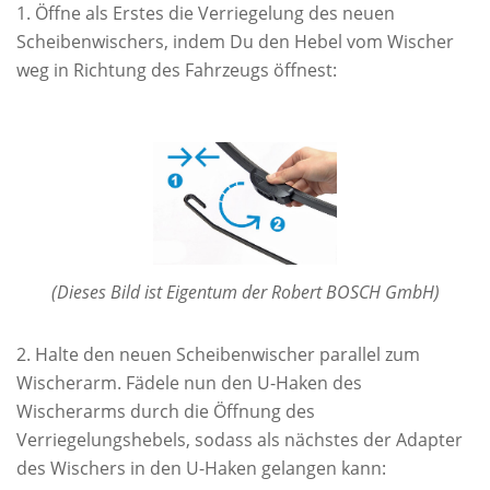
Öffne als Erstes die Verriegelung des neuen
Scheibenwischers, indem Du den Hebel vom Wischer
weg in Richtung des Fahrzeugs öffnest:
(Dieses Bild ist Eigentum der Robert BOSCH GmbH)
Halte den neuen Scheibenwischer parallel zum
Wischerarm. Fädele nun den U-Haken des
Wischerarms durch die Öffnung des
Verriegelungshebels, sodass als nächstes der Adapter
des Wischers in den U-Haken gelangen kann: