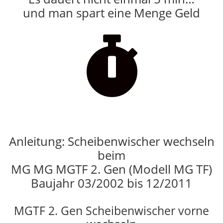
und man spart eine Menge Geld

Anleitung: Scheibenwischer wechseln
beim
MG MG MGTF 2. Gen (Modell MG TF)
Baujahr 03/2002 bis 12/2011
MGTF 2. Gen Scheibenwischer vorne