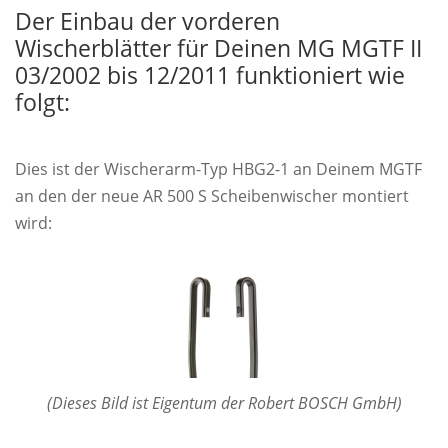
Der Einbau der vorderen
Wischerblätter für Deinen MG MGTF II
03/2002 bis 12/2011 funktioniert wie
folgt:
Dies ist der Wischerarm-Typ HBG2-1 an Deinem MGTF
an den der neue AR 500 S Scheibenwischer montiert
wird:
(Dieses Bild ist Eigentum der Robert BOSCH GmbH)