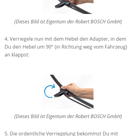
(Dieses Bild ist Eigentum der Robert BOSCH GmbH)
Verriegele nun mit dem Hebel den Adapter, in dem
Du den Hebel um 90° (in Richtung weg vom Fahrzeug)
an klappst:
(Dieses Bild ist Eigentum der Robert BOSCH GmbH)
Die ordentliche Verriegelung bekommst Du mit