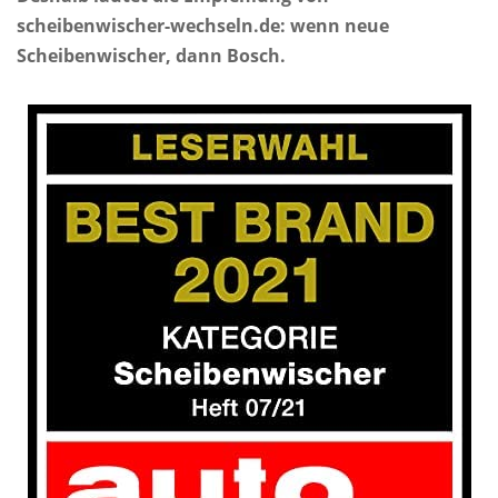
scheibenwischer-wechseln.de: wenn neue
Scheibenwischer, dann Bosch.