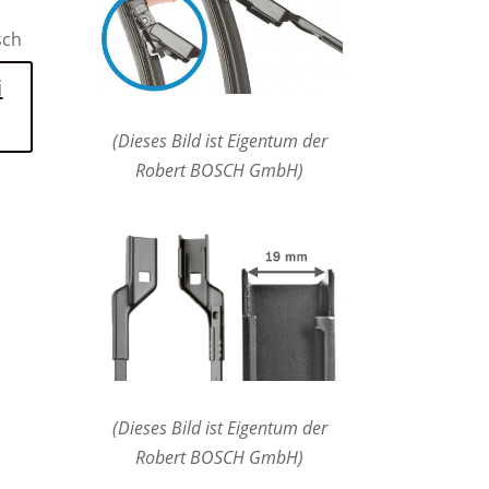
sch
i
(Dieses Bild ist Eigentum der
Robert BOSCH GmbH)
(Dieses Bild ist Eigentum der
Robert BOSCH GmbH)