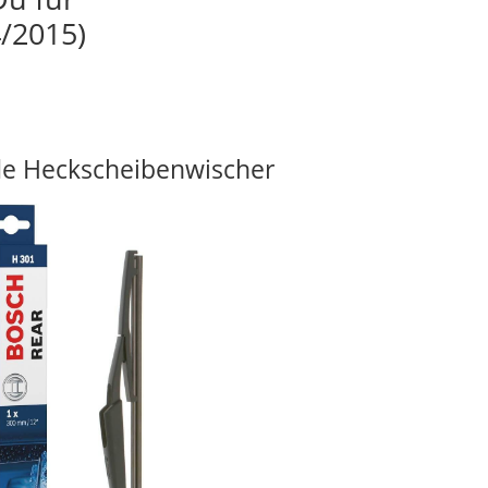
/2015)
e Heckscheibenwischer