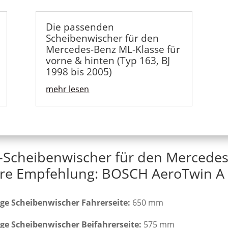
Die passenden
Scheibenwischer für den
Mercedes-Benz ML-Klasse für
vorne & hinten (Typ 163, BJ
1998 bis 2005)
mehr lesen
t-Scheibenwischer für den Mercedes
re Empfehlung: BOSCH AeroTwin A 
ge Scheibenwischer Fahrerseite:
650 mm
ge Scheibenwischer Beifahrerseite:
575 mm