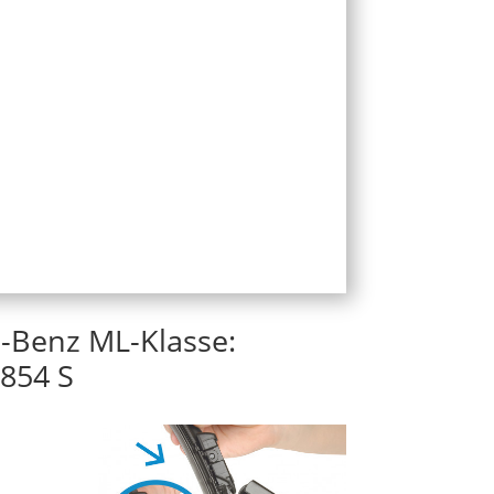
-Benz ML-Klasse:
854 S