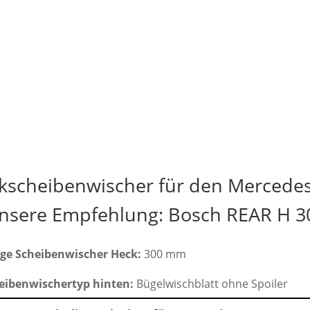
ckscheibenwischer für den Mercedes
nsere Empfehlung: Bosch REAR H 3
ge Scheibenwischer Heck:
300 mm
eibenwischertyp hinten:
Bügelwischblatt ohne Spoiler