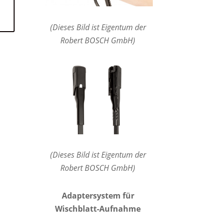
(Dieses Bild ist Eigentum der
Robert BOSCH GmbH)
(Dieses Bild ist Eigentum der
Robert BOSCH GmbH)
Adaptersystem für
Wischblatt-Aufnahme