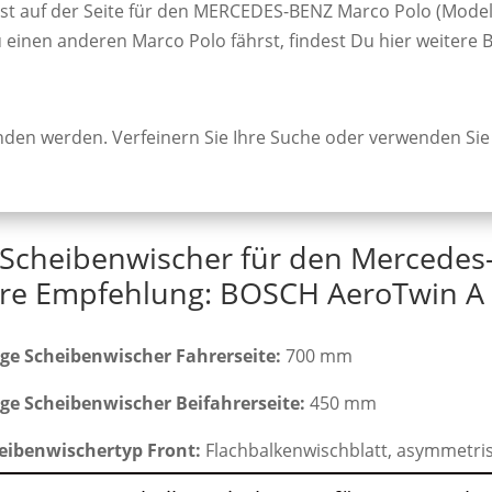
st auf der Seite für den MERCEDES-BENZ Marco Polo (Model
u einen anderen Marco Polo fährst, findest Du hier weitere B
unden werden. Verfeinern Sie Ihre Suche oder verwenden Sie
-Scheibenwischer für den Mercedes
re Empfehlung: BOSCH AeroTwin A 
ge Scheibenwischer Fahrerseite:
700 mm
ge Scheibenwischer Beifahrerseite:
450 mm
eibenwischertyp Front:
Flachbalkenwischblatt, asymmetri