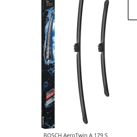
BOSCH AeroTwin A 179 S