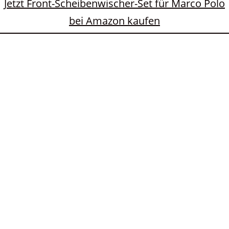
Jetzt Front-Scheibenwischer-Set für Marco Polo
bei Amazon kaufen