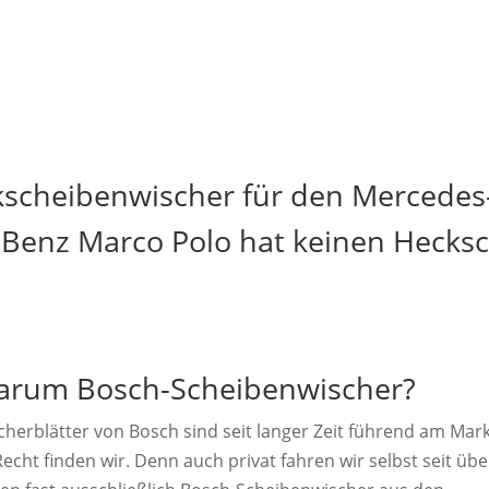
kscheibenwischer für den Mercedes
Benz Marco Polo hat keinen Hecks
rum Bosch-Scheibenwischer?
cherblätter von Bosch sind seit langer Zeit führend am Mark
echt finden wir. Denn auch privat fahren wir selbst seit übe