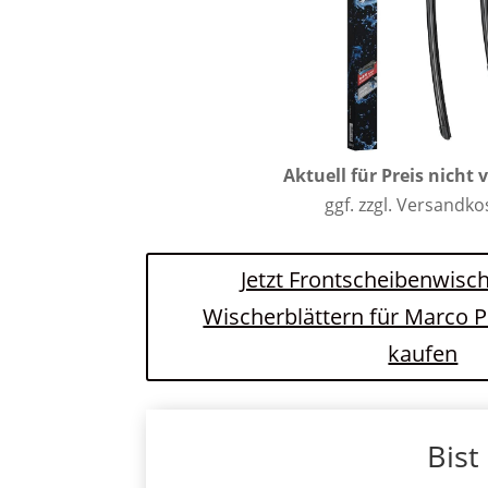
Aktuell für Preis nicht 
ggf. zzgl. Versandk
Jetzt Frontscheibenwisch
Wischerblättern für Marco 
kaufen
Bist