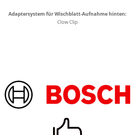
Adaptersystem für Wischblatt-Aufnahme hinten:
Clow Clip
