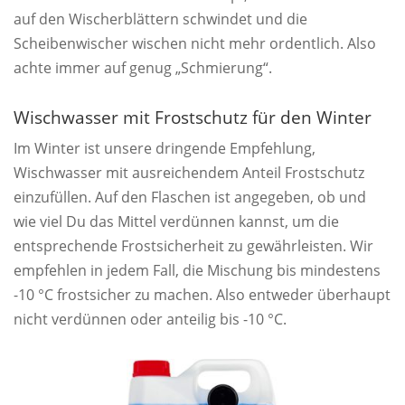
auf den Wischerblättern schwindet und die
Scheibenwischer wischen nicht mehr ordentlich. Also
achte immer auf genug „Schmierung“.
Wischwasser mit Frostschutz für den Winter
Im Winter ist unsere dringende Empfehlung,
Wischwasser mit ausreichendem Anteil Frostschutz
einzufüllen. Auf den Flaschen ist angegeben, ob und
wie viel Du das Mittel verdünnen kannst, um die
entsprechende Frostsicherheit zu gewährleisten. Wir
empfehlen in jedem Fall, die Mischung bis mindestens
-10 °C frostsicher zu machen. Also entweder überhaupt
nicht verdünnen oder anteilig bis -10 °C.