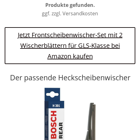
Produkte gefunden.
ggf. zzgl. Versandkosten
Jetzt Frontscheibenwischer-Set mit 2
Wischerblättern für GLS-Klasse bei
Amazon kaufen
Der passende Heckscheibenwischer