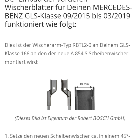
Wischerblätter für Deinen MERCEDES-
BENZ GLS-Klasse 09/2015 bis 03/2019
funktioniert wie folgt:
Dies ist der Wischerarm-Typ RBTL2-0 an Deinem GLS-
Klasse 166 an den der neue A 854 S Scheibenwischer
montiert wird:
(Dieses Bild ist Eigentum der Robert BOSCH GmbH)
Setze den neuen Scheibenwischer ca. in einem 45°-