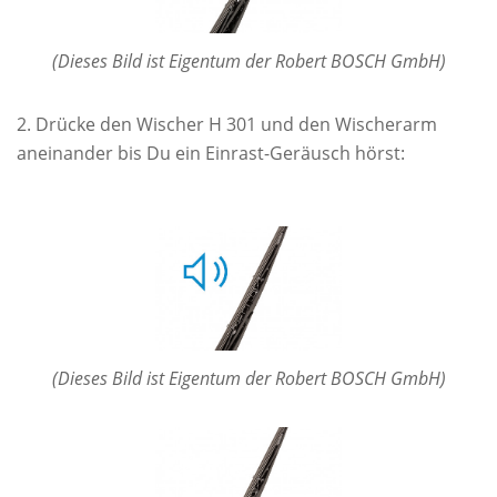
(Dieses Bild ist Eigentum der Robert BOSCH GmbH)
Drücke den Wischer H 301 und den Wischerarm
aneinander bis Du ein Einrast-Geräusch hörst:
(Dieses Bild ist Eigentum der Robert BOSCH GmbH)