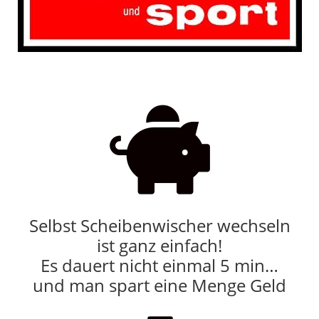

Selbst Scheibenwischer wechseln
ist ganz einfach!
Es dauert nicht einmal 5 min…
und man spart eine Menge Geld