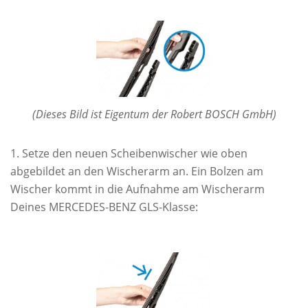
(Dieses Bild ist Eigentum der Robert BOSCH GmbH)
Setze den neuen Scheibenwischer wie oben
abgebildet an den Wischerarm an. Ein Bolzen am
Wischer kommt in die Aufnahme am Wischerarm
Deines MERCEDES-BENZ GLS-Klasse: