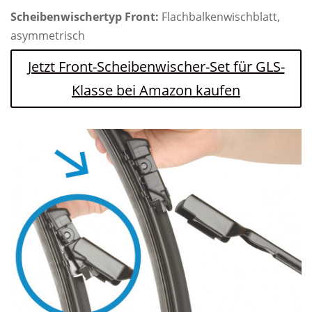
Scheibenwischertyp Front:
Flachbalkenwischblatt,
asymmetrisch
Jetzt Front-Scheibenwischer-Set für GLS-
Klasse bei Amazon kaufen