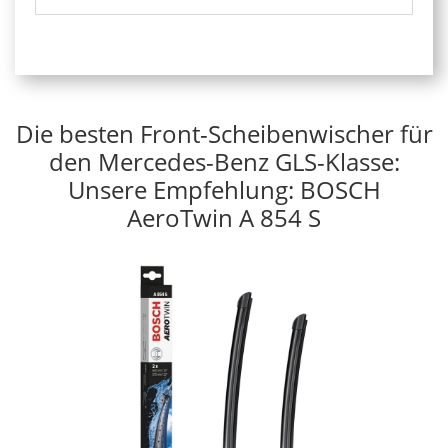
Die besten Front-Scheibenwischer für
den Mercedes-Benz GLS-Klasse:
Unsere Empfehlung: BOSCH
AeroTwin A 854 S