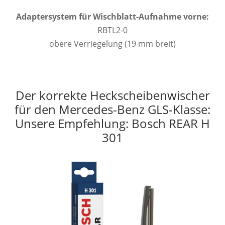
Adaptersystem für Wischblatt-Aufnahme vorne:
RBTL2-0
obere Verriegelung (19 mm breit)
Der korrekte Heckscheibenwischer
für den Mercedes-Benz GLS-Klasse:
Unsere Empfehlung: Bosch REAR H
301