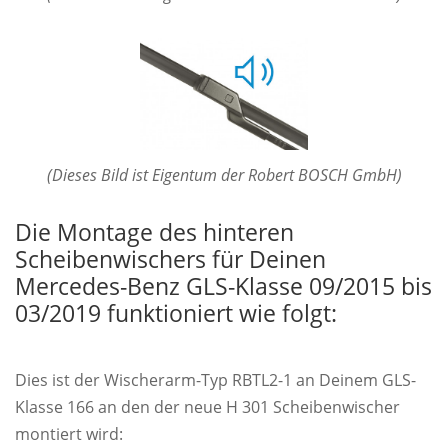
(Dieses Bild ist Eigentum der Robert BOSCH GmbH)
Die Montage des hinteren
Scheibenwischers für Deinen
Mercedes-Benz GLS-Klasse 09/2015 bis
03/2019 funktioniert wie folgt:
Dies ist der Wischerarm-Typ RBTL2-1 an Deinem GLS-
Klasse 166 an den der neue H 301 Scheibenwischer
montiert wird: