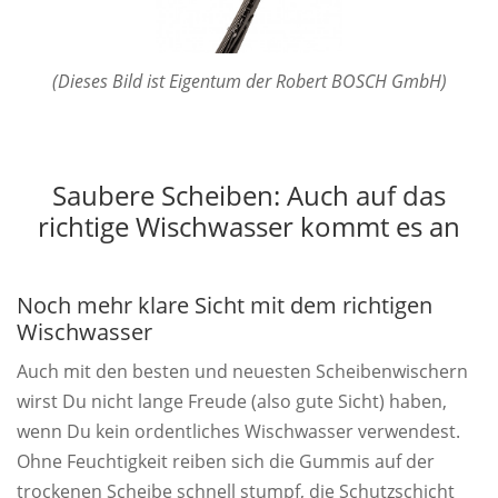
(Dieses Bild ist Eigentum der Robert BOSCH GmbH)
Saubere Scheiben: Auch auf das
richtige Wischwasser kommt es an
Noch mehr klare Sicht mit dem richtigen
Wischwasser
Auch mit den besten und neuesten Scheibenwischern
wirst Du nicht lange Freude (also gute Sicht) haben,
wenn Du kein ordentliches Wischwasser verwendest.
Ohne Feuchtigkeit reiben sich die Gummis auf der
trockenen Scheibe schnell stumpf, die Schutzschicht