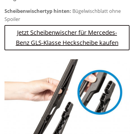
Scheibenwischertyp hinten:
Bügelwischblatt ohne
Spoiler
Jetzt Scheibenwischer für Mercedes-
Benz GLS-Klasse Heckscheibe kaufen