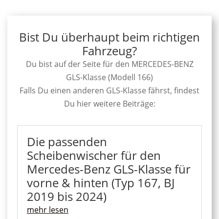
Bist Du überhaupt beim richtigen
Fahrzeug?
Du bist auf der Seite für den MERCEDES-BENZ
GLS-Klasse (Modell 166)
Falls Du einen anderen GLS-Klasse fährst, findest
Du hier weitere Beiträge:
Die passenden
Scheibenwischer für den
Mercedes-Benz GLS-Klasse für
vorne & hinten (Typ 167, BJ
2019 bis 2024)
mehr lesen