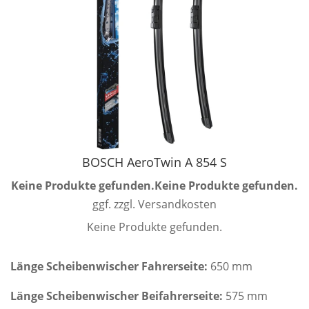
BOSCH AeroTwin A 854 S
Keine Produkte gefunden.
Keine Produkte gefunden.
ggf. zzgl. Versandkosten
Keine Produkte gefunden.
Länge Scheibenwischer Fahrerseite:
650 mm
Länge Scheibenwischer Beifahrerseite:
575 mm