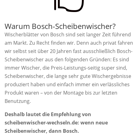
Warum Bosch-Scheibenwischer?
Wischerblätter von Bosch sind seit langer Zeit führend
am Markt. Zu Recht finden wir. Denn auch privat fahren
wir selbst seit über 20 Jahren fast ausschließlich Bosch-
Scheibenwischer aus den folgenden Gründen: Es sind
immer Wischer, die Preis-Leistungs-seitig super sind,
Scheibenwischer, die lange sehr gute Wischergebnisse
produziert haben und einfach immer ein verlässliches
Produkt waren – von der Montage bis zur letzten
Benutzung.
Deshalb lautet die Empfehlung von
scheibenwischer-wechseln.de: wenn neue
Scheibenwischer, dann Bosch.