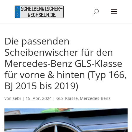
Die passenden
Scheibenwischer für den
Mercedes-Benz GLS-Klasse
für vorne & hinten (Typ 166,
BJ 2015 bis 2019)
von
sebi
|
15. Apr. 2024
|
GLS-Klasse
,
Mercedes-Benz