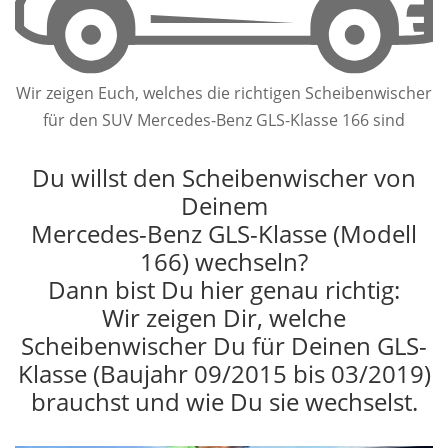
Wir zeigen Euch, welches die richtigen Scheibenwischer
für den SUV Mercedes-Benz GLS-Klasse 166 sind
Du willst den Scheibenwischer von
Deinem
Mercedes-Benz GLS-Klasse (Modell
166) wechseln?
Dann bist Du hier genau richtig:
Wir zeigen Dir, welche
Scheibenwischer Du für Deinen GLS-
Klasse (Baujahr 09/2015 bis 03/2019)
brauchst und wie Du sie wechselst.