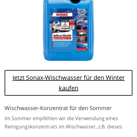
Jetzt Sonax-Wischwasser für den Winter
kaufen
Wischwasser-Konzentrat für den Sommer
Im Sommer empfehlen wir die Verwendung eines
Reinigungskonzentrats im Wischwasser, z.B. dieses: