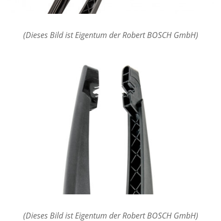
(Dieses Bild ist Eigentum der Robert BOSCH GmbH)
(Dieses Bild ist Eigentum der Robert BOSCH GmbH)