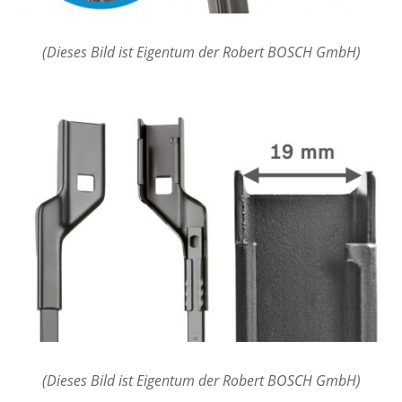
(Dieses Bild ist Eigentum der Robert BOSCH GmbH)
(Dieses Bild ist Eigentum der Robert BOSCH GmbH)