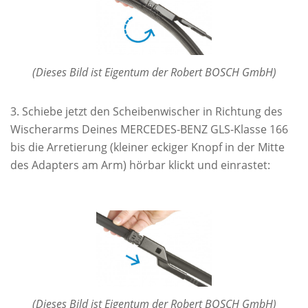
(Dieses Bild ist Eigentum der Robert BOSCH GmbH)
Schiebe jetzt den Scheibenwischer in Richtung des
Wischerarms Deines MERCEDES-BENZ GLS-Klasse 166
bis die Arretierung (kleiner eckiger Knopf in der Mitte
des Adapters am Arm) hörbar klickt und einrastet:
(Dieses Bild ist Eigentum der Robert BOSCH GmbH)