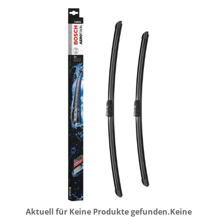
Aktuell für
Keine Produkte gefunden.
Keine