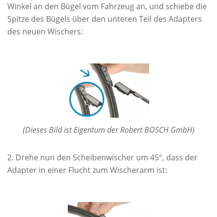
Winkel an den Bügel vom Fahrzeug an, und schiebe die
Spitze des Bügels über den unteren Teil des Adapters
des neuen Wischers:
(Dieses Bild ist Eigentum der Robert BOSCH GmbH)
Drehe nun den Scheibenwischer um 45°, dass der
Adapter in einer Flucht zum Wischerarm ist: