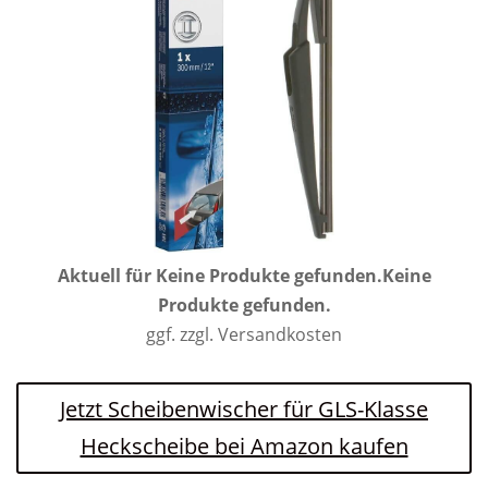
Aktuell für
Keine Produkte gefunden.
Keine
Produkte gefunden.
ggf. zzgl. Versandkosten
Jetzt Scheibenwischer für GLS-Klasse
Heckscheibe bei Amazon kaufen