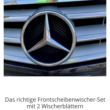
Das richtige Frontscheibenwischer-Set
mit 2 Wischerblättern