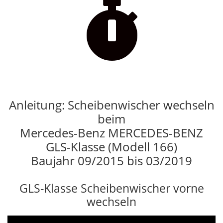

Anleitung: Scheibenwischer wechseln
beim
Mercedes-Benz MERCEDES-BENZ
GLS-Klasse (Modell 166)
Baujahr 09/2015 bis 03/2019
GLS-Klasse Scheibenwischer vorne
wechseln