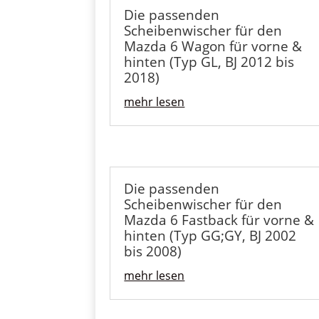
Die passenden
Scheibenwischer für den
Mazda 6 Wagon für vorne &
hinten (Typ GL, BJ 2012 bis
2018)
mehr lesen
Die passenden
Scheibenwischer für den
Mazda 6 Fastback für vorne &
hinten (Typ GG;GY, BJ 2002
bis 2008)
mehr lesen