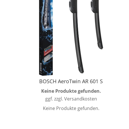
BOSCH AeroTwin AR 601 S
Keine Produkte gefunden.
ggf. zzgl. Versandkosten
Keine Produkte gefunden.