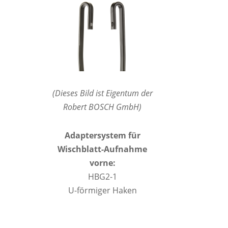
(Dieses Bild ist Eigentum der
Robert BOSCH GmbH)
Adaptersystem für
Wischblatt-Aufnahme
vorne:
HBG2-1
U-förmiger Haken