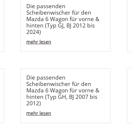
Die passenden
Scheibenwischer für den
Mazda 6 Wagon für vorne &
hinten (Typ GJ, BJ 2012 bis
2024)
mehr lesen
Die passenden
Scheibenwischer für den
Mazda 6 Wagon für vorne &
hinten (Typ GH, BJ 2007 bis
2012)
mehr lesen