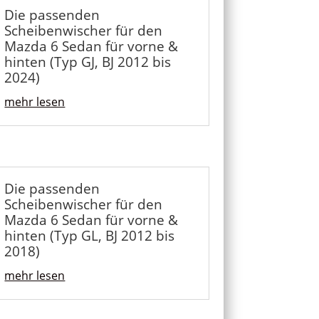
Die passenden
Scheibenwischer für den
Mazda 6 Sedan für vorne &
hinten (Typ GJ, BJ 2012 bis
2024)
mehr lesen
Die passenden
Scheibenwischer für den
Mazda 6 Sedan für vorne &
hinten (Typ GL, BJ 2012 bis
2018)
mehr lesen