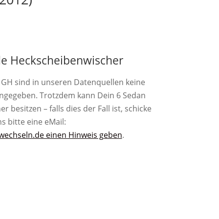
e Heckscheibenwischer
GH sind in unseren Datenquellen keine
ngegeben. Trotzdem kann Dein 6 Sedan
besitzen – falls dies der Fall ist, schicke
s bitte eine eMail:
wechseln.de einen Hinweis geben
.