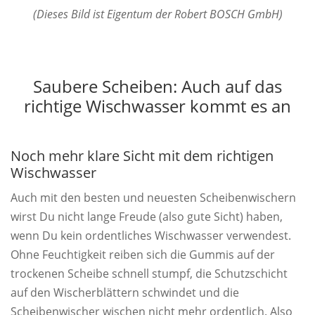
(Dieses Bild ist Eigentum der Robert BOSCH GmbH)
Saubere Scheiben: Auch auf das
richtige Wischwasser kommt es an
Noch mehr klare Sicht mit dem richtigen
Wischwasser
Auch mit den besten und neuesten Scheibenwischern
wirst Du nicht lange Freude (also gute Sicht) haben,
wenn Du kein ordentliches Wischwasser verwendest.
Ohne Feuchtigkeit reiben sich die Gummis auf der
trockenen Scheibe schnell stumpf, die Schutzschicht
auf den Wischerblättern schwindet und die
Scheibenwischer wischen nicht mehr ordentlich. Also