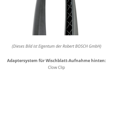
(Dieses Bild ist Eigentum der Robert BOSCH GmbH)
Adaptersystem für Wischblatt-Aufnahme hinten:
Clow Clip