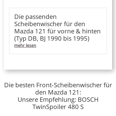
Die passenden
Scheibenwischer für den
Mazda 121 für vorne & hinten
(Typ DB, BJ 1990 bis 1995)
mehr lesen
Die besten Front-Scheibenwischer für
den Mazda 121:
Unsere Empfehlung: BOSCH
TwinSpoiler 480 S