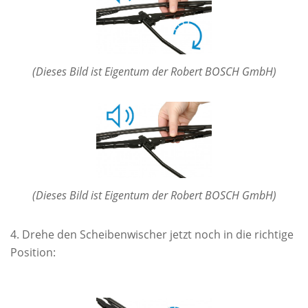
(Dieses Bild ist Eigentum der Robert BOSCH GmbH)
(Dieses Bild ist Eigentum der Robert BOSCH GmbH)
Drehe den Scheibenwischer jetzt noch in die richtige
Position: