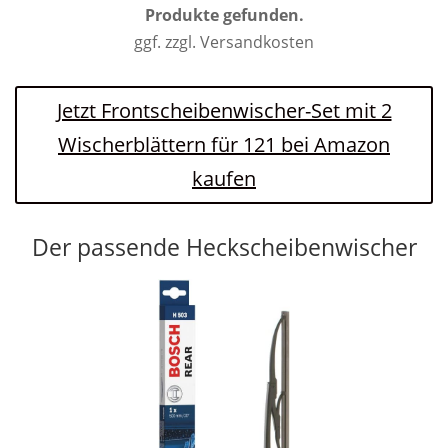
Produkte gefunden.
ggf. zzgl. Versandkosten
Jetzt Frontscheibenwischer-Set mit 2
Wischerblättern für 121 bei Amazon
kaufen
Der passende Heckscheibenwischer