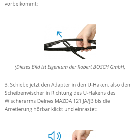
vorbeikommt:
(Dieses Bild ist Eigentum der Robert BOSCH GmbH)
Schiebe jetzt den Adapter in den U-Haken, also den
Scheibenwischer in Richtung des U-Hakens des
Wischerarms Deines MAZDA 121 JA/JB bis die
Arretierung hörbar klickt und einrastet: