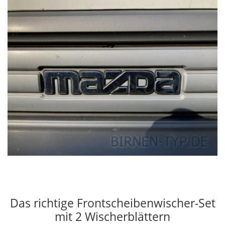
Das richtige Frontscheibenwischer-Set
mit 2 Wischerblättern