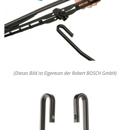
(Dieses Bild ist Eigentum der Robert BOSCH GmbH)