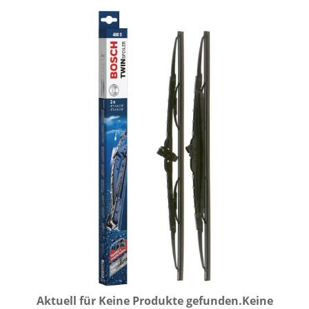
Aktuell für
Keine Produkte gefunden.
Keine