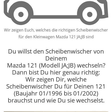
Wir zeigen Euch, welches die richtigen Scheibenwischer
für den Kleinwagen Mazda 121 JA;JB sind
Du willst den Scheibenwischer von
Deinem
Mazda 121 (Modell JA;JB) wechseln?
Dann bist Du hier genau richtig:
Wir zeigen Dir, welche
Scheibenwischer Du für Deinen 121
(Baujahr 01/1996 bis 01/2002)
brauchst und wie Du sie wechselst.