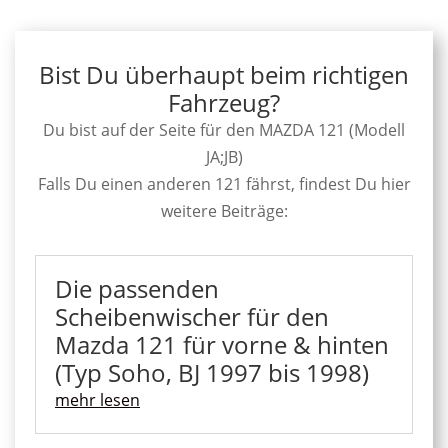
Bist Du überhaupt beim richtigen
Fahrzeug?
Du bist auf der Seite für den MAZDA 121 (Modell
JA;JB)
Falls Du einen anderen 121 fährst, findest Du hier
weitere Beiträge:
Die passenden
Scheibenwischer für den
Mazda 121 für vorne & hinten
(Typ Soho, BJ 1997 bis 1998)
mehr lesen