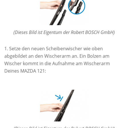
(Dieses Bild ist Eigentum der Robert BOSCH GmbH)
Setze den neuen Scheibenwischer wie oben
abgebildet an den Wischerarm an. Ein Bolzen am
Wischer kommt in die Aufnahme am Wischerarm
Deines MAZDA 121: