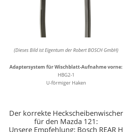
(Dieses Bild ist Eigentum der Robert BOSCH GmbH)
Adaptersystem für Wischblatt-Aufnahme vorne:
HBG2-1
U-förmiger Haken
Der korrekte Heckscheibenwischer
für den Mazda 121:
Unsere Empfehlung: Bosch REAR H