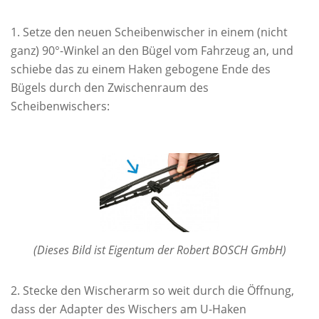
Setze den neuen Scheibenwischer in einem (nicht
ganz) 90°-Winkel an den Bügel vom Fahrzeug an, und
schiebe das zu einem Haken gebogene Ende des
Bügels durch den Zwischenraum des
Scheibenwischers:
(Dieses Bild ist Eigentum der Robert BOSCH GmbH)
Stecke den Wischerarm so weit durch die Öffnung,
dass der Adapter des Wischers am U-Haken