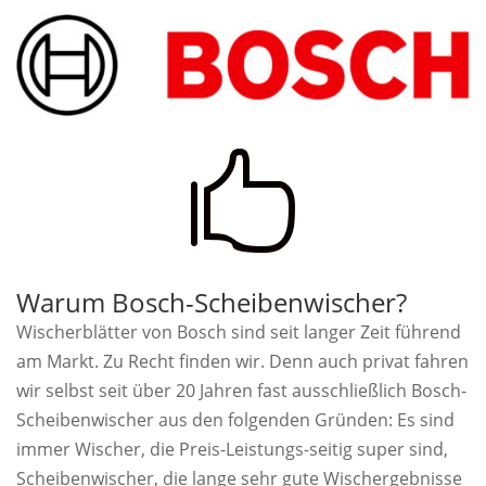

Warum Bosch-Scheibenwischer?
Wischerblätter von Bosch sind seit langer Zeit führend
am Markt. Zu Recht finden wir. Denn auch privat fahren
wir selbst seit über 20 Jahren fast ausschließlich Bosch-
Scheibenwischer aus den folgenden Gründen: Es sind
immer Wischer, die Preis-Leistungs-seitig super sind,
Scheibenwischer, die lange sehr gute Wischergebnisse