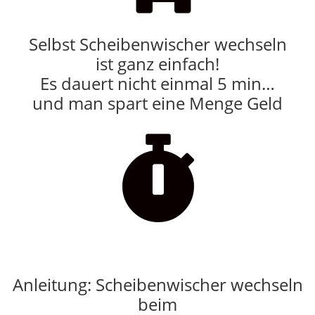
Selbst Scheibenwischer wechseln
ist ganz einfach!
Es dauert nicht einmal 5 min…
und man spart eine Menge Geld

Anleitung: Scheibenwischer wechseln
beim