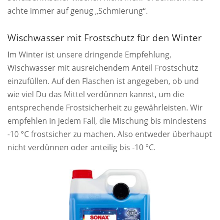
achte immer auf genug „Schmierung“.
Wischwasser mit Frostschutz für den Winter
Im Winter ist unsere dringende Empfehlung,
Wischwasser mit ausreichendem Anteil Frostschutz
einzufüllen. Auf den Flaschen ist angegeben, ob und
wie viel Du das Mittel verdünnen kannst, um die
entsprechende Frostsicherheit zu gewährleisten. Wir
empfehlen in jedem Fall, die Mischung bis mindestens
-10 °C frostsicher zu machen. Also entweder überhaupt
nicht verdünnen oder anteilig bis -10 °C.