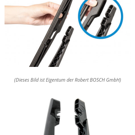
(Dieses Bild ist Eigentum der Robert BOSCH GmbH)