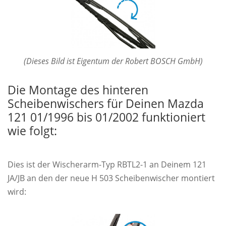
(Dieses Bild ist Eigentum der Robert BOSCH GmbH)
Die Montage des hinteren
Scheibenwischers für Deinen Mazda
121 01/1996 bis 01/2002 funktioniert
wie folgt:
Dies ist der Wischerarm-Typ RBTL2-1 an Deinem 121
JA/JB an den der neue H 503 Scheibenwischer montiert
wird: