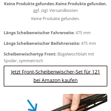
Keine Produkte gefunden.
Keine Produkte gefunden.
ggf. zzgl. Versandkosten
Keine Produkte gefunden.
Länge Scheibenwischer Fahrerseite:
475 mm
Länge Scheibenwischer Beifahrerseite:
475 mm
Scheibenwischertyp Front:
Bügelwischblatt mit
Spoiler, symmetrisch
Jetzt Front-Scheibenwischer-Set für 121
bei Amazon kaufen