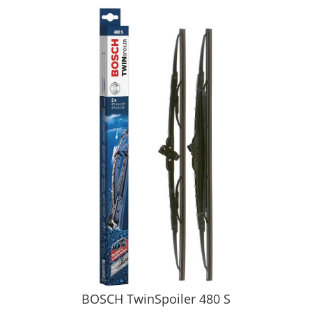
BOSCH TwinSpoiler 480 S