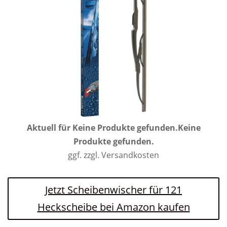
Aktuell für
Keine Produkte gefunden.
Keine
Produkte gefunden.
ggf. zzgl. Versandkosten
Jetzt Scheibenwischer für 121
Heckscheibe bei Amazon kaufen