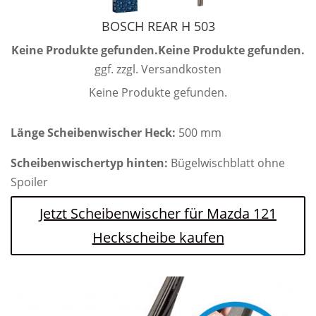
BOSCH REAR H 503
Keine Produkte gefunden.
Keine Produkte gefunden.
ggf. zzgl. Versandkosten
Keine Produkte gefunden.
Länge Scheibenwischer Heck:
500 mm
Scheibenwischertyp hinten:
Bügelwischblatt ohne
Spoiler
Jetzt Scheibenwischer für Mazda 121
Heckscheibe kaufen